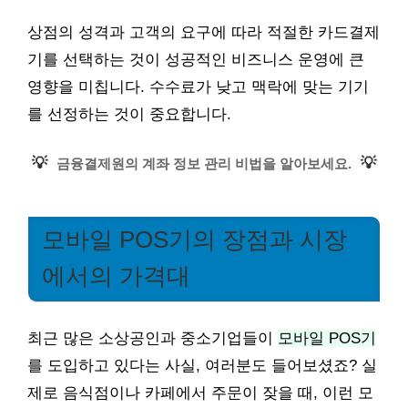
상점의 성격과 고객의 요구에 따라 적절한 카드결제
기를 선택하는 것이 성공적인 비즈니스 운영에 큰
영향을 미칩니다. 수수료가 낮고 맥락에 맞는 기기
를 선정하는 것이 중요합니다.
💡
💡
금융결제원의 계좌 정보 관리 비법을 알아보세요.
모바일 POS기의 장점과 시장
에서의 가격대
최근 많은 소상공인과 중소기업들이
모바일 POS기
를 도입하고 있다는 사실, 여러분도 들어보셨죠? 실
제로 음식점이나 카페에서 주문이 잦을 때, 이런 모