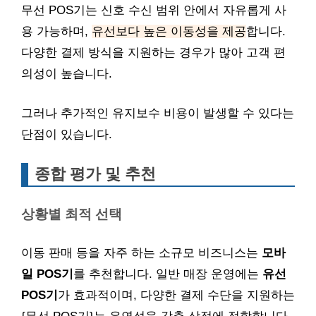
무선 POS기는 신호 수신 범위 안에서 자유롭게 사
용 가능하며,
유선보다 높은 이동성을 제공
합니다.
다양한 결제 방식을 지원하는 경우가 많아 고객 편
의성이 높습니다.
그러나 추가적인 유지보수 비용이 발생할 수 있다는
단점이 있습니다.
종합 평가 및 추천
상황별 최적 선택
이동 판매 등을 자주 하는 소규모 비즈니스는
모바
일 POS기
를 추천합니다. 일반 매장 운영에는
유선
POS기
가 효과적이며, 다양한 결제 수단을 지원하는