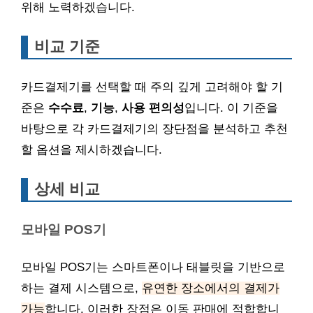
위해 노력하겠습니다.
비교 기준
카드결제기를 선택할 때 주의 깊게 고려해야 할 기
준은
수수료
,
기능
,
사용 편의성
입니다. 이 기준을
바탕으로 각 카드결제기의 장단점을 분석하고 추천
할 옵션을 제시하겠습니다.
상세 비교
모바일 POS기
모바일 POS기는 스마트폰이나 태블릿을 기반으로
하는 결제 시스템으로,
유연한 장소에서의 결제가
가능
합니다. 이러한 장점은 이동 판매에 적합합니