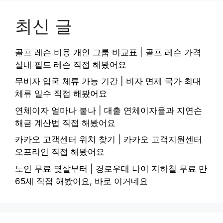
최신 글
골프 레슨 비용 개인 그룹 비교표 | 골프 레슨 가격
실내 필드 레슨 직접 해봤어요
무비자 입국 체류 가능 기간 | 비자 면제 국가 최대
체류 일수 직접 해봤어요
연체이자 얼마나 붙나 | 대출 연체이자율과 지연손
해금 계산법 직접 해봤어요
카카오 고객센터 위치 찾기 | 카카오 고객지원센터
오프라인 직접 해봤어요
노인 무료 몇살부터 | 경로우대 나이 지하철 무료 만
65세 직접 해봤어요, 바로 이거네요