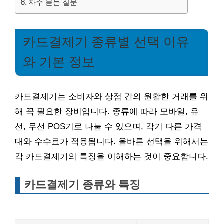
자주 묻는 질문
카드결제기 종류별 선택 이유
와 기본 정보
카드결제기는 소비자와 상점 간의 원활한 거래를 위
해 꼭 필요한 장비입니다. 종류에 따라 모바일, 유
선, 무선 POS기로 나눌 수 있으며, 각기 다른 가격
대와 수수료가 적용됩니다. 올바른 선택을 위해서는
각 카드결제기의 특징을 이해하는 것이 중요합니다.
카드결제기 종류와 특징