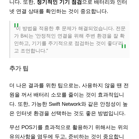
니다. 또한,
정기적인 기기 점검
으로 배터리와 인터
넷 연결 상태를 확인하는 것이 중요합니다.
“이 방법을 적용한 후 문제가 해결되었습니다. 전문
가 B씨는 ‘안정적인 연결을 위해 주변 환경을 잘 확
인하고, 기기를 주기적으로 점검하는 것이 좋다’라
고 조언합니다.”
추가 팁
더 나은 결과를 위한 팁으로는, 사용하지 않을 땐 전
원을 꺼서 배터리 소모를 줄이는 것이 효과적입니
다. 또한, 가능한 Swift Network와 같은 안정성이 높
은 인터넷 환경을 선택하는 것도 좋은 방법입니다.
무선 POS기를 효과적으로 활용하기 위해서는 위의
유의사항을 염두에 두고, 준비하는 것이 중요합니