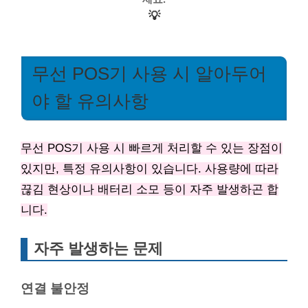
💡
무선 POS기 사용 시 알아두어
야 할 유의사항
무선 POS기 사용 시 빠르게 처리할 수 있는 장점이
있지만, 특정 유의사항이 있습니다. 사용량에 따라
끊김 현상이나 배터리 소모 등이 자주 발생하곤 합
니다.
자주 발생하는 문제
연결 불안정