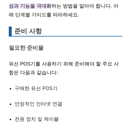
성과 기능을 극대화
하는 방법을 알아야 합니다. 아
래 단계별 가이드를 따라하세요.
준비 사항
필요한 준비물
유선 POS기를 사용하기 위해 준비해야 할 주요 사
항은 다음과 같습니다:
구매한 유선 POS기
안정적인 인터넷 연결
전원 장치 및 케이블