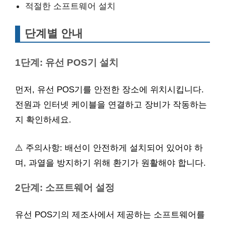
적절한 소프트웨어 설치
단계별 안내
1단계: 유선 POS기 설치
먼저, 유선 POS기를 안전한 장소에 위치시킵니다.
전원과 인터넷 케이블을 연결하고 장비가 작동하는
지 확인하세요.
⚠️ 주의사항: 배선이 안전하게 설치되어 있어야 하
며, 과열을 방지하기 위해 환기가 원활해야 합니다.
2단계: 소프트웨어 설정
유선 POS기의 제조사에서 제공하는 소프트웨어를