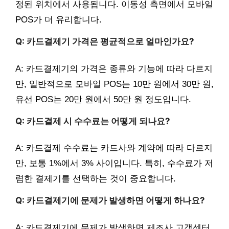
정된 위치에서 사용됩니다. 이동성 측면에서 모바일
POS가 더 유리합니다.
Q: 카드결제기 가격은 평균적으로 얼마인가요?
A: 카드결제기의 가격은 종류와 기능에 따라 다르지
만, 일반적으로 모바일 POS는 10만 원에서 30만 원,
유선 POS는 20만 원에서 50만 원 정도입니다.
Q: 카드결제 시 수수료는 어떻게 되나요?
A: 카드결제 수수료는 카드사와 계약에 따라 다르지
만, 보통 1%에서 3% 사이입니다. 특히, 수수료가 저
렴한 결제기를 선택하는 것이 중요합니다.
Q: 카드결제기에 문제가 발생하면 어떻게 하나요?
A: 카드결제기에 문제가 발생하면 제조사 고객센터