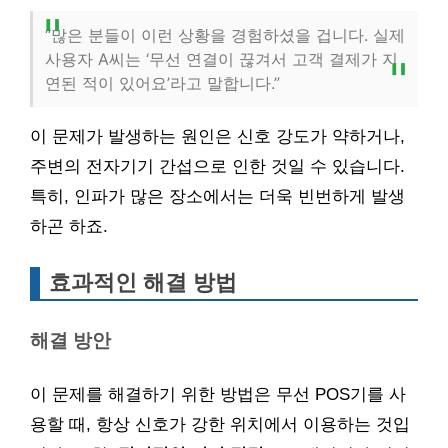
“많은 분들이 이런 상황을 경험하셨을 겁니다. 실제
사용자 A씨는 ‘무선 연결이 끊겨서 고객 결제가 지
연된 적이 있어요’라고 말합니다.”
이 문제가 발생하는 원인은 신호 강도가 약하거나,
주변의 전자기기 간섭으로 인한 것일 수 있습니다.
특히, 인파가 많은 장소에서는 더욱 빈번하게 발생
하곤 하죠.
효과적인 해결 방법
해결 방안
이 문제를 해결하기 위한 방법은 무선 POS기를 사
용할 때, 항상 신호가 강한 위치에서 이용하는 것입