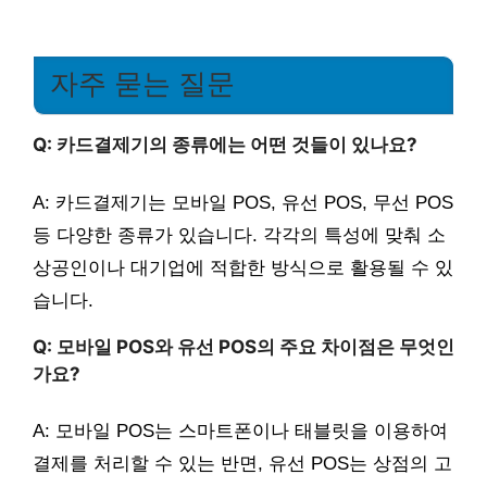
자주 묻는 질문
Q: 카드결제기의 종류에는 어떤 것들이 있나요?
A: 카드결제기는 모바일 POS, 유선 POS, 무선 POS
등 다양한 종류가 있습니다. 각각의 특성에 맞춰 소
상공인이나 대기업에 적합한 방식으로 활용될 수 있
습니다.
Q: 모바일 POS와 유선 POS의 주요 차이점은 무엇인
가요?
A: 모바일 POS는 스마트폰이나 태블릿을 이용하여
결제를 처리할 수 있는 반면, 유선 POS는 상점의 고