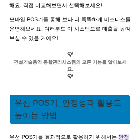
해요. 직접 비교해보면서 선택해보세요!
모바일 POS기를 통해 보다 더 똑똑하게 비즈니스를
운영해보세요. 여러분도 이 시스템으로 매출을 높여
보실 수 있을 거예요!
💡
건설기술용역 통합관리시스템의 모든 기능을 알아보세
요.
💡
유선 POS기, 안정성과 활용도
높이는 방법
유선 POS기를 효과적으로 활용하기 위해서는
안정