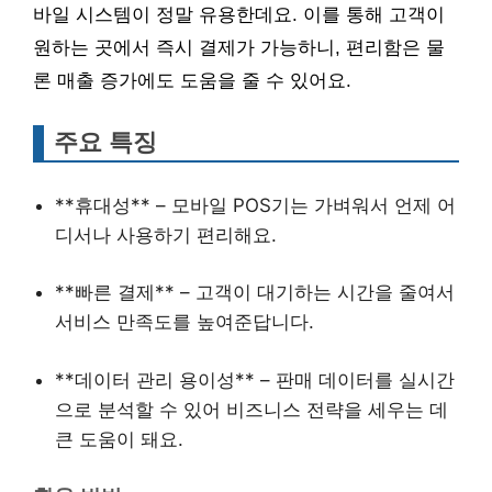
바일 시스템이 정말 유용한데요. 이를 통해 고객이
원하는 곳에서 즉시 결제가 가능하니, 편리함은 물
론 매출 증가에도 도움을 줄 수 있어요.
주요 특징
**휴대성** – 모바일 POS기는 가벼워서 언제 어
디서나 사용하기 편리해요.
**빠른 결제** – 고객이 대기하는 시간을 줄여서
서비스 만족도를 높여준답니다.
**데이터 관리 용이성** – 판매 데이터를 실시간
으로 분석할 수 있어 비즈니스 전략을 세우는 데
큰 도움이 돼요.