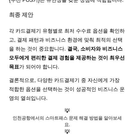
{무선 POS기}는 유연성을 갖춘 상점에 적합합니다.
최종 제안
각 카드결제기 유형별로 최저 수수료 옵션을 확인하
고, 결제 패턴과 비즈니스 환경에 맞춰 최적의 선택
을 하는 것이 중요합니다.
결국, 소비자와 비즈니스
모두에게 편리한 결제 경험을 제공하는 것이 최우선
목표
가 되어야 합니다.
결론적으로, 다양한 카드결제기 중 자신에게 가장
적합한 옵션을 선택하는 것이 성공적인 비즈니스 운
영의 열쇠입니다.
💡
인천공항에서의 스마트패스 문제 해결 방법을 알아보세
요.
💡