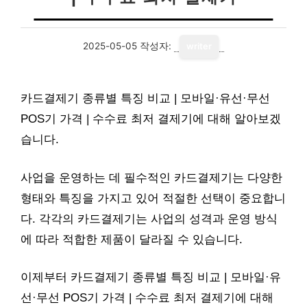
2025-05-05
작성자:
writer
카드결제기 종류별 특징 비교 | 모바일·유선·무선
POS기 가격 | 수수료 최저 결제기에 대해 알아보겠
습니다.
사업을 운영하는 데 필수적인 카드결제기는 다양한
형태와 특징을 가지고 있어 적절한 선택이 중요합니
다. 각각의 카드결제기는 사업의 성격과 운영 방식
에 따라 적합한 제품이 달라질 수 있습니다.
이제부터 카드결제기 종류별 특징 비교 | 모바일·유
선·무선 POS기 가격 | 수수료 최저 결제기에 대해