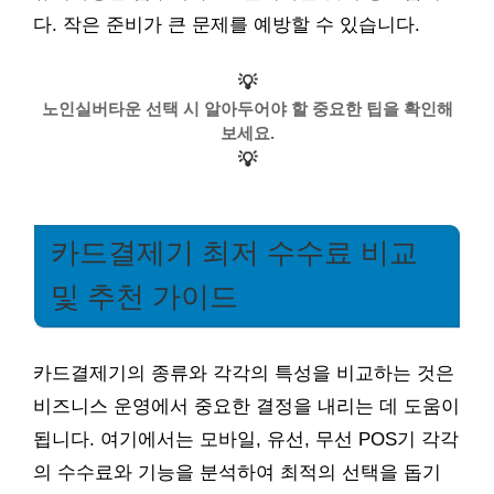
다. 작은 준비가 큰 문제를 예방할 수 있습니다.
💡
노인실버타운 선택 시 알아두어야 할 중요한 팁을 확인해
보세요.
💡
카드결제기 최저 수수료 비교
및 추천 가이드
카드결제기의 종류와 각각의 특성을 비교하는 것은
비즈니스 운영에서 중요한 결정을 내리는 데 도움이
됩니다. 여기에서는 모바일, 유선, 무선 POS기 각각
의 수수료와 기능을 분석하여 최적의 선택을 돕기