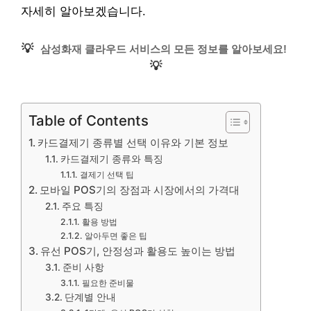
자세히 알아보겠습니다.
💡
삼성화재 클라우드 서비스의 모든 정보를 알아보세요!
💡
Table of Contents
카드결제기 종류별 선택 이유와 기본 정보
카드결제기 종류와 특징
결제기 선택 팁
모바일 POS기의 장점과 시장에서의 가격대
주요 특징
활용 방법
알아두면 좋은 팁
유선 POS기, 안정성과 활용도 높이는 방법
준비 사항
필요한 준비물
단계별 안내