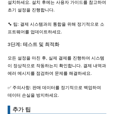
설치하세요. 설치 후에는 사용자 가이드를 참고하여
초기 설정을 진행합니다.
🔧 팁: 결제 시스템과의 통합을 위해 정기적으로 소
프트웨어를 업데이트하세요.
3단계: 테스트 및 최적화
모든 설정을 마친 후, 실제 결제를 진행하여 시스템
이 정상적으로 작동하는지 확인합니다. 결제 내역과
에러 메시지를 점검하여 문제를 해결하세요.
✅ 주의사항: 판매 데이터를 정기적으로 백업하여
데이터 손실을 방지하세요.
추가 팁