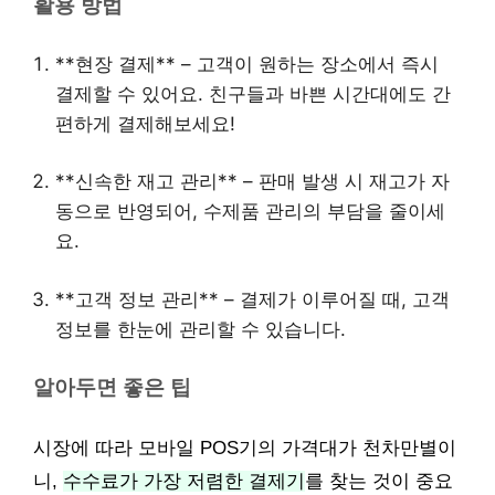
활용 방법
**현장 결제** – 고객이 원하는 장소에서 즉시
결제할 수 있어요. 친구들과 바쁜 시간대에도 간
편하게 결제해보세요!
**신속한 재고 관리** – 판매 발생 시 재고가 자
동으로 반영되어, 수제품 관리의 부담을 줄이세
요.
**고객 정보 관리** – 결제가 이루어질 때, 고객
정보를 한눈에 관리할 수 있습니다.
알아두면 좋은 팁
시장에 따라 모바일 POS기의 가격대가 천차만별이
니,
수수료가 가장 저렴한 결제기
를 찾는 것이 중요