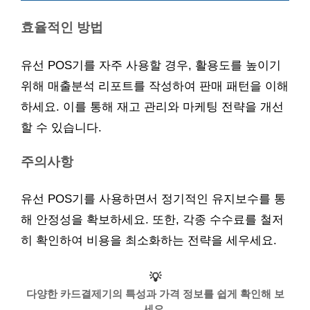
효율적인 방법
유선 POS기를 자주 사용할 경우, 활용도를 높이기
위해 매출분석 리포트를 작성하여 판매 패턴을 이해
하세요. 이를 통해 재고 관리와 마케팅 전략을 개선
할 수 있습니다.
주의사항
유선 POS기를 사용하면서 정기적인 유지보수를 통
해 안정성을 확보하세요. 또한, 각종 수수료를 철저
히 확인하여 비용을 최소화하는 전략을 세우세요.
💡
다양한 카드결제기의 특성과 가격 정보를 쉽게 확인해 보
세요.