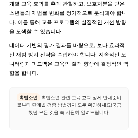
개별 교육 효과를 추적 관찰하고, 보호처분을 받은
소년들의 재범률 변화를 정기적으로 분석해야 합니
다. 이를 통해 교육 프로그램의 실질적인 개선 방향
을 모색할 수 있습니다.
데이터 기반의 평가 결과를 바탕으로, 보다 효과적
인 재범 방지 전략을 수립해야 합니다. 지속적인 모
니터링과 피드백은 교육의 질적 향상에 결정적인 역
할을 합니다.
촉법소년
촉법소년 관련 교육 효과 상세 안내준비
물부터 단계별 검증 방법까지 모두 확인하세요!궁금
했던 모든 것을 속 시원히 알려드립니다.