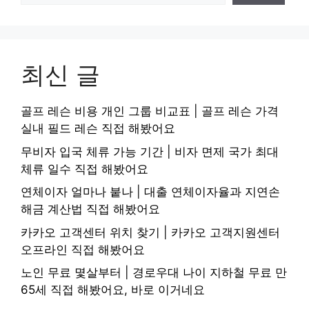
최신 글
골프 레슨 비용 개인 그룹 비교표 | 골프 레슨 가격
실내 필드 레슨 직접 해봤어요
무비자 입국 체류 가능 기간 | 비자 면제 국가 최대
체류 일수 직접 해봤어요
연체이자 얼마나 붙나 | 대출 연체이자율과 지연손
해금 계산법 직접 해봤어요
카카오 고객센터 위치 찾기 | 카카오 고객지원센터
오프라인 직접 해봤어요
노인 무료 몇살부터 | 경로우대 나이 지하철 무료 만
65세 직접 해봤어요, 바로 이거네요