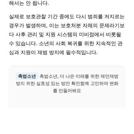
해서는 안 됩니다.
실제로 보호관찰 기간 중에도 다시 범죄를 저지르는
경우가 발생하며, 이는 보호처분 자체의 문제라기보
다 사후 관리 및 지원 시스템의 미비점에서 비롯될
수 있습니다. 소년의 사회 복귀를 위한 지속적인 관
심과 지원이 재범 방지에 필수적입니다.
촉법소년
촉법소년, 더 나은 미래를 위한 제언재범
방지 위한 실효성 있는 방안 확인함께 고민하며 변화
를 만들어봐요