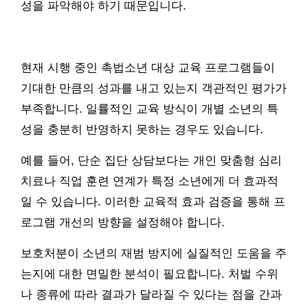
성을 파악해야 하기 때문입니다.
현재 시행 중인 촉법소년 대상 교육 프로그램들이
기대한 만큼의 성과를 내고 있는지 객관적인 평가가
부족합니다. 일률적인 교육 방식이 개별 소년의 특
성을 충분히 반영하지 못하는 경우도 있습니다.
예를 들어, 단순 집단 상담보다는 개인 맞춤형 심리
치료나 직업 훈련 연계가 특정 소년에게 더 효과적
일 수 있습니다. 이러한 교육적 효과 검증을 통해 프
로그램 개선의 방향을 설정해야 합니다.
보호처분이 소년의 재범 방지에 실질적인 도움을 주
는지에 대한 면밀한 분석이 필요합니다. 처벌 수위
나 종류에 따라 결과가 달라질 수 있다는 점을 간과