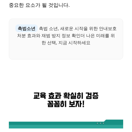
중요한 요소가 될 것입니다.
촉법소년
촉법 소년, 새로운 시작을 위한 안내보호
처분 효과와 재범 방지 정보 확인더 나은 미래를 위
한 선택, 지금 시작하세요