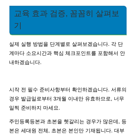
교육 효과 검증, 꼼꼼히 살펴보
기
실제 실행 방법을 단계별로 살펴보겠습니다. 각 단
계마다 소요시간과 핵심 체크포인트를 포함해서 안
내하겠습니다.
시작 전 필수 준비사항부터 확인하겠습니다. 서류의
경우 발급일로부터 3개월 이내만 유효하므로, 너무
일찍 준비하지 마세요.
주민등록등본과 초본을 헷갈리는 경우가 많은데, 등
본은 세대원 전체, 초본은 본인만 기재됩니다. 대부