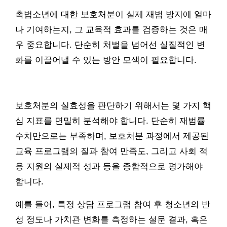
촉법소년에 대한 보호처분이 실제 재범 방지에 얼마
나 기여하는지, 그 교육적 효과를 검증하는 것은 매
우 중요합니다. 단순히 처벌을 넘어선 실질적인 변
화를 이끌어낼 수 있는 방안 모색이 필요합니다.
보호처분의 실효성을 판단하기 위해서는 몇 가지 핵
심 지표를 면밀히 분석해야 합니다. 단순히 재범률
수치만으로는 부족하며, 보호처분 과정에서 제공된
교육 프로그램의 질과 참여 만족도, 그리고 사회 적
응 지원의 실제적 성과 등을 종합적으로 평가해야
합니다.
예를 들어, 특정 상담 프로그램 참여 후 청소년의 반
성 정도나 가치관 변화를 측정하는 설문 결과, 혹은