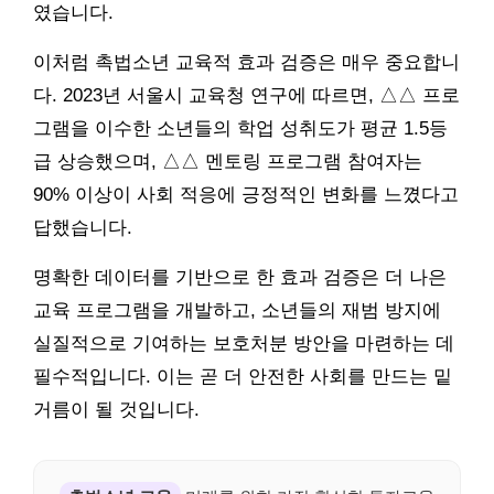
였습니다.
이처럼 촉법소년 교육적 효과 검증은 매우 중요합니
다. 2023년 서울시 교육청 연구에 따르면, △△ 프로
그램을 이수한 소년들의 학업 성취도가 평균 1.5등
급 상승했으며, △△ 멘토링 프로그램 참여자는
90% 이상이 사회 적응에 긍정적인 변화를 느꼈다고
답했습니다.
명확한 데이터를 기반으로 한 효과 검증은 더 나은
교육 프로그램을 개발하고, 소년들의 재범 방지에
실질적으로 기여하는 보호처분 방안을 마련하는 데
필수적입니다. 이는 곧 더 안전한 사회를 만드는 밑
거름이 될 것입니다.