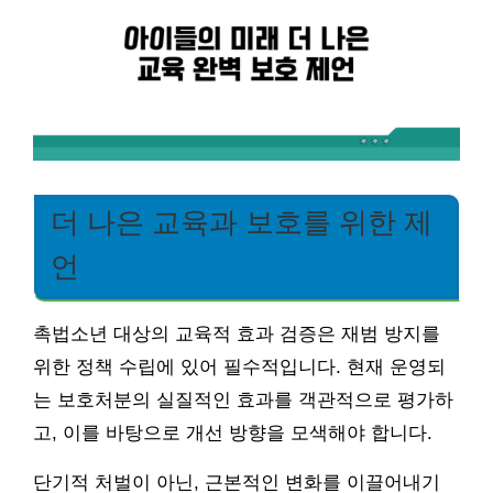
더 나은 교육과 보호를 위한 제
언
촉법소년 대상의 교육적 효과 검증은 재범 방지를
위한 정책 수립에 있어 필수적입니다. 현재 운영되
는 보호처분의 실질적인 효과를 객관적으로 평가하
고, 이를 바탕으로 개선 방향을 모색해야 합니다.
단기적 처벌이 아닌, 근본적인 변화를 이끌어내기