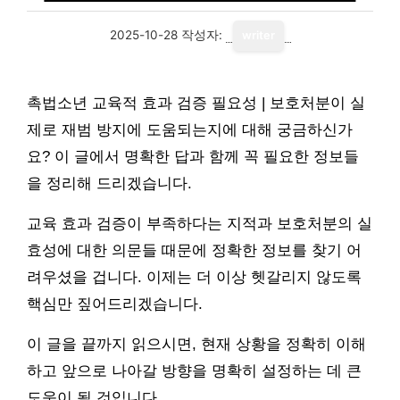
2025-10-28
작성자:
writer
촉법소년 교육적 효과 검증 필요성 | 보호처분이 실
제로 재범 방지에 도움되는지에 대해 궁금하신가
요? 이 글에서 명확한 답과 함께 꼭 필요한 정보들
을 정리해 드리겠습니다.
교육 효과 검증이 부족하다는 지적과 보호처분의 실
효성에 대한 의문들 때문에 정확한 정보를 찾기 어
려우셨을 겁니다. 이제는 더 이상 헷갈리지 않도록
핵심만 짚어드리겠습니다.
이 글을 끝까지 읽으시면, 현재 상황을 정확히 이해
하고 앞으로 나아갈 방향을 명확히 설정하는 데 큰
도움이 될 것입니다.