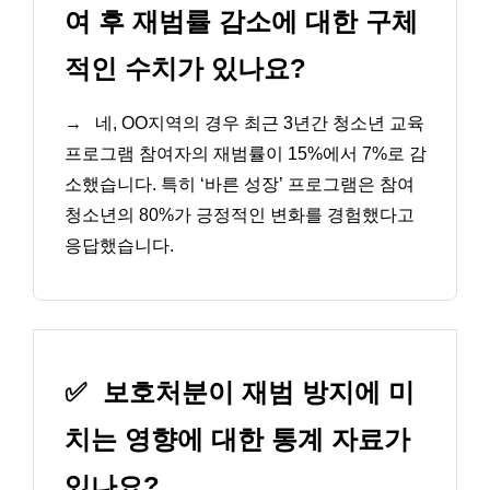
여 후 재범률 감소에 대한 구체
적인 수치가 있나요?
→
네, OO지역의 경우 최근 3년간 청소년 교육
프로그램 참여자의 재범률이 15%에서 7%로 감
소했습니다. 특히 ‘바른 성장’ 프로그램은 참여
청소년의 80%가 긍정적인 변화를 경험했다고
응답했습니다.
✅
보호처분이 재범 방지에 미
치는 영향에 대한 통계 자료가
있나요?