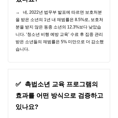
→
네, 2022년 법무부 발표에 따르면 보호처분
을 받은 소년의 1년 내 재범률은 8.5%로, 보호처
분을 받지 않은 동종 소년의 12.3%보다 낮았습
니다. ‘청소년 비행 예방 교육’ 수료 후 집중 관리
받은 소년들의 재범률은 5% 미만으로 더 감소했
습니다.
✅
촉법소년 교육 프로그램의
효과를 어떤 방식으로 검증하고
있나요?