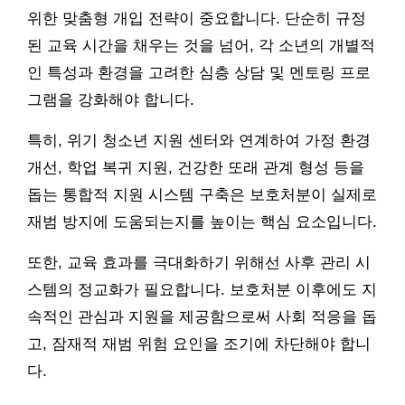
위한 맞춤형 개입 전략이 중요합니다. 단순히 규정
된 교육 시간을 채우는 것을 넘어, 각 소년의 개별적
인 특성과 환경을 고려한 심층 상담 및 멘토링 프로
그램을 강화해야 합니다.
특히, 위기 청소년 지원 센터와 연계하여 가정 환경
개선, 학업 복귀 지원, 건강한 또래 관계 형성 등을
돕는 통합적 지원 시스템 구축은 보호처분이 실제로
재범 방지에 도움되는지를 높이는 핵심 요소입니다.
또한, 교육 효과를 극대화하기 위해선 사후 관리 시
스템의 정교화가 필요합니다. 보호처분 이후에도 지
속적인 관심과 지원을 제공함으로써 사회 적응을 돕
고, 잠재적 재범 위험 요인을 조기에 차단해야 합니
다.