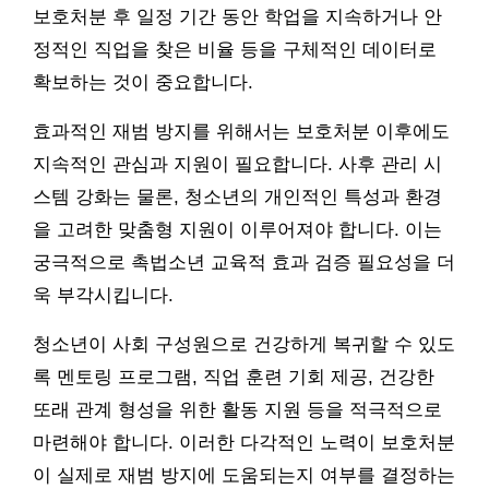
보호처분 후 일정 기간 동안 학업을 지속하거나 안
정적인 직업을 찾은 비율 등을 구체적인 데이터로
확보하는 것이 중요합니다.
효과적인 재범 방지를 위해서는 보호처분 이후에도
지속적인 관심과 지원이 필요합니다. 사후 관리 시
스템 강화는 물론, 청소년의 개인적인 특성과 환경
을 고려한 맞춤형 지원이 이루어져야 합니다. 이는
궁극적으로 촉법소년 교육적 효과 검증 필요성을 더
욱 부각시킵니다.
청소년이 사회 구성원으로 건강하게 복귀할 수 있도
록 멘토링 프로그램, 직업 훈련 기회 제공, 건강한
또래 관계 형성을 위한 활동 지원 등을 적극적으로
마련해야 합니다. 이러한 다각적인 노력이 보호처분
이 실제로 재범 방지에 도움되는지 여부를 결정하는