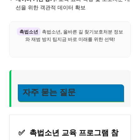
선을 위한 객관적 데이터 확보
촉법소년
촉법소년, 올바른 길 찾기보호처분 정보
와 재범 방지 팁지금 바로 미래를 위한 선택!
자주 묻는 질문
✅
촉법소년 교육 프로그램 참