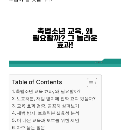
Table of Contents
촉법소년 교육 효과, 왜 필요할까?
보호처분, 재범 방지에 진짜 효과 있을까?
교육 효과 검증, 꼼꼼히 살펴보기
재범 방지, 보호처분 실효성 분석
더 나은 교육과 보호를 위한 제언
자주 묻는 질문