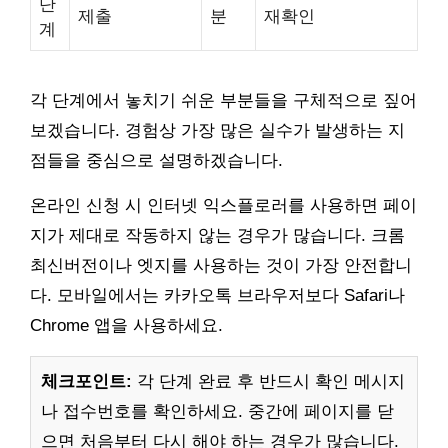
단
제출
분
재확인
계
각 단계에서 놓치기 쉬운 부분들을 구체적으로 짚어
보겠습니다. 경험상 가장 많은 실수가 발생하는 지
점들을 중심으로 설명하겠습니다.
온라인 신청 시 인터넷 익스플로러를 사용하면 페이
지가 제대로 작동하지 않는 경우가 많습니다. 크롬
최신버전이나 엣지를 사용하는 것이 가장 안전합니
다. 모바일에서는 카카오톡 브라우저보다 Safari나
Chrome 앱을 사용하세요.
체크포인트:
각 단계 완료 후 반드시 확인 메시지
나 접수번호를 확인하세요. 중간에 페이지를 닫
으면 처음부터 다시 해야 하는 경우가 많습니다.