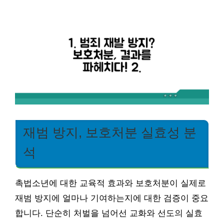
재범 방지, 보호처분 실효성 분
석
촉법소년에 대한 교육적 효과와 보호처분이 실제로
재범 방지에 얼마나 기여하는지에 대한 검증이 중요
합니다. 단순히 처벌을 넘어선 교화와 선도의 실효