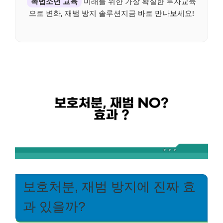
촉법소년 교육
미래를 위한 가장 확실한 투자교육
으로 변화, 재범 방지 솔루션지금 바로 만나보세요!
보호처분, 재범 방지에 진짜 효
과 있을까?