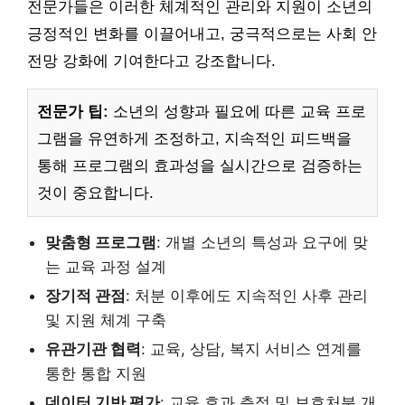
전문가들은 이러한 체계적인 관리와 지원이 소년의
긍정적인 변화를 이끌어내고, 궁극적으로는 사회 안
전망 강화에 기여한다고 강조합니다.
전문가 팁:
소년의 성향과 필요에 따른 교육 프로
그램을 유연하게 조정하고, 지속적인 피드백을
통해 프로그램의 효과성을 실시간으로 검증하는
것이 중요합니다.
맞춤형 프로그램
: 개별 소년의 특성과 요구에 맞
는 교육 과정 설계
장기적 관점
: 처분 이후에도 지속적인 사후 관리
및 지원 체계 구축
유관기관 협력
: 교육, 상담, 복지 서비스 연계를
통한 통합 지원
데이터 기반 평가
: 교육 효과 측정 및 보호처분 개