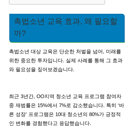
촉법소년 교육 효과, 왜 필요할
까?
촉법소년 대상 교육은 단순한 처벌을 넘어, 미래를
위한 중요한 투자입니다. 실제 사례를 통해 그 효과
와 필요성을 짚어보겠습니다.
최근 3년간, OO지역 청소년 교육 프로그램 참여자
중 재범률은 15%에서 7%로 감소했습니다. 특히 ‘바
른 성장’ 프로그램은 10대 청소년의 80%가 긍정적
인 변화를 경험했다고 응답했습니다.