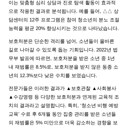
이는 맞춤형 심리 상담과 진로 탐색 활동이 효과적
으로 작용한 결과로 분석됩니다. 예를 들어, △△ 상
담센터의 12주 프로그램은 참여 청소년의 분노 조절
능력을 평균 20% 향상시키는 것으로 나타났습니다.
보호처분은 단순한 격리를 넘어, 소년들이 올바른
길로 나아갈 수 있도록 돕는 기회입니다. 2022년 법
무부 발표에 따르면, 보호처분을 받은 소년 중 1년
내 재범률은 8.5%로, 보호처분을 받지 않은 동종 소
년의 12.3%보다 낮은 수치를 보였습니다.
전문가들은 이러한 결과가 ▲보호관찰 ▲사회봉사
▲수강명령 등 다양한 보호처분과 연계된 교육적 조
치의 결과라고 설명합니다. 특히, ‘청소년 비행 예방
교육’ 수료 후 6개월 동안 집중 관리를 받은 소년들
의 재범률은 5% 미만으로 더욱 감소하는 경향을 보