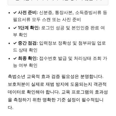
✓ 사전 준비:
신분증, 통장사본, 소득증빙서류 등
필요서류 모두 스캔 또는 사진 준비
✓ 1단계 확인:
로그인 성공 및 본인인증 완료 여
부 확인
✓ 중간 점검:
입력정보 정확성 및 첨부파일 업로
드 상태 확인
✓ 최종 확인:
접수번호 발급 및 처리상태 조회 가
능 여부 확인
촉법소년 교육적 효과 검증 필요성은 분명합니다.
보호처분이 실제로 재범 방지에 도움되는지 객관적
데이터로 확인해야 합니다. 교육 프로그램의 효과성
을 측정하기 위한 명확한 기준 설정이 필수적입니
다.