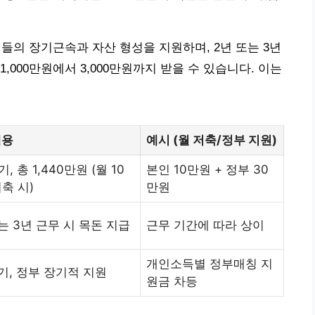
의 장기근속과 자산 형성을 지원하며, 2년 또는 3년
,000만원에서 3,000만원까지 받을 수 있습니다. 이는
내용
예시 (월 저축/정부 지원)
, 총 1,440만원 (월 10
본인 10만원 + 정부 30
축 시)
만원
는 3년 근무 시 목돈 지급
근무 기간에 따라 상이
개인소득별 정부매칭 지
기, 정부 장기적 지원
원금 차등