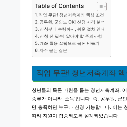
Table of Contents
직업 무관! 청년저축계좌 핵심 조건
공무원, 군인도 OK! 신청 자격 분석
신청부터 수령까지, 쉬운 절차 안내
신청 전 필수! 알아야 할 주의사항
계좌 활용 꿀팁으로 목돈 만들기
자주 묻는 질문
직업 무관! 청년저축계좌 핵
청년들의 목돈 마련을 돕는 청년저축계좌, 어
종류가 아니라 ‘소득’입니다. 즉, 공무원, 군
만 충족하면 누구나 신청 가능합니다. 이는 
따라 지원이 집중되도록 설계되었습니다.