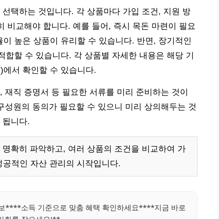
 선택하는 것입니다. 각 상품마다 가입 조건, 지원 방
히 비교해야 합니다. 예를 들어, 즉시 목돈 마련이 필요
 높은 상품이 유리할 수 있습니다. 반면, 장기적인
합할 수 있습니다. 각 상품별 자세한 내용은 해당 기
)에서 확인할 수 있습니다.
, 재직 증명서 등 필요한 서류를 미리 준비하는 것이
 구성원의 동의가 필요할 수 있으니 미리 상의해두는 것
 됩니다.
 명확히 파악하고, 여러 상품의 조건을 비교하여 가
성공적인 자산 관리의 시작입니다.
보****소득 기준으로 맞춤 혜택 확인하세요****지금 바로