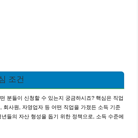
심 조건
떤 분들이 신청할 수 있는지 궁금하시죠? 핵심은 직업
인, 회사원, 자영업자 등 어떤 직업을 가졌든 소득 기준
청년들의 자산 형성을 돕기 위한 정책으로, 소득 수준에