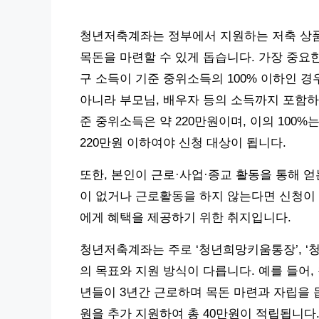
청년저축계좌는 정부에서 지원하는 저축 상품
목돈을 마련할 수 있게 돕습니다. 가장 중요한
구 소득이 기준 중위소득의 100% 이하인 경
아니라 부모님, 배우자 등의 소득까지 포함하여
준 중위소득은 약 220만원이며, 이의 100%
220만원 이하여야 신청 대상이 됩니다.
또한, 본인이 근로·사업·종교 활동을 통해 얻
이 없거나 근로활동을 하지 않는다면 신청이 
에게 혜택을 제공하기 위한 취지입니다.
청년저축계좌는 주로 ‘청년희망키움통장’, ‘청
의 목표와 지원 방식이 다릅니다. 예를 들어
년들이 3년간 근로하며 목돈 마련과 자립을 돕
원을 추가 지원하여 총 40만원이 적립됩니다. 