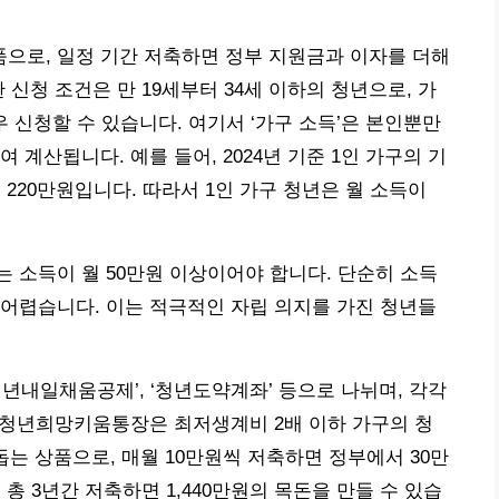
으로, 일정 기간 저축하면 정부 지원금과 이자를 더해
 신청 조건은 만 19세부터 34세 이하의 청년으로, 가
우 신청할 수 있습니다. 여기서 ‘가구 소득’은 본인뿐만
 계산됩니다. 예를 들어, 2024년 기준 1인 가구의 기
는 220만원입니다. 따라서 1인 가구 청년은 월 소득이
는 소득이 월 50만원 이상이어야 합니다. 단순히 소득
어렵습니다. 이는 적극적인 자립 의지를 가진 청년들
년내일채움공제’, ‘청년도약계좌’ 등으로 나뉘며, 각각
, 청년희망키움통장은 최저생계비 2배 이하 가구의 청
는 상품으로, 매월 10만원씩 저축하면 정부에서 30만
총 3년간 저축하면 1,440만원의 목돈을 만들 수 있습