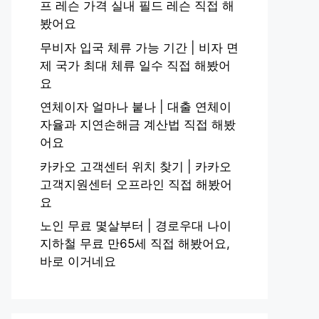
프 레슨 가격 실내 필드 레슨 직접 해
봤어요
무비자 입국 체류 가능 기간 | 비자 면
제 국가 최대 체류 일수 직접 해봤어
요
연체이자 얼마나 붙나 | 대출 연체이
자율과 지연손해금 계산법 직접 해봤
어요
카카오 고객센터 위치 찾기 | 카카오
고객지원센터 오프라인 직접 해봤어
요
노인 무료 몇살부터 | 경로우대 나이
지하철 무료 만65세 직접 해봤어요,
바로 이거네요