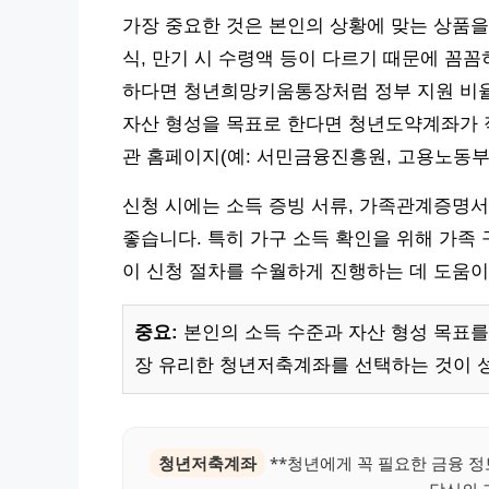
가장 중요한 것은 본인의 상황에 맞는 상품을
식, 만기 시 수령액 등이 다르기 때문에 꼼꼼
하다면 청년희망키움통장처럼 정부 지원 비율이
자산 형성을 목표로 한다면 청년도약계좌가 적
관 홈페이지(예: 서민금융진흥원, 고용노동부
신청 시에는 소득 증빙 서류, 가족관계증명서
좋습니다. 특히 가구 소득 확인을 위해 가족
이 신청 절차를 수월하게 진행하는 데 도움이
중요:
본인의 소득 수준과 자산 형성 목표를
장 유리한 청년저축계좌를 선택하는 것이 
청년저축계좌
**청년에게 꼭 필요한 금융 정