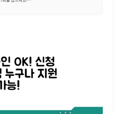
기회를 잡으세요!**