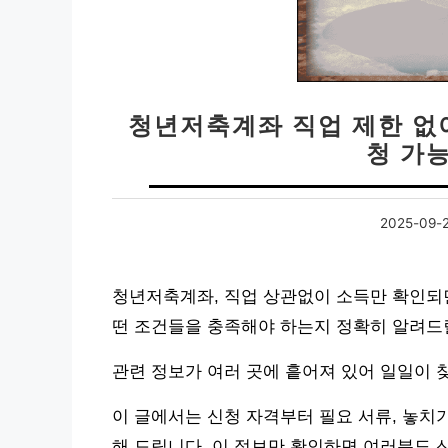
청년저축계좌 직업 제한 없이
청 가
2025-09-
청년저축계좌, 직업 상관없이 소득만 확인되
떤 조건들을 충족해야 하는지 정확히 알려드
관련 정보가 여러 곳에 흩어져 있어 일일이 
이 글에서는 신청 자격부터 필요 서류, 놓치
해 드립니다. 이 정보만 확인하면 여러분도 신