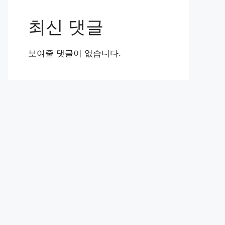
최신 댓글
보여줄 댓글이 없습니다.