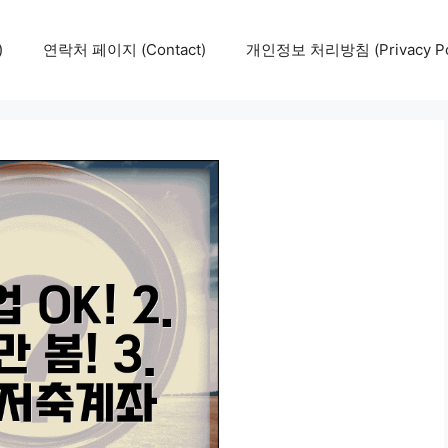
)
연락처 페이지 (Contact)
개인정보 처리방침 (Privacy Pol