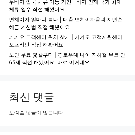
무비자 입국 체류 가능 기간 | 비자 면제 국가 최대
체류 일수 직접 해봤어요
연체이자 얼마나 붙나 | 대출 연체이자율과 지연손
해금 계산법 직접 해봤어요
카카오 고객센터 위치 찾기 | 카카오 고객지원센터
오프라인 직접 해봤어요
노인 무료 몇살부터 | 경로우대 나이 지하철 무료 만
65세 직접 해봤어요, 바로 이거네요
최신 댓글
보여줄 댓글이 없습니다.