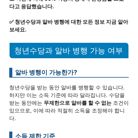
다고 응답했습니다.
✅
청년수당과 알바 병행에 대한 모든 정보 지금 알아
보세요.
청년수당과 알바 병행 가능 여부
알바 병행이 가능한가?
청년수당을 받는 동안 알바를 병행할 수 있습니다.
하지만 이는 소득 기준에 따라 달라집니다. 수당을
받는 동안에는
무제한으로 알바를 할 수 없는
조건이
있으므로, 이에 따라 적절히 소득을 조정해야 합니
다.
소득 제한 기준