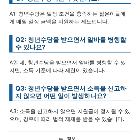
A1: 청년수당은 일정 조건을 충족하는 젊은이들에
게 매월 일정 금액을 지원하는 제도입니다.
Q2: 청년수당을 받으면서 알바를 병행할
수 있나요?
A2: 네, 청년수당을 받으면서 알바를 병행할 수 있
지만, 소득 기준에 따라 제한이 있습니다.
Q3: 청년수당을 받으면서 소득을 신고하
지 않으면 어떤 일이 발생하나요?
A3: 소득을 신고하지 않으면 지원금이 정지될 수 있
으며, 경우에 따라 법적 제재를 받을 수 있습니다.
카
정보