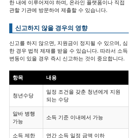
한 내에 이루어져야 하며, 온라인 플랫폼이나 직접
관할 기관에 방문하여 제출할 수 있습니다.
신고하지 않을 경우의 영향
신고를 하지 않으면, 지원금이 정지될 수 있으며, 심
한 경우 법적 제재를 받을 수 있습니다. 따라서 소득
변동이 있을 경우 즉시 신고하는 것이 중요합니다.
항목
내용
일정 조건을 갖춘 청년에게 지원
청년수당
되는 수당
알바 병행
소득 기준 이내에서 가능
가능
소득 제한
연간 소득 일정 금액 이하