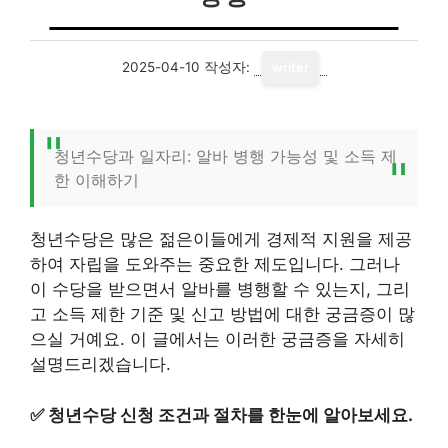
2025-04-10
작성자:
writer
청년수당과 일자리: 알바 병행 가능성 및 소득 제
한 이해하기
청년수당은 많은 젊은이들에게 경제적 지원을 제공
하여 자립을 도와주는 중요한 제도입니다. 그러나
이 수당을 받으면서 알바를 병행할 수 있는지, 그리
고 소득 제한 기준 및 신고 방법에 대한 궁금증이 많
으실 거예요. 이 글에서는 이러한 궁금증을 자세히
설명드리겠습니다.
✅
청년수당 신청 조건과 절차를 한눈에 알아보세요.