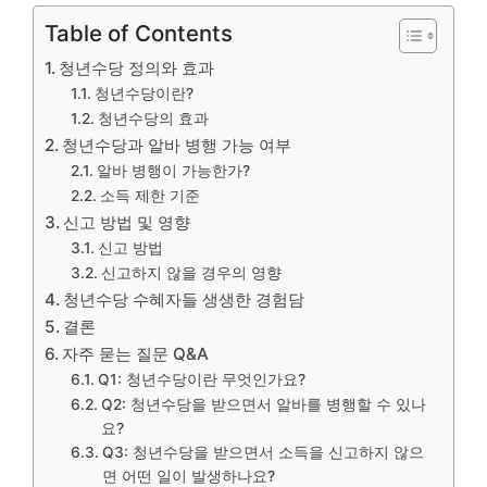
Table of Contents
청년수당 정의와 효과
청년수당이란?
청년수당의 효과
청년수당과 알바 병행 가능 여부
알바 병행이 가능한가?
소득 제한 기준
신고 방법 및 영향
신고 방법
신고하지 않을 경우의 영향
청년수당 수혜자들 생생한 경험담
결론
자주 묻는 질문 Q&A
Q1: 청년수당이란 무엇인가요?
Q2: 청년수당을 받으면서 알바를 병행할 수 있나
요?
Q3: 청년수당을 받으면서 소득을 신고하지 않으
면 어떤 일이 발생하나요?