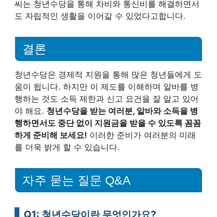
씨는 청년수당을 통해 차비와 통신비를 해결하면서
도 자립적인 생활을 이어갈 수 있었다고합니다.
결론
청년수당은 경제적 지원을 통해 많은 청년들에게 도
움이 됩니다. 하지만 이 제도를 이해하며 알바를 병
행하는 것도 소득 제한과 신고 요건을 잘 알고 있어
야 해요.
청년수당을 받는 여러분, 알바와 소득을 병
행하면서도 중단 없이 지원금을 받을 수 있도록 꼼꼼
하게 준비해 보세요!
이러한 준비가 여러분의 미래
를 더욱 밝게 할 수 있습니다.
자주 묻는 질문 Q&A
Q1: 청년수당이란 무엇인가요?