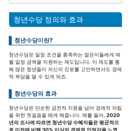
청년수당 정의와 효과
청년수당이란?
청년수당은 일정 조건을 충족하는 젊은이들에게 매
월 일정 금액을 지원하는 제도입니다. 이 제도를 통
해 많은 청년들이 자신의 진로를 고민하면서도 경제
적 부담을 덜 수 있게 되죠.
청년수당의 효과
청년수당은 단순한 금전적 지원을 넘어 경제적 자립
을 위한 첫걸음을 떼게 해줍니다. 예를 들어,
2020
년의 조사에 따르면 청년수당 수혜자들은 평균적으
로 이전에 비해 30% 이상의 경제적 안정감을 느꼈