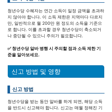
청년수당 수혜자는 연간 소득이 일정 금액을 초과하
지 않아야 합니다. 이 소득 제한은 지역마다 다르지
만, 일반적으로 월 200만 원 정도의 소득을 기준으
로 합니다. 이를 초과할 경우 청년수당이 축소되거
나 중단될 수 있으니 주의가 필요합니다.
✅
청년수당 알바 병행 시 주의할 점과 소득 제한 기
준을 알아보세요.
신고 방법 및 영향
신고 방법
청년수당을 받는 동안 알바를 하게 되면, 해당 소득
을 반드시 신고해야 합니다. 신고는 매월 정해진 기