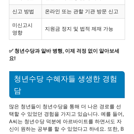
신고 방법
온라인 또는 관할 기관 방문 신고
미신고시
지원금 정지 및 법적 제재 가능
영향
✅
청년수당과 알바 병행, 이제 걱정 없이 알아보세
요!
청년수당 수혜자들 생생한 경험
담
많은 청년들이 청년수당을 통해 더 나은 경로를 선
택할 수 있었던 경험을 가지고 있습니다. 예를 들어,
A씨는 청년수당 덕분에 아르바이트를 하면서도 자
신이 원하는 공부를 할 수 있었다고 하네요. 또한, B