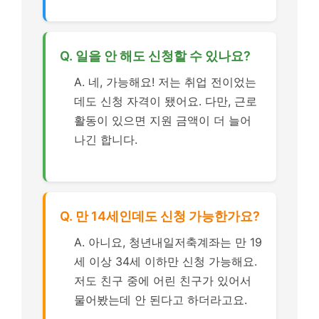
Q. 일을 안 해도 신청할 수 있나요?
A. 네, 가능해요! 저는 취업 전이었는
데도 신청 자격이 됐어요. 다만, 근로
활동이 있으면 지원 금액이 더 늘어
나긴 합니다.
Q. 만 14세인데도 신청 가능한가요?
A. 아니요, 청년내일저축계좌는 만 19
세 이상 34세 이하만 신청 가능해요.
저도 친구 중에 어린 친구가 있어서
물어봤는데 안 된다고 하더라고요.