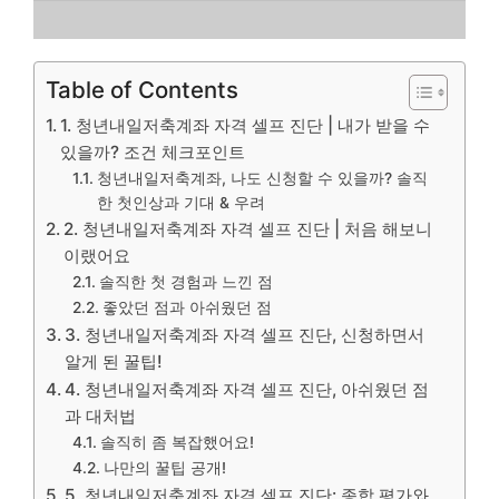
Table of Contents
1. 청년내일저축계좌 자격 셀프 진단 | 내가 받을 수
있을까? 조건 체크포인트
청년내일저축계좌, 나도 신청할 수 있을까? 솔직
한 첫인상과 기대 & 우려
2. 청년내일저축계좌 자격 셀프 진단 | 처음 해보니
이랬어요
솔직한 첫 경험과 느낀 점
좋았던 점과 아쉬웠던 점
3. 청년내일저축계좌 자격 셀프 진단, 신청하면서
알게 된 꿀팁!
4. 청년내일저축계좌 자격 셀프 진단, 아쉬웠던 점
과 대처법
솔직히 좀 복잡했어요!
나만의 꿀팁 공개!
5. 청년내일저축계좌 자격 셀프 진단: 종합 평가와