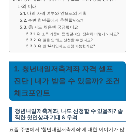
나의 미래
나의 자격 여부와 앞으로의 계획
주변 청년들에게 추천할까요?
🤔 저도 처음엔 궁금했어요
Q. 소득 기준이 좀 헷갈려요. 정확히 어떻게 되나요?
Q. 일을 안 해도 신청할 수 있나요?
Q. 만 14세인데도 신청 가능한가요?
1. 청년내일저축계좌 자격 셀프
진단 | 내가 받을 수 있을까? 조건
체크포인트
청년내일저축계좌, 나도 신청할 수 있을까? 솔
직한 첫인상과 기대 & 우려
요즘 주변에서 ‘청년내일저축계좌’에 대한 이야기가 많