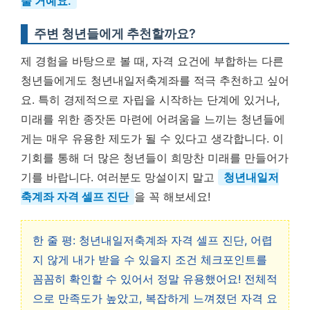
줄 거예요.
주변 청년들에게 추천할까요?
제 경험을 바탕으로 볼 때, 자격 요건에 부합하는 다른
청년들에게도 청년내일저축계좌를 적극 추천하고 싶어
요. 특히 경제적으로 자립을 시작하는 단계에 있거나,
미래를 위한 종잣돈 마련에 어려움을 느끼는 청년들에
게는 매우 유용한 제도가 될 수 있다고 생각합니다. 이
기회를 통해 더 많은 청년들이 희망찬 미래를 만들어가
기를 바랍니다. 여러분도 망설이지 말고
청년내일저
축계좌 자격 셀프 진단
을 꼭 해보세요!
한 줄 평: 청년내일저축계좌 자격 셀프 진단, 어렵
지 않게 내가 받을 수 있을지 조건 체크포인트를
꼼꼼히 확인할 수 있어서 정말 유용했어요! 전체적
으로 만족도가 높았고, 복잡하게 느껴졌던 자격 요