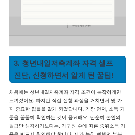
3. 청년내일저축계좌 자격 셀프
진단, 신청하면서 알게 된 꿀팁!
처음에는 청년내일저축계좌 자격 조건이 복잡하게만
느껴졌어요. 하지만 직접 신청 과정을 거치면서 몇 가
지 중요한 팁들을 알게 되었답니다. 가장 먼저, 소득 기
준을 꼼꼼히 확인하는 것이 중요해요. 단순히 본인의
월급만 생각하기보다는, 가구원 수에 따른 중위소득 기
준을 반드시 확인해야 합니다. 제가 놓칠 뻔했던 부분