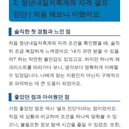
2. 청년내일저축계좌 자격 셀프
진단 | 처음 해보니 이랬어요
솔직한 첫 경험과 느낀 점
처음 청년내일저축계좌 자격 조건을 확인했을 때, 솔직
히 조금 복잡하게 느껴졌어요. ‘내가 과연 받을 수 있을
까?’ 하는 막연한 불안감도 있었고요. 하지만 하나씩 체
크리스트를 따라가다 보니, 생각보다 명확하게 이해할
수 있었답니다.
나에게 맞는 지원인지 아닌지 구체적으
로 파악하는 데 큰 도움이 되었어요.
좋았던 점과 아쉬웠던 점
가장 좋았던 점은 역시 ‘셀프 진단’이라는 점이었어요.
직접 제 상황과 비교하며 조건을 하나씩 맞춰볼 수 있
으니, 불필요한 정보 탐색 시간을 줄일 수 있었죠. 또한,