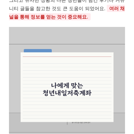
그리고 유사한 상황의 다른 청년들이 남긴 후기나 커뮤
니티 글들을 참고한 것도 큰 도움이 되었어요.
여러 채
널을 통해 정보를 얻는 것이 중요해요.