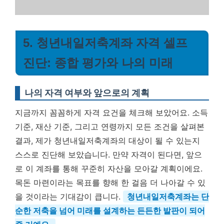
5. 청년내일저축계좌 자격 셀프
진단: 종합 평가와 나의 미래
나의 자격 여부와 앞으로의 계획
지금까지 꼼꼼하게 자격 요건을 체크해 보았어요. 소득
기준, 재산 기준, 그리고 연령까지 모든 조건을 살펴본
결과, 제가 청년내일저축계좌의 대상이 될 수 있는지
스스로 진단해 보았습니다. 만약 자격이 된다면, 앞으
로 이 계좌를 통해 꾸준히 자산을 모아갈 계획이에요.
목돈 마련이라는 목표를 향해 한 걸음 더 나아갈 수 있
을 것이라는 기대감이 큽니다.
청년내일저축계좌는 단
순한 저축을 넘어 미래를 설계하는 든든한 발판이 되어