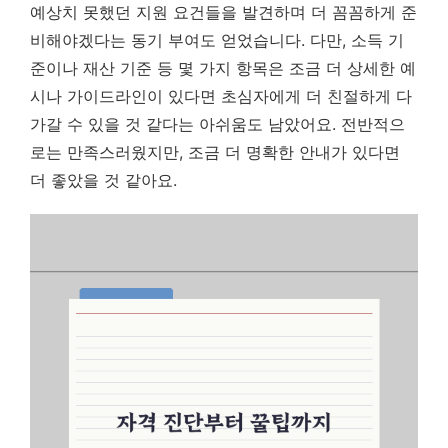
예상치 못했던 지원 요건들을 발견하며 더 꼼꼼하게 준
비해야겠다는 동기 부여도 얻었습니다. 다만, 소득 기
준이나 재산 기준 등 몇 가지 항목은 조금 더 상세한 예
시나 가이드라인이 있다면 초심자에게 더 친절하게 다
가갈 수 있을 것 같다는 아쉬움도 남았어요. 전반적으
로는 만족스러웠지만, 조금 더 명확한 안내가 있다면
더 좋았을 것 같아요.