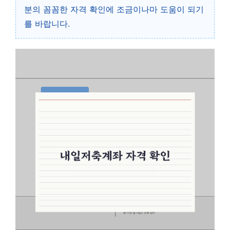
분의 꼼꼼한 자격 확인에 조금이나마 도움이 되기
를 바랍니다.