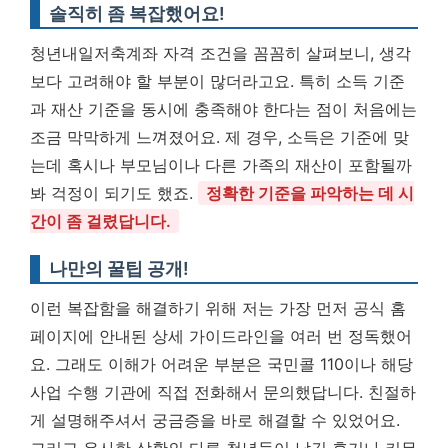
솔직히 좀 복잡했어요!
청년내일저축계좌 자격 조건을 꼼꼼히 살펴보니, 생각
보다 고려해야 할 부분이 많더라고요. 특히 소득 기준
과 재산 기준을 동시에 충족해야 한다는 점이 처음에는
조금 막막하게 느껴졌어요. 제 경우, 소득은 기준에 맞
는데 혹시나 부모님이나 다른 가족의 재산이 포함될까
봐 걱정이 되기도 했죠.
정확한 기준을 파악하는 데 시
간이 좀 걸렸답니다.
나만의 꿀팁 공개!
이런 복잡함을 해결하기 위해 저는 가장 먼저 공식 홈
페이지에 안내된 상세 가이드라인을 여러 번 정독했어
요. 그래도 이해가 어려운 부분은 국민콜 110이나 해당
사업 수행 기관에 직접 전화해서 문의했답니다. 친절하
게 설명해주셔서 궁금증을 바로 해결할 수 있었어요.