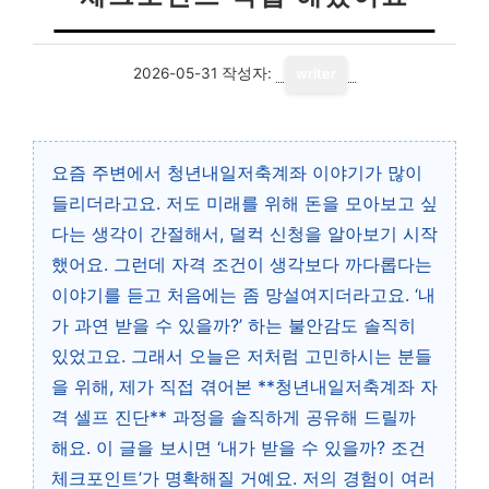
2026-05-31
작성자:
writer
요즘 주변에서 청년내일저축계좌 이야기가 많이
들리더라고요. 저도 미래를 위해 돈을 모아보고 싶
다는 생각이 간절해서, 덜컥 신청을 알아보기 시작
했어요. 그런데 자격 조건이 생각보다 까다롭다는
이야기를 듣고 처음에는 좀 망설여지더라고요. ‘내
가 과연 받을 수 있을까?’ 하는 불안감도 솔직히
있었고요. 그래서 오늘은 저처럼 고민하시는 분들
을 위해, 제가 직접 겪어본 **청년내일저축계좌 자
격 셀프 진단** 과정을 솔직하게 공유해 드릴까
해요. 이 글을 보시면 ‘내가 받을 수 있을까? 조건
체크포인트’가 명확해질 거예요. 저의 경험이 여러