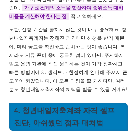
인데,
가구원 전체의 소득을 합산하여 중위소득 대비
비율을 계산해야 한다는 점
꼭 기억하세요!
또한, 신청 기간을 놓치지 않는 것이 매우 중요해요. 청
년내일저축계좌는 정해진 기간에만 신청을 받기 때문
에, 미리 공고를 확인하고 준비하는 것이 좋습니다. 혹
시라도 서류 준비 중에 궁금한 점이 있다면, 주저하지
말고 운영 기관에 직접 문의하는 것이 가장 정확하고
빠른 방법이에요. 생각보다 친절하게 안내해 주셔서 큰
도움이 되었답니다. 이 모든 과정을 잘 거친다면, 여러
분도 청년내일저축계좌의 혜택을 받을 수 있을 거예요!
4. 청년내일저축계좌 자격 셀프
진단, 아쉬웠던 점과 대처법