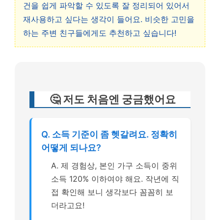
건을 쉽게 파악할 수 있도록 잘 정리되어 있어서
재사용하고 싶다는 생각이 들어요. 비슷한 고민을
하는 주변 친구들에게도 추천하고 싶습니다!
🤔 저도 처음엔 궁금했어요
Q. 소득 기준이 좀 헷갈려요. 정확히
어떻게 되나요?
A. 제 경험상, 본인 가구 소득이 중위
소득 120% 이하여야 해요. 작년에 직
접 확인해 보니 생각보다 꼼꼼히 보
더라고요!