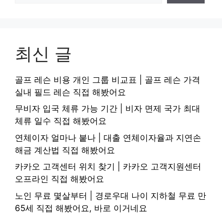
최신 글
골프 레슨 비용 개인 그룹 비교표 | 골프 레슨 가격
실내 필드 레슨 직접 해봤어요
무비자 입국 체류 가능 기간 | 비자 면제 국가 최대
체류 일수 직접 해봤어요
연체이자 얼마나 붙나 | 대출 연체이자율과 지연손
해금 계산법 직접 해봤어요
카카오 고객센터 위치 찾기 | 카카오 고객지원센터
오프라인 직접 해봤어요
노인 무료 몇살부터 | 경로우대 나이 지하철 무료 만
65세 직접 해봤어요, 바로 이거네요