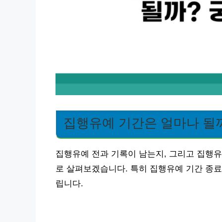
집행유예 기간은 얼마나 될
집행유예 전과 기록이 남는지, 그리고 집행
로 살펴보겠습니다. 특히 집행유예 기간 종료
립니다.