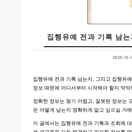
집행유예 전과 기록 남는
2025-12-1
집행유예 전과 기록 남는지, 그리고 집행유예
정보 때문에 어디서부터 시작해야 할지 막막
정확한 정보는 찾기 어렵고, 잘못된 정보는 
은 어떻게 남는지 명확하게 알고 싶으실 거예
이 글에서는 집행유예 전과 기록과 조회에 대