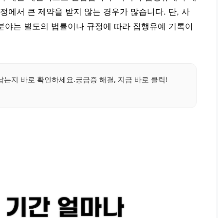
정에서 큰 제약을 받지 않는 경우가 많습니다. 단, 사
 분야는 별도의 법률이나 규정에 따라 집행유예 기록이
남는지 바로 확인하세요.궁금증 해결, 지금 바로 클릭!