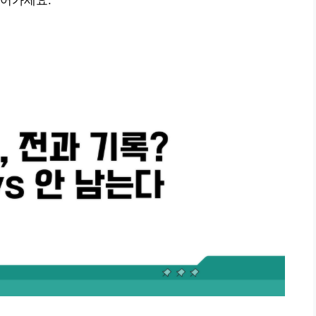
얻어가세요.