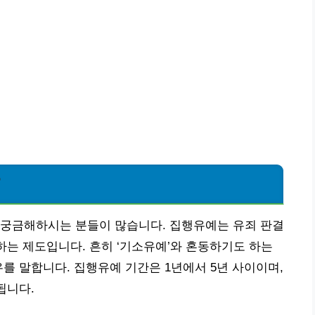
?
 궁금해하시는 분들이 많습니다. 집행유예는 유죄 판결
하는 제도입니다. 흔히 ‘기소유예’와 혼동하기도 하는
를 말합니다. 집행유예 기간은 1년에서 5년 사이이며,
됩니다.