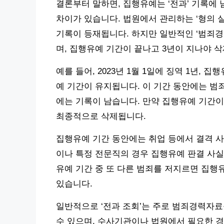
결론부터 말하면, 집행유예는 ‘전과’ 기록에 
차이가 있습니다. 법원에서 관리하는 ‘형의 
기록이 등재됩니다. 하지만 일반적인 ‘범죄
며, 집행유예 기간이 끝나고 3년이 지나야 
예를 들어, 2023년 1월 1일에 징역 1년, 집
예 기간이 유지됩니다. 이 기간 동안에는 범
에는 기록이 남습니다. 만약 집행유예 기간이 끝
최종적으로 삭제됩니다.
집행유예 기간 동안에는 취업 등에서 결격 사
이나 특정 전문직의 경우 집행유예 판결 사실
유예 기간 중 또 다른 범죄를 저지르면 집행
있습니다.
일반적으로 ‘전과 조회’는 주로 범죄경력자료
수 있으며, 수사기관이나 법원에서 필요한 