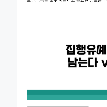
로 궁금증을 모두 해결하고 필요한 정보를 