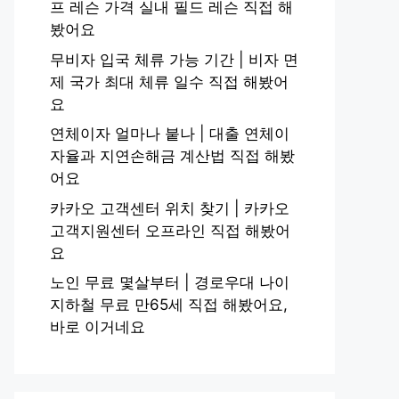
프 레슨 가격 실내 필드 레슨 직접 해
봤어요
무비자 입국 체류 가능 기간 | 비자 면
제 국가 최대 체류 일수 직접 해봤어
요
연체이자 얼마나 붙나 | 대출 연체이
자율과 지연손해금 계산법 직접 해봤
어요
카카오 고객센터 위치 찾기 | 카카오
고객지원센터 오프라인 직접 해봤어
요
노인 무료 몇살부터 | 경로우대 나이
지하철 무료 만65세 직접 해봤어요,
바로 이거네요