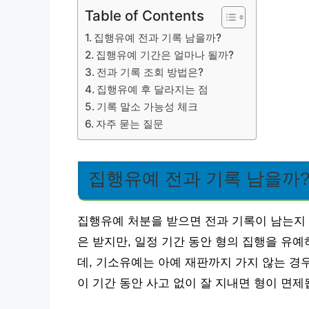
Table of Contents
집행유예 전과 기록 남을까?
집행유예 기간은 얼마나 될까?
전과 기록 조회 방법은?
집행유예 후 달라지는 점
기록 말소 가능성 체크
자주 묻는 질문
집행유예 전과 기록 남을까
집행유예 처분을 받으면 전과 기록이 남는지
은 받지만, 일정 기간 동안 형의 집행을 유예
데, 기소유예는 아예 재판까지 가지 않는 경우
이 기간 동안 사고 없이 잘 지내면 형이 면제