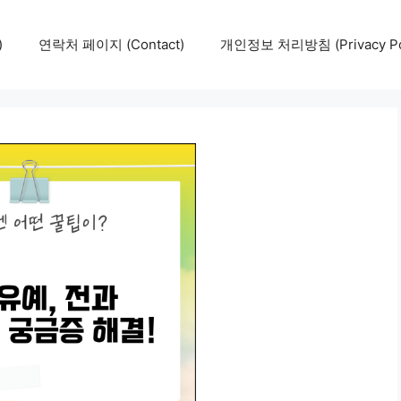
)
연락처 페이지 (Contact)
개인정보 처리방침 (Privacy Pol