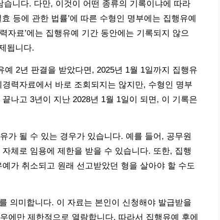
남습니다. 다만, 이것이 어떤 종류의 기록이냐에 따라
실효 등에 관한 법률’에 따른 수형인 명부에는 집행유예
경력자료’에는 집행유예 기간 동안에는 기록되지 않으
삭제됩니다.
행유예 2년 판결을 받았다면, 2025년 1월 1일까지 집행유
죄경력자료에서 바로 조회되지는 않지만, 수형인 명부
나고 3년이 지난 2028년 1월 1일이 되면, 이 기록은
유가 될 수 있는 경우가 있습니다. 예를 들어, 공무원
 자체로 임용에 제한을 받을 수 있습니다. 또한, 집행
유예가 취소되고 원래 선고받았던 형을 살아야 할 수도
를 의미합니다. 이 자료는 본인이 신청해야 발급받을
경우에만 제한적으로 열람합니다. 따라서 집행유예 후에