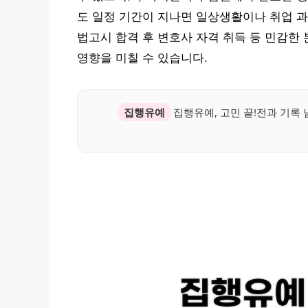
도 일정 기간이 지나면 일상생활이나 취업 과
법고시 합격 후 변호사 자격 취득 등 민감한
영향을 미칠 수 있습니다.
집행유예
집행유예, 고민 끝!전과 기록 