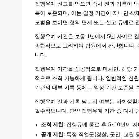
집행유예 선고를 받으면 즉시 전과 기록이 남
록이 보존되며, 이는 일정 기간이 지나면 삭
모범을 보이면 형의 면제 또는 선고 유예로 
집행유예 기간은 보통 1년에서 5년 사이로 결
종합적으로 고려하여 법원에서 판단합니다. 
니다.
집행유예 기간을 성공적으로 마치면, 해당 
적으로 조회 가능하게 됩니다. 일반적인 신원
기관의 내부 기록 등에는 일정 기간 보존될 
집행유예 전과 기록 남는지 여부는 사회생활에
필수적입니다. 만약 집행유예 기간 중 다시 
조회 제한:
집행유예 종료 후 5~10년이 
공개 제한:
특정 직업군(경찰, 군인, 교원 