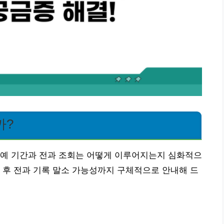
까?
유예 기간과 전과 조회는 어떻게 이루어지는지 심화적으
 후 전과 기록 말소 가능성까지 구체적으로 안내해 드