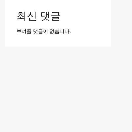
최신 댓글
보여줄 댓글이 없습니다.