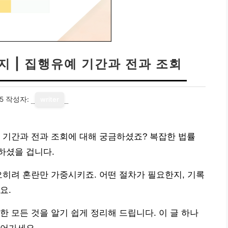
지 | 집행유예 기간과 전과 조회
5
작성자:
writer
 기간과 전과 조회에 대해 궁금하셨죠? 복잡한 법률
하셨을 겁니다.
오히려 혼란만 가중시키죠. 어떤 절차가 필요한지, 기록
요.
한 모든 것을 알기 쉽게 정리해 드립니다. 이 글 하나