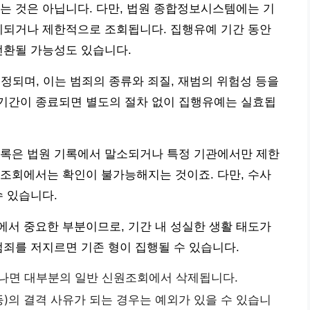
는 것은 아닙니다. 다만, 법원 종합정보시스템에는 기
제되거나 제한적으로 조회됩니다. 집행유예 기간 동안
전환될 가능성도 있습니다.
정되며, 이는 범죄의 종류와 죄질, 재범의 위험성 등을
기간이 종료되면 별도의 절차 없이 집행유예는 실효됩
기록은 법원 기록에서 말소되거나 특정 기관에서만 제한
조회에서는 확인이 불가능해지는 것이죠. 다만, 수사
수 있습니다.
서 중요한 부분이므로, 기간 내 성실한 생활 태도가
범죄를 저지르면 기존 형이 집행될 수 있습니다.
지나면 대부분의 일반 신원조회에서 삭제됩니다.
등)의 결격 사유가 되는 경우는 예외가 있을 수 있습니