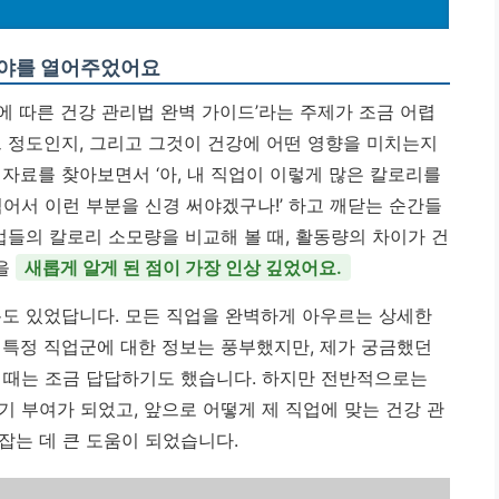
시야를 열어주었어요
에 따른 건강 관리법 완벽 가이드’라는 주제가 조금 어렵
느 정도인지, 그리고 그것이 건강에 어떤 영향을 미치는지
자료를 찾아보면서 ‘아, 내 직업이 이렇게 많은 칼로리를
적어서 이런 부분을 신경 써야겠구나!’ 하고 깨닫는 순간들
업들의 칼로리 소모량을 비교해 볼 때, 활동량의 차이가 건
을
새롭게 알게 된 점이 가장 인상 깊었어요.
분도 있었답니다. 모든 직업을 완벽하게 아우르는 상세한
 특정 직업군에 대한 정보는 풍부했지만, 제가 궁금했던
 때는 조금 답답하기도 했습니다. 하지만 전반적으로는
 부여가 되었고, 앞으로 어떻게 제 직업에 맞는 건강 관
잡는 데 큰 도움이 되었습니다.