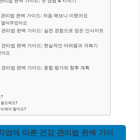
관리법 완벽 가이드: 첫 경험 & 시작기
 관리법 완벽 가이드: 처음 해보니 이랬어요
를 열어주었어요
강 관리법 완벽 가이드: 실전 경험으로 얻은 인사이트
강 관리법 완벽 가이드: 현실적인 어려움과 극복기
았어요
 관리법 완벽 가이드: 종합 평가와 향후 계획
요?
가 필요해요?
 관리해야 할까요?
 직업에 따른 건강 관리법 완벽 가이