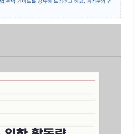
법 완벽 가이드를 공유해 드리려고 해요. 여러분의 건