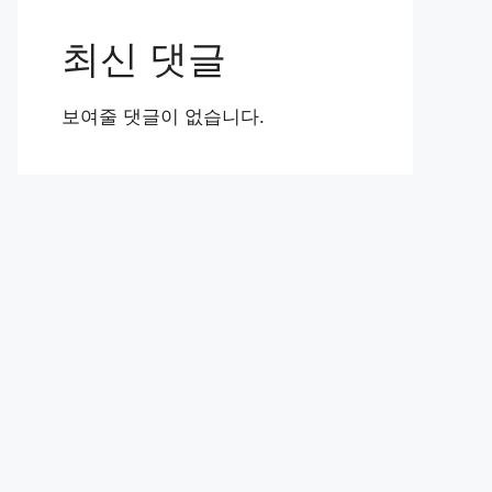
최신 댓글
보여줄 댓글이 없습니다.