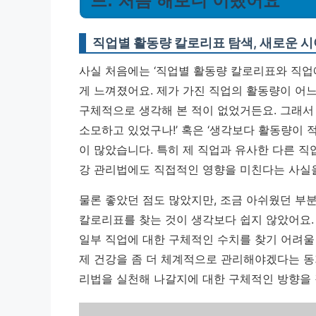
드: 처음 해보니 이랬어요
직업별 활동량 칼로리표 탐색, 새로운 
사실 처음에는 ‘직업별 활동량 칼로리표와 직업
게 느껴졌어요. 제가 가진 직업의 활동량이 어
구체적으로 생각해 본 적이 없었거든요. 그래서 
소모하고 있었구나!’ 혹은 ‘생각보다 활동량이 
이 많았습니다. 특히 제 직업과 유사한 다른 직
강 관리법에도 직접적인 영향을 미친다는 사실
물론 좋았던 점도 많았지만, 조금 아쉬웠던 부
칼로리표를 찾는 것이 생각보다 쉽지 않았어요.
일부 직업에 대한 구체적인 수치를 찾기 어려울
제 건강을 좀 더 체계적으로 관리해야겠다는 동기
리법을 실천해 나갈지에 대한 구체적인 방향을 