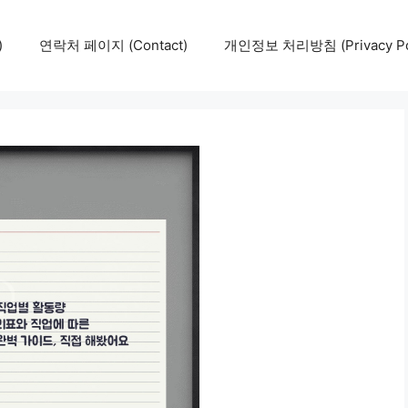
)
연락처 페이지 (Contact)
개인정보 처리방침 (Privacy Pol