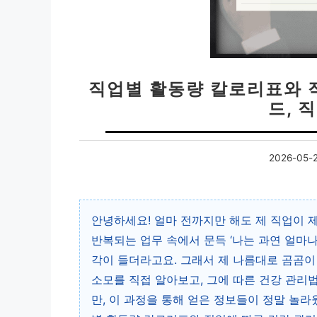
직업별 활동량 칼로리표와 
드, 
2026-05-
안녕하세요! 얼마 전까지만 해도 제 직업이 
반복되는 업무 속에서 문득 ‘나는 과연 얼마나 
각이 들더라고요. 그래서 제 나름대로 곰곰이
소모를 직접 알아보고, 그에 따른 건강 관리
만, 이 과정을 통해 얻은 정보들이 정말 놀라