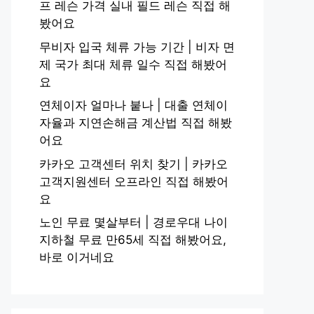
프 레슨 가격 실내 필드 레슨 직접 해
봤어요
무비자 입국 체류 가능 기간 | 비자 면
제 국가 최대 체류 일수 직접 해봤어
요
연체이자 얼마나 붙나 | 대출 연체이
자율과 지연손해금 계산법 직접 해봤
어요
카카오 고객센터 위치 찾기 | 카카오
고객지원센터 오프라인 직접 해봤어
요
노인 무료 몇살부터 | 경로우대 나이
지하철 무료 만65세 직접 해봤어요,
바로 이거네요