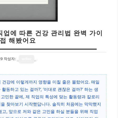
직업에 따른 건강 관리법 완벽 가이
직접 해봤어요
29
작성자:
writer
제 건강에 이렇게까지 영향을 미칠 줄은 몰랐어요. 매일
활동하고 있는 걸까?’, ‘이대로 괜찮은 걸까?’ 하는 생
 고민한 끝에, 제 직업의 특성에 맞는 활동량과 칼로리
법을 찾아보기 시작했답니다. 솔직히 처음에는 막막했지
웠고, 앞으로 저와 같은 고민을 하실 분들을 위해 직업