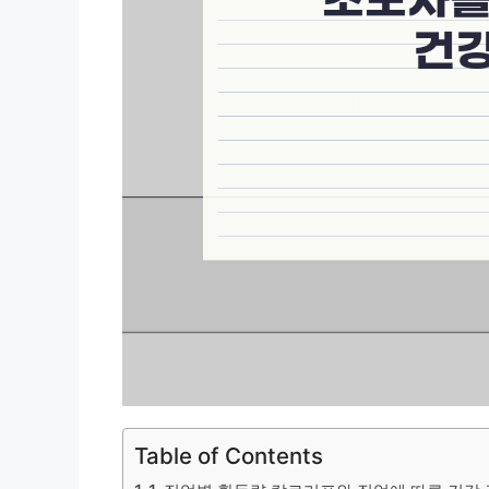
Table of Contents