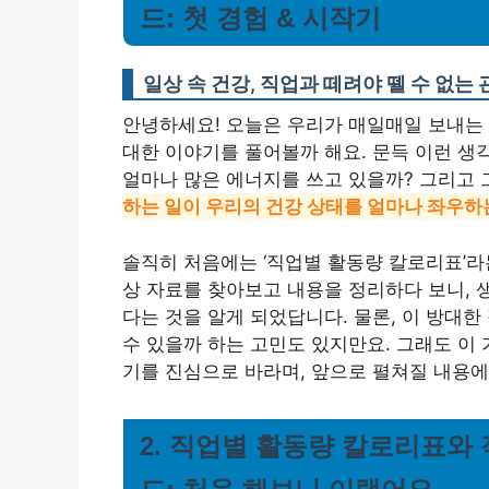
드: 첫 경험 & 시작기
일상 속 건강, 직업과 떼려야 뗄 수 없는 
안녕하세요! 오늘은 우리가 매일매일 보내는 시
대한 이야기를 풀어볼까 해요. 문득 이런 생
얼마나 많은 에너지를 쓰고 있을까? 그리고 
하는 일이 우리의 건강 상태를 얼마나 좌우하
솔직히 처음에는 ‘직업별 활동량 칼로리표’라
상 자료를 찾아보고 내용을 정리하다 보니, 
다는 것을 알게 되었답니다. 물론, 이 방대
수 있을까 하는 고민도 있지만요. 그래도 이
기를 진심으로 바라며, 앞으로 펼쳐질 내용에
2. 직업별 활동량 칼로리표와