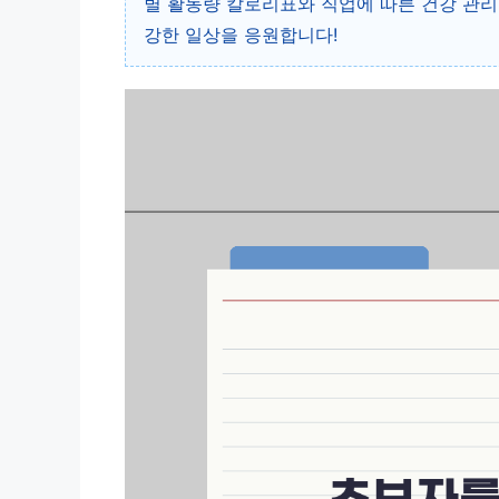
별 활동량 칼로리표와 직업에 따른 건강 관리
강한 일상을 응원합니다!