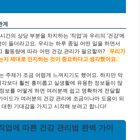
관계
간의 상당 부분을 차지하는 ‘직업’과 우리의 ‘건강’에
각이 들더라고요. 우리는 하루 종일 어떤 일을 하면서
그 활동량에 따라 어떤 건강 관리가 필요할까?
우리가
는지 제대로 인지하는 것이 중요하다고 생각했어요.
는 주제가 조금 어렵게 느껴지기도 했어요. 하지만 막
생각보다 훨씬 흥미롭고 실생활에 유용한 정보들이 많
한 정보를 어떻게 하면 여러분께 쉽고 명확하게 전달할
 가이드가 여러분의 건강 관리에 조금이나마 도움이 되
 대한 기대감을 가지고 시작해 보려고 합니다!
 직업에 따른 건강 관리법 완벽 가이