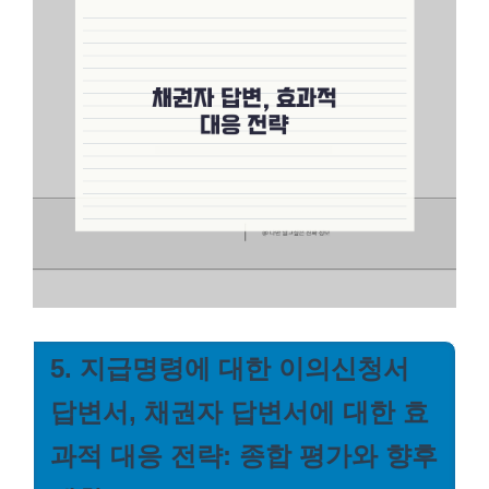
5. 지급명령에 대한 이의신청서
답변서, 채권자 답변서에 대한 효
과적 대응 전략: 종합 평가와 향후