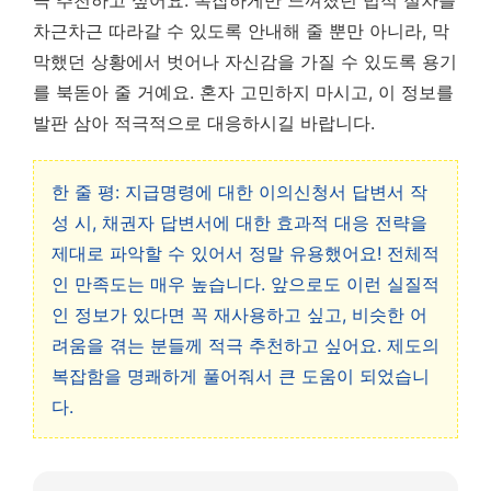
극 추천하고 싶어요. 복잡하게만 느껴졌던 법적 절차를
차근차근 따라갈 수 있도록 안내해 줄 뿐만 아니라, 막
막했던 상황에서 벗어나 자신감을 가질 수 있도록 용기
를 북돋아 줄 거예요. 혼자 고민하지 마시고, 이 정보를
발판 삼아 적극적으로 대응하시길 바랍니다.
한 줄 평: 지급명령에 대한 이의신청서 답변서 작
성 시, 채권자 답변서에 대한 효과적 대응 전략을
제대로 파악할 수 있어서 정말 유용했어요! 전체적
인 만족도는 매우 높습니다. 앞으로도 이런 실질적
인 정보가 있다면 꼭 재사용하고 싶고, 비슷한 어
려움을 겪는 분들께 적극 추천하고 싶어요. 제도의
복잡함을 명쾌하게 풀어줘서 큰 도움이 되었습니
다.