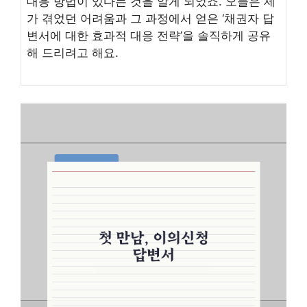
대응 방법이 있다는 것을 알게 되었죠. 오늘은 제
가 겪었던 어려움과 그 과정에서 얻은 ‘채권자 답
변서에 대한 효과적 대응 전략’을 솔직하게 공유
해 드리려고 해요.