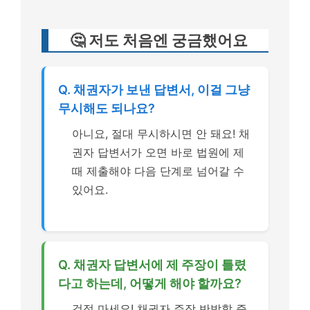
🤔 저도 처음엔 궁금했어요
Q. 채권자가 보낸 답변서, 이걸 그냥
무시해도 되나요?
아니요, 절대 무시하시면 안 돼요! 채
권자 답변서가 오면 바로 법원에 제
때 제출해야 다음 단계로 넘어갈 수
있어요.
Q. 채권자 답변서에 제 주장이 틀렸
다고 하는데, 어떻게 해야 할까요?
걱정 마세요! 채권자 주장 반박할 증