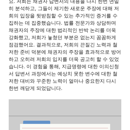
요. 저희는 채권자 답변서의 내용을 다시 한번 면밀
히 분석하고, 그들이 제기한 새로운 주장에 대해 저
희의 입장을 뒷받침할 수 있는 추가적인 증거를 수
집하는 데 집중했습니다. 법률 전문가와 상담하며
채권자의 주장에 대한 법리적인 반박 논리를 더욱
강화했고, 저희가 놓쳤던 부분은 없는지 꼼꼼하게
점검했어요.
결과적으로, 저희의 끈질긴 노력과 철
저한 준비 덕분에 채권자의 주장을 효과적으로 방어
하고 오히려 저희의 입지를 더욱 공고히 할 수 있었
습니다.
이 경험을 통해, 지급명령에 대한 이의신청
서 답변서 과정에서는 예상치 못한 변수에 대한 철
저한 대비와 꾸준한 노력이 얼마나 중요한지 다시
한번 깨닫게 되었답니다.