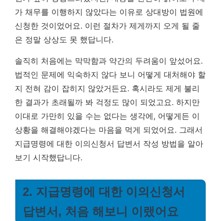
가 채무를 이행하지 않았다는 이유로 상대방이 법원에
신청한 것이었어요.
이런 절차가 제게까지 오게 될 줄
은 정말 상상도 못 했답니다.
솔직히 처음에는 막막함과 약간의 두려움이 앞섰어요.
법적인 문제에 익숙하지 않다 보니 어떻게 대처해야 할
지 전혀 감이 잡히지 않았거든요. 혹시라도 제게 불리
한 결과가 초래될까 봐 걱정도 많이 되었고요. 하지만
이대로 가만히 있을 수는 없다는 생각에, 어떻게든 이
상황을 해결해야겠다는 마음을 먹게 되었어요. 그래서
지급명령에 대한 이의신청서 답변서 작성 방법을 알아
보기 시작했답니다.
2. 지급명령에 대한 이의신청서
답변서, 처음 해보니 이랬어요