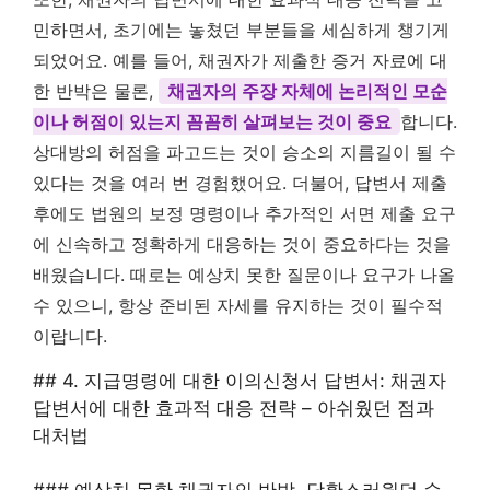
민하면서, 초기에는 놓쳤던 부분들을 세심하게 챙기게
되었어요. 예를 들어, 채권자가 제출한 증거 자료에 대
한 반박은 물론,
채권자의 주장 자체에 논리적인 모순
이나 허점이 있는지 꼼꼼히 살펴보는 것이 중요
합니다.
상대방의 허점을 파고드는 것이 승소의 지름길이 될 수
있다는 것을 여러 번 경험했어요. 더불어, 답변서 제출
후에도 법원의 보정 명령이나 추가적인 서면 제출 요구
에 신속하고 정확하게 대응하는 것이 중요하다는 것을
배웠습니다. 때로는 예상치 못한 질문이나 요구가 나올
수 있으니, 항상 준비된 자세를 유지하는 것이 필수적
이랍니다.
## 4. 지급명령에 대한 이의신청서 답변서: 채권자
답변서에 대한 효과적 대응 전략 – 아쉬웠던 점과
대처법