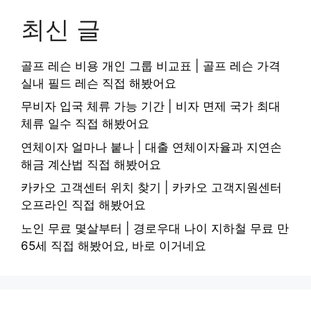
최신 글
골프 레슨 비용 개인 그룹 비교표 | 골프 레슨 가격
실내 필드 레슨 직접 해봤어요
무비자 입국 체류 가능 기간 | 비자 면제 국가 최대
체류 일수 직접 해봤어요
연체이자 얼마나 붙나 | 대출 연체이자율과 지연손
해금 계산법 직접 해봤어요
카카오 고객센터 위치 찾기 | 카카오 고객지원센터
오프라인 직접 해봤어요
노인 무료 몇살부터 | 경로우대 나이 지하철 무료 만
65세 직접 해봤어요, 바로 이거네요