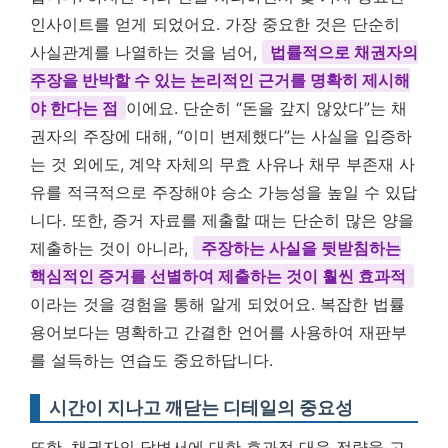
인사이트를 얻게 되었어요. 가장 중요한 것은 단순히
사실관계를 나열하는 것을 넘어,
법률적으로 채권자의
주장을 반박할 수 있는 논리적인 근거를 명확히 제시해
야 한다는 점
이에요. 단순히 “돈을 갚지 않았다”는 채
권자의 주장에 대해, “이미 변제했다”는 사실을 입증하
는 것 외에도, 계약 자체의 무효 사유나 채무 부존재 사
유를 적극적으로 주장해야 승소 가능성을 높일 수 있답
니다. 또한, 증거 자료를 제출할 때는 단순히 많은 양을
제출하는 것이 아니라,
주장하는 사실을 뒷받침하는
핵심적인 증거를 선별하여 제출하는 것이 훨씬 효과적
이라는 것을 경험을 통해 알게 되었어요. 복잡한 법률
용어보다는 명확하고 간결한 언어를 사용하여 재판부
를 설득하는 연습도 중요하답니다.
시간이 지나고 깨닫는 디테일의 중요성
또한, 채권자의 답변서에 대한 효과적 대응 전략을 고