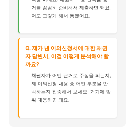
거를 꼼꼼히 준비해서 제출하면 돼요.
저도 그렇게 해서 통했어요.
Q. 제가 낸 이의신청서에 대한 채권
자 답변서, 이걸 어떻게 분석해야 할
까요?
채권자가 어떤 근거로 주장을 펴는지,
제 이의신청 내용 중 어떤 부분을 반
박하는지 집중해서 보세요. 거기에 맞
춰 대응하면 돼요.