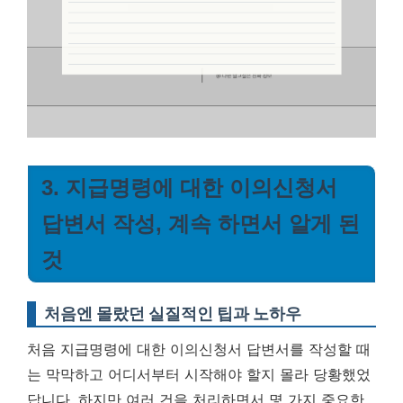
3. 지급명령에 대한 이의신청서
답변서 작성, 계속 하면서 알게 된
것
처음엔 몰랐던 실질적인 팁과 노하우
처음 지급명령에 대한 이의신청서 답변서를 작성할 때
는 막막하고 어디서부터 시작해야 할지 몰라 당황했었
답니다. 하지만 여러 건을 처리하면서 몇 가지 중요한