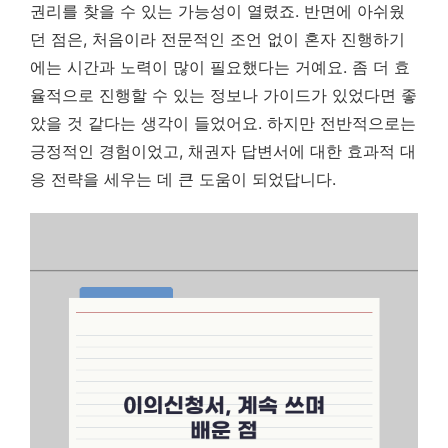
권리를 찾을 수 있는 가능성이 열렸죠. 반면에 아쉬웠
던 점은, 처음이라 전문적인 조언 없이 혼자 진행하기
에는 시간과 노력이 많이 필요했다는 거예요. 좀 더 효
율적으로 진행할 수 있는 정보나 가이드가 있었다면 좋
았을 것 같다는 생각이 들었어요. 하지만 전반적으로는
긍정적인 경험이었고, 채권자 답변서에 대한 효과적 대
응 전략을 세우는 데 큰 도움이 되었답니다.