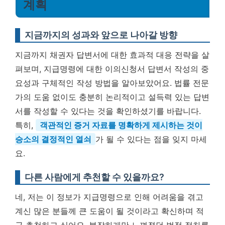
계획
지금까지의 성과와 앞으로 나아갈 방향
지금까지 채권자 답변서에 대한 효과적 대응 전략을 살
펴보며, 지급명령에 대한 이의신청서 답변서 작성의 중
요성과 구체적인 작성 방법을 알아보았어요. 법률 전문
가의 도움 없이도 충분히 논리적이고 설득력 있는 답변
서를 작성할 수 있다는 것을 확인하셨기를 바랍니다.
특히,
객관적인 증거 자료를 명확하게 제시하는 것이
승소의 결정적인 열쇠
가 될 수 있다는 점을 잊지 마세
요.
다른 사람에게 추천할 수 있을까요?
네, 저는 이 정보가 지급명령으로 인해 어려움을 겪고
계신 많은 분들께 큰 도움이 될 것이라고 확신하며 적