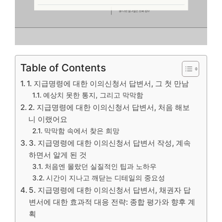
Table of Contents
1. 지급명령에 대한 이의신청서 답변서, 그 첫 만남
예상치 못한 통지, 그리고 막막함
2. 지급명령에 대한 이의신청서 답변서, 처음 해보
니 이랬어요
막막함 속에서 찾은 희망
3. 지급명령에 대한 이의신청서 답변서 작성, 계속
하면서 알게 된 것
처음엔 몰랐던 실질적인 팁과 노하우
시간이 지나고 깨닫는 디테일의 중요성
5. 지급명령에 대한 이의신청서 답변서, 채권자 답
변서에 대한 효과적 대응 전략: 종합 평가와 향후 계
획