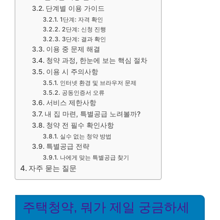
단계별 이용 가이드
1단계: 자격 확인
2단계: 신청 진행
3단계: 결과 확인
이용 중 문제 해결
청약 과정, 한눈에 보는 핵심 절차
이용 시 주의사항
인터넷 환경 및 브라우저 문제
공동인증서 오류
서비스 제한사항
내 집 마련, 특별공급 노려볼까?
청약 전 필수 확인사항
실수 없는 청약 방법
특별공급 전략
나에게 맞는 특별공급 찾기
자주 묻는 질문
주택청약, 뭐가 제일 궁금하세