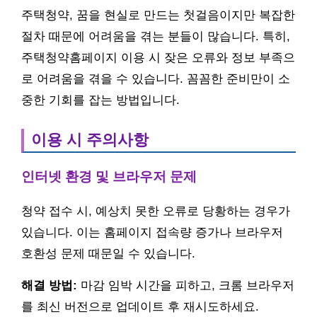
주택청약, 꿈을 현실로 만드는 첫걸음이지만 복잡한
절차 때문에 어려움을 겪는 분들이 많습니다. 특히,
주택청약홈페이지 이용 시 잦은 오류와 정보 부족으
로 어려움을 겪을 수 있습니다. 꼼꼼한 준비만이 소
중한 기회를 잡는 방법입니다.
이용 시 주의사항
인터넷 환경 및 브라우저 문제
청약 접수 시, 예상치 못한 오류로 당황하는 경우가
있습니다. 이는 홈페이지 접속량 증가나 브라우저
호환성 문제 때문일 수 있습니다.
해결 방법:
마감 임박 시간을 피하고, 크롬 브라우저
를 최신 버전으로 업데이트 후 재시도하세요.