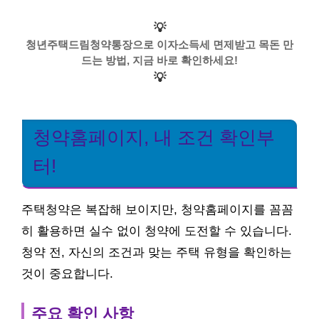
💡
청년주택드림청약통장으로 이자소득세 면제받고 목돈 만
드는 방법, 지금 바로 확인하세요!
💡
청약홈페이지, 내 조건 확인부
터!
주택청약은 복잡해 보이지만, 청약홈페이지를 꼼꼼
히 활용하면 실수 없이 청약에 도전할 수 있습니다.
청약 전, 자신의 조건과 맞는 주택 유형을 확인하는
것이 중요합니다.
주요 확인 사항