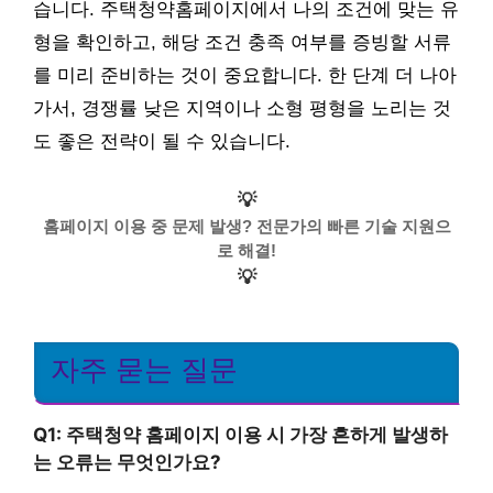
습니다. 주택청약홈페이지에서 나의 조건에 맞는 유
형을 확인하고, 해당 조건 충족 여부를 증빙할 서류
를 미리 준비하는 것이 중요합니다. 한 단계 더 나아
가서, 경쟁률 낮은 지역이나 소형 평형을 노리는 것
도 좋은 전략이 될 수 있습니다.
💡
홈페이지 이용 중 문제 발생? 전문가의 빠른 기술 지원으
로 해결!
💡
자주 묻는 질문
Q1: 주택청약 홈페이지 이용 시 가장 흔하게 발생하
는 오류는 무엇인가요?