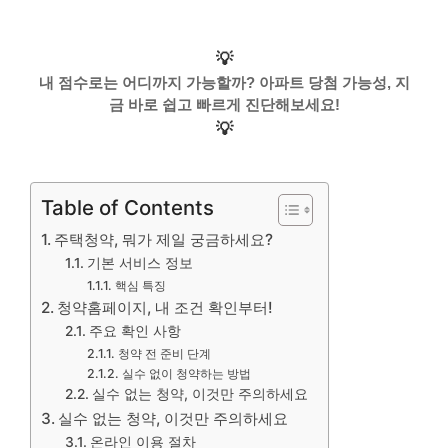
💡
내 점수로는 어디까지 가능할까? 아파트 당첨 가능성, 지
금 바로 쉽고 빠르게 진단해보세요!
💡
Table of Contents
주택청약, 뭐가 제일 궁금하세요?
기본 서비스 정보
핵심 특징
청약홈페이지, 내 조건 확인부터!
주요 확인 사항
청약 전 준비 단계
실수 없이 청약하는 방법
실수 없는 청약, 이것만 주의하세요
실수 없는 청약, 이것만 주의하세요
온라인 이용 절차