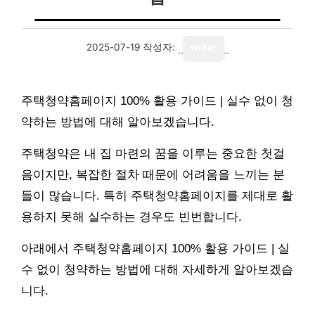
2025-07-19
작성자:
writer
주택청약홈페이지 100% 활용 가이드 | 실수 없이 청
약하는 방법에 대해 알아보겠습니다.
주택청약은 내 집 마련의 꿈을 이루는 중요한 첫걸
음이지만, 복잡한 절차 때문에 어려움을 느끼는 분
들이 많습니다. 특히 주택청약홈페이지를 제대로 활
용하지 못해 실수하는 경우도 빈번합니다.
아래에서 주택청약홈페이지 100% 활용 가이드 | 실
수 없이 청약하는 방법에 대해 자세하게 알아보겠습
니다.