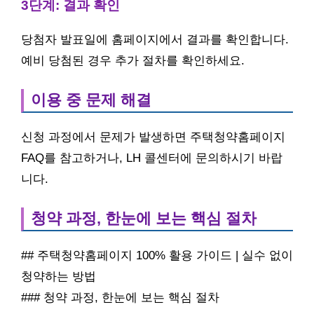
3단계: 결과 확인
당첨자 발표일에 홈페이지에서 결과를 확인합니다.
예비 당첨된 경우 추가 절차를 확인하세요.
이용 중 문제 해결
신청 과정에서 문제가 발생하면 주택청약홈페이지
FAQ를 참고하거나, LH 콜센터에 문의하시기 바랍
니다.
청약 과정, 한눈에 보는 핵심 절차
## 주택청약홈페이지 100% 활용 가이드 | 실수 없이
청약하는 방법
### 청약 과정, 한눈에 보는 핵심 절차