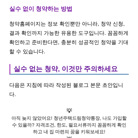
실수 없이 청약하는 방법
청약홈페이지는 정보 확인뿐만 아니라, 청약 신청,
결과 확인까지 가능한 유용한 도구입니다. 꼼꼼하게
확인하고 준비한다면, 충분히 성공적인 청약을 기대
할 수 있습니다.
실수 없는 청약, 이것만 주의하세요
다음은 지침에 따라 작성된 블로그 본문 초안입니
다.
💡
아직 늦지 않았어요! 청년주택드림청약통장, 나도 가입할
수 있을까? 자격조건, 한도, 필요서류까지 꼼꼼하게 확인
하고 내 집 마련의 꿈을 키워보세요!