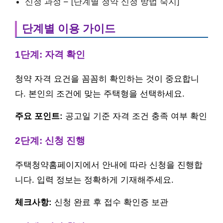
신청 과정 – [단계별 청약 신청 방법 숙지]
단계별 이용 가이드
1단계: 자격 확인
청약 자격 요건을 꼼꼼히 확인하는 것이 중요합니
다. 본인의 조건에 맞는 주택형을 선택하세요.
주요 포인트:
공고일 기준 자격 조건 충족 여부 확인
2단계: 신청 진행
주택청약홈페이지에서 안내에 따라 신청을 진행합
니다. 입력 정보는 정확하게 기재해주세요.
체크사항:
신청 완료 후 접수 확인증 보관