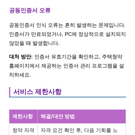
공동인증서 오류
공동인증서 인식 오류는 흔히 발생하는 문제입니다.
인증서가 만료되었거나, PC에 정상적으로 설치되지
않았을 때 발생합니다.
대처 방안:
인증서 유효기간을 확인하고, 주택청약
홈페이지에서 제공하는 인증서 관리 프로그램을 설
치하세요.
서비스 제한사항
제한사항
해결/대안 방법
청약 자격
자격 요건 확인 후, 다음 기회를 노