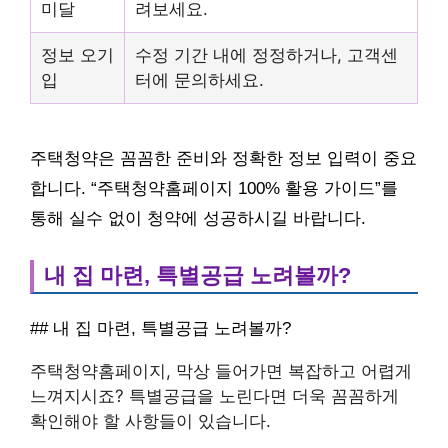
미달
려보세요.
정보 오기
수정 기간 내에 정정하거나, 고객센
입
터에 문의하세요.
주택청약은 꼼꼼한 준비와 정확한 정보 입력이 중요
합니다. “주택청약홈페이지 100% 활용 가이드”를
통해 실수 없이 청약에 성공하시길 바랍니다.
내 집 마련, 특별공급 노려볼까?
## 내 집 마련, 특별공급 노려볼까?
주택청약홈페이지, 막상 들어가면 복잡하고 어렵게
느껴지시죠? 특별공급을 노린다면 더욱 꼼꼼하게
확인해야 할 사항들이 있습니다.