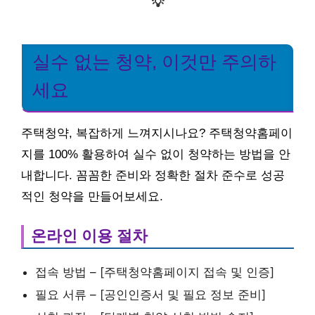
💡
실수 없는 청약, 이것만 주의하
세요
주택청약, 복잡하게 느껴지시나요? 주택청약홈페이
지를 100% 활용하여 실수 없이 청약하는 방법을 안
내합니다. 꼼꼼한 준비와 정확한 절차 준수로 성공
적인 청약을 만들어보세요.
온라인 이용 절차
접속 방법 – [주택청약홈페이지 접속 및 인증]
필요 서류 – [공인인증서 및 필요 정보 준비]