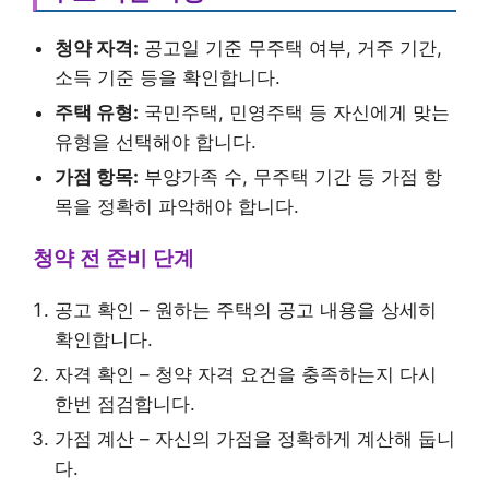
청약 자격:
공고일 기준 무주택 여부, 거주 기간,
소득 기준 등을 확인합니다.
주택 유형:
국민주택, 민영주택 등 자신에게 맞는
유형을 선택해야 합니다.
가점 항목:
부양가족 수, 무주택 기간 등 가점 항
목을 정확히 파악해야 합니다.
청약 전 준비 단계
공고 확인 – 원하는 주택의 공고 내용을 상세히
확인합니다.
자격 확인 – 청약 자격 요건을 충족하는지 다시
한번 점검합니다.
가점 계산 – 자신의 가점을 정확하게 계산해 둡니
다.