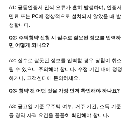
A1: 공동인증서 인식 오류가 흔히 발생하며, 인증서
만료 또는 PC에 정상적으로 설치되지 않았을 때 발
생합니다.
Q2: 주택청약 신청 시 실수로 잘못된 정보를 입력하
면 어떻게 되나요?
A2: 실수로 잘못된 정보를 입력할 경우 당첨이 취소
될 수 있으니 주의해야 합니다. 수정 기간 내에 정정
하거나, 고객센터에 문의하세요.
Q3: 청약 전 어떤 것을 가장 먼저 확인해야 하나요?
A3: 공고일 기준 무주택 여부, 거주 기간, 소득 기준
등 청약 자격 요건을 꼼꼼히 확인해야 합니다.