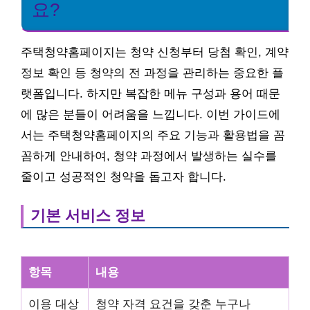
요?
주택청약홈페이지는 청약 신청부터 당첨 확인, 계약
정보 확인 등 청약의 전 과정을 관리하는 중요한 플
랫폼입니다. 하지만 복잡한 메뉴 구성과 용어 때문
에 많은 분들이 어려움을 느낍니다. 이번 가이드에
서는 주택청약홈페이지의 주요 기능과 활용법을 꼼
꼼하게 안내하여, 청약 과정에서 발생하는 실수를
줄이고 성공적인 청약을 돕고자 합니다.
기본 서비스 정보
항목
내용
이용 대상
청약 자격 요건을 갖춘 누구나