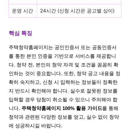
운영 시간
24시간 (신청 시간은 공고별 상이)
핵심 특징
주택청약홈페이지는 공인인증서 또는 공동인증서
를 통한 본인 인증을 기반으로 서비스를 제공합니
다. 청약 전, 본인의 청약 자격 및 조건을 꼼꼼히 확
인하는 것이 중요합니다. 또한, 청약 공고 내용을 정
확히 숙지하고, 신청 시 입력하는 정보들이 정확한
지 반드시 확인해야 합니다. 실수로 잘못된 정보를
입력할 경우 당첨이 취소될 수 있으니 주의해야 합
니다.
주택청약홈페이지 100% 활용 가이드
를 통해
청약과 관련된 다양한 정보를 얻고, 실수 없이 청약
에 성공하시길 바랍니다.