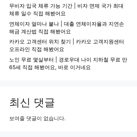
무비자 입국 체류 가능 기간 | 비자 면제 국가 최대
체류 일수 직접 해봤어요
연체이자 얼마나 붙나 | 대출 연체이자율과 지연손
해금 계산법 직접 해봤어요
카카오 고객센터 위치 찾기 | 카카오 고객지원센터
오프라인 직접 해봤어요
노인 무료 몇살부터 | 경로우대 나이 지하철 무료 만
65세 직접 해봤어요, 바로 이거네요
최신 댓글
보여줄 댓글이 없습니다.