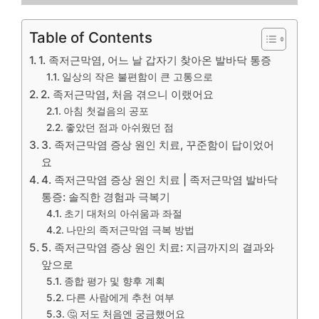
Table of Contents
1. 족저근막염, 어느 날 갑자기 찾아온 발바닥 통증
일상의 작은 불편함이 큰 고통으로
2. 족저근막염, 처음 겪으니 이랬어요
아침 첫걸음의 공포
좋았던 점과 아쉬웠던 점
3. 족저근막염 증상 원인 치료, 꾸준함이 답이었어
요
4. 족저근막염 증상 원인 치료 | 족저근막염 발바닥
통증: 솔직한 경험과 극복기
초기 대처의 아쉬움과 좌절
나만의 족저근막염 극복 방법
5. 족저근막염 증상 원인 치료: 지금까지의 결과와
앞으로
종합 평가 및 향후 계획
다른 사람에게 추천 여부
🤔 저도 처음엔 궁금했어요