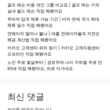
골프 레슨 비용 개인 그룹 비교표 | 골프 레슨 가격
실내 필드 레슨 직접 해봤어요
무비자 입국 체류 가능 기간 | 비자 면제 국가 최대
체류 일수 직접 해봤어요
연체이자 얼마나 붙나 | 대출 연체이자율과 지연손
해금 계산법 직접 해봤어요
카카오 고객센터 위치 찾기 | 카카오 고객지원센터
오프라인 직접 해봤어요
노인 무료 몇살부터 | 경로우대 나이 지하철 무료 만
65세 직접 해봤어요, 바로 이거네요
최신 댓글
보여줄 댓글이 없습니다.