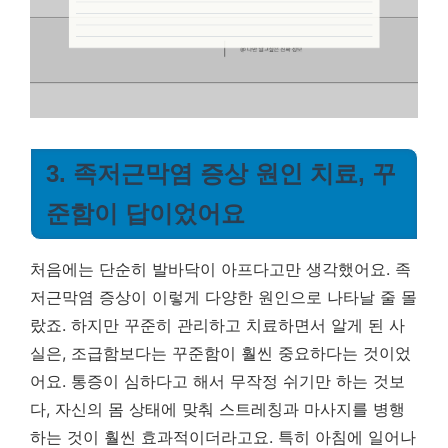
3. 족저근막염 증상 원인 치료, 꾸
준함이 답이었어요
처음에는 단순히 발바닥이 아프다고만 생각했어요. 족
저근막염 증상이 이렇게 다양한 원인으로 나타날 줄 몰
랐죠. 하지만 꾸준히 관리하고 치료하면서 알게 된 사
실은, 조급함보다는 꾸준함이 훨씬 중요하다는 것이었
어요. 통증이 심하다고 해서 무작정 쉬기만 하는 것보
다, 자신의 몸 상태에 맞춰 스트레칭과 마사지를 병행
하는 것이 훨씬 효과적이더라고요. 특히 아침에 일어나