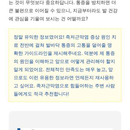
는 것이 무엇보다 중요하답니다. 통증을 방치하면 더
큰 불편으로 이어질 수 있으니, 지금부터라도 발 건강
에 관심을 기울여 보시는 건 어떨까요?
정말 유익한 정보였어요! 족저근막염 증상 원인 치
료 전반에 걸쳐 발바닥 통증의 고통을 덜어줄 명
확한 가이드라인을 제시해주네요. 덕분에 제 통증
의 원인을 이해하고 앞으로 어떻게 관리해야 할지
알게 되었어요. 전체적인 만족도는 매우 높고, 앞
으로도 이런 유용한 정보라면 언제든지 재사용하
고 싶어요. 족저근막염으로 힘들어하는 주변 사람
들에게도 적극 추천합니다!