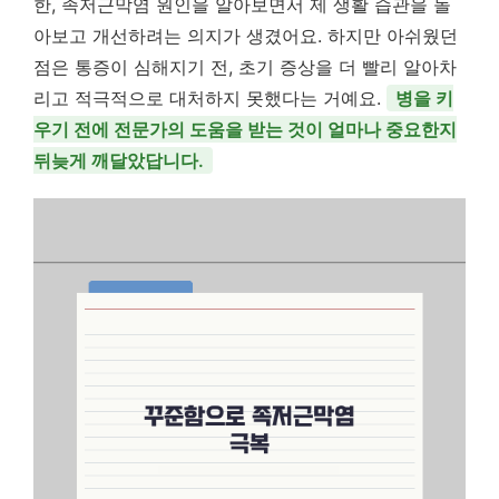
한, 족저근막염 원인을 알아보면서 제 생활 습관을 돌
아보고 개선하려는 의지가 생겼어요. 하지만 아쉬웠던
점은 통증이 심해지기 전, 초기 증상을 더 빨리 알아차
리고 적극적으로 대처하지 못했다는 거예요.
병을 키
우기 전에 전문가의 도움을 받는 것이 얼마나 중요한지
뒤늦게 깨달았답니다.