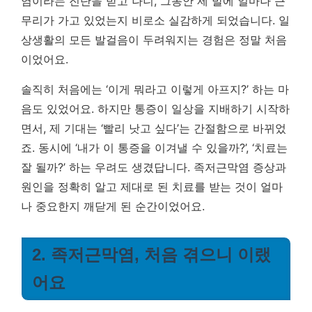
염이라는 진단을 받고 나니, 그동안 제 발에 얼마나 큰
무리가 가고 있었는지 비로소 실감하게 되었습니다.
일
상생활의 모든 발걸음이 두려워지는 경험은 정말 처음
이었어요.
솔직히 처음에는 ‘이게 뭐라고 이렇게 아프지?’ 하는 마
음도 있었어요. 하지만 통증이 일상을 지배하기 시작하
면서, 제 기대는 ‘빨리 낫고 싶다’는 간절함으로 바뀌었
죠. 동시에 ‘내가 이 통증을 이겨낼 수 있을까?’, ‘치료는
잘 될까?’ 하는 우려도 생겼답니다. 족저근막염 증상과
원인을 정확히 알고 제대로 된 치료를 받는 것이 얼마
나 중요한지 깨닫게 된 순간이었어요.
2. 족저근막염, 처음 겪으니 이랬
어요