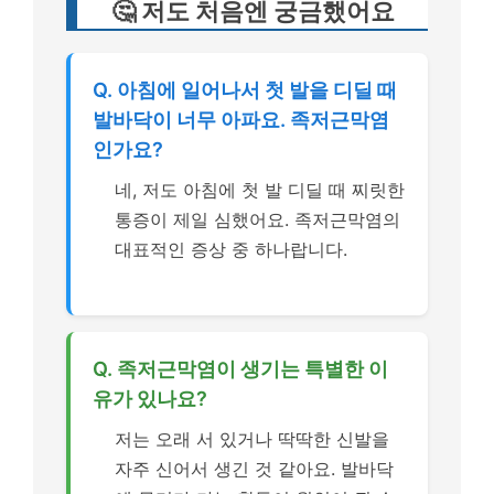
🤔 저도 처음엔 궁금했어요
Q. 아침에 일어나서 첫 발을 디딜 때
발바닥이 너무 아파요. 족저근막염
인가요?
네, 저도 아침에 첫 발 디딜 때 찌릿한
통증이 제일 심했어요. 족저근막염의
대표적인 증상 중 하나랍니다.
Q. 족저근막염이 생기는 특별한 이
유가 있나요?
저는 오래 서 있거나 딱딱한 신발을
자주 신어서 생긴 것 같아요. 발바닥