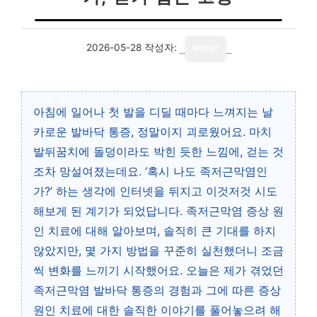
2026-05-28
작성자:
writer
아침에 일어나 첫 발을 디딜 때마다 느껴지는 날
카로운 발바닥 통증, 정말이지 괴로웠어요. 마치
발뒤꿈치에 돌덩이라도 박힌 듯한 느낌에, 걷는 것
조차 망설여졌는데요. ‘혹시 나도 족저근막염인
가?’ 하는 생각에 인터넷을 뒤지고 이것저것 시도
해보게 된 계기가 되었답니다. 족저근막염 증상 원
인 치료에 대해 알아보며, 솔직히 큰 기대를 하지
않았지만, 몇 가지 방법을 꾸준히 실천했더니 조금
씩 변화를 느끼기 시작했어요. 오늘은 제가 겪었던
족저근막염 발바닥 통증의 경험과 그에 따른 증상
원인 치료에 대한 솔직한 이야기를 풀어놓으려 해