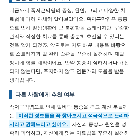
지금까지 족저근막염의 증상, 원인, 그리고 다양한 치
료법에 대해 자세히 알아보았어요. 족저근막염은 통증
으로 인해 일상생활에 큰 불편함을 초래하지만, 꾸준한
관리와 적절한 치료를 통해 충분히 호전될 수 있다는
것을 알게 되었죠. 앞으로는 저도 배운 내용을 바탕으
로 스트레칭과 발 관리 습관을 꾸준히 실천하며 재발
방지에 힘쓸 계획이에요. 만약 통증이 심해지거나 개선
되지 않는다면, 주저하지 않고 전문가의 도움을 받을
생각입니다.
다른 사람에게 추천 여부
족저근막염으로 인해 발바닥 통증을 겪고 계신 분들께
는
이러한 정보들을 꼭 찾아보시고 적극적으로 관리하
시라고 권해드리고 싶어요.
자신의 증상과 원인을 정
확히 파악하고, 자신에게 맞는 치료법을 꾸준히 실천하