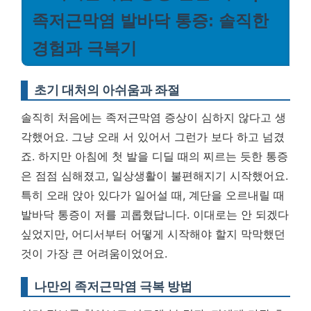
족저근막염 발바닥 통증: 솔직한
경험과 극복기
초기 대처의 아쉬움과 좌절
솔직히 처음에는 족저근막염 증상이 심하지 않다고 생
각했어요. 그냥 오래 서 있어서 그런가 보다 하고 넘겼
죠. 하지만 아침에 첫 발을 디딜 때의 찌르는 듯한 통증
은 점점 심해졌고, 일상생활이 불편해지기 시작했어요.
특히 오래 앉아 있다가 일어설 때, 계단을 오르내릴 때
발바닥 통증이 저를 괴롭혔답니다.
이대로는 안 되겠다
싶었지만, 어디서부터 어떻게 시작해야 할지 막막했던
것이 가장 큰 어려움이었어요.
나만의 족저근막염 극복 방법