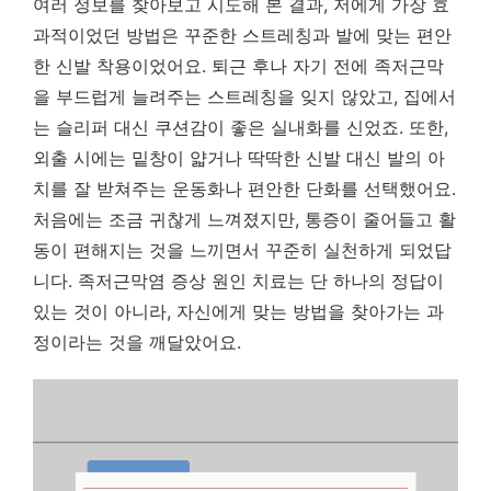
여러 정보를 찾아보고 시도해 본 결과, 저에게 가장 효
과적이었던 방법은 꾸준한 스트레칭과 발에 맞는 편안
한 신발 착용이었어요. 퇴근 후나 자기 전에 족저근막
을 부드럽게 늘려주는 스트레칭을 잊지 않았고, 집에서
는 슬리퍼 대신 쿠션감이 좋은 실내화를 신었죠. 또한,
외출 시에는 밑창이 얇거나 딱딱한 신발 대신 발의 아
치를 잘 받쳐주는 운동화나 편안한 단화를 선택했어요.
처음에는 조금 귀찮게 느껴졌지만, 통증이 줄어들고 활
동이 편해지는 것을 느끼면서 꾸준히 실천하게 되었답
니다. 족저근막염 증상 원인 치료는 단 하나의 정답이
있는 것이 아니라, 자신에게 맞는 방법을 찾아가는 과
정이라는 것을 깨달았어요.