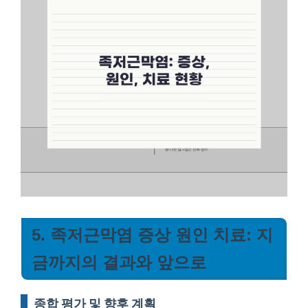
5. 족저근막염 증상 원인 치료: 지
금까지의 결과와 앞으로
종합 평가 및 향후 계획