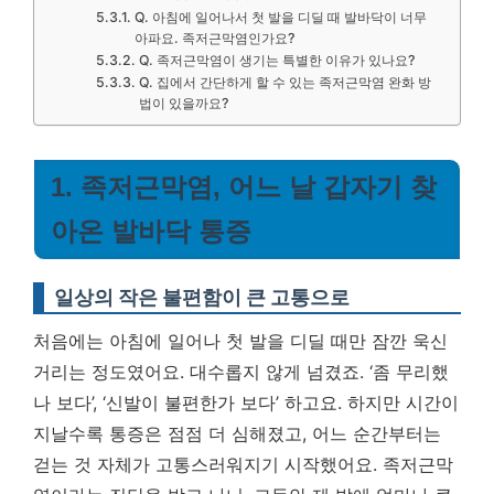
Q. 아침에 일어나서 첫 발을 디딜 때 발바닥이 너무
아파요. 족저근막염인가요?
Q. 족저근막염이 생기는 특별한 이유가 있나요?
Q. 집에서 간단하게 할 수 있는 족저근막염 완화 방
법이 있을까요?
1. 족저근막염, 어느 날 갑자기 찾
아온 발바닥 통증
일상의 작은 불편함이 큰 고통으로
처음에는 아침에 일어나 첫 발을 디딜 때만 잠깐 욱신
거리는 정도였어요. 대수롭지 않게 넘겼죠. ‘좀 무리했
나 보다’, ‘신발이 불편한가 보다’ 하고요. 하지만 시간이
지날수록 통증은 점점 더 심해졌고, 어느 순간부터는
걷는 것 자체가 고통스러워지기 시작했어요. 족저근막