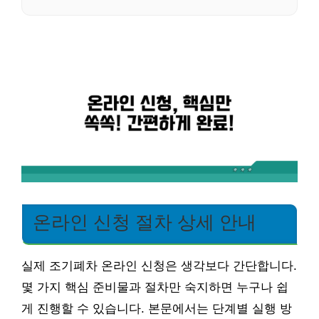
온라인 신청 절차 상세 안내
실제 조기폐차 온라인 신청은 생각보다 간단합니다.
몇 가지 핵심 준비물과 절차만 숙지하면 누구나 쉽
게 진행할 수 있습니다. 본문에서는 단계별 실행 방