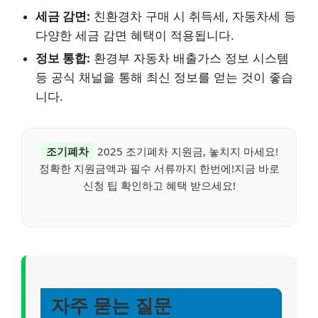
세금 감면:
친환경차 구매 시 취득세, 자동차세 등
다양한 세금 감면 혜택이 적용됩니다.
정보 통합:
환경부 자동차 배출가스 정보 시스템
등 공식 채널을 통해 최신 정보를 얻는 것이 좋습
니다.
조기폐차
2025 조기폐차 지원금, 놓치지 마세요!
정확한 지원금액과 필수 서류까지 한번에!지금 바로
신청 팁 확인하고 혜택 받으세요!
자주 묻는 질문