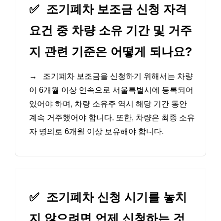
✅
조기폐차 보조금 신청 자격
요건 중 차량 소유 기간 및 거주
지 관련 기준은 어떻게 되나요?
→
조기폐차 보조금을 신청하기 위해서는 차량
이 6개월 이상 연속으로 서울특별시에 등록되어
있어야 하며, 차량 소유주 역시 해당 기간 동안
계속 거주했어야 합니다. 또한, 차량은 최종 소유
자 명의로 6개월 이상 보유해야 합니다.
✅
조기폐차 신청 시기를 놓치
지 않으려면 언제 신청하는 것