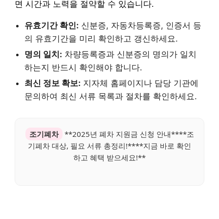
면 시간과 노력을 절약할 수 있습니다.
유효기간 확인:
신분증, 자동차등록증, 인증서 등
의 유효기간을 미리 확인하고 갱신하세요.
명의 일치:
차량등록증과 신분증의 명의가 일치
하는지 반드시 확인해야 합니다.
최신 정보 확보:
지자체 홈페이지나 담당 기관에
문의하여 최신 서류 목록과 절차를 확인하세요.
조기폐차
**2025년 폐차 지원금 신청 안내****조
기폐차 대상, 필요 서류 총정리!****지금 바로 확인
하고 혜택 받으세요!**