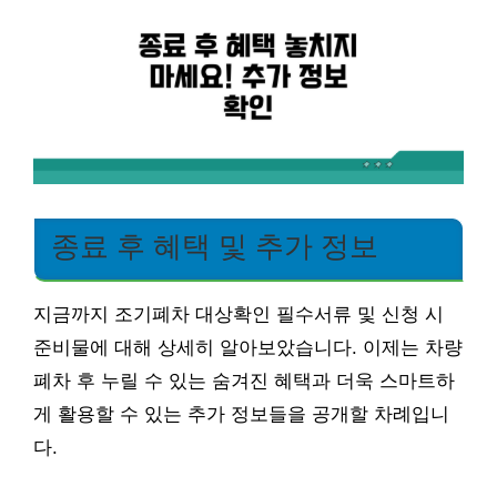
종료 후 혜택 및 추가 정보
지금까지 조기폐차 대상확인 필수서류 및 신청 시
준비물에 대해 상세히 알아보았습니다. 이제는 차량
폐차 후 누릴 수 있는 숨겨진 혜택과 더욱 스마트하
게 활용할 수 있는 추가 정보들을 공개할 차례입니
다.