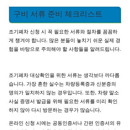
구비 서류 준비 체크리스트
조기폐차 신청 시 꼭 필요한 서류와 절차를 꼼꼼하
게 챙겨야 합니다. 많은 분들이 놓치기 쉬운 실제 경
험을 바탕으로 주의해야 할 사항들을 알려드립니다.
조기폐차 대상확인을 위한 서류는 생각보다 까다롭
습니다. 가장 흔한 실수는 차량등록증과 신분증의
명의가 일치하지 않는 경우입니다. 또한, 차량 말소
사실 증명서 발급을 위해 필요한 서류를 미리 확인
하지 않아 다시 방문하는 경우가 많습니다.
온라인 신청 시에는 공동인증서나 간편 인증서의 유