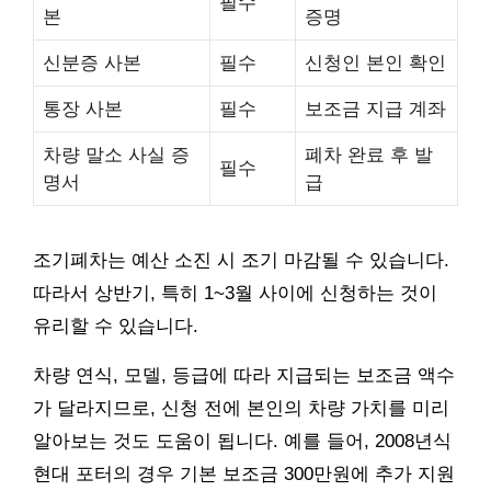
필수
본
증명
신분증 사본
필수
신청인 본인 확인
통장 사본
필수
보조금 지급 계좌
차량 말소 사실 증
폐차 완료 후 발
필수
명서
급
조기폐차는 예산 소진 시 조기 마감될 수 있습니다.
따라서 상반기, 특히 1~3월 사이에 신청하는 것이
유리할 수 있습니다.
차량 연식, 모델, 등급에 따라 지급되는 보조금 액수
가 달라지므로, 신청 전에 본인의 차량 가치를 미리
알아보는 것도 도움이 됩니다. 예를 들어, 2008년식
현대 포터의 경우 기본 보조금 300만원에 추가 지원