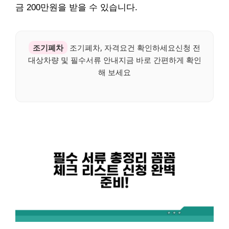
금 200만원을 받을 수 있습니다.
조기폐차
조기폐차, 자격요건 확인하세요신청 전
대상차량 및 필수서류 안내지금 바로 간편하게 확인
해 보세요