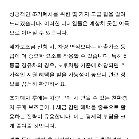
성공적인 조기폐차를 위한 몇 가지 고급 팁을 알려
드리겠습니다. 이러한 디테일들은 예상치 못한 이득
으로 이어질 수 있습니다.
폐차보조금 신청 시, 차량 연식보다는 배출가스 등
급이 더 중요한 요소로 작용할 수 있습니다. 특히 5
등급 경유차의 경우, 노후차량 기준에 해당되면 추
가적인 지원 혜택을 받을 가능성이 높으니 관련 정
보를 꼼꼼히 확인하세요.
조기폐차 후에는 차량 구매 시 받을 수 있는 친환경
차 구매 보조금이나 세금 감면 혜택을 중복으로 활
용하는 전략이 유용합니다. 이는 경제적 부담을 크
게 줄여줄 것입니다.