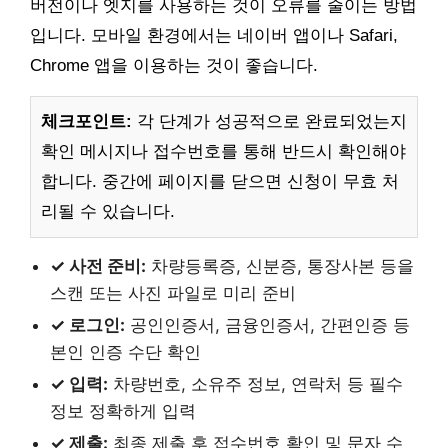
버전이나 엣지를 사용하는 것이 오류를 줄이는 방법
입니다. 모바일 환경에서는 네이버 앱이나 Safari,
Chrome 앱을 이용하는 것이 좋습니다.
체크포인트:
각 단계가 성공적으로 완료되었는지
확인 메시지나 접수번호를 통해 반드시 확인해야
합니다. 중간에 페이지를 닫으면 신청이 무효 처
리될 수 있습니다.
✓ 사전 준비:
차량등록증, 신분증, 통장사본 등을
스캔 또는 사진 파일로 미리 준비
✓ 로그인:
공인인증서, 금융인증서, 간편인증 등
본인 인증 수단 확인
✓ 입력:
차량번호, 소유주 정보, 연락처 등 필수
정보 정확하게 입력
✓ 제출:
최종 제출 후 접수번호 확인 및 문자 수