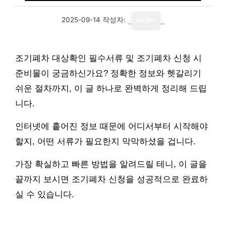
2025-09-14
작성자:
writer
조기폐차 대상확인 필수서류 및 조기폐차 신청 시
준비물이 궁금하신가요? 정확한 정보와 헷갈리기
쉬운 절차까지, 이 글 하나로 완벽하게 정리해 드립
니다.
인터넷에 흩어진 정보 때문에 어디서부터 시작해야
할지, 어떤 서류가 필요한지 막막하셨을 겁니다.
가장 확실하고 빠른 방법을 알려드릴 테니, 이 글을
끝까지 보시면 조기폐차 신청을 성공적으로 완료하
실 수 있습니다.