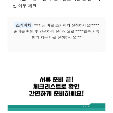
신 여부 체크
조기폐차
**지금 바로 조기폐차 신청하세요!****
준비물 확인 후 간편하게 온라인으로,****필수 서류
챙겨 지금 바로 신청하세요!**