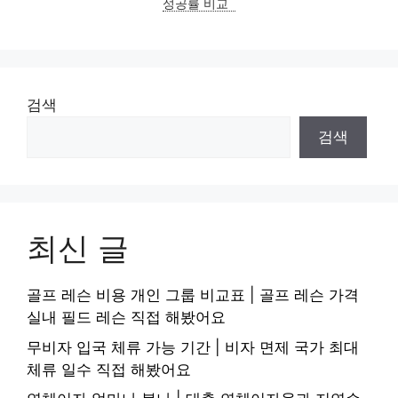
성공률 비교
검색
검색
최신 글
골프 레슨 비용 개인 그룹 비교표 | 골프 레슨 가격
실내 필드 레슨 직접 해봤어요
무비자 입국 체류 가능 기간 | 비자 면제 국가 최대
체류 일수 직접 해봤어요