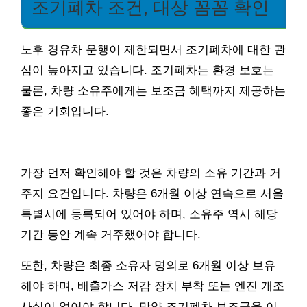
조기폐차 조건, 대상 꼼꼼 확인
노후 경유차 운행이 제한되면서 조기폐차에 대한 관
심이 높아지고 있습니다. 조기폐차는 환경 보호는
물론, 차량 소유주에게는 보조금 혜택까지 제공하는
좋은 기회입니다.
가장 먼저 확인해야 할 것은 차량의 소유 기간과 거
주지 요건입니다. 차량은 6개월 이상 연속으로 서울
특별시에 등록되어 있어야 하며, 소유주 역시 해당
기간 동안 계속 거주했어야 합니다.
또한, 차량은 최종 소유자 명의로 6개월 이상 보유
해야 하며, 배출가스 저감 장치 부착 또는 엔진 개조
사실이 없어야 합니다. 만약 조기폐차 보조금을 이