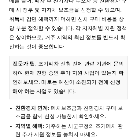
예를 들어, 폐차 후 전기차나 수소차 등 친환경차 구
매 시 정부 및 지자체 보조금을 신청할 수 있으며,
취득세 감면 혜택까지 더하면 신차 구매 비용을 상
당 부분 절약할 수 있습니다. 각 지자체별 지원 정책
은 상이하므로, 거주 지역의 최신 정보를 반드시 확
인하는 것이 중요합니다.
전문가 팁:
조기폐차 신청 전에 관련 기관에 문의
하여 현재 진행 중인 추가 지원 사업이 있는지 확
인해보세요. 때로는 예산이 소진되기 전에 신청
해야 하는 사업도 있습니다.
친환경차 연계:
폐차보조금과 친환경차 구매 보
조금을 함께 신청 가능한지 확인하세요.
지역별 혜택:
거주하는 시군구청의 조기폐차 관
련 추가 지원 정보를 놓치지 마세요.