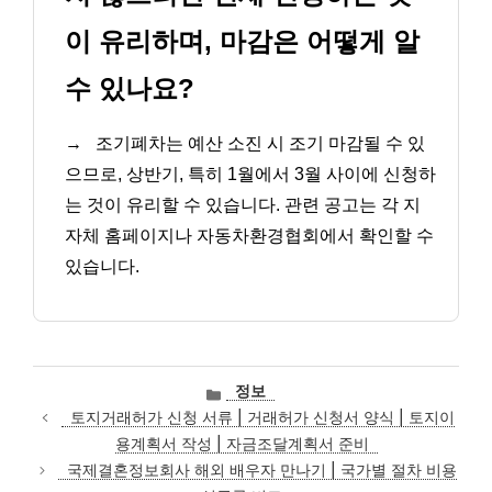
이 유리하며, 마감은 어떻게 알
수 있나요?
→
조기폐차는 예산 소진 시 조기 마감될 수 있
으므로, 상반기, 특히 1월에서 3월 사이에 신청하
는 것이 유리할 수 있습니다. 관련 공고는 각 지
자체 홈페이지나 자동차환경협회에서 확인할 수
있습니다.
카
정보
테
토지거래허가 신청 서류 | 거래허가 신청서 양식 | 토지이
고
용계획서 작성 | 자금조달계획서 준비
리
국제결혼정보회사 해외 배우자 만나기 | 국가별 절차 비용