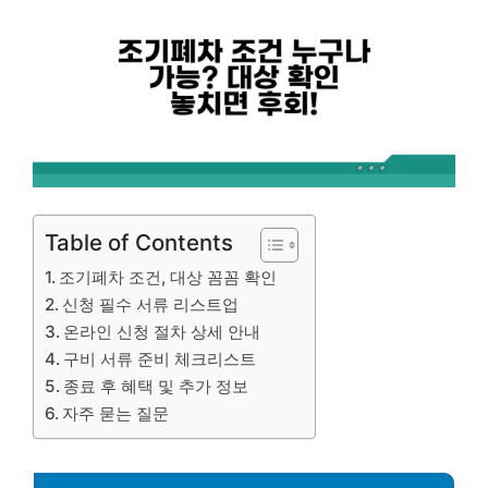
Table of Contents
조기폐차 조건, 대상 꼼꼼 확인
신청 필수 서류 리스트업
온라인 신청 절차 상세 안내
구비 서류 준비 체크리스트
종료 후 혜택 및 추가 정보
자주 묻는 질문