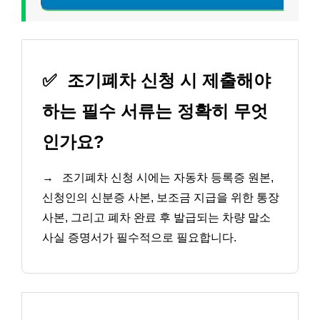
✅
조기폐차 신청 시 제출해야
하는 필수 서류는 정확히 무엇
인가요?
→
조기폐차 신청 시에는 자동차 등록증 원본,
신청인의 신분증 사본, 보조금 지급을 위한 통장
사본, 그리고 폐차 완료 후 발급되는 차량 말소
사실 증명서가 필수적으로 필요합니다.