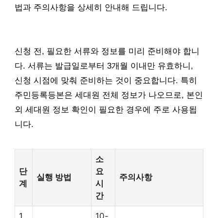
법과 주의사항을 상세히 안내해 드립니다.
신청 전, 필요한 서류와 정보를 미리 준비해야 합니
다. 서류는 발급일로부터 3개월 이내만 유효하니,
신청 시점에 맞춰 준비하는 것이 중요합니다. 특히
주민등록등본은 세대원 전체 정보가 나오므로, 본인
외 세대원 정보 확인이 필요한 경우에 주로 사용됩
니다.
소
단
요
실행 방법
주의사항
계
시
간
1
10-