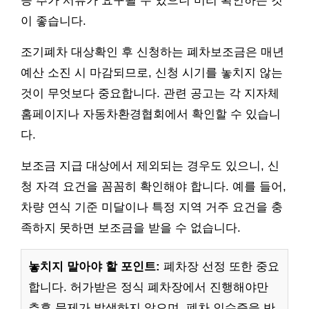
등 추가 서류가 요구될 수 있으니 미리 확인하는 것
이 좋습니다.
조기폐차 대상확인 후 신청하는 폐차보조금은 매년
예산 소진 시 마감되므로, 신청 시기를 놓치지 않는
것이 무엇보다 중요합니다. 관련 공고는 각 지자체
홈페이지나 자동차환경협회에서 확인할 수 있습니
다.
보조금 지급 대상에서 제외되는 경우도 있으니, 신
청 자격 요건을 꼼꼼히 확인해야 합니다. 예를 들어,
차량 연식 기준 미달이나 특정 지역 거주 요건을 충
족하지 못하면 보조금을 받을 수 없습니다.
놓치지 말아야 할 포인트:
폐차장 선정 또한 중요
합니다. 허가받은 정식 폐차장에서 진행해야만
추후 문제가 발생하지 않으며, 폐차 인수증을 반