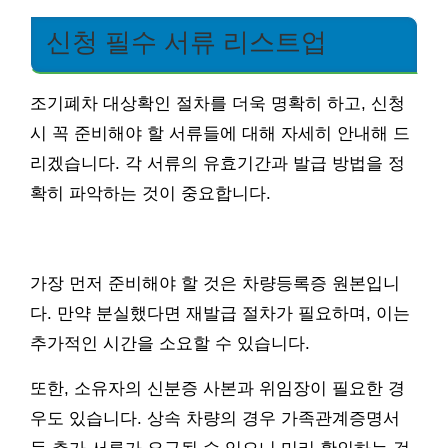
신청 필수 서류 리스트업
조기폐차 대상확인 절차를 더욱 명확히 하고, 신청
시 꼭 준비해야 할 서류들에 대해 자세히 안내해 드
리겠습니다. 각 서류의 유효기간과 발급 방법을 정
확히 파악하는 것이 중요합니다.
가장 먼저 준비해야 할 것은 차량등록증 원본입니
다. 만약 분실했다면 재발급 절차가 필요하며, 이는
추가적인 시간을 소요할 수 있습니다.
또한, 소유자의 신분증 사본과 위임장이 필요한 경
우도 있습니다. 상속 차량의 경우 가족관계증명서