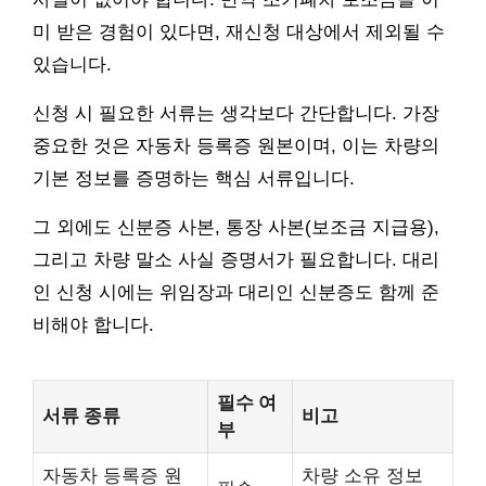
미 받은 경험이 있다면, 재신청 대상에서 제외될 수
있습니다.
신청 시 필요한 서류는 생각보다 간단합니다. 가장
중요한 것은 자동차 등록증 원본이며, 이는 차량의
기본 정보를 증명하는 핵심 서류입니다.
그 외에도 신분증 사본, 통장 사본(보조금 지급용),
그리고 차량 말소 사실 증명서가 필요합니다. 대리
인 신청 시에는 위임장과 대리인 신분증도 함께 준
비해야 합니다.
필수 여
서류 종류
비고
부
자동차 등록증 원
차량 소유 정보