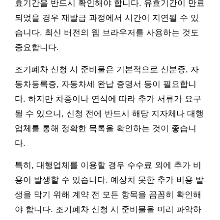
효기간을 반드시 확인해야 합니다. 유효기간이 만료
되었을 경우 재발급 과정에서 시간이 지연될 수 있
습니다. 최신 버전의 웹 브라우저를 사용하는 것도
중요합니다.
조기폐차 신청 시 준비물은 기본적으로 신분증, 자
동차등록증, 자동차세 완납 증명서 등이 필요합니
다. 하지만 차종이나 연식에 따라 추가 서류가 요구
될 수 있으니, 신청 전에 반드시 해당 지자체나 대행
업체를 통해 정확한 목록을 확인하는 것이 좋습니
다.
특히, 대행업체를 이용할 경우 수수료 외에 추가 비
용이 발생할 수 있습니다. 예상치 못한 추가 비용 발
생을 막기 위해 계약 전 모든 항목을 꼼꼼히 확인해
야 합니다. 조기폐차 신청 시 준비물을 미리 파악하