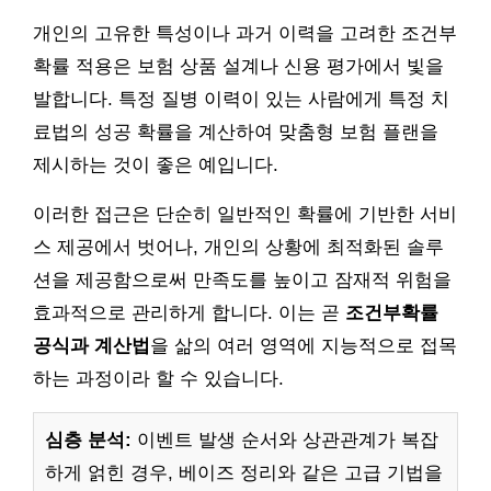
개인의 고유한 특성이나 과거 이력을 고려한 조건부
확률 적용은 보험 상품 설계나 신용 평가에서 빛을
발합니다. 특정 질병 이력이 있는 사람에게 특정 치
료법의 성공 확률을 계산하여 맞춤형 보험 플랜을
제시하는 것이 좋은 예입니다.
이러한 접근은 단순히 일반적인 확률에 기반한 서비
스 제공에서 벗어나, 개인의 상황에 최적화된 솔루
션을 제공함으로써 만족도를 높이고 잠재적 위험을
효과적으로 관리하게 합니다. 이는 곧
조건부확률
공식과 계산법
을 삶의 여러 영역에 지능적으로 접목
하는 과정이라 할 수 있습니다.
심층 분석:
이벤트 발생 순서와 상관관계가 복잡
하게 얽힌 경우, 베이즈 정리와 같은 고급 기법을