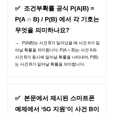
✅
조건부확률 공식 P(A|B) =
P(A ∩ B) / P(B) 에서 각 기호는
무엇을 의미하나요?
→
P(A|B)는 사건 B가 일어났을 때 사건 A가 일
어날 확률을 의미합니다. P(A ∩ B)는 사건 A와
사건 B가 동시에 일어날 확률을 나타내며, P(B)
는 사건 B가 일어날 확률을 의미합니다.
✅
본문에서 제시된 스마트폰
예제에서 ‘5G 지원’이 사건 B이