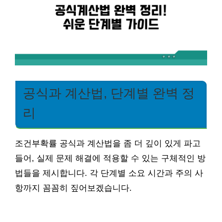
공식과 계산법, 단계별 완벽 정
리
조건부확률 공식과 계산법을 좀 더 깊이 있게 파고
들어, 실제 문제 해결에 적용할 수 있는 구체적인 방
법들을 제시합니다. 각 단계별 소요 시간과 주의 사
항까지 꼼꼼히 짚어보겠습니다.