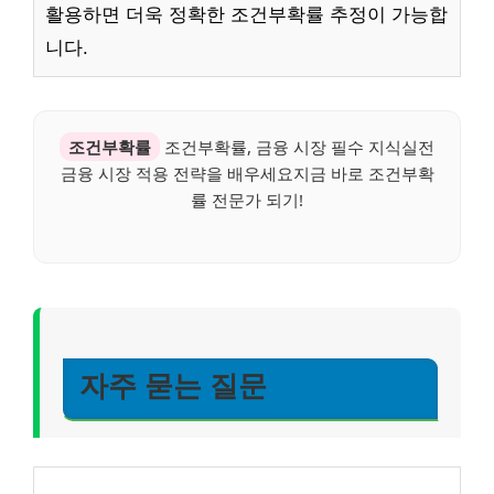
활용하면 더욱 정확한 조건부확률 추정이 가능합
니다.
조건부확률
조건부확률, 금융 시장 필수 지식실전
금융 시장 적용 전략을 배우세요지금 바로 조건부확
률 전문가 되기!
자주 묻는 질문