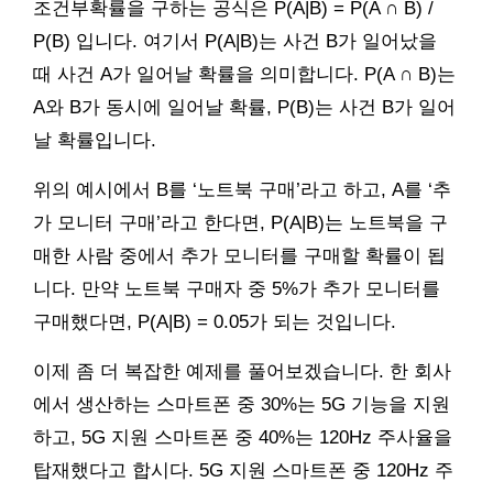
조건부확률을 구하는 공식은 P(A|B) = P(A ∩ B) /
P(B) 입니다. 여기서 P(A|B)는 사건 B가 일어났을
때 사건 A가 일어날 확률을 의미합니다. P(A ∩ B)는
A와 B가 동시에 일어날 확률, P(B)는 사건 B가 일어
날 확률입니다.
위의 예시에서 B를 ‘노트북 구매’라고 하고, A를 ‘추
가 모니터 구매’라고 한다면, P(A|B)는 노트북을 구
매한 사람 중에서 추가 모니터를 구매할 확률이 됩
니다. 만약 노트북 구매자 중 5%가 추가 모니터를
구매했다면, P(A|B) = 0.05가 되는 것입니다.
이제 좀 더 복잡한 예제를 풀어보겠습니다. 한 회사
에서 생산하는 스마트폰 중 30%는 5G 기능을 지원
하고, 5G 지원 스마트폰 중 40%는 120Hz 주사율을
탑재했다고 합시다. 5G 지원 스마트폰 중 120Hz 주