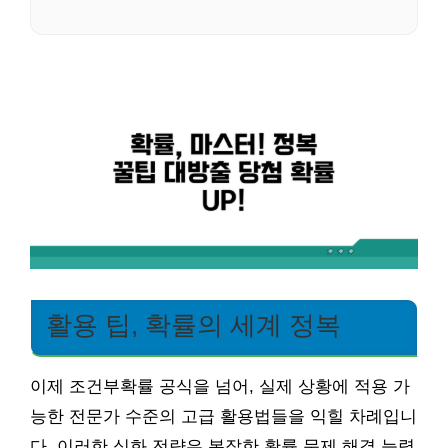
활용 팁, 확률의 세계 정복
이제 조건부확률 공식을 넘어, 실제 상황에 적용 가
능한 전문가 수준의 고급 활용법들을 익힐 차례입니
다. 이러한 심화 전략은 복잡한 확률 문제 해결 능력