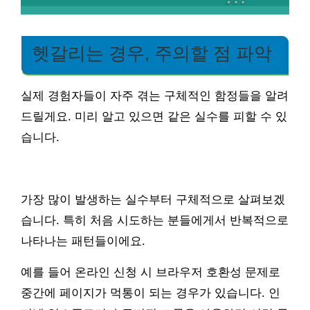
헷갈리는 경우, 주의할 점 파악
실제 경험자들이 자주 겪는 구체적인 함정들을 알려
드릴게요. 미리 알고 있으면 같은 실수를 피할 수 있
습니다.
가장 많이 발생하는 실수부터 구체적으로 살펴보겠
습니다. 특히 처음 시도하는 분들에게서 반복적으로
나타나는 패턴들이에요.
예를 들어 온라인 신청 시 브라우저 호환성 문제로
중간에 페이지가 먹통이 되는 경우가 있습니다. 인