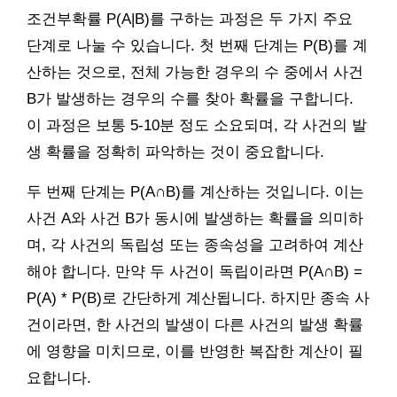
조건부확률 P(A|B)를 구하는 과정은 두 가지 주요
단계로 나눌 수 있습니다. 첫 번째 단계는 P(B)를 계
산하는 것으로, 전체 가능한 경우의 수 중에서 사건
B가 발생하는 경우의 수를 찾아 확률을 구합니다.
이 과정은 보통 5-10분 정도 소요되며, 각 사건의 발
생 확률을 정확히 파악하는 것이 중요합니다.
두 번째 단계는 P(A∩B)를 계산하는 것입니다. 이는
사건 A와 사건 B가 동시에 발생하는 확률을 의미하
며, 각 사건의 독립성 또는 종속성을 고려하여 계산
해야 합니다. 만약 두 사건이 독립이라면 P(A∩B) =
P(A) * P(B)로 간단하게 계산됩니다. 하지만 종속 사
건이라면, 한 사건의 발생이 다른 사건의 발생 확률
에 영향을 미치므로, 이를 반영한 복잡한 계산이 필
요합니다.