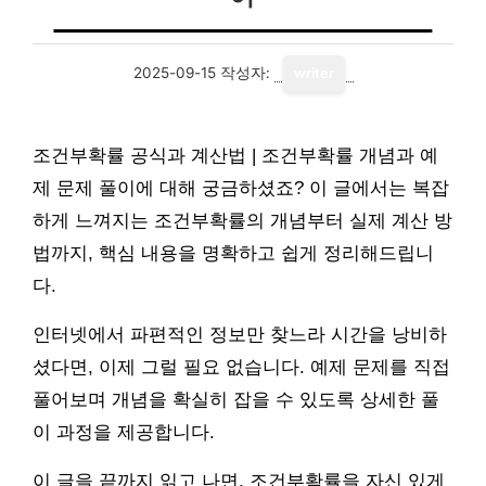
2025-09-15
작성자:
writer
조건부확률 공식과 계산법 | 조건부확률 개념과 예
제 문제 풀이에 대해 궁금하셨죠? 이 글에서는 복잡
하게 느껴지는 조건부확률의 개념부터 실제 계산 방
법까지, 핵심 내용을 명확하고 쉽게 정리해드립니
다.
인터넷에서 파편적인 정보만 찾느라 시간을 낭비하
셨다면, 이제 그럴 필요 없습니다. 예제 문제를 직접
풀어보며 개념을 확실히 잡을 수 있도록 상세한 풀
이 과정을 제공합니다.
이 글을 끝까지 읽고 나면, 조건부확률을 자신 있게