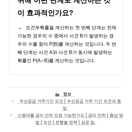
위해 어떤 단계로 계산하는 것
이 효과적인가요?
→
조건부확률을 계산하는 첫 번째 단계는 전체
가능한 경우의 수 중에서 사건 B가 발생하는 경
우의 수를 찾아 P(B)를 계산하는 것입니다. 두 번
째 단계는 사건 A와 사건 B가 동시에 발생하는
확률인 P(A∩B)를 계산하는 것입니다.
카
정보
테
우선공급 거주기간 요건 | 우선공급 거주 기간 조건과 증
고
빙
리
신용대출 금리 인하 요청 가능한가요 | 금리 인하 | 협상 방
법 | 조건 | 은행별 정책 | 성공 팁