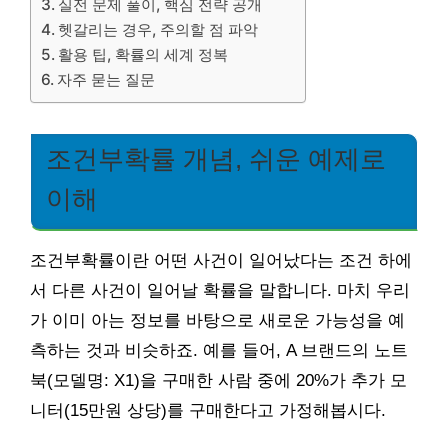
실전 문제 풀이, 핵심 전략 공개
헷갈리는 경우, 주의할 점 파악
활용 팁, 확률의 세계 정복
자주 묻는 질문
조건부확률 개념, 쉬운 예제로
이해
조건부확률이란 어떤 사건이 일어났다는 조건 하에
서 다른 사건이 일어날 확률을 말합니다. 마치 우리
가 이미 아는 정보를 바탕으로 새로운 가능성을 예
측하는 것과 비슷하죠. 예를 들어, A 브랜드의 노트
북(모델명: X1)을 구매한 사람 중에 20%가 추가 모
니터(15만원 상당)를 구매한다고 가정해봅시다.