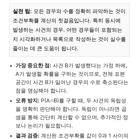
실전 팁:
모든 경우의 수를 정확히 파악하는 것이
조건부확률 계산의 첫걸음입니다. 특히 동시에
발생하는 사건의 경우, 어떤 경우들이 포함되는
지 시각화하거나 목록으로 작성하는 것이 실수를
줄이는 데 큰 도움이 됩니다.
가장 중요한 점:
사건 B가 발생했다는 가정 하에,
A가 발생할 확률을 구하는 것이므로, 전체 표본
공간이 사건 B가 일어난 경우의 수로 축소된다는
점을 명심해야 합니다.
오류 방지:
P(A∩B)를 구할 때, 두 사건의 독립성
을 명확히 판단해야 합니다. 독립이 아니라면 곱
셈을 통해 간단히 계산할 수 없으며, 추가적인 정
보나 논리가 필요합니다.
결과 검증:
계산된 조건부확률 값이 0과 1 사이의