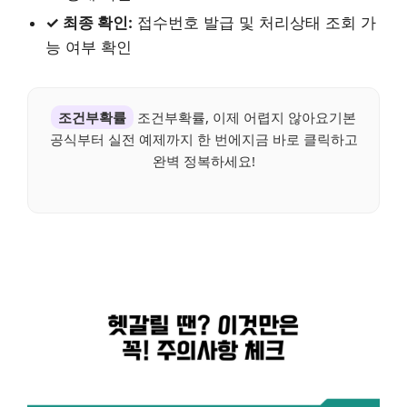
✓ 최종 확인:
접수번호 발급 및 처리상태 조회 가
능 여부 확인
조건부확률
조건부확률, 이제 어렵지 않아요기본
공식부터 실전 예제까지 한 번에지금 바로 클릭하고
완벽 정복하세요!