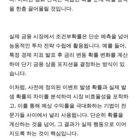
을 한층 끌어올릴 것입니다.
실제 금융 시장에서 조건부확률은 단순 예측을 넘어
능동적인 투자 전략 수립에 활용됩니다. 예를 들어,
특정 경제 지표 발표 후 금리 변동 확률 변화를 계산
하여 단기 금융 상품 포지션을 결정하는 방식이 있
습니다.
이처럼, 사전에 정의된 이벤트 발생 확률과 실제 발
생 확률의 차이를 분석하여 시장 비효율성을 포착하
고, 이를 통해 예상 수익률을 극대화하는 기법이 전
문가들 사이에서 널리 사용됩니다. 단순히 확률을
계산하는 것을 넘어, 그 결과가 실제 행동으로 이어
지도록 하는 것이 핵심입니다.