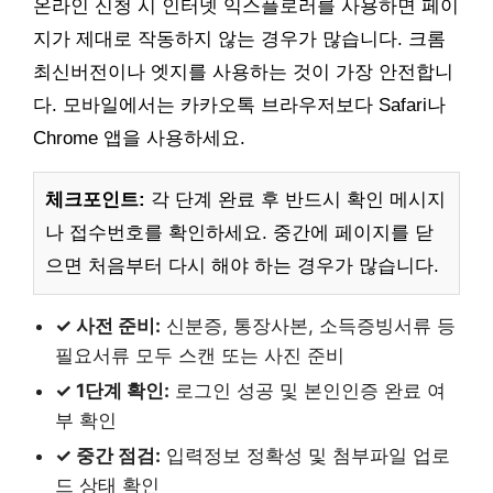
온라인 신청 시 인터넷 익스플로러를 사용하면 페이
지가 제대로 작동하지 않는 경우가 많습니다. 크롬
최신버전이나 엣지를 사용하는 것이 가장 안전합니
다. 모바일에서는 카카오톡 브라우저보다 Safari나
Chrome 앱을 사용하세요.
체크포인트:
각 단계 완료 후 반드시 확인 메시지
나 접수번호를 확인하세요. 중간에 페이지를 닫
으면 처음부터 다시 해야 하는 경우가 많습니다.
✓ 사전 준비:
신분증, 통장사본, 소득증빙서류 등
필요서류 모두 스캔 또는 사진 준비
✓ 1단계 확인:
로그인 성공 및 본인인증 완료 여
부 확인
✓ 중간 점검:
입력정보 정확성 및 첨부파일 업로
드 상태 확인