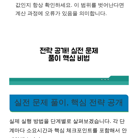
값인지 항상 확인하세요. 이 범위를 벗어난다면
계산 과정에 오류가 있음을 의미합니다.
실전 문제 풀이, 핵심 전략 공개
실제 실행 방법을 단계별로 살펴보겠습니다. 각 단
계마다 소요시간과 핵심 체크포인트를 포함해서 안