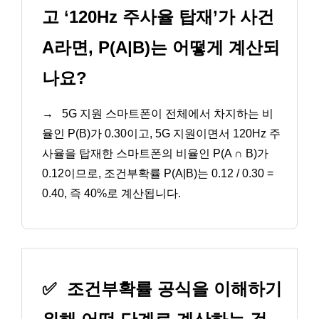
고 ‘120Hz 주사율 탑재’가 사건
A라면, P(A|B)는 어떻게 계산되
나요?
→
5G 지원 스마트폰이 전체에서 차지하는 비
율인 P(B)가 0.30이고, 5G 지원이면서 120Hz 주
사율을 탑재한 스마트폰의 비율인 P(A ∩ B)가
0.12이므로, 조건부확률 P(A|B)는 0.12 / 0.30 =
0.40, 즉 40%로 계산됩니다.
✅
조건부확률 공식을 이해하기