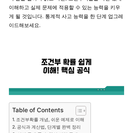
이해하고 실제 문제에 적용할 수 있는 능력을 키우
게 될 것입니다. 통계적 사고 능력을 한 단계 업그레
이드해보세요.
Table of Contents
조건부확률 개념, 쉬운 예제로 이해
공식과 계산법, 단계별 완벽 정리