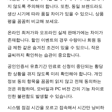
지 않도록 주의해야 합니다. 또한, 동일 브랜드라도
생산 시기에 따라 품질 차이가 있을 수 있으니, 상품
평을 꼼꼼히 비교해 보세요.
온라인 최저가와 오프라인 실제 판매가에는 차이가
존재합니다. 할인 이벤트의 경우 수량이나 회원 등
급 제한 같은 숨겨진 조건이 있을 수 있으니, 작은
글씨까지 확인하는 습관이 중요합니다.
공인인증서 유효기간 만료로 신청이 중단되는 황당
한 상황을 겪지 않도록 미리 확인해야 합니다. 개인
정보 동의 항목을 꼼꼼히 읽지 않고 전체 동의하는
것은 위험하며, 모바일과 PC 버전 간의 기능 차이로
인한 불편함도 발생할 수 있습니다.
시스템 점검 시간을 모르고 접속해서 시간만 낭비하