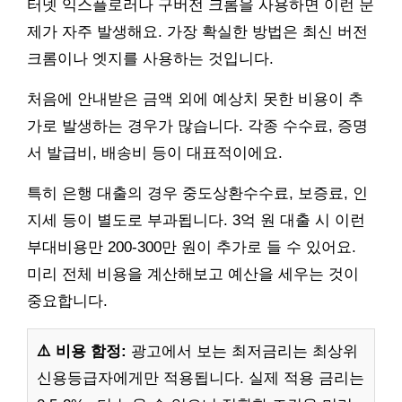
터넷 익스플로러나 구버전 크롬을 사용하면 이런 문
제가 자주 발생해요. 가장 확실한 방법은 최신 버전
크롬이나 엣지를 사용하는 것입니다.
처음에 안내받은 금액 외에 예상치 못한 비용이 추
가로 발생하는 경우가 많습니다. 각종 수수료, 증명
서 발급비, 배송비 등이 대표적이에요.
특히 은행 대출의 경우 중도상환수수료, 보증료, 인
지세 등이 별도로 부과됩니다. 3억 원 대출 시 이런
부대비용만 200-300만 원이 추가로 들 수 있어요.
미리 전체 비용을 계산해보고 예산을 세우는 것이
중요합니다.
⚠️ 비용 함정:
광고에서 보는 최저금리는 최상위
신용등급자에게만 적용됩니다. 실제 적용 금리는