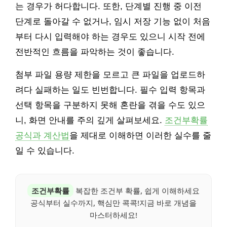
는 경우가 허다합니다. 또한, 단계별 진행 중 이전
단계로 돌아갈 수 없거나, 임시 저장 기능 없이 처음
부터 다시 입력해야 하는 경우도 있으니 시작 전에
전반적인 흐름을 파악하는 것이 좋습니다.
첨부 파일 용량 제한을 모르고 큰 파일을 업로드하
려다 실패하는 일도 빈번합니다. 필수 입력 항목과
선택 항목을 구분하지 못해 혼란을 겪을 수도 있으
니, 화면 안내를 주의 깊게 살펴보세요.
조건부확률
공식과 계산법
을 제대로 이해하면 이러한 실수를 줄
일 수 있습니다.
조건부확률
복잡한 조건부 확률, 쉽게 이해하세요
공식부터 실수까지, 핵심만 콕콕!지금 바로 개념을
마스터하세요!