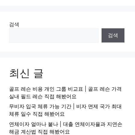
검색
검색
최신 글
골프 레슨 비용 개인 그룹 비교표 | 골프 레슨 가격
실내 필드 레슨 직접 해봤어요
무비자 입국 체류 가능 기간 | 비자 면제 국가 최대
체류 일수 직접 해봤어요
연체이자 얼마나 붙나 | 대출 연체이자율과 지연손
해금 계산법 직접 해봤어요