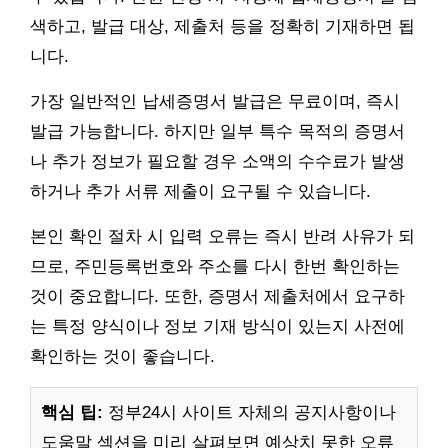
색하고, 발급 대상, 제출처 등을 정확히 기재하면 됩
니다.
가장 일반적인 납세증명서 발급은 무료이며, 즉시
발급 가능합니다. 하지만 일부 특수 목적의 증명서
나 추가 정보가 필요할 경우 소액의 수수료가 발생
하거나 추가 서류 제출이 요구될 수 있습니다.
본인 확인 절차 시 입력 오류는 즉시 반려 사유가 되
므로, 주민등록번호와 주소를 다시 한번 확인하는
것이 중요합니다. 또한, 증명서 제출처에서 요구하
는 특정 양식이나 정보 기재 방식이 있는지 사전에
확인하는 것이 좋습니다.
핵심 팁:
정부24시 사이트 자체의 공지사항이나
도움말 섹션을 미리 살펴보면 예상치 못한 오류