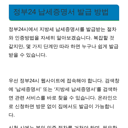
정부24 납세증명서 발급 방법
정부24시에서 지방세 납세증명서를 발급받는 절차
와 인증방법을 자세히 알아보겠습니다. 복잡할 것
같지만, 몇 가지 단계만 따라 하면 누구나 쉽게 발급
받을 수 있습니다.
우선 정부24시 웹사이트에 접속해야 합니다. 검색창
에 ‘납세증명서’ 또는 ‘지방세 납세증명서’를 검색하
면 관련 서비스를 바로 찾을 수 있습니다. 온라인으
로 신청하면 방문 없이 집에서도 발급이 가능합니
다.
신청 시에는 본인 인증 절차를 거쳐야 하며, 필요한