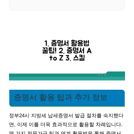
증명서 활용 팁과 추가 정보
정부24시 지방세 납세증명서 발급 절차를 숙지했다
면, 이제 이를 더욱 효과적으로 활용할 차례입니다.
몇 가지 전문가급 팁과 연계 활용법을 통해 증명서