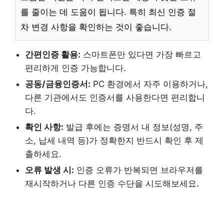
를 줄이는 데 도움이 됩니다. 특히 최신 인증 절
차 변경 사항을 확인하는 것이 좋습니다.
간편인증 활용:
스마트폰만 있다면 가장 빠르고
편리하게 인증 가능합니다.
공동/금융인증서:
PC 환경에서 자주 이용하거나,
다른 기관에서도 인증서를 사용한다면 편리합니
다.
확인 사항:
발급 후에는 증명서 내 정보(성명, 주
소, 납세 내역 등)가 정확한지 반드시 확인 후 제
출하세요.
오류 발생 시:
인증 오류가 반복되면 브라우저를
재시작하거나 다른 인증 수단을 시도해보세요.