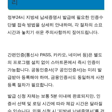
리
정부24시 지방세 납세증명서 발급에 필요한 인증수
단별 접속 방법을 상세히 안내하며, 각 절차의 소요
시간과 놓치기 쉬운 주의사항까지 짚어드립니다.
간편인증(통신사 PASS, 카카오, 네이버 등)은 별도
의 프로그램 설치 없이 스마트폰에서 즉시 인증이
가능합니다. 공동인증서(구 공인인증서)는 미리 발
급받아 등록해야 하며, 금융인증서도 동일하게 사전
등록 절차가 필요합니다.
발급 신청 자체는 보통 5분 이내에 완료되지만, 인
증서 선택 및 로딩 시간에 따라 체감 시간은 달라질
수 있습니다. 민원 신청 시 ‘지방세 납세증명서’를 검