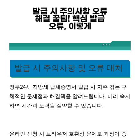
발급 시 주의사항 및 오류 대처
정부24시 지방세 납세증명서 발급 시 자주 겪는 구
체적인 문제점과 해결책을 알려드립니다. 미리 숙지
하면 시간과 노력을 절약할 수 있습니다.
온라인 신청 시 브라우저 호환성 문제로 과정이 중