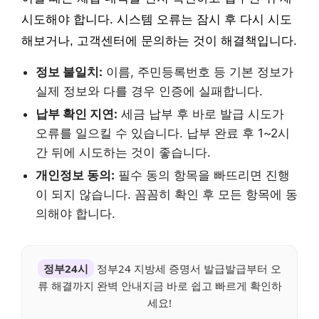
시도해야 합니다. 시스템 오류는 잠시 후 다시 시도
해보거나, 고객센터에 문의하는 것이 해결책입니다.
정보 불일치:
이름, 주민등록번호 등 기본 정보가
실제 정보와 다를 경우 인증에 실패합니다.
납부 확인 지연:
세금 납부 후 바로 발급 시도가
오류를 일으킬 수 있습니다. 납부 완료 후 1~2시
간 뒤에 시도하는 것이 좋습니다.
개인정보 동의:
필수 동의 항목을 빠뜨리면 진행
이 되지 않습니다. 꼼꼼히 확인 후 모든 항목에 동
의해야 합니다.
정부24시
정부24 지방세 증명서 발급발급부터 오
류 해결까지 완벽 안내지금 바로 쉽고 빠르게 확인하
세요!