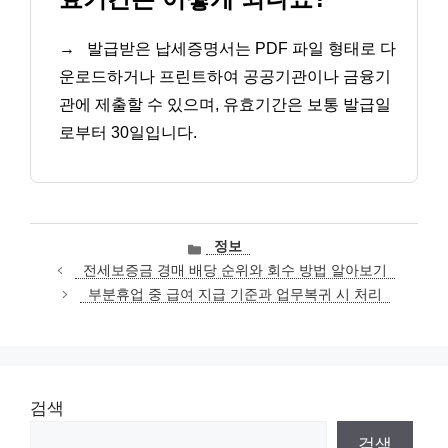
→
발급받은 납세증명서는 PDF 파일 형태로 다
운로드하거나 프린트하여 공공기관이나 금융기
관에 제출할 수 있으며, 유효기간은 보통 발급일
로부터 30일입니다.
카
정보
테
전세보증금 경매 배당 순위와 회수 방법 알아보기
고
부분휴업 중 급여 지급 기준과 업무복귀 시 처리
리
검색
검색