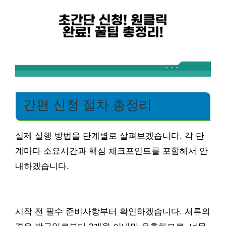
간편 신청 절차 총정리
실제 실행 방법을 단계별로 살펴보겠습니다. 각 단
계마다 소요시간과 핵심 체크포인트를 포함해서 안
내하겠습니다.
시작 전 필수 준비사항부터 확인하겠습니다. 서류의