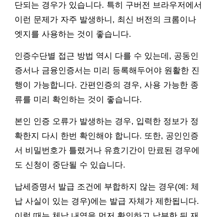
단되는 경우가 있습니다. 특히 구버전 브라우저에서
이런 문제가 자주 발생하니, 최신 버전의 크롬이나
엣지를 사용하는 것이 좋습니다.
인증수단별 접근 방법 역시 다를 수 있는데, 공동인
증서나 금융인증서는 미리 등록해두어야 원활한 진
행이 가능합니다. 간편인증의 경우, 사용 가능한 종
류를 미리 확인하는 것이 좋습니다.
본인 인증 오류가 발생하는 경우, 입력한 정보가 정
확한지 다시 한번 확인해야 합니다. 또한, 공인인증
서 비밀번호가 틀렸거나 유효기간이 만료된 경우에
도 신청이 중단될 수 있습니다.
납세증명서 발급 조건에 부합하지 않는 경우(예: 체
납 사실이 있는 경우)에는 발급 자체가 제한됩니다.
이럴 때는 체납 내역을 먼저 확인하고 납부한 뒤 재