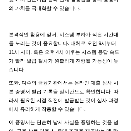
의 가치를 극대화할 수 있습니다.
본격적인 활용에 앞서, 시스템 부하가 적은 시간대
를 노리는 것이 중요합니다. 대체로 오전 9시부터
11시 사이, 혹은 오후 4시 이후는 시스템 응답 속도
가 빨라 발급 절차가 원활하게 진행될 가능성이 높
습니다.
또한, 다수의 금융기관에서는 온라인 대출 심사 시
본 증명서 발급 기록을 실시간으로 확인합니다. 따
라서 필요한 시점 직전에 발급받는 것이 심사 과정
에서 유리하게 작용할 수 있습니다.
이 증명서는 단순히 납세 사실을 증명하는 것을 넘