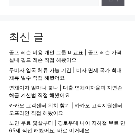
최신 글
골프 레슨 비용 개인 그룹 비교표 | 골프 레슨 가격
실내 필드 레슨 직접 해봤어요
무비자 입국 체류 가능 기간 | 비자 면제 국가 최대
체류 일수 직접 해봤어요
연체이자 얼마나 붙나 | 대출 연체이자율과 지연손
해금 계산법 직접 해봤어요
카카오 고객센터 위치 찾기 | 카카오 고객지원센터
오프라인 직접 해봤어요
노인 무료 몇살부터 | 경로우대 나이 지하철 무료 만
65세 직접 해봤어요, 바로 이거네요