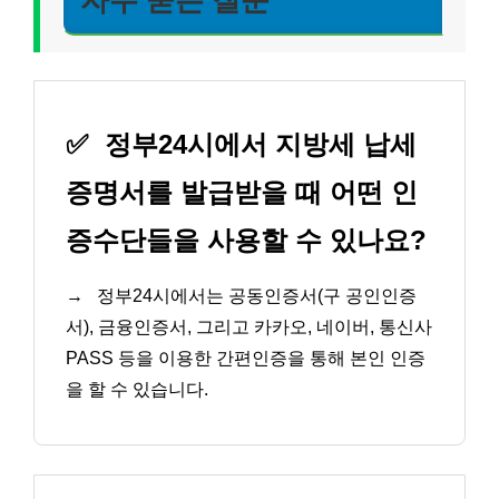
✅
정부24시에서 지방세 납세
증명서를 발급받을 때 어떤 인
증수단들을 사용할 수 있나요?
→
정부24시에서는 공동인증서(구 공인인증
서), 금융인증서, 그리고 카카오, 네이버, 통신사
PASS 등을 이용한 간편인증을 통해 본인 인증
을 할 수 있습니다.