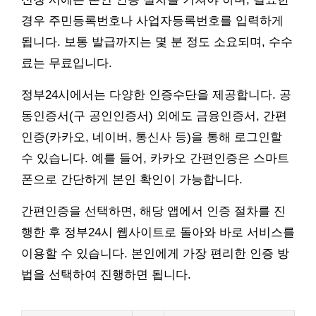
경우 주민등록번호나 사업자등록번호를 입력하게
됩니다. 보통 발급까지는 몇 분 정도 소요되며, 수수
료는 무료입니다.
정부24시에서는 다양한 인증수단을 제공합니다. 공
동인증서(구 공인인증서) 외에도 금융인증서, 간편
인증(카카오, 네이버, 통신사 등)을 통해 로그인할
수 있습니다. 예를 들어, 카카오 간편인증은 스마트
폰으로 간단하게 본인 확인이 가능합니다.
간편인증을 선택하면, 해당 앱에서 인증 절차를 진
행한 후 정부24시 웹사이트로 돌아와 바로 서비스를
이용할 수 있습니다. 본인에게 가장 편리한 인증 방
법을 선택하여 진행하면 됩니다.