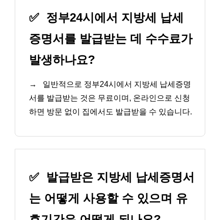
✅
정부24시에서 지방세 납세
증명서를 발급받는 데 수수료가
발생하나요?
→
일반적으로 정부24시에서 지방세 납세증명
서를 발급받는 것은 무료이며, 온라인으로 신청
하면 방문 없이 집에서도 발급받을 수 있습니다.
✅
발급받은 지방세 납세증명서
는 어떻게 사용할 수 있으며 유
효기간은 어떻게 되나요?