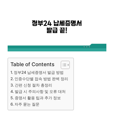
Table of Contents
정부24 납세증명서 발급 방법
인증수단별 접속 방법 완벽 정리
간편 신청 절차 총정리
발급 시 주의사항 및 오류 대처
증명서 활용 팁과 추가 정보
자주 묻는 질문