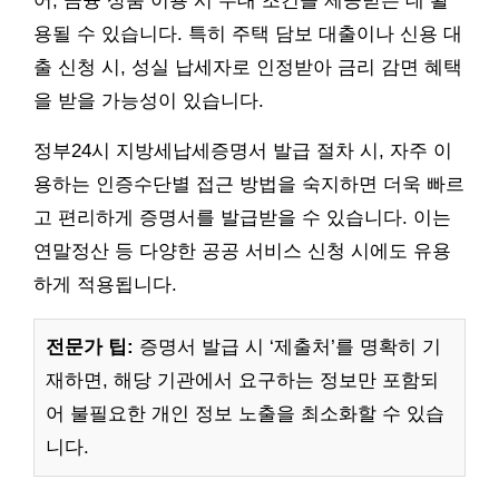
어, 금융 상품 이용 시 우대 조건을 제공받는 데 활
용될 수 있습니다. 특히 주택 담보 대출이나 신용 대
출 신청 시, 성실 납세자로 인정받아 금리 감면 혜택
을 받을 가능성이 있습니다.
정부24시 지방세납세증명서 발급 절차 시, 자주 이
용하는 인증수단별 접근 방법을 숙지하면 더욱 빠르
고 편리하게 증명서를 발급받을 수 있습니다. 이는
연말정산 등 다양한 공공 서비스 신청 시에도 유용
하게 적용됩니다.
전문가 팁:
증명서 발급 시 ‘제출처’를 명확히 기
재하면, 해당 기관에서 요구하는 정보만 포함되
어 불필요한 개인 정보 노출을 최소화할 수 있습
니다.