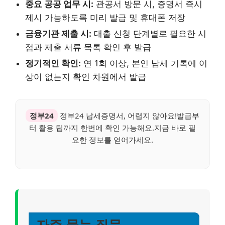
중요 공공 업무 시:
관공서 방문 시, 증명서 즉시
제시 가능하도록 미리 발급 및 휴대폰 저장
금융기관 제출 시:
대출 신청 단계별로 필요한 시
점과 제출 서류 목록 확인 후 발급
정기적인 확인:
연 1회 이상, 본인 납세 기록에 이
상이 없는지 확인 차원에서 발급
정부24
정부24 납세증명서, 어렵지 않아요!발급부
터 활용 팁까지 한번에 확인 가능해요.지금 바로 필
요한 정보를 얻어가세요.
자주 묻는 질문