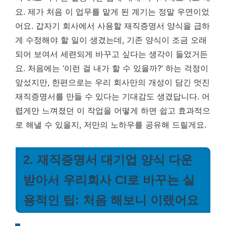
요. 제가 처음 이 업무를 맡게 된 계기는 정말 우연이었
어요. 갑자기 회사에서 사용할 재직증명서 양식을 급하
게 수정해야 할 일이 생겼는데, 기존 양식이 조금 오래
되어 보여서 세련되게 바꾸고 싶다는 생각이 들었거든
요. 처음에는 ‘이런 걸 내가 할 수 있을까?’ 하는 걱정이
앞섰지만, 한편으로는 우리 회사만의 개성이 담긴 멋진
재직증명서를 만들 수 있다는 기대감도 생겼답니다.
어
렵게만 느껴졌던 이 작업을 어떻게 하면 쉽고 효과적으
로 해낼 수 있을지, 저만의 노하우를 공유해 드릴게요.
2. 재직증명서 대기업 양식 다운
받아서 우리회사 CI로 바꾸는 실
용적인 팁: 처음 해보니 이랬어요