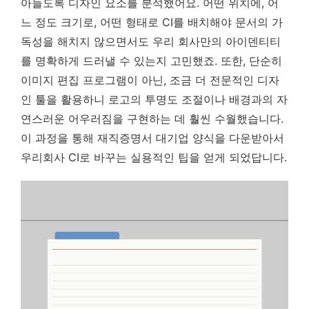
아들도록 디자인 요소를 분석했어요. 어떤 위치에, 어
느 정도 크기로, 어떤 형태로 CI를 배치해야 문서의 가
독성을 해치지 않으면서도 우리 회사만의 아이덴티티
를 명확하게 드러낼 수 있는지 고민했죠. 또한, 단순히
이미지 편집 프로그램이 아닌, 조금 더 전문적인 디자
인 툴을 활용하니 로고의 투명도 조절이나 배경과의 자
연스러운 어우러짐을 구현하는 데 훨씬 수월했습니다.
이 과정을 통해 재직증명서 대기업 양식을 다운받아서
우리회사 CI로 바꾸는 실용적인 팁을 얻게 되었답니다.