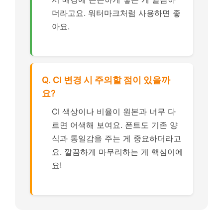
더라고요. 워터마크처럼 사용하면 좋
아요.
Q. CI 변경 시 주의할 점이 있을까
요?
CI 색상이나 비율이 원본과 너무 다
르면 어색해 보여요. 폰트도 기존 양
식과 통일감을 주는 게 중요하더라고
요. 깔끔하게 마무리하는 게 핵심이에
요!