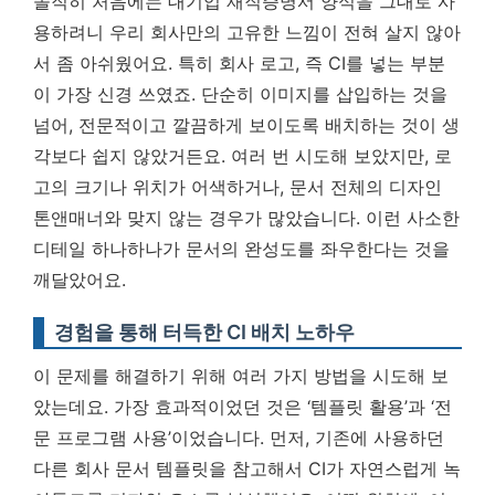
솔직히 처음에는 대기업 재직증명서 양식을 그대로 사
용하려니 우리 회사만의 고유한 느낌이 전혀 살지 않아
서 좀 아쉬웠어요. 특히 회사 로고, 즉 CI를 넣는 부분
이 가장 신경 쓰였죠. 단순히 이미지를 삽입하는 것을
넘어, 전문적이고 깔끔하게 보이도록 배치하는 것이 생
각보다 쉽지 않았거든요. 여러 번 시도해 보았지만, 로
고의 크기나 위치가 어색하거나, 문서 전체의 디자인
톤앤매너와 맞지 않는 경우가 많았습니다.
이런 사소한
디테일 하나하나가 문서의 완성도를 좌우한다는 것을
깨달았어요.
경험을 통해 터득한 CI 배치 노하우
이 문제를 해결하기 위해 여러 가지 방법을 시도해 보
았는데요. 가장 효과적이었던 것은 ‘템플릿 활용’과 ‘전
문 프로그램 사용’이었습니다. 먼저, 기존에 사용하던
다른 회사 문서 템플릿을 참고해서 CI가 자연스럽게 녹