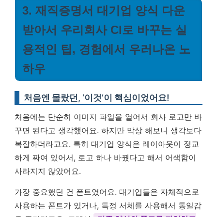
3. 재직증명서 대기업 양식 다운
받아서 우리회사 CI로 바꾸는 실
용적인 팁, 경험에서 우러나온 노
하우
처음엔 몰랐던, ‘이것’이 핵심이었어요!
처음에는 단순히 이미지 파일을 열어서 회사 로고만 바
꾸면 된다고 생각했어요. 하지만 막상 해보니 생각보다
복잡하더라고요. 특히 대기업 양식은 레이아웃이 정교
하게 짜여 있어서, 로고 하나 바꿨다고 해서 어색함이
사라지지 않았어요.
가장 중요했던 건 폰트였어요. 대기업들은 자체적으로
사용하는 폰트가 있거나, 특정 서체를 사용해서 통일감