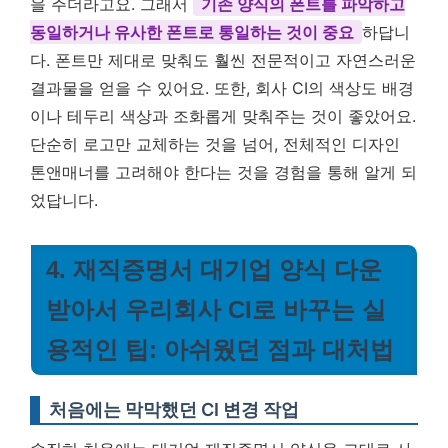
을 주더라고요. 그래서
기존 양식의 폰트를 파악하고
동일하거나 유사한 폰트로 통일하는 것이 중요
하답니
다. 폰트만 제대로 맞춰도 훨씬 전문적이고 자연스러운
결과물을 얻을 수 있어요. 또한, 회사 CI의 색상도 배경
이나 테두리 색상과 조화롭게 맞춰주는 것이 좋았어요.
단순히 로고만 교체하는 것을 넘어, 전체적인 디자인
톤앤매너를 고려해야 한다는 것을 경험을 통해 알게 되
었답니다.
4. 재직증명서 대기업 양식 다운
받아서 우리회사 CI로 바꾸는 실
용적인 팁: 아쉬웠던 점과 대처법
처음에는 막막했던 CI 변경 작업