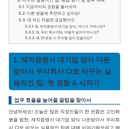
지금까지의 경험을 돌아보며
다른 분들께 추천하고 싶어요!
🤔 저도 처음엔 궁금했어요
Q. 재직증명서 대기업 양식, 어디서 구하나요?
Q. 우리 회사 CI는 어떻게 넣어야 하나요?
Q. CI 변경 시 주의할 점이 있을까요?
1. 재직증명서 대기업 양식 다운
받아서 우리회사 CI로 바꾸는 실
용적인 팁: 첫 경험 & 시작기
업무 효율을 높여줄 꿀팁을 찾아서
안녕하세요! 오늘은 많은 직장인들이 한 번쯤은 고민해
봤을 법한, 재직증명서 대기업 양식 다운받아서 우리회
사 CI로 바꾸는 실용적인 팁에 대해 이야기해보려고 해