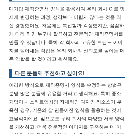
대기업 재직증명서 양식을 활용하여 우리 회사 CI로 멋
지게 변경하는 과정, 생각보다 어렵지 않다는 것을 직
접 경험했어요. 처음에는 복잡할까 걱정했지만, 꼼꼼하
게 따라 하면 누구나 깔끔하고 전문적인 재직증명서를
만들 수 있답니다. 특히
각 회사의 고유한 브랜드 이미
지를 담아내는 작업
은 우리 회사의 신뢰도를 높이는 데
큰 역할을 할 것이라고 확신해요.
다른 분들께 추천하고 싶어요!
이러한 방식으로 재직증명서 양식을 수정하는 방법은
분명 많은 분들께 유용할 거라고 생각해요. 특히 중소
기업이나 스타트업처럼 자체적인 디자인 리소스가 부
족한 경우, 기존의 잘 만들어진 양식을 활용하는 것이
효율적이에요. 앞으로도 우리 회사의 다양한 서류 양식
을 개선하고, 더욱 전문적인 이미지를 구축하는 데 이