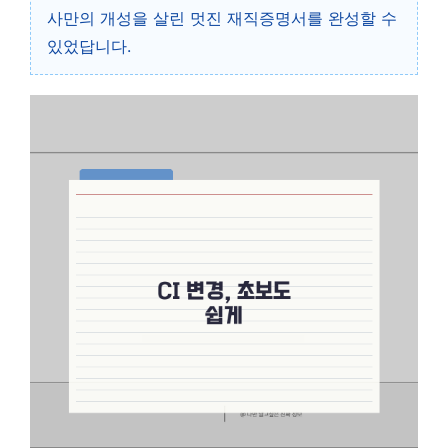
사만의 개성을 살린 멋진 재직증명서를 완성할 수
있었답니다.