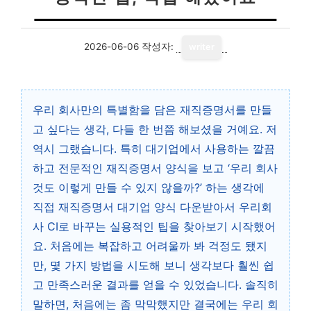
2026-06-06
작성자:
writer
우리 회사만의 특별함을 담은 재직증명서를 만들
고 싶다는 생각, 다들 한 번쯤 해보셨을 거예요. 저
역시 그랬습니다. 특히 대기업에서 사용하는 깔끔
하고 전문적인 재직증명서 양식을 보고 ‘우리 회사
것도 이렇게 만들 수 있지 않을까?’ 하는 생각에
직접 재직증명서 대기업 양식 다운받아서 우리회
사 CI로 바꾸는 실용적인 팁을 찾아보기 시작했어
요. 처음에는 복잡하고 어려울까 봐 걱정도 됐지
만, 몇 가지 방법을 시도해 보니 생각보다 훨씬 쉽
고 만족스러운 결과를 얻을 수 있었습니다. 솔직히
말하면, 처음에는 좀 막막했지만 결국에는 우리 회