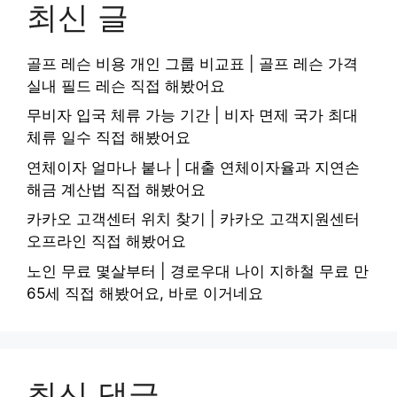
최신 글
골프 레슨 비용 개인 그룹 비교표 | 골프 레슨 가격
실내 필드 레슨 직접 해봤어요
무비자 입국 체류 가능 기간 | 비자 면제 국가 최대
체류 일수 직접 해봤어요
연체이자 얼마나 붙나 | 대출 연체이자율과 지연손
해금 계산법 직접 해봤어요
카카오 고객센터 위치 찾기 | 카카오 고객지원센터
오프라인 직접 해봤어요
노인 무료 몇살부터 | 경로우대 나이 지하철 무료 만
65세 직접 해봤어요, 바로 이거네요
최신 댓글