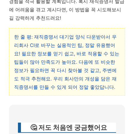
경험을 적극 활용할 계획입니다. 혹시 재직증명서 발급
에 어려움을 겪고 계시다면, 이 방법을 꼭 시도해보시
길 강력하게 추천드려요!
한 줄 평: 재직증명서 대기업 양식 다운받아서 우
리회사 CI로 바꾸는 실용적인 팁, 정말 유용했어
요! 필요한 정보를 얻기 쉽고, 바로 적용할 수 있는
팁들이 많아 만족도가 높아요. 다음에 또 비슷한
정보가 필요하면 꼭 다시 찾아볼 것 같고, 주변에
도 적극 추천해요. 우리 회사만의 개성을 담은 재
직증명서를 만들 수 있게 되어 정말 좋았답니다.
🤔 저도 처음엔 궁금했어요