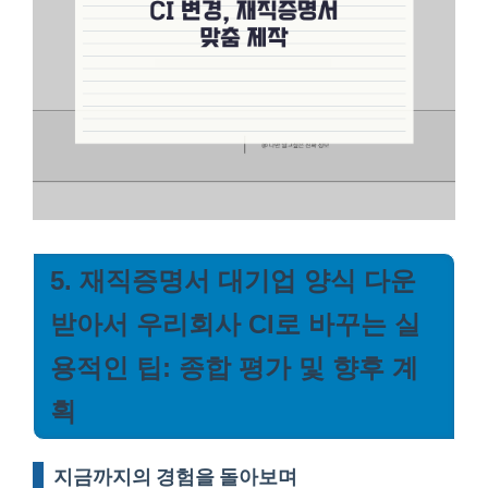
5. 재직증명서 대기업 양식 다운
받아서 우리회사 CI로 바꾸는 실
용적인 팁: 종합 평가 및 향후 계
획
지금까지의 경험을 돌아보며