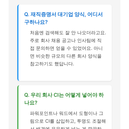
Q. 재직증명서 대기업 양식, 어디서
구하나요?
처음엔 검색해도 잘 안 나오더라고요.
주로 회사 채용 공고나 인사팀에 직
접 문의하면 얻을 수 있었어요. 아니
면 비슷한 규모의 다른 회사 양식을
참고하기도 했답니다.
Q. 우리 회사 CI는 어떻게 넣어야 하
나요?
파워포인트나 워드에서 도형이나 그
림으로 CI를 삽입하고, 투명도 조절해
서 배경에 은은하게 넣는 게 깔끔하