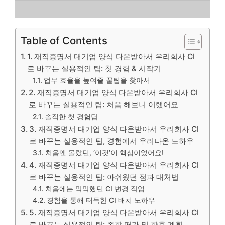
Table of Contents
1. 재직증명서 대기업 양식 다운받아서 우리회사 CI
로 바꾸는 실용적인 팁: 첫 경험 & 시작기
업무 효율을 높여줄 꿀팁을 찾아서
2. 재직증명서 대기업 양식 다운받아서 우리회사 CI
로 바꾸는 실용적인 팁: 처음 해보니 이랬어요
솔직한 첫 경험담
3. 재직증명서 대기업 양식 다운받아서 우리회사 CI
로 바꾸는 실용적인 팁, 경험에서 우러나온 노하우
처음엔 몰랐던, ‘이것’이 핵심이었어요!
4. 재직증명서 대기업 양식 다운받아서 우리회사 CI
로 바꾸는 실용적인 팁: 아쉬웠던 점과 대처법
처음에는 막막했던 CI 변경 작업
경험을 통해 터득한 CI 배치 노하우
5. 재직증명서 대기업 양식 다운받아서 우리회사 CI
로 바꾸는 실용적인 팁: 종합 평가 및 향후 계획