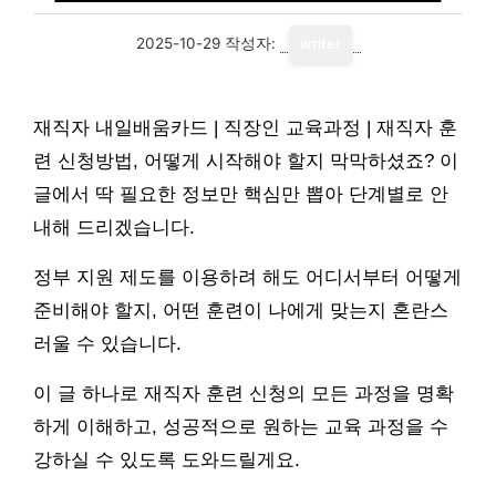
2025-10-29
작성자:
writer
재직자 내일배움카드 | 직장인 교육과정 | 재직자 훈
련 신청방법, 어떻게 시작해야 할지 막막하셨죠? 이
글에서 딱 필요한 정보만 핵심만 뽑아 단계별로 안
내해 드리겠습니다.
정부 지원 제도를 이용하려 해도 어디서부터 어떻게
준비해야 할지, 어떤 훈련이 나에게 맞는지 혼란스
러울 수 있습니다.
이 글 하나로 재직자 훈련 신청의 모든 과정을 명확
하게 이해하고, 성공적으로 원하는 교육 과정을 수
강하실 수 있도록 도와드릴게요.