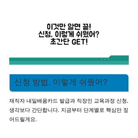
신청 방법, 이렇게 쉬웠어?
재직자 내일배움카드 발급과 직장인 교육과정 신청,
생각보다 간단합니다. 지금부터 단계별로 핵심만 짚
어드릴게요.