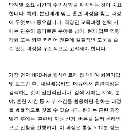
단계별 소요 시간과 주의사항을 파악하는 것이 중요
합니다. 특히, 본인에게 맞는 훈련 과정을 찾는 과정
이 무엇보다 중요합니다. 직장인 교육과정 선택 시
에는 단순히 흥미로운 분야를 넘어, 현재 업무 역량
강화 또는 향후 커리어 전환에 실질적인 도움을 줄
수 있는 과정을 우선적으로 고려해야 합니다.
가장 먼저 HRD-Net 웹사이트에 접속하여 회원가입
및 로그인 후, ‘내일배움카드’ 메뉴에서 훈련과정을
검색하는 것이 일반적입니다. 검색 시에는 지역, 분
야, 훈련 시간 등 세부 조건을 활용하면 원하는 과정
을 효율적으로 찾을 수 있습니다. 원하는 훈련 과정
발견 후에는 ‘훈련비 지원 신청’ 버튼을 눌러 온라인
으로 신청을 진행하며, 이 과정은 통상 5-10분 정도