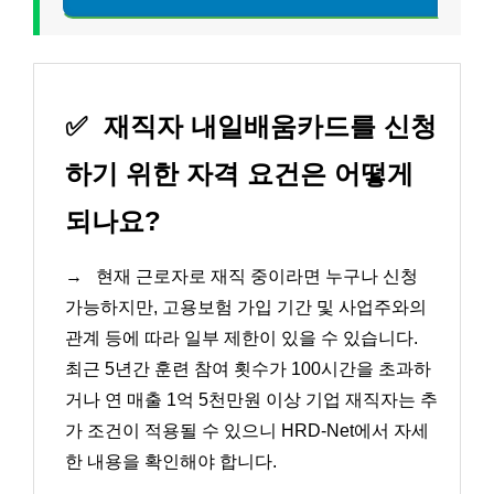
✅
재직자 내일배움카드를 신청
하기 위한 자격 요건은 어떻게
되나요?
→
현재 근로자로 재직 중이라면 누구나 신청
가능하지만, 고용보험 가입 기간 및 사업주와의
관계 등에 따라 일부 제한이 있을 수 있습니다.
최근 5년간 훈련 참여 횟수가 100시간을 초과하
거나 연 매출 1억 5천만원 이상 기업 재직자는 추
가 조건이 적용될 수 있으니 HRD-Net에서 자세
한 내용을 확인해야 합니다.