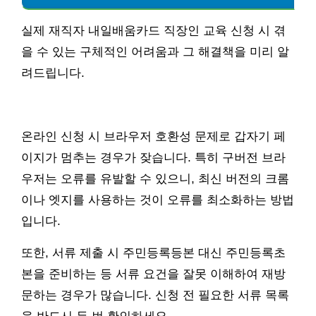
실제 재직자 내일배움카드 직장인 교육 신청 시 겪
을 수 있는 구체적인 어려움과 그 해결책을 미리 알
려드립니다.
온라인 신청 시 브라우저 호환성 문제로 갑자기 페
이지가 멈추는 경우가 잦습니다. 특히 구버전 브라
우저는 오류를 유발할 수 있으니, 최신 버전의 크롬
이나 엣지를 사용하는 것이 오류를 최소화하는 방법
입니다.
또한, 서류 제출 시 주민등록등본 대신 주민등록초
본을 준비하는 등 서류 요건을 잘못 이해하여 재방
문하는 경우가 많습니다. 신청 전 필요한 서류 목록