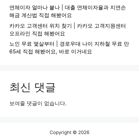
연체이자 얼마나 붙나 | 대출 연체이자율과 지연손
해금 계산법 직접 해봤어요
카카오 고객센터 위치 찾기 | 카카오 고객지원센터
오프라인 직접 해봤어요
노인 무료 몇살부터 | 경로우대 나이 지하철 무료 만
65세 직접 해봤어요, 바로 이거네요
최신 댓글
보여줄 댓글이 없습니다.
Copyright © 2026