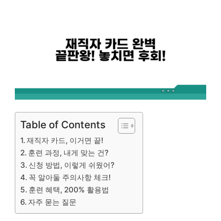
Table of Contents
재직자 카드, 이거면 끝!
훈련 과정, 내게 맞는 건?
신청 방법, 이렇게 쉬웠어?
꼭 알아둘 주의사항 체크!
훈련 혜택, 200% 활용법
자주 묻는 질문