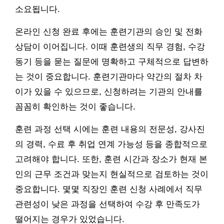
소요됩니다.
온라인 신청 완료 후에는 훈련기관의 승인 및 전화
상담이 이어집니다. 이때 훈련생의 직무 경험, 수강
동기 등을 묻는 질문에 명확하고 구체적으로 답변하
는 것이 중요합니다. 훈련기관마다 약간의 절차 차
이가 있을 수 있으므로, 신청하려는 기관의 안내를
꼼꼼히 확인하는 것이 좋습니다.
훈련 과정 선택 시에는 훈련 내용의 전문성, 강사진
의 경력, 수료 후 취업 연계 가능성 등을 종합적으로
고려해야 합니다. 또한, 훈련 시간과 장소가 현재 본
인의 근무 조건과 맞는지 현실적으로 검토하는 것이
중요합니다. 몇몇 직장인 훈련 신청 사례에서 직무
관련성이 낮은 과정을 선택하여 수강 후 만족도가
떨어지는 경우가 있었습니다.