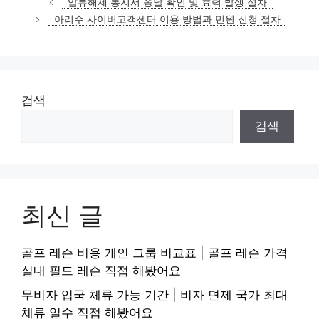
압류해제 통지서 송달 확인 및 효력 발생 절차
고
아리수 사이버고객센터 이용 방법과 민원 신청 절차
리
검색
검색
최신 글
골프 레슨 비용 개인 그룹 비교표 | 골프 레슨 가격
실내 필드 레슨 직접 해봤어요
무비자 입국 체류 가능 기간 | 비자 면제 국가 최대
체류 일수 직접 해봤어요