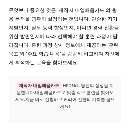
무엇보다 중요한 것은 ‘재직자 내일배움카드’의 활
용 목적을 명확히 설정하는 것입니다. 단순한 자기
계발인지, 실무 능력 향상인지, 아니면 경력 전환을
위한 발판인지에 따라 선택해야 할 훈련 과정이 달
라집니다. 훈련 과정 상세 정보에서 제공하는 ‘훈련
목표’와 ‘주요 학습 내용’을 꼼꼼히 비교하며 자신에
게 최적화된 교육을 찾아보세요.
재직자 내일배움카드
HRDNet, 당신의 성장을 지
원합니다.내일배움카드로 맞춤 직무 훈련을 찾아보
세요.지금 바로 신청하고 커리어 전환의 기회를 잡으
세요!