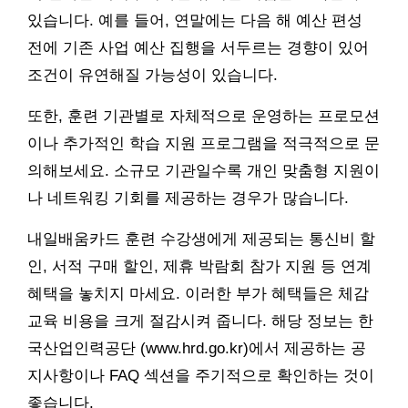
있습니다. 예를 들어, 연말에는 다음 해 예산 편성
전에 기존 사업 예산 집행을 서두르는 경향이 있어
조건이 유연해질 가능성이 있습니다.
또한, 훈련 기관별로 자체적으로 운영하는 프로모션
이나 추가적인 학습 지원 프로그램을 적극적으로 문
의해보세요. 소규모 기관일수록 개인 맞춤형 지원이
나 네트워킹 기회를 제공하는 경우가 많습니다.
내일배움카드 훈련 수강생에게 제공되는 통신비 할
인, 서적 구매 할인, 제휴 박람회 참가 지원 등 연계
혜택을 놓치지 마세요. 이러한 부가 혜택들은 체감
교육 비용을 크게 절감시켜 줍니다. 해당 정보는 한
국산업인력공단 (www.hrd.go.kr)에서 제공하는 공
지사항이나 FAQ 섹션을 주기적으로 확인하는 것이
좋습니다.