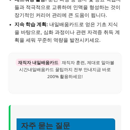
들과 적극적으로 교류하며 인맥을 형성하는 것이
장기적인 커리어 관리에 큰 도움이 됩니다.
지속 학습 계획:
내일배움카드로 얻은 기초 지식
을 바탕으로, 심화 과정이나 관련 자격증 취득 계
획을 세워 꾸준히 역량을 발전시키세요.
재직자 내일배움카드
재직자 훈련, 제대로 알아볼
시간내일배움카드 꿀팁까지 전부 안내지금 바로
200% 활용하세요!
자주 묻는 질문