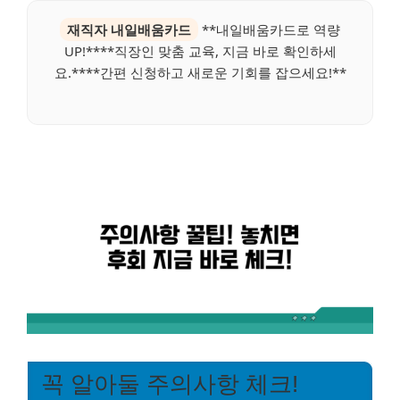
재직자 내일배움카드
**내일배움카드로 역량
UP!****직장인 맞춤 교육, 지금 바로 확인하세
요.****간편 신청하고 새로운 기회를 잡으세요!**
꼭 알아둘 주의사항 체크!