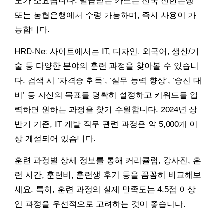
도가 소요됩니다. 발급받은 카드는 전국 신한은행
또는 농협은행에서 수령 가능하며, 즉시 사용이 가
능합니다.
HRD-Net 사이트에서는 IT, 디자인, 외국어, 생산/기
술 등 다양한 분야의 훈련 과정을 찾아볼 수 있습니
다. 검색 시 ‘자격증 취득’, ‘실무 능력 향상’, ‘승진 대
비’ 등 자신의 목표를 명확히 설정하고 키워드를 입
력하면 원하는 과정을 찾기 수월합니다. 2024년 상
반기 기준, IT 개발 직무 관련 과정은 약 5,000개 이
상 개설되어 있습니다.
훈련 과정별 상세 정보를 통해 커리큘럼, 강사진, 훈
련 시간, 훈련비, 훈련생 후기 등을 꼼꼼히 비교해보
세요. 특히, 훈련 과정의 실제 만족도는 4.5점 이상
인 과정을 우선적으로 고려하는 것이 좋습니다.