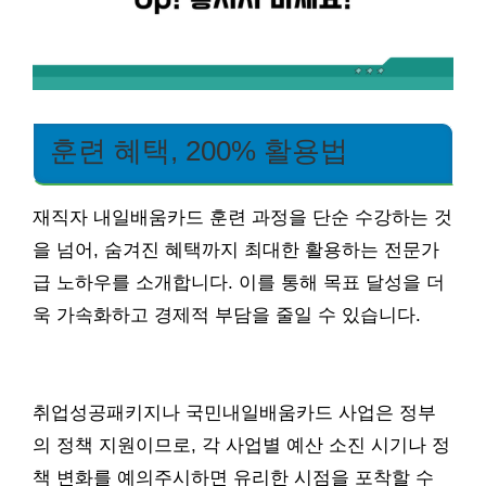
훈련 혜택, 200% 활용법
재직자 내일배움카드 훈련 과정을 단순 수강하는 것
을 넘어, 숨겨진 혜택까지 최대한 활용하는 전문가
급 노하우를 소개합니다. 이를 통해 목표 달성을 더
욱 가속화하고 경제적 부담을 줄일 수 있습니다.
취업성공패키지나 국민내일배움카드 사업은 정부
의 정책 지원이므로, 각 사업별 예산 소진 시기나 정
책 변화를 예의주시하면 유리한 시점을 포착할 수