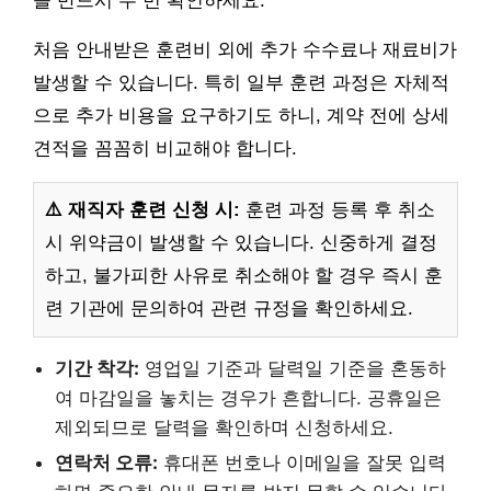
을 반드시 두 번 확인하세요.
처음 안내받은 훈련비 외에 추가 수수료나 재료비가
발생할 수 있습니다. 특히 일부 훈련 과정은 자체적
으로 추가 비용을 요구하기도 하니, 계약 전에 상세
견적을 꼼꼼히 비교해야 합니다.
⚠️ 재직자 훈련 신청 시:
훈련 과정 등록 후 취소
시 위약금이 발생할 수 있습니다. 신중하게 결정
하고, 불가피한 사유로 취소해야 할 경우 즉시 훈
련 기관에 문의하여 관련 규정을 확인하세요.
기간 착각:
영업일 기준과 달력일 기준을 혼동하
여 마감일을 놓치는 경우가 흔합니다. 공휴일은
제외되므로 달력을 확인하며 신청하세요.
연락처 오류:
휴대폰 번호나 이메일을 잘못 입력