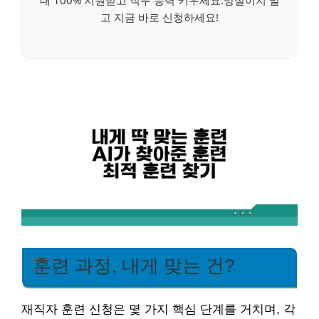
대 100% 지원받고 직무 능력 키우세요.망설이지 말
고 지금 바로 신청하세요!
훈련 과정, 내게 맞는 건?
재직자 훈련 신청은 몇 가지 핵심 단계를 거치며, 각