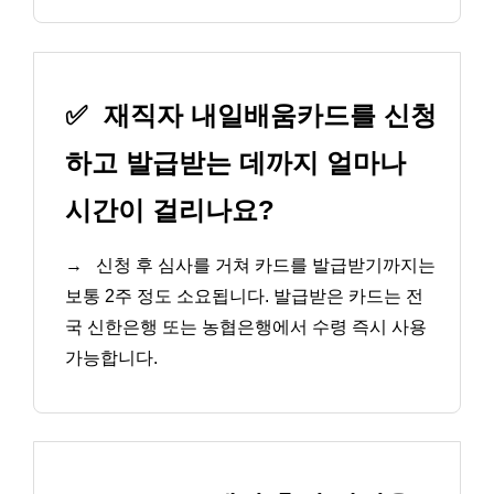
✅
재직자 내일배움카드를 신청
하고 발급받는 데까지 얼마나
시간이 걸리나요?
→
신청 후 심사를 거쳐 카드를 발급받기까지는
보통 2주 정도 소요됩니다. 발급받은 카드는 전
국 신한은행 또는 농협은행에서 수령 즉시 사용
가능합니다.