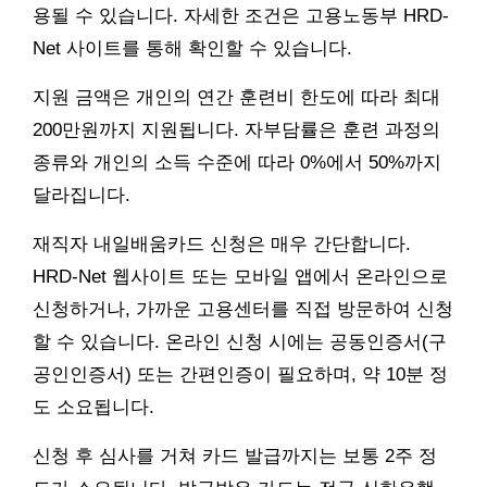
용될 수 있습니다. 자세한 조건은 고용노동부 HRD-
Net 사이트를 통해 확인할 수 있습니다.
지원 금액은 개인의 연간 훈련비 한도에 따라 최대
200만원까지 지원됩니다. 자부담률은 훈련 과정의
종류와 개인의 소득 수준에 따라 0%에서 50%까지
달라집니다.
재직자 내일배움카드 신청은 매우 간단합니다.
HRD-Net 웹사이트 또는 모바일 앱에서 온라인으로
신청하거나, 가까운 고용센터를 직접 방문하여 신청
할 수 있습니다. 온라인 신청 시에는 공동인증서(구
공인인증서) 또는 간편인증이 필요하며, 약 10분 정
도 소요됩니다.
신청 후 심사를 거쳐 카드 발급까지는 보통 2주 정