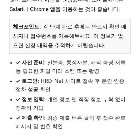
Safari나 Chrome 앱을 이용하는 것이 좋습니다.
체크포인트:
각 단계 완료 후에는 반드시 확인 메
시지나 접수번호를 기록해두세요. 이 정보가 없
으면 신청 내역을 추적하기 어렵습니다.
✓ 사전 준비:
신분증, 통장사본, 재직 증명 서류
등 필요한 파일 미리 스캔 또는 촬영
✓ 로그인:
HRD-Net 사이트 접속 후 본인 인증
절차 성공 확인
✓ 정보 입력:
개인 정보 및 직장 정보 누락 없이
정확히 기입
✓ 제출 확인:
최종 제출 버튼 클릭 후 접수 완료
메시지 및 번호 확인