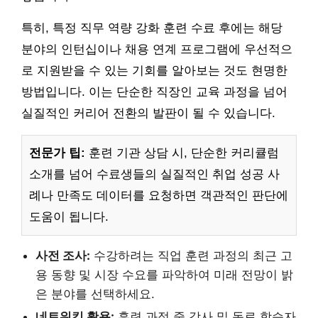
특히, 특정 직무 역량 강화 훈련 수료 후에는 해당
분야의 인턴십이나 채용 연계 프로그램에 우선적으
로 지원받을 수 있는 기회를 알아보는 것도 현명한
방법입니다. 이는 단순한 직장인 교육 과정을 넘어
실질적인 커리어 전환의 발판이 될 수 있습니다.
전문가 팁:
훈련 기관 상담 시, 단순한 커리큘럼
소개를 넘어 수료생들의 실질적인 취업 성공 사
례나 만족도 데이터를 요청하면 객관적인 판단에
도움이 됩니다.
사전 조사:
수강하려는 직업 훈련 과정의 최근 고
용 동향 및 시장 수요를 파악하여 미래 전망이 밝
은 분야를 선택하세요.
네트워킹 활용:
훈련 과정 중 강사 및 동료 학습자