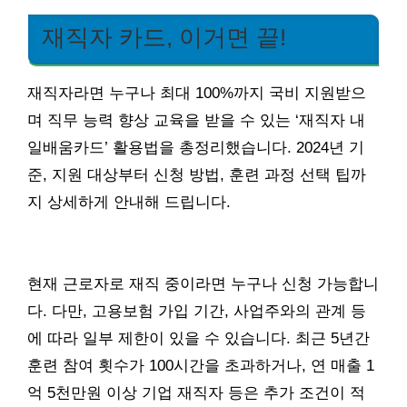
재직자 카드, 이거면 끝!
재직자라면 누구나 최대 100%까지 국비 지원받으
며 직무 능력 향상 교육을 받을 수 있는 ‘재직자 내
일배움카드’ 활용법을 총정리했습니다. 2024년 기
준, 지원 대상부터 신청 방법, 훈련 과정 선택 팁까
지 상세하게 안내해 드립니다.
현재 근로자로 재직 중이라면 누구나 신청 가능합니
다. 다만, 고용보험 가입 기간, 사업주와의 관계 등
에 따라 일부 제한이 있을 수 있습니다. 최근 5년간
훈련 참여 횟수가 100시간을 초과하거나, 연 매출 1
억 5천만원 이상 기업 재직자 등은 추가 조건이 적