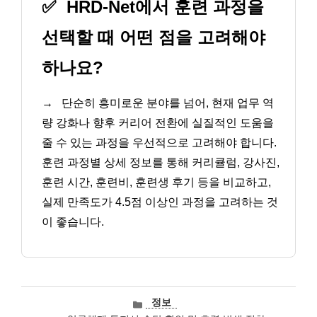
✅
HRD-Net에서 훈련 과정을
선택할 때 어떤 점을 고려해야
하나요?
→
단순히 흥미로운 분야를 넘어, 현재 업무 역
량 강화나 향후 커리어 전환에 실질적인 도움을
줄 수 있는 과정을 우선적으로 고려해야 합니다.
훈련 과정별 상세 정보를 통해 커리큘럼, 강사진,
훈련 시간, 훈련비, 훈련생 후기 등을 비교하고,
실제 만족도가 4.5점 이상인 과정을 고려하는 것
이 좋습니다.
카
정보
테