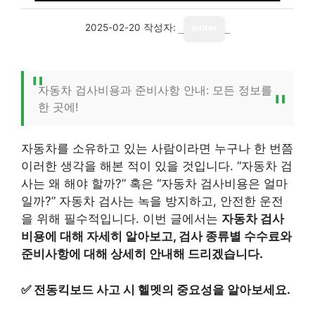
2025-02-20
작성자:
writer
자동차 검사비용과 준비사항 안내: 모든 정보를
한 곳에!
자동차를 소유하고 있는 사람이라면 누구나 한 번쯤
이러한 생각을 해본 적이 있을 것입니다. “자동차 검
사는 왜 해야 할까?” 혹은 “자동차 검사비용은 얼마
일까?” 자동차 검사는 녹을 방지하고, 안전한 운전
을 위해 필수적입니다. 이번 글에서는
자동차 검사
비용에 대해 자세히 알아보고, 검사 종류별 수수료와
준비사항에 대해 상세히 안내해 드리겠습니다.
✅
전동킥보드 사고 시 헬멧의 중요성을 알아보세요.