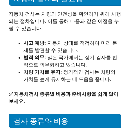
자동차 검사는 차량의 안전성을 확인하기 위해 시행
되는 절차입니다. 이를 통해 다음과 같은 이점을 누
릴 수 있습니다.
사고 예방:
자동차 상태를 점검하여 미리 문
제를 발견할 수 있습니다.
법적 의무:
많은 국가에서는 정기 검사를 법
적으로 의무화하고 있습니다.
차량 가치를 유지:
정기적인 검사는 차량의
가치를 높게 유지하는 데 도움을 줍니다.
✅
자동차검사 종류별 비용과 준비사항을 쉽게 알아
보세요.
검사 종류와 비용