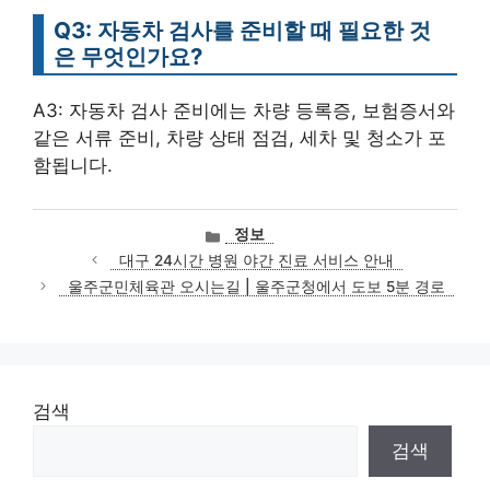
Q3: 자동차 검사를 준비할 때 필요한 것
은 무엇인가요?
A3: 자동차 검사 준비에는 차량 등록증, 보험증서와
같은 서류 준비, 차량 상태 점검, 세차 및 청소가 포
함됩니다.
카
정보
테
대구 24시간 병원 야간 진료 서비스 안내
고
울주군민체육관 오시는길 | 울주군청에서 도보 5분 경로
리
검색
검색