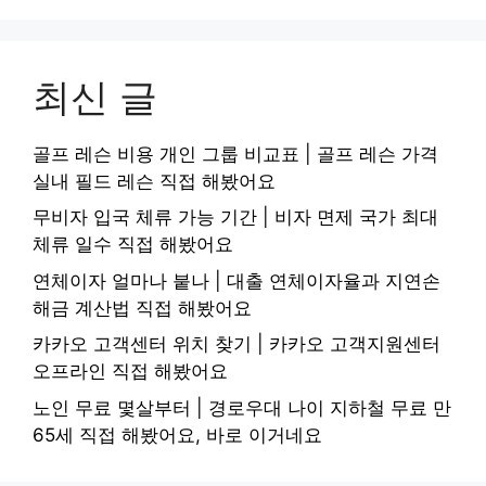
최신 글
골프 레슨 비용 개인 그룹 비교표 | 골프 레슨 가격
실내 필드 레슨 직접 해봤어요
무비자 입국 체류 가능 기간 | 비자 면제 국가 최대
체류 일수 직접 해봤어요
연체이자 얼마나 붙나 | 대출 연체이자율과 지연손
해금 계산법 직접 해봤어요
카카오 고객센터 위치 찾기 | 카카오 고객지원센터
오프라인 직접 해봤어요
노인 무료 몇살부터 | 경로우대 나이 지하철 무료 만
65세 직접 해봤어요, 바로 이거네요