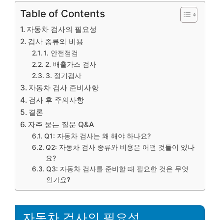
Table of Contents
자동차 검사의 필요성
검사 종류와 비용
1. 안전점검
2. 배출가스 검사
3. 정기검사
자동차 검사 준비사항
검사 후 주의사항
결론
자주 묻는 질문 Q&A
Q1: 자동차 검사는 왜 해야 하나요?
Q2: 자동차 검사 종류와 비용은 어떤 것들이 있나
요?
Q3: 자동차 검사를 준비할 때 필요한 것은 무엇
인가요?
자동차 검사의 필요성