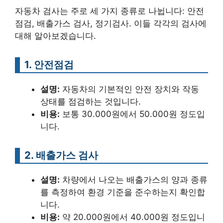
자동차 검사는 주로 세 가지 종류로 나뉩니다: 안전
점검, 배출가스 검사, 정기검사. 이들 각각의 검사에
대해 알아보겠습니다.
1. 안전점검
설명:
자동차의 기본적인 안전 장치와 작동
상태를 점검하는 것입니다.
비용:
보통 30.000원에서 50.000원 정도입
니다.
2. 배출가스 검사
설명:
차량에서 나오는 배출가스의 양과 종류
를 측정하여 환경 기준을 준수하는지 확인합
니다.
비용:
약 20.000원에서 40.000원 정도입니