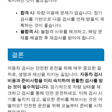
숙지하는 것이 필요합니다.
합격 시:
차량 이용에 문제가 없습니다. 정기
검사를 기반으로 다음 검사를 언제 받을지 계
획하는 것이 좋습니다.
불합격 시:
불합격 사유를 체크하고, 해당 문
제를 해결한 후 재검사를 받아야 합니다.
결론
자동차 검사는 안전한 운전을 위해 매우 중요한 절
차로, 생명과 재산을 지키는 길입니다.
자동차 검사
비용과 준비사항을 미리 숙지하여 원활한 검사를 받
는 것이 필수적입니다.
정기적으로 차량 상태를 체
크하고 검사를 통해 안전 운전하세요. 이제 검사 시
기를 놓치지 않고, 필요한 준비를 해보시는 것은 어
떨까요? 안전한 운전을 위해 오늘부터 준비를 시작
해보세요!