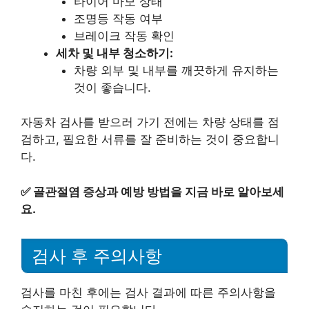
타이어 마모 상태
조명등 작동 여부
브레이크 작동 확인
세차 및 내부 청소하기:
차량 외부 및 내부를 깨끗하게 유지하는
것이 좋습니다.
자동차 검사를 받으러 가기 전에는 차량 상태를 점
검하고, 필요한 서류를 잘 준비하는 것이 중요합니
다.
✅
골관절염 증상과 예방 방법을 지금 바로 알아보세
요.
검사 후 주의사항
검사를 마친 후에는 검사 결과에 따른 주의사항을