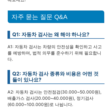
자주 묻는 질문 Q&A
Q1: 자동차 검사는 왜 해야 하나요?
A1: 자동차 검사는 차량의 안전성을 확인하고 사고
를 예방하며, 법적 의무를 준수하기 위해 필요합니
다.
Q2: 자동차 검사 종류와 비용은 어떤 것
들이 있나요?
A2: 자동차 검사는 안전점검(30.000~50.000원),
배출가스 검사(20.000~40.000원), 정기검사
(60.000~100.000원)로 나뉩니다.