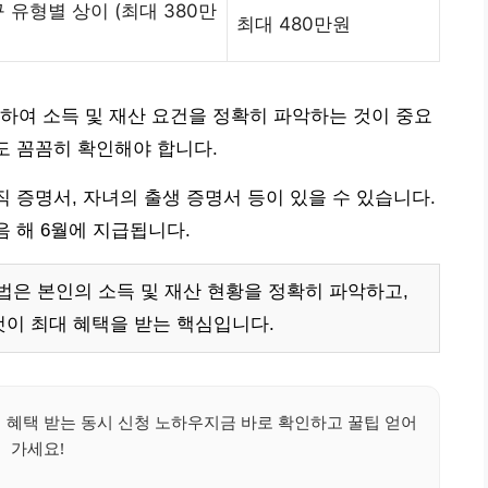
 유형별 상이 (최대 380만
최대 480만원
하여 소득 및 재산 요건을 정확히 파악하는 것이 중요
도 꼼꼼히 확인해야 합니다.
직 증명서, 자녀의 출생 증명서 등이 있을 수 있습니다.
음 해 6월에 지급됩니다.
은 본인의 소득 및 재산 현황을 정확히 파악하고,
이 최대 혜택을 받는 핵심입니다.
혜택 받는 동시 신청 노하우지금 바로 확인하고 꿀팁 얻어
가세요!