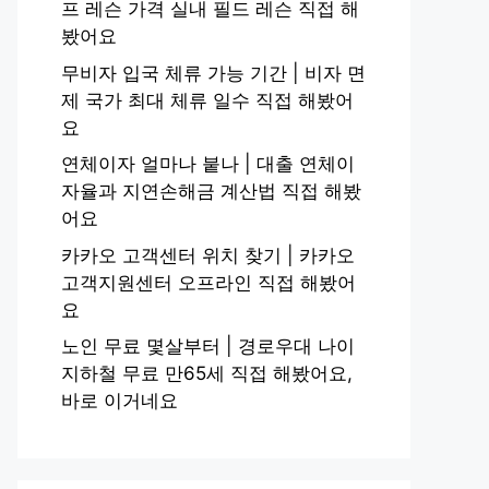
프 레슨 가격 실내 필드 레슨 직접 해
봤어요
무비자 입국 체류 가능 기간 | 비자 면
제 국가 최대 체류 일수 직접 해봤어
요
연체이자 얼마나 붙나 | 대출 연체이
자율과 지연손해금 계산법 직접 해봤
어요
카카오 고객센터 위치 찾기 | 카카오
고객지원센터 오프라인 직접 해봤어
요
노인 무료 몇살부터 | 경로우대 나이
지하철 무료 만65세 직접 해봤어요,
바로 이거네요