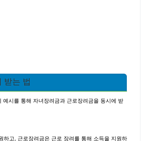
 받는 법
제 예시를 통해 자녀장려금과 근로장려금을 동시에 받
원하고, 근로장려금은 근로 장려를 통해 소득을 지원하