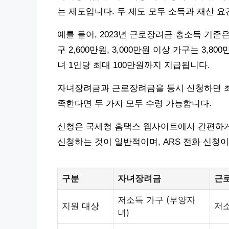
는 제도입니다. 두 제도 모두 소득과 재산 
예를 들어, 2023년 근로장려금 총소득 기준은
구 2,600만원, 3,000만원 이상 가구는 3
녀 1인당 최대 100만원까지 지급됩니다.
자녀장려금과 근로장려금을 동시 신청하면 최대
족한다면 두 가지 모두 수령 가능합니다.
신청은 국세청 홈택스 웹사이트에서 간편하게 
신청하는 것이 일반적이며, ARS 전화 신청
구분
자녀장려금
근
저소득 가구 (부양자
지원 대상
저
녀)