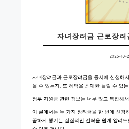
자녀장려금 근로장려금
2025-10-
자녀장려금과 근로장려금을 동시에 신청해서 
을 수 있는지, 또 혜택을 최대한 늘릴 수 있
정부 지원금 관련 정보는 너무 많고 복잡해서
이 글에서는 두 가지 장려금을 한 번에 신청하
꼼하게 챙기는 실질적인 전략을 쉽게 알려드