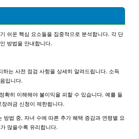
기 쉬운 핵심 요소들을 집중적으로 분석합니다. 각 단
인 방법을 안내합니다.
방지하는 사전 점검 사항을 상세히 알려드립니다. 소득
걸음입니다.
 정확히 이해해야 불이익을 피할 수 있습니다. 예를 들
근로장려금 신청이 제한됩니다.
방법 중, 자녀 수에 따른 추가 혜택 증감과 연령별 요
녀가 많을수록 유리합니다.