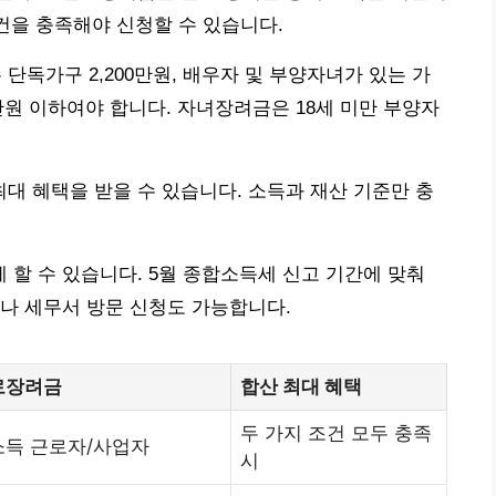
요건을 충족해야 신청할 수 있습니다.
 단독가구 2,200만원, 배우자 및 부양자녀가 있는 가
,800만원 이하여야 합니다. 자녀장려금은 18세 미만 부양자
 혜택을 받을 수 있습니다. 소득과 재산 기준만 충
할 수 있습니다. 5월 종합소득세 신고 기간에 맞춰
이나 세무서 방문 신청도 가능합니다.
로장려금
합산 최대 혜택
두 가지 조건 모두 충족
소득 근로자/사업자
시