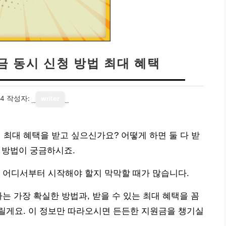
 동시 신청 방법 최대 혜택
24
작성자:
writer
최대 혜택을 받고 싶으신가요? 어떻게 하면 둘 다 받
는 방법이 궁금하시죠.
 어디서부터 시작해야 할지 막막할 때가 많습니다.
는 가장 확실한 방법과, 받을 수 있는 최대 혜택을 꼼
릴게요. 이 정보만 따라오시면 든든한 지원금을 챙기실