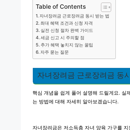
Table of Contents
자녀장려금 근로장려금 동시 받는 법
최대 혜택 조건과 신청 자격
실전 신청 절차 완벽 가이드
세금 신고 시 주의할 점
추가 혜택 놓치지 않는 꿀팁
자주 묻는 질문
자녀장려금 근로장려금 동시
핵심 개념을 쉽게 풀어 설명해 드릴게요. 실
는 방법에 대해 자세히 알아보겠습니다.
자녀장려금은 저소득층 자녀 양육 가구를 지