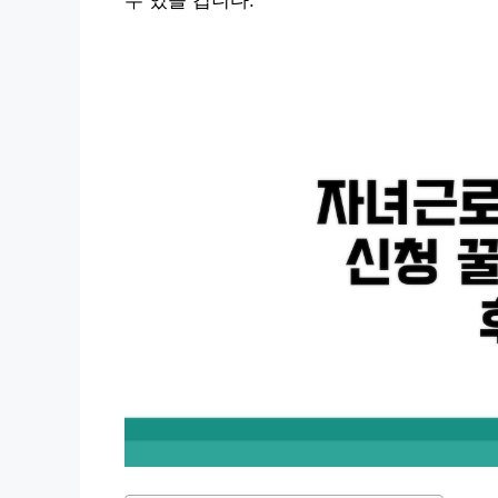
수 있을 겁니다.