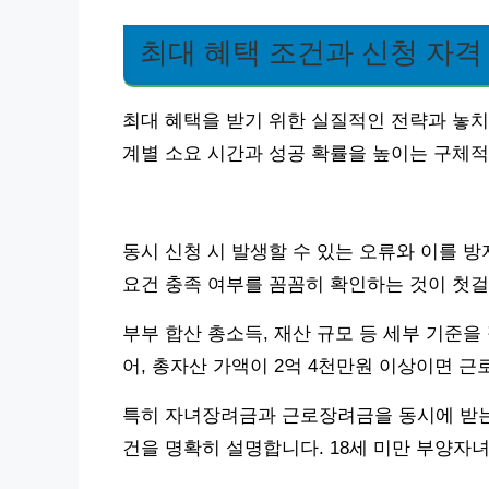
최대 혜택 조건과 신청 자격
최대 혜택을 받기 위한 실질적인 전략과 놓치
계별 소요 시간과 성공 확률을 높이는 구체적
동시 신청 시 발생할 수 있는 오류와 이를 
요건 충족 여부를 꼼꼼히 확인하는 것이 첫
부부 합산 총소득, 재산 규모 등 세부 기준을
어, 총자산 가액이 2억 4천만원 이상이면 
특히 자녀장려금과 근로장려금을 동시에 받는 
건을 명확히 설명합니다. 18세 미만 부양자