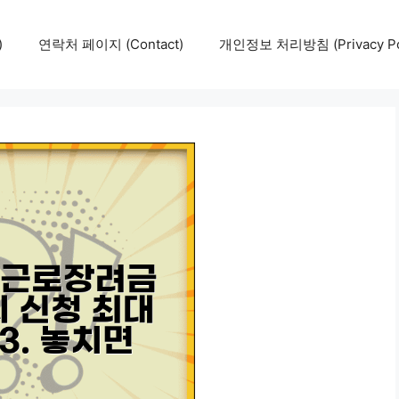
)
연락처 페이지 (Contact)
개인정보 처리방침 (Privacy Pol