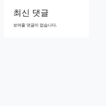
최신 댓글
보여줄 댓글이 없습니다.