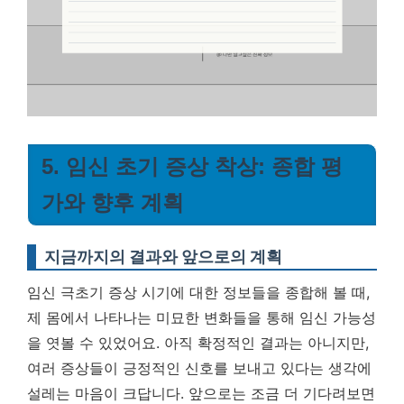
5. 임신 초기 증상 착상: 종합 평
가와 향후 계획
지금까지의 결과와 앞으로의 계획
임신 극초기 증상 시기에 대한 정보들을 종합해 볼 때,
제 몸에서 나타나는 미묘한 변화들을 통해 임신 가능성
을 엿볼 수 있었어요. 아직 확정적인 결과는 아니지만,
여러 증상들이 긍정적인 신호를 보내고 있다는 생각에
설레는 마음이 크답니다. 앞으로는 조금 더 기다려보면