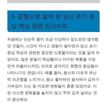
3. 경험으로 알게 된 임신 초기 증
상 착상 관련 인사이트
처음에는 단순히 몸이 조금 이상하다 정도로만 생각했
던 것들이, 시간이 지나고 경험이 쌓이면서 임신 초기
증상 착상과 관련된 중요한 신호들이라는 것을 알게 되
었어요. 많은 분들이 착상혈이나 미미한 복통을 가장
먼저 떠올리시지만, 의외로 생각지도 못했던 증상들이
나타나기도 한답니다. 예를 들어, 평소와 다르게 유난
히 피곤함을 느끼거나, 평소 좋아하던 음식에서 갑자기
거부감이 드는 등 미묘한 변화들이 종종 있었어요.
이
런 사소한 변화들을 놓치지 않고 주의 깊게 살피는 것
이 중요해요.