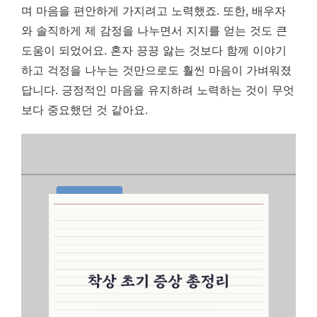
며 마음을 편안하게 가지려고 노력했죠. 또한, 배우자
와 솔직하게 제 감정을 나누면서 지지를 얻는 것도 큰
도움이 되었어요. 혼자 끙끙 앓는 것보다 함께 이야기
하고 걱정을 나누는 것만으로도 훨씬 마음이 가벼워졌
답니다.
긍정적인 마음을 유지하려 노력하는 것이 무엇
보다 중요했던 것 같아요.