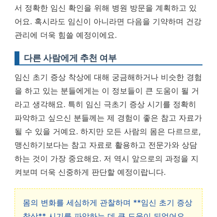
서 정확한 임신 확인을 위해 병원 방문을 계획하고 있
어요. 혹시라도 임신이 아니라면 다음을 기약하며 건강
관리에 더욱 힘쓸 예정이에요.
다른 사람에게 추천 여부
임신 초기 증상 착상에 대해 궁금해하거나 비슷한 경험
을 하고 있는 분들에게는 이 정보들이 큰 도움이 될 거
라고 생각해요. 특히 임신 극초기 증상 시기를 정확히
파악하고 싶으신 분들께는 제 경험이 좋은 참고 자료가
될 수 있을 거예요.
하지만 모든 사람의 몸은 다르므로,
맹신하기보다는 참고 자료로 활용하고 전문가와 상담
하는 것이 가장 중요해요.
저 역시 앞으로의 과정을 지
켜보며 더욱 신중하게 판단할 예정이랍니다.
몸의 변화를 세심하게 관찰하며 **임신 초기 증상
착상** 시기를 파악하는 데 큰 도움이 되었어요.