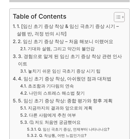
Table of Contents
1. [임신 초기 증상 착상 & 임신 극초기 증상 시기 –
설렘 반, 걱정 반의 시작]
2. 임신 초기 증상 착상 – 처음 해보니 이랬어요
기대와 설렘, 그리고 약간의 불안감
3. 경험으로 알게 된 임신 초기 증상 착상 관련 인사
이트
놓치기 쉬운 임신 극초기 증상 시기 팁
4. 임신 초기 증상 착상, 아쉬웠던 점과 대처법
초조함과 기다림의 연속
나만의 스트레스 해소법 찾기
5. 임신 초기 증상 착상: 종합 평가와 향후 계획
지금까지의 결과와 앞으로의 계획
다른 사람에게 추천 여부
🤔 저도 처음엔 궁금했어요
Q. 임신 극초기 증상, 언제부터 나타나나요?
Q. 착상통, 어떤 느낌인가요?