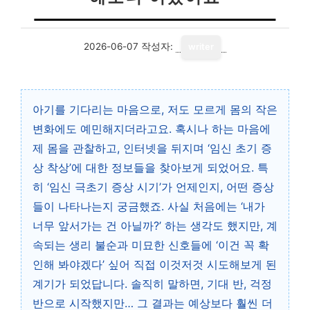
2026-06-07
작성자:
writer
아기를 기다리는 마음으로, 저도 모르게 몸의 작은
변화에도 예민해지더라고요. 혹시나 하는 마음에
제 몸을 관찰하고, 인터넷을 뒤지며 ‘임신 초기 증
상 착상’에 대한 정보들을 찾아보게 되었어요. 특
히 ‘임신 극초기 증상 시기’가 언제인지, 어떤 증상
들이 나타나는지 궁금했죠. 사실 처음에는 ‘내가
너무 앞서가는 건 아닐까?’ 하는 생각도 했지만, 계
속되는 생리 불순과 미묘한 신호들에 ‘이건 꼭 확
인해 봐야겠다’ 싶어 직접 이것저것 시도해보게 된
계기가 되었답니다. 솔직히 말하면, 기대 반, 걱정
반으로 시작했지만… 그 결과는 예상보다 훨씬 더