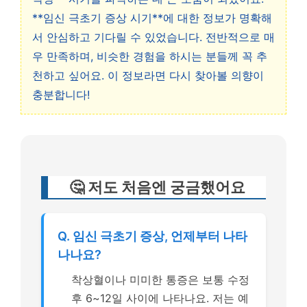
**임신 극초기 증상 시기**에 대한 정보가 명확해
서 안심하고 기다릴 수 있었습니다. 전반적으로 매
우 만족하며, 비슷한 경험을 하시는 분들께 꼭 추
천하고 싶어요. 이 정보라면 다시 찾아볼 의향이
충분합니다!
🤔 저도 처음엔 궁금했어요
Q. 임신 극초기 증상, 언제부터 나타
나나요?
착상혈이나 미미한 통증은 보통 수정
후 6~12일 사이에 나타나요. 저는 예