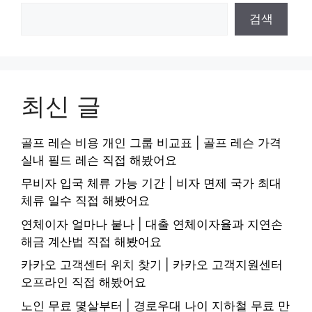
검색
최신 글
골프 레슨 비용 개인 그룹 비교표 | 골프 레슨 가격
실내 필드 레슨 직접 해봤어요
무비자 입국 체류 가능 기간 | 비자 면제 국가 최대
체류 일수 직접 해봤어요
연체이자 얼마나 붙나 | 대출 연체이자율과 지연손
해금 계산법 직접 해봤어요
카카오 고객센터 위치 찾기 | 카카오 고객지원센터
오프라인 직접 해봤어요
노인 무료 몇살부터 | 경로우대 나이 지하철 무료 만