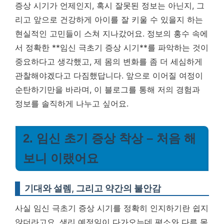
증상 시기가 언제인지, 혹시 잘못된 정보는 아닌지, 그
리고 앞으로 건강하게 아이를 잘 키울 수 있을지 하는
현실적인 고민들이 스쳐 지나갔어요. 정보의 홍수 속에
서 정확한 **임신 극초기 증상 시기**를 파악하는 것이
중요하다고 생각했고, 제 몸의 변화를 좀 더 세심하게
관찰해야겠다고 다짐했답니다. 앞으로 이어질 여정이
순탄하기만을 바라며, 이 블로그를 통해 저의 경험과
정보를 솔직하게 나누고 싶어요.
2. 임신 초기 증상 착상 – 처음 해
보니 이랬어요
기대와 설렘, 그리고 약간의 불안감
사실 임신 극초기 증상 시기를 정확히 인지하기란 쉽지
않더라고요. 생리 예정일이 다가오는데 평소와 다른 몸