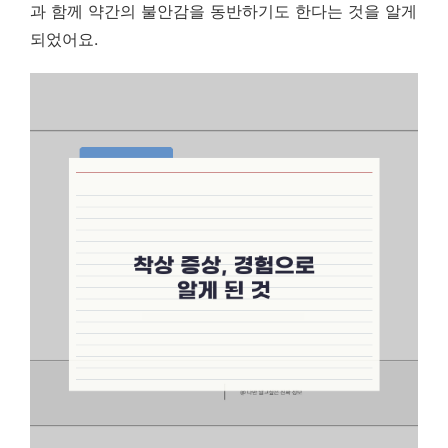
과 함께 약간의 불안감을 동반하기도 한다는 것을 알게
되었어요.