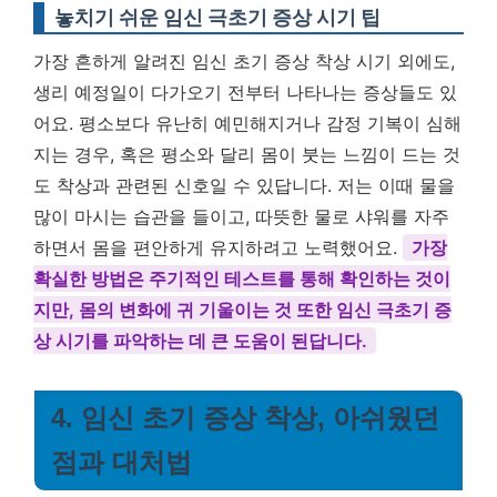
놓치기 쉬운 임신 극초기 증상 시기 팁
가장 흔하게 알려진 임신 초기 증상 착상 시기 외에도,
생리 예정일이 다가오기 전부터 나타나는 증상들도 있
어요. 평소보다 유난히 예민해지거나 감정 기복이 심해
지는 경우, 혹은 평소와 달리 몸이 붓는 느낌이 드는 것
도 착상과 관련된 신호일 수 있답니다. 저는 이때 물을
많이 마시는 습관을 들이고, 따뜻한 물로 샤워를 자주
하면서 몸을 편안하게 유지하려고 노력했어요.
가장
확실한 방법은 주기적인 테스트를 통해 확인하는 것이
지만, 몸의 변화에 귀 기울이는 것 또한 임신 극초기 증
상 시기를 파악하는 데 큰 도움이 된답니다.
4. 임신 초기 증상 착상, 아쉬웠던
점과 대처법