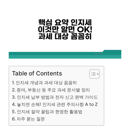
Table of Contents
인지세 개념과 과세 대상 꼼꼼히
증여, 부동산 등 주요 과세 문서별 정리
인지세 납부 방법과 전자 신고 완벽 가이드
놓치면 손해! 인지세 관련 주의사항 A to Z
인지세 절약 꿀팁과 현명한 활용법
자주 묻는 질문