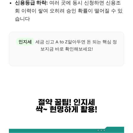
신용등급 하락:
여러 곳에 동시 신청하면 신용조
회 이력이 쌓여 오히려 승인 확률이 떨어질 수 있
습니다
인지세
세금 신고 A to Z알아두면 돈 되는 핵심 정
보지금 바로 확인해보세요!