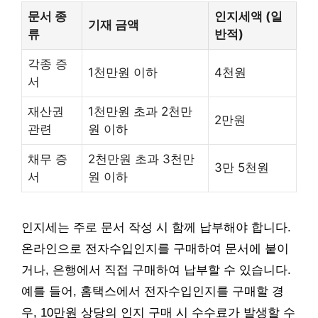
문서 종
인지세액 (일
기재 금액
류
반적)
각종 증
1천만원 이하
4천원
서
재산권
1천만원 초과 2천만
2만원
관련
원 이하
채무 증
2천만원 초과 3천만
3만 5천원
서
원 이하
인지세는 주로 문서 작성 시 함께 납부해야 합니다.
온라인으로 전자수입인지를 구매하여 문서에 붙이
거나, 은행에서 직접 구매하여 납부할 수 있습니다.
예를 들어, 홈택스에서 전자수입인지를 구매할 경
우, 10만원 상당의 인지 구매 시 수수료가 발생할 수