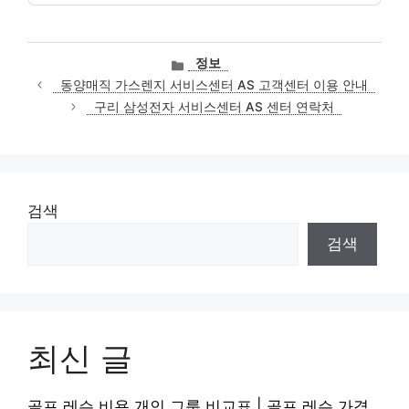
카
정보
테
동양매직 가스렌지 서비스센터 AS 고객센터 이용 안내
고
구리 삼성전자 서비스센터 AS 센터 연락처
리
검색
검색
최신 글
골프 레슨 비용 개인 그룹 비교표 | 골프 레슨 가격