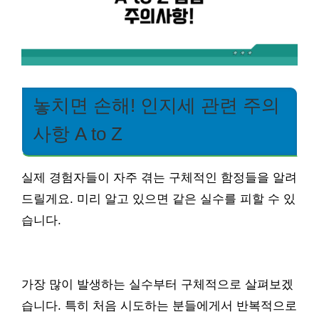
놓치면 손해! 인지세 관련 주의
사항 A to Z
실제 경험자들이 자주 겪는 구체적인 함정들을 알려
드릴게요. 미리 알고 있으면 같은 실수를 피할 수 있
습니다.
가장 많이 발생하는 실수부터 구체적으로 살펴보겠
습니다. 특히 처음 시도하는 분들에게서 반복적으로