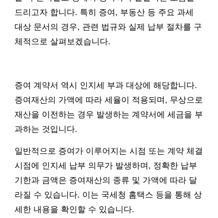
드리고자 합니다. 특히 증여, 부동산 등 주요 과세
대상 문서의 경우, 관련 법규와 실제 납부 절차를 구
체적으로 살펴보겠습니다.
증여 계약서 역시 인지세 부과 대상에 해당합니다.
증여재산의 가액에 따라 세율이 적용되며, 무상으로
재산을 이전하는 경우 발생하는 계약서에 세금을 부
과하는 것입니다.
일반적으로 증여가 이루어지는 시점 또는 계약 체결
시점에 인지세 납부 의무가 발생하며, 정확한 납부
기한과 금액은 증여재산의 종류 및 가액에 따라 달
라질 수 있습니다. 이는 국세청 홈택스 등을 통해 상
세한 내용을 확인할 수 있습니다.