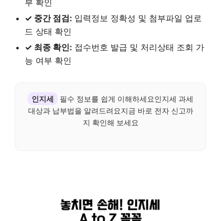
부 확인
✓ 중간 점검:
입력정보 정확성 및 첨부파일 업로
드 상태 확인
✓ 최종 확인:
접수번호 발급 및 처리상태 조회 가
능 여부 확인
인지세
필수 정보를 쉽게 이해하세요인지세 과세
대상과 납부법을 알려드려요지금 바로 전자 신고까
지 확인해 보세요