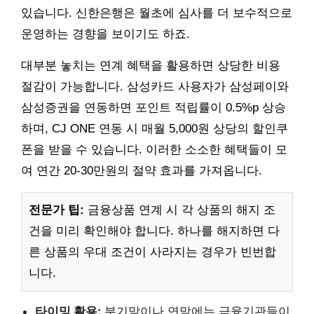
있습니다. 신한은행은 월초에 심사를 더 보수적으로
운영하는 경향을 보이기도 하죠.
대부분 놓치는 연계 혜택을 활용하면 상당한 비용
절감이 가능합니다. 삼성카드 사용자가 삼성페이와
삼성증권을 연동하면 포인트 적립률이 0.5%p 상승
하며, CJ ONE 연동 시 매월 5,000원 상당의 할인쿠
폰을 받을 수 있습니다. 이러한 소소한 혜택들이 모
여 연간 20-30만원의 절약 효과를 가져옵니다.
전문가 팁:
금융상품 연계 시 각 상품의 해지 조
건을 미리 확인해야 합니다. 하나를 해지하면 다
른 상품의 우대 조건이 사라지는 경우가 빈번합
니다.
타이밍 활용:
분기말이나 연말에는 금융기관들이