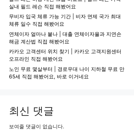
실내 필드 레슨 직접 해봤어요
무비자 입국 체류 가능 기간 | 비자 면제 국가 최대
체류 일수 직접 해봤어요
연체이자 얼마나 붙나 | 대출 연체이자율과 지연손
해금 계산법 직접 해봤어요
카카오 고객센터 위치 찾기 | 카카오 고객지원센터
오프라인 직접 해봤어요
노인 무료 몇살부터 | 경로우대 나이 지하철 무료 만
65세 직접 해봤어요, 바로 이거네요
최신 댓글
보여줄 댓글이 없습니다.