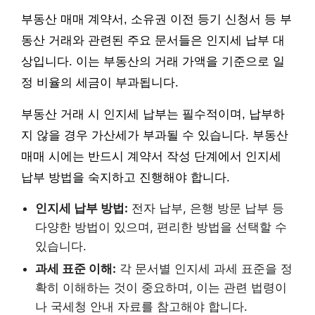
부동산 매매 계약서, 소유권 이전 등기 신청서 등 부
동산 거래와 관련된 주요 문서들은 인지세 납부 대
상입니다. 이는 부동산의 거래 가액을 기준으로 일
정 비율의 세금이 부과됩니다.
부동산 거래 시 인지세 납부는 필수적이며, 납부하
지 않을 경우 가산세가 부과될 수 있습니다. 부동산
매매 시에는 반드시 계약서 작성 단계에서 인지세
납부 방법을 숙지하고 진행해야 합니다.
인지세 납부 방법:
전자 납부, 은행 방문 납부 등
다양한 방법이 있으며, 편리한 방법을 선택할 수
있습니다.
과세 표준 이해:
각 문서별 인지세 과세 표준을 정
확히 이해하는 것이 중요하며, 이는 관련 법령이
나 국세청 안내 자료를 참고해야 합니다.