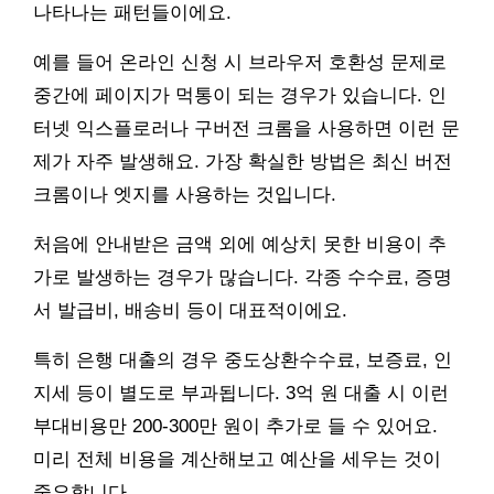
나타나는 패턴들이에요.
예를 들어 온라인 신청 시 브라우저 호환성 문제로
중간에 페이지가 먹통이 되는 경우가 있습니다. 인
터넷 익스플로러나 구버전 크롬을 사용하면 이런 문
제가 자주 발생해요. 가장 확실한 방법은 최신 버전
크롬이나 엣지를 사용하는 것입니다.
처음에 안내받은 금액 외에 예상치 못한 비용이 추
가로 발생하는 경우가 많습니다. 각종 수수료, 증명
서 발급비, 배송비 등이 대표적이에요.
특히 은행 대출의 경우 중도상환수수료, 보증료, 인
지세 등이 별도로 부과됩니다. 3억 원 대출 시 이런
부대비용만 200-300만 원이 추가로 들 수 있어요.
미리 전체 비용을 계산해보고 예산을 세우는 것이
중요합니다.