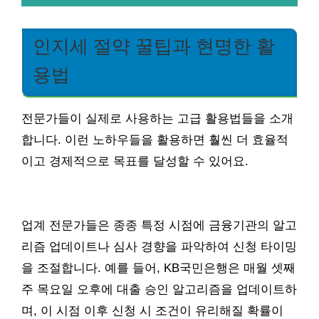
인지세 절약 꿀팁과 현명한 활
용법
전문가들이 실제로 사용하는 고급 활용법들을 소개
합니다. 이런 노하우들을 활용하면 훨씬 더 효율적
이고 경제적으로 목표를 달성할 수 있어요.
업계 전문가들은 종종 특정 시점에 금융기관의 알고
리즘 업데이트나 심사 경향을 파악하여 신청 타이밍
을 조절합니다. 예를 들어, KB국민은행은 매월 셋째
주 목요일 오후에 대출 승인 알고리즘을 업데이트하
며, 이 시점 이후 신청 시 조건이 유리해질 확률이