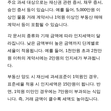
주요 과세 대상으로는 재산권 관련 증서, 채무 증서,
승인 증서 등이 있습니다. 예를 들어, 5,000만원 이
상인 물품 거래 계약서나 1억원 이상인 부동산 매매
계약서 등이 포함될 수 있습니다.
각 문서의 종류와 기재 금액에 따라 인지세액이 달
라집니다. 낮은 금액부터 높은 금액까지 단계별로
세율이 적용됩니다. 예를 들어, 1천만원 초과 2천만
원 이하의 계약서에는 2만원의 인지세가 부과됩니
다.
부동산 양도 시 재산세 과세표준이 1억원인 경우,
표준세율 적용 시 인지세액은 15만원이 됩니다. 반
면, 1억원 미만인 경우에는 7만원이 부과되는 식입
니다. 즉, 거래 금액이 클수록 세액도 높아집니다.