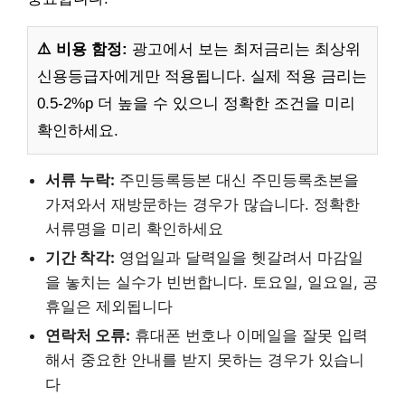
⚠️ 비용 함정:
광고에서 보는 최저금리는 최상위
신용등급자에게만 적용됩니다. 실제 적용 금리는
0.5-2%p 더 높을 수 있으니 정확한 조건을 미리
확인하세요.
서류 누락:
주민등록등본 대신 주민등록초본을
가져와서 재방문하는 경우가 많습니다. 정확한
서류명을 미리 확인하세요
기간 착각:
영업일과 달력일을 헷갈려서 마감일
을 놓치는 실수가 빈번합니다. 토요일, 일요일, 공
휴일은 제외됩니다
연락처 오류:
휴대폰 번호나 이메일을 잘못 입력
해서 중요한 안내를 받지 못하는 경우가 있습니
다