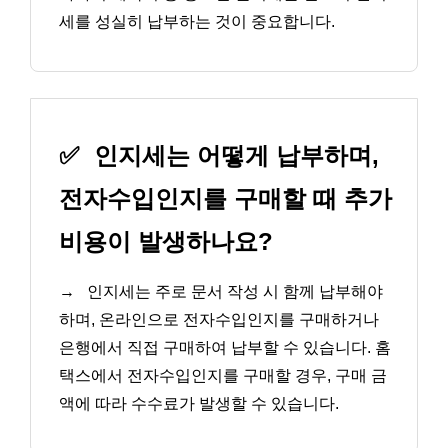
세를 성실히 납부하는 것이 중요합니다.
✅
인지세는 어떻게 납부하며,
전자수입인지를 구매할 때 추가
비용이 발생하나요?
→
인지세는 주로 문서 작성 시 함께 납부해야
하며, 온라인으로 전자수입인지를 구매하거나
은행에서 직접 구매하여 납부할 수 있습니다. 홈
택스에서 전자수입인지를 구매할 경우, 구매 금
액에 따라 수수료가 발생할 수 있습니다.