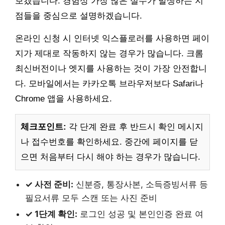
보겠습니다. 경험상 가장 많은 실수가 발생하는 지
점들을 중심으로 설명하겠습니다.
온라인 신청 시 인터넷 익스플로러를 사용하면 페이
지가 제대로 작동하지 않는 경우가 많습니다. 크롬
최신버전이나 엣지를 사용하는 것이 가장 안전합니
다. 모바일에서는 카카오톡 브라우저보다 Safari나
Chrome 앱을 사용하세요.
체크포인트:
각 단계 완료 후 반드시 확인 메시지
나 접수번호를 확인하세요. 중간에 페이지를 닫
으면 처음부터 다시 해야 하는 경우가 많습니다.
✓ 사전 준비:
신분증, 통장사본, 소득증빙서류 등
필요서류 모두 스캔 또는 사진 준비
✓ 1단계 확인:
로그인 성공 및 본인인증 완료 여