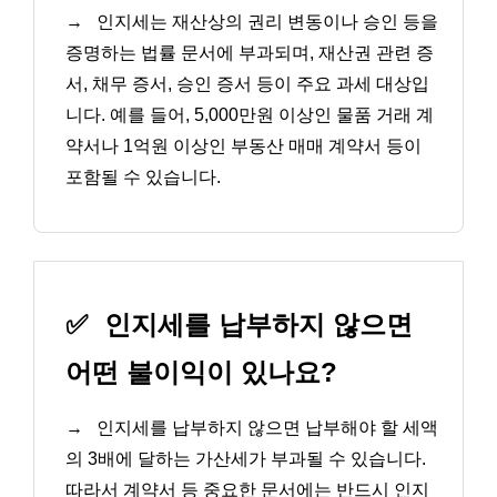
→
인지세는 재산상의 권리 변동이나 승인 등을
증명하는 법률 문서에 부과되며, 재산권 관련 증
서, 채무 증서, 승인 증서 등이 주요 과세 대상입
니다. 예를 들어, 5,000만원 이상인 물품 거래 계
약서나 1억원 이상인 부동산 매매 계약서 등이
포함될 수 있습니다.
✅
인지세를 납부하지 않으면
어떤 불이익이 있나요?
→
인지세를 납부하지 않으면 납부해야 할 세액
의 3배에 달하는 가산세가 부과될 수 있습니다.
따라서 계약서 등 중요한 문서에는 반드시 인지