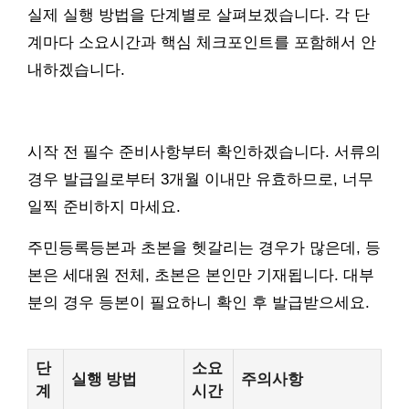
실제 실행 방법을 단계별로 살펴보겠습니다. 각 단
계마다 소요시간과 핵심 체크포인트를 포함해서 안
내하겠습니다.
시작 전 필수 준비사항부터 확인하겠습니다. 서류의
경우 발급일로부터 3개월 이내만 유효하므로, 너무
일찍 준비하지 마세요.
주민등록등본과 초본을 헷갈리는 경우가 많은데, 등
본은 세대원 전체, 초본은 본인만 기재됩니다. 대부
분의 경우 등본이 필요하니 확인 후 발급받으세요.
단
소요
실행 방법
주의사항
계
시간