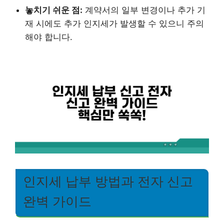
놓치기 쉬운 점:
계약서의 일부 변경이나 추가 기
재 시에도 추가 인지세가 발생할 수 있으니 주의
해야 합니다.
인지세 납부 방법과 전자 신고
완벽 가이드