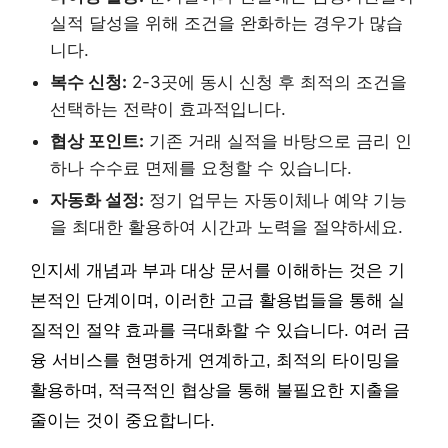
실적 달성을 위해 조건을 완화하는 경우가 많습
니다.
복수 신청:
2-3곳에 동시 신청 후 최적의 조건을
선택하는 전략이 효과적입니다.
협상 포인트:
기존 거래 실적을 바탕으로 금리 인
하나 수수료 면제를 요청할 수 있습니다.
자동화 설정:
정기 업무는 자동이체나 예약 기능
을 최대한 활용하여 시간과 노력을 절약하세요.
인지세 개념과 부과 대상 문서를 이해하는 것은 기
본적인 단계이며, 이러한 고급 활용법들을 통해 실
질적인 절약 효과를 극대화할 수 있습니다. 여러 금
융 서비스를 현명하게 연계하고, 최적의 타이밍을
활용하며, 적극적인 협상을 통해 불필요한 지출을
줄이는 것이 중요합니다.