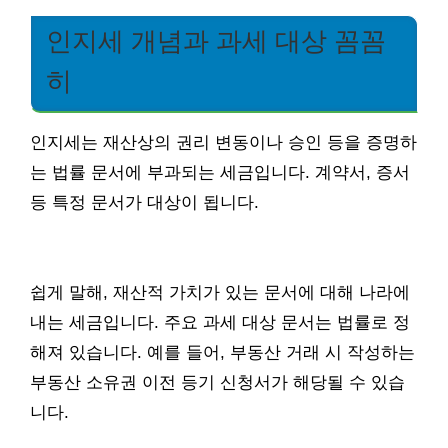
인지세 개념과 과세 대상 꼼꼼
히
인지세는 재산상의 권리 변동이나 승인 등을 증명하
는 법률 문서에 부과되는 세금입니다. 계약서, 증서
등 특정 문서가 대상이 됩니다.
쉽게 말해, 재산적 가치가 있는 문서에 대해 나라에
내는 세금입니다. 주요 과세 대상 문서는 법률로 정
해져 있습니다. 예를 들어, 부동산 거래 시 작성하는
부동산 소유권 이전 등기 신청서가 해당될 수 있습
니다.