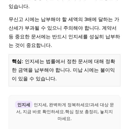
있습니다.
무신고 시에는 납부해야 할 세액의 3배에 달하는 가
산세가 부과될 수 있으니 주의해야 합니다. 계약서
등 중요한 문서에는 반드시 인지세를 성실히 납부하
는 것이 중요합니다.
핵심:
인지세는 법률에서 정한 문서에 대해 정확
한 금액을 납부해야 합니다. 미납 시에는 불이익
이 있을 수 있습니다.
인지세
인지세, 완벽하게 정복하세요!과세 대상 문
서, 지금 바로 확인하세요.핵심 정보 총정리, 놓치지
마세요.