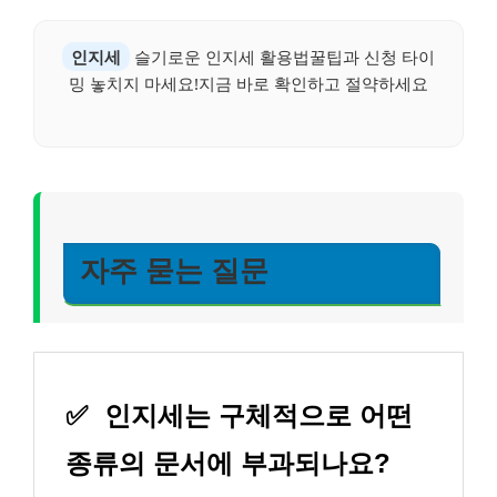
인지세
슬기로운 인지세 활용법꿀팁과 신청 타이
밍 놓치지 마세요!지금 바로 확인하고 절약하세요
자주 묻는 질문
✅
인지세는 구체적으로 어떤
종류의 문서에 부과되나요?