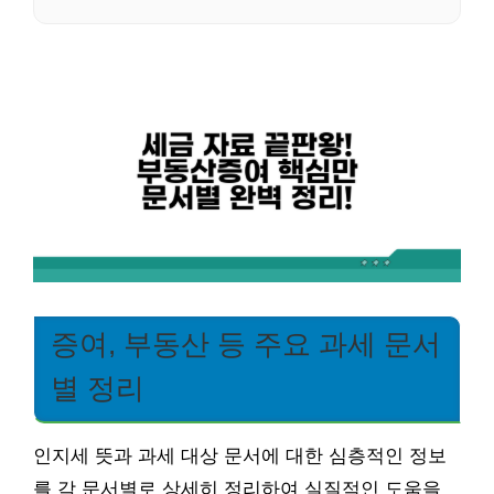
증여, 부동산 등 주요 과세 문서
별 정리
인지세 뜻과 과세 대상 문서에 대한 심층적인 정보
를 각 문서별로 상세히 정리하여 실질적인 도움을