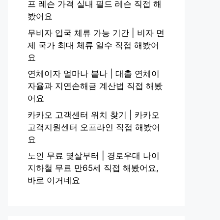
프 레슨 가격 실내 필드 레슨 직접 해
봤어요
무비자 입국 체류 가능 기간 | 비자 면
제 국가 최대 체류 일수 직접 해봤어
요
연체이자 얼마나 붙나 | 대출 연체이
자율과 지연손해금 계산법 직접 해봤
어요
카카오 고객센터 위치 찾기 | 카카오
고객지원센터 오프라인 직접 해봤어
요
노인 무료 몇살부터 | 경로우대 나이
지하철 무료 만65세 직접 해봤어요,
바로 이거네요