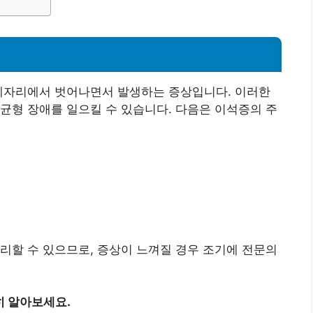
 제자리에서 벗어나면서 발생하는 증상입니다. 이러한
균형 장애를 일으킬 수 있습니다. 다음은 이석증의 주
리할 수 있으므로, 증상이 느껴질 경우 조기에 전문의
히 알아보세요.