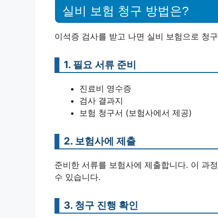
실비 보험 청구 방법은?
이석증 검사를 받고 나면 실비 보험으로 청구
1. 필요 서류 준비
진료비 영수증
검사 결과지
보험 청구서 (보험사에서 제공)
2. 보험사에 제출
준비한 서류를 보험사에 제출합니다. 이 과
수 있습니다.
3. 청구 진행 확인