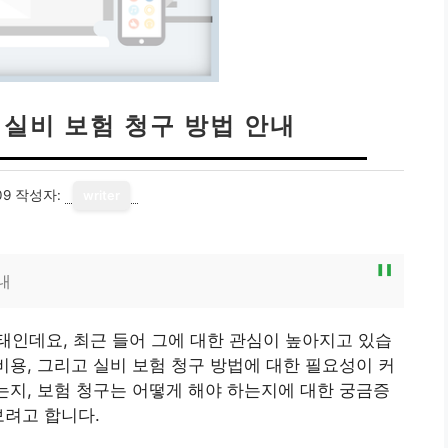
 실비 보험 청구 방법 안내
09
작성자:
writer
내
인데요, 최근 들어 그에 대한 관심이 높아지고 있습
비용, 그리고 실비 보험 청구 방법에 대한 필요성이 커
되는지, 보험 청구는 어떻게 해야 하는지에 대한 궁금증
보려고 합니다.