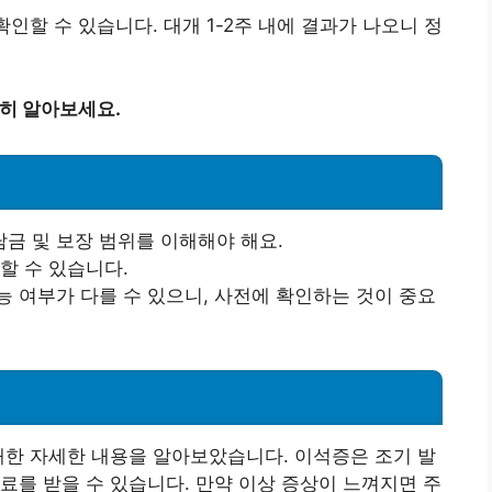
확인할 수 있습니다. 대개 1-2주 내에 결과가 나오니 정
세히 알아보세요.
금 및 보장 범위를 이해해야 해요.
할 수 있습니다.
능 여부가 다를 수 있으니, 사전에 확인하는 것이 중요
대한 자세한 내용을 알아보았습니다. 이석증은 조기 발
료를 받을 수 있습니다. 만약 이상 증상이 느껴지면 주