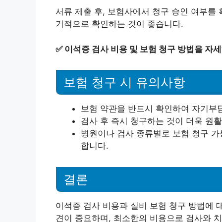
서류 제출 후, 보험사에서 청구 승인 여부를 
기적으로 확인하는 것이 좋습니다.
✅
이석증 검사 비용 및 보험 청구 방법을 자
보험 청구 시 유의사항
보험 약관을 반드시 확인하여 자기부담
검사 후 즉시 청구하는 것이 더욱 원활
병원이나 검사 종류별로 보험 청구 가
합니다.
결론
이석증 검사 비용과 실비 보험 청구 방법에 
견이 중요하며, 최소한의 비용으로 검사와 치