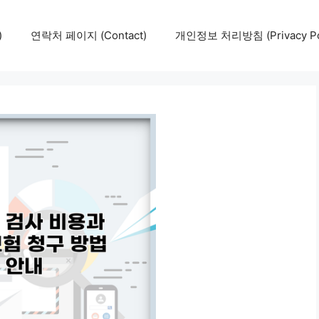
)
연락처 페이지 (Contact)
개인정보 처리방침 (Privacy Pol