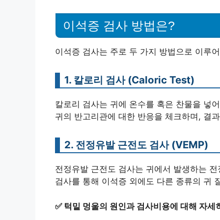
이석증 검사 방법은?
이석증 검사는 주로 두 가지 방법으로 이루어
1. 칼로리 검사 (Caloric Test)
칼로리 검사는 귀에 온수를 혹은 찬물을 넣어
귀의 반고리관에 대한 반응을 체크하며, 결과
2. 전정유발 근전도 검사 (VEMP)
전정유발 근전도 검사는 귀에서 발생하는 전
검사를 통해 이석증 외에도 다른 종류의 귀 
✅
턱밑 멍울의 원인과 검사비용에 대해 자세