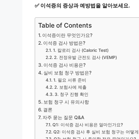
✅
이석증의 증상과 예방법을 알아보세요.
Table of Contents
이석증이란 무엇인가요?
이석증 검사 방법은?
1. 칼로리 검사 (Caloric Test)
2. 전정유발 근전도 검사 (VEMP)
이석증 검사 비용은?
실비 보험 청구 방법은?
1. 필요 서류 준비
2. 보험사에 제출
3. 청구 진행 확인
보험 청구 시 유의사항
결론
자주 묻는 질문 Q&A
Q1: 이석증 검사 비용은 얼마인가요?
Q2: 이석증 검사 후 실비 보험 청구는 어떻게