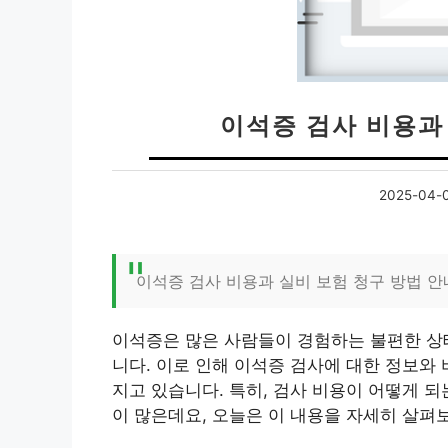
이석증 검사 비용과
2025-04-
이석증 검사 비용과 실비 보험 청구 방법 안
이석증은 많은 사람들이 경험하는 불편한 상태
니다. 이로 인해 이석증 검사에 대한 정보와 
지고 있습니다. 특히, 검사 비용이 어떻게 
이 많은데요, 오늘은 이 내용을 자세히 살펴