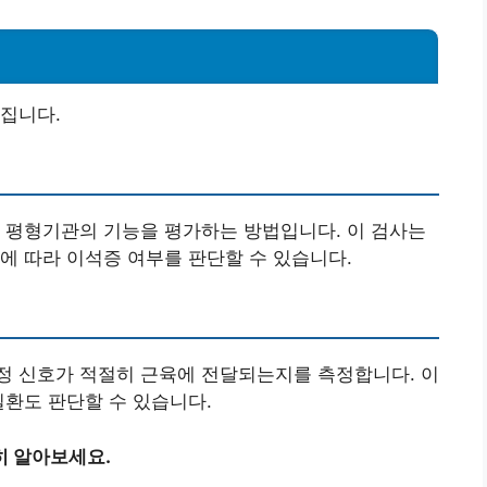
집니다.
 평형기관의 기능을 평가하는 방법입니다. 이 검사는
에 따라 이석증 여부를 판단할 수 있습니다.
정 신호가 적절히 근육에 전달되는지를 측정합니다. 이
질환도 판단할 수 있습니다.
히 알아보세요.