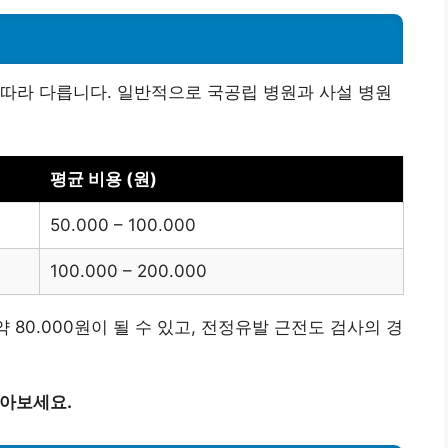
따라 다릅니다. 일반적으로 국공립 병원과 사설 병원
평균 비용 (원)
50.000 – 100.000
100.000 – 200.000
 80.000원이 될 수 있고, 전정유발 근전도 검사의 경
알아보세요.