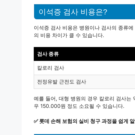
이석증 검사 비용은?
이석증 검사 비용은 병원이나 검사의 종류에 
의 비용 차이가 클 수 있습니다.
검사 종류
칼로리 검사
전정유발 근전도 검사
예를 들어, 대형 병원의 경우 칼로리 검사는 약
우 150.000원 정도 소요될 수 있습니다.
✅
롯데 손해 보험의 실비 청구 과정을 쉽게 