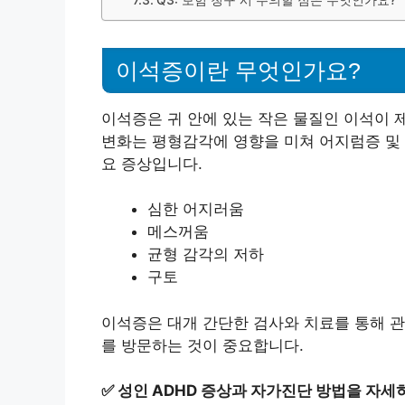
Q3: 보험 청구 시 주의할 점은 무엇인가요?
이석증이란 무엇인가요?
이석증은 귀 안에 있는 작은 물질인 이석이
변화는 평형감각에 영향을 미쳐 어지럼증 및 
요 증상입니다.
심한 어지러움
메스꺼움
균형 감각의 저하
구토
이석증은 대개 간단한 검사와 치료를 통해 관
를 방문하는 것이 중요합니다.
✅
성인 ADHD 증상과 자가진단 방법을 자세