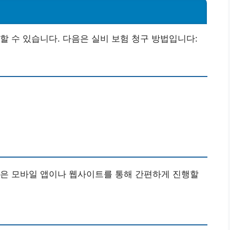
할 수 있습니다. 다음은 실비 보험 청구 방법입니다:
정은 모바일 앱이나 웹사이트를 통해 간편하게 진행할