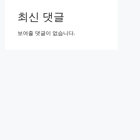
최신 댓글
보여줄 댓글이 없습니다.