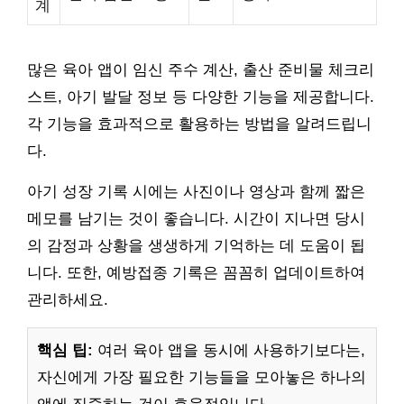
계
많은 육아 앱이 임신 주수 계산, 출산 준비물 체크리
스트, 아기 발달 정보 등 다양한 기능을 제공합니다.
각 기능을 효과적으로 활용하는 방법을 알려드립니
다.
아기 성장 기록 시에는 사진이나 영상과 함께 짧은
메모를 남기는 것이 좋습니다. 시간이 지나면 당시
의 감정과 상황을 생생하게 기억하는 데 도움이 됩
니다. 또한, 예방접종 기록은 꼼꼼히 업데이트하여
관리하세요.
핵심 팁:
여러 육아 앱을 동시에 사용하기보다는,
자신에게 가장 필요한 기능들을 모아놓은 하나의