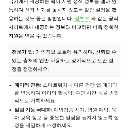
국가에서 제공하는 육아 지원 정책 정보를 앱과 연
동하여 신청 시기를 놓치지 않도록 알림 설정을 활
용하는 것도 좋은 방법입니다.
정부24
와 같은 공식
사이트에서 제공하는 정보와 비교하면 더욱 정확한
지원을 받을 수 있습니다.
전문가 팁:
개인정보 보호에 유의하며, 신뢰할 수
있는 출처의 앱만 사용하고 정기적으로 보안 설
정을 점검하세요.
데이터 연동:
스마트워치나 다른 건강 앱 데이터
를 연동하여 아이의 활동량, 수면 시간 등을 종합
적으로 기록하세요.
알림 기능 극대화:
예방접종 시기, 병원 예약, 육
아 교육 정보 등 중요한 알림을 놓치지 않도록 설
정을 세밀하게 조정하세요.