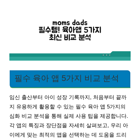
필수 육아 앱 5가지 비교 분석
임신 출산부터 아이 성장 기록까지, 처음부터 끝까
지 유용하게 활용할 수 있는 필수 육아 앱 5가지의
심화 비교 분석을 통해 실제 사용 팁을 제공합니다.
각 앱의 특징과 장단점을 자세히 살펴보고, 우리 아
이에게 맞는 최적의 앱을 선택하는 데 도움을 드리