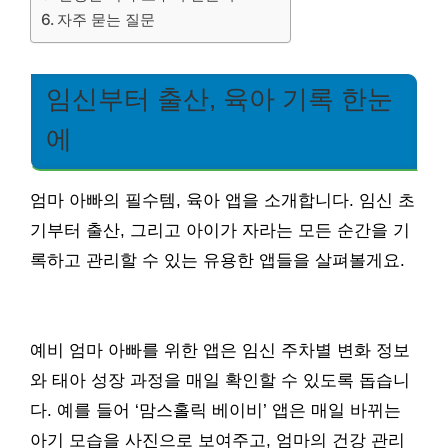
자주 묻는 질문
임신부터 출산, 육아 기록 한눈
에
엄마 아빠의 필수템, 육아 앱을 소개합니다. 임신 초
기부터 출산, 그리고 아이가 자라는 모든 순간을 기
록하고 관리할 수 있는 유용한 앱들을 살펴볼게요.
예비 엄마 아빠를 위한 앱은 임신 주차별 변화 정보
와 태아 성장 과정을 매일 확인할 수 있도록 돕습니
다. 예를 들어 ‘맘스홀릭 베이비’ 앱은 매일 바뀌는
아기 모습을 사진으로 보여주고, 엄마의 건강 관리