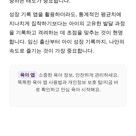
중하는 태도가 중요합니다.
성장 기록 앱을 활용하더라도, 통계적인 평균치에
지나치게 집착하기보다는 아이의 고유한 발달 과정
을 기록하고 격려하는 데 초점을 맞추는 것이 현명
합니다. 임신 출산부터 아이 성장 기록까지, 나만의
속도로 즐기는 것이 가장 중요합니다.
육아 앱
소중한 육아 정보, 안전하게 관리하세요.
똑똑한 육아 앱 사용법과 개인정보 보호 팁!지금 바
로 확인하고 안심 육아 시작해요.