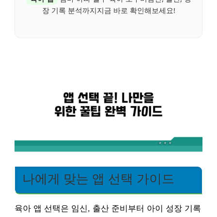
장 기록 분석까지지금 바로 확인해보세요!
나에게 맞는 앱 선택 가이드
육아 앱 선택은 임신, 출산 준비부터 아이 성장 기록