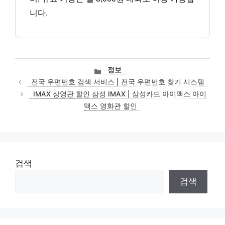
니다.
카
정보
테
전국 우편번호 검색 서비스 | 전국 우편번호 찾기 시스템
고
IMAX 상영관 할인 삼성 IMAX | 삼성카드 아이맥스 아이
리
맥스 영화관 할인
검색
검색