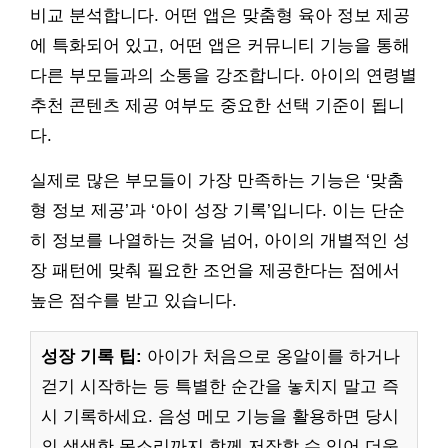
비교 분석합니다. 어떤 앱은 맞춤형 육아 정보 제공
에 특화되어 있고, 어떤 앱은 커뮤니티 기능을 통해
다른 부모들과의 소통을 강조합니다. 아이의 연령별
추천 콘텐츠 제공 여부도 중요한 선택 기준이 됩니
다.
실제로 많은 부모들이 가장 만족하는 기능은 ‘맞춤
형 정보 제공’과 ‘아이 성장 기록’입니다. 이는 단순
히 정보를 나열하는 것을 넘어, 아이의 개별적인 성
장 패턴에 맞춰 필요한 조언을 제공한다는 점에서
높은 점수를 받고 있습니다.
성장 기록 팁:
아이가 처음으로 옹알이를 하거나
걷기 시작하는 등 특별한 순간을 놓치지 말고 즉
시 기록하세요. 음성 메모 기능을 활용하면 당시
의 생생한 목소리까지 함께 저장할 수 있어 더욱