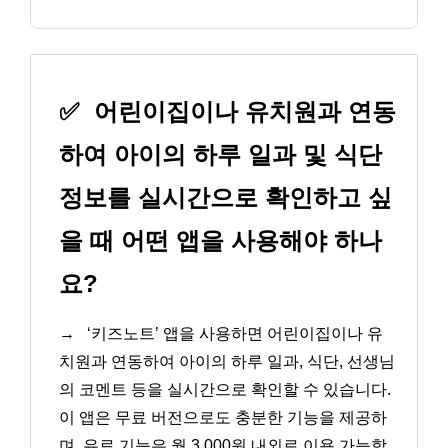
✅
어린이집이나 유치원과 연동
하여 아이의 하루 일과 및 식단
정보를 실시간으로 확인하고 싶
을 때 어떤 앱을 사용해야 하나
요?
→
‘키즈노트’ 앱을 사용하면 어린이집이나 유
치원과 연동하여 아이의 하루 일과, 식단, 선생님
의 코멘트 등을 실시간으로 확인할 수 있습니다.
이 앱은 무료 버전으로도 충분한 기능을 제공하
며, 유료 기능은 월 3,000원 내외로 이용 가능합