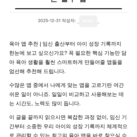
2025-12-31
작성자:
writer
육아 앱 추천 | 임신 출산부터 아이 성장 기록까지
한눈에 보고 싶으신가요? 꼭 필요한 핵심 기능만 담
아 육아 생활을 훨씬 스마트하게 만들어줄 앱들을
엄선해 추천해 드립니다.
수많은 앱 중에서 나에게 맞는 앱을 고르기란 여간
쉬운 일이 아니죠. 일일이 비교하고 사용해보는 데
는 시간도, 노력도 많이 듭니다.
이 글을 끝까지 읽으시면 복잡한 과정 없이, 임신 기
간부터 소중한 우리 아이의 성장 기록까지 체계적으
로 관리할 수 있는 최고의 육아 앱을 바로 찾으실 수