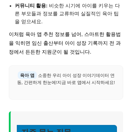
커뮤니티 활용:
비슷한 시기에 아이를 키우는 다
른 부모들과 정보를 교류하며 실질적인 육아 팁
을 얻으세요.
이처럼 육아 앱 추천 정보를 넘어, 스마트한 활용법
을 익히면 임신 출산부터 아이 성장 기록까지 전 과
정에서 든든한 지원군이 될 것입니다.
육아 앱
소중한 우리 아이 성장 이야기데이터 연
동, 간편하게 한눈에!지금 바로 앱에서 시작하세요!