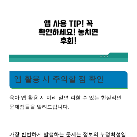
앱 활용 시 주의할 점 확인
육아 앱 활용 시 미리 알면 피할 수 있는 현실적인
문제점들을 알려드립니다.
가장 빈번하게 발생하는 문제는 정보의 부정확성입