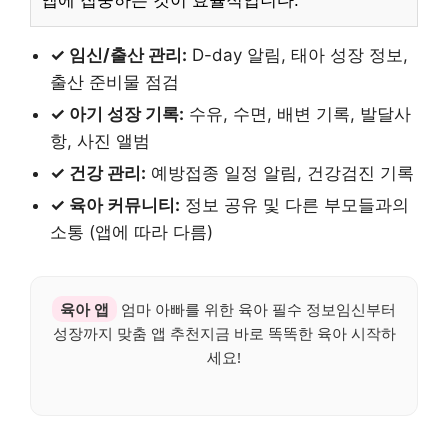
앱에 집중하는 것이 효율적입니다.
✓ 임신/출산 관리:
D-day 알림, 태아 성장 정보,
출산 준비물 점검
✓ 아기 성장 기록:
수유, 수면, 배변 기록, 발달사
항, 사진 앨범
✓ 건강 관리:
예방접종 일정 알림, 건강검진 기록
✓ 육아 커뮤니티:
정보 공유 및 다른 부모들과의
소통 (앱에 따라 다름)
육아 앱
엄마 아빠를 위한 육아 필수 정보임신부터
성장까지 맞춤 앱 추천지금 바로 똑똑한 육아 시작하
세요!