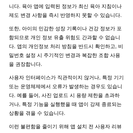
니다. 육아 앱에 입력된 정보가 최신 육아 지침이나
제도 변경 사항을 즉시 반영하지 못할 수 있습니다.
또한, 아이의 민감한 성장 기록이나 건강 정보가 포
함되므로 개인 정보 유출 위험도 간과할 수 없습니
다. 앱의 개인정보 처리 방침을 반드시 확인하고, 비
밀번호 설정 시 주기적인 변경과 복잡한 조합 사용
을 권장합니다.
사용자 인터페이스가 직관적이지 않거나, 특정 기기
또는 운영체제에서 오류가 발생하는 경우도 있습니
다. 예를 들어, 사진 업로드 시 용량 제한을 초과하
거나, 특정 기능을 실행했을 때 앱이 강제 종료되는
상황을 겪을 수 있습니다.
이런 불편함을 줄이기 위해 앱 설치 전 사용자 리뷰