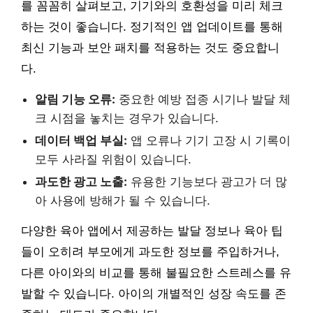
를 꼼꼼히 살펴보고, 기기와의 호환성을 미리 체크
하는 것이 좋습니다. 정기적인 앱 업데이트를 통해
최신 기능과 보안 패치를 적용하는 것도 중요합니
다.
알림 기능 오류:
중요한 예방 접종 시기나 발달 체
크 시점을 놓치는 경우가 있습니다.
데이터 백업 부실:
앱 오류나 기기 고장 시 기록이
모두 사라질 위험이 있습니다.
과도한 광고 노출:
유용한 기능보다 광고가 더 많
아 사용에 방해가 될 수 있습니다.
다양한 육아 앱에서 제공하는 발달 정보나 육아 팁
들이 오히려 부모에게 과도한 정보를 주입하거나,
다른 아이와의 비교를 통해 불필요한 스트레스를 유
발할 수 있습니다. 아이의 개별적인 성장 속도를 존