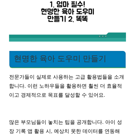
현명한 육아 도우미 만들기
전문가들이 실제로 사용하는 고급 활용법들을 소개
합니다. 이런 노하우들을 활용하면 훨씬 더 효율적
이고 경제적으로 목표를 달성할 수 있어요.
많은 부모님들이 놓치는 팁을 공개합니다. 아이 성
장 기록 앱 활용 시, 예상치 못한 데이터를 연동해