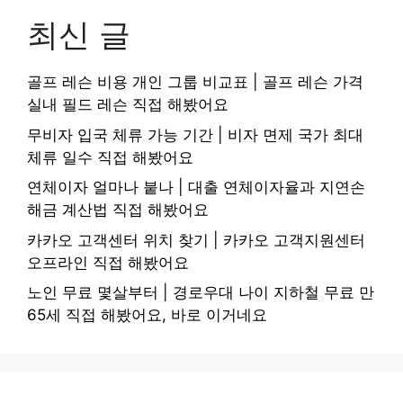
최신 글
골프 레슨 비용 개인 그룹 비교표 | 골프 레슨 가격
실내 필드 레슨 직접 해봤어요
무비자 입국 체류 가능 기간 | 비자 면제 국가 최대
체류 일수 직접 해봤어요
연체이자 얼마나 붙나 | 대출 연체이자율과 지연손
해금 계산법 직접 해봤어요
카카오 고객센터 위치 찾기 | 카카오 고객지원센터
오프라인 직접 해봤어요
노인 무료 몇살부터 | 경로우대 나이 지하철 무료 만
65세 직접 해봤어요, 바로 이거네요