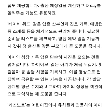
팁도 제공합니다. 출산 예정일을 계산하고 D-day를
알려주는 기능도 유용하죠.
‘베이비 위드’ 같은 앱은 산부인과 진료 기록, 예방접
종 스케줄 등을 체계적으로 관리해 줍니다. 필요한
준비물 리스트를 체크하고, 병원 예약 알림 기능까
지 갖춰 첫 출산을 앞둔 부모에게 큰 도움을 줍니다.
아이의 성장 기록 앱은 단순히 사진을 모으는 것을
넘어섭니다. ‘아이이모’ 앱은 아기가 처음 뒤집기, 첫
걸음마 등 발달 사항을 기록하고, 이를 영상으로 편
집하여 공유할 수 있는 기능을 제공합니다. 각 발달
단계별 평균 수치와 비교하며 아이의 성장을 객관적
으로 파악하는 데 도움을 줍니다.
‘키즈노트’는 어린이집이나 유치원과 연동하여 아이