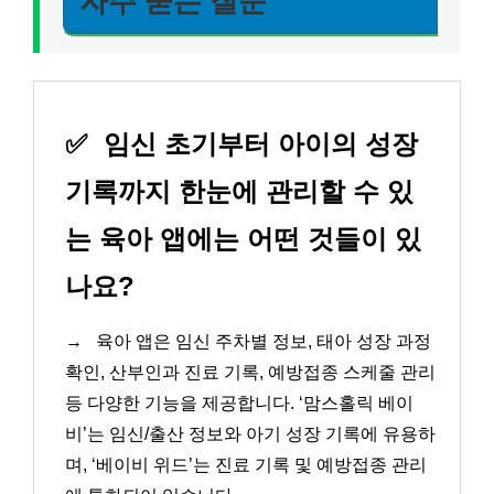
자주 묻는 질문
✅
임신 초기부터 아이의 성장
기록까지 한눈에 관리할 수 있
는 육아 앱에는 어떤 것들이 있
나요?
→
육아 앱은 임신 주차별 정보, 태아 성장 과정
확인, 산부인과 진료 기록, 예방접종 스케줄 관리
등 다양한 기능을 제공합니다. ‘맘스홀릭 베이
비’는 임신/출산 정보와 아기 성장 기록에 유용하
며, ‘베이비 위드’는 진료 기록 및 예방접종 관리