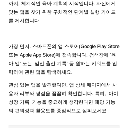
까지, 체계적인 육아 계획의 시작입니다. 자신에게
맞는 앱을 찾기 위한 구체적인 단계별 실행 가이드
를 제시합니다.
가장 먼저, 스마트폰의 앱 스토어(Google Play Store
또는 Apple App Store)에 접속합니다. 검색창에 ‘육
아 앱’ 또는 ‘임신 출산 기록’ 등 원하는 키워드를 입
력하여 관련 앱을 탐색하세요.
관심 있는 앱을 발견했다면, 앱 상세 페이지에서 사
용자 리뷰와 평점을 꼼꼼히 확인합니다. 특히, ‘아이
성장 기록’ 기능을 중요하게 생각한다면 해당 기능
의 편의성과 활용도를 중점적으로 살펴보세요.