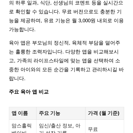
의 하루 일과, 식단, 선생님의 코멘트 등을 실시간으
로 확인할 수 있습니다. 무료 버전으로도 충분한 기
능을 제공하며, 유료 기능은 월 3,000원 내외로 이용
가능합니다.
육아 앱은 부모님의 정신적, 육체적 부담을 덜어주
는 훌륭한 조력자입니다. 다양한 앱을 비교해보시
고, 가족의 라이프스타일에 맞는 앱을 선택하여 소
중한 아이와의 모든 순간을 기록하고 관리하시길 바
랍니다.
주요 육아 앱 비교
앱 이름
주요 기능
가격 (월 기준)
맘스홀릭
임신/출산 정보, 아
무료