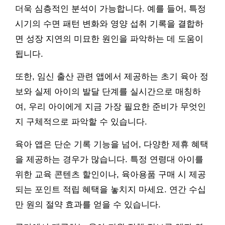
더욱 심층적인 분석이 가능합니다. 예를 들어, 특정
시기의 수면 패턴 변화와 영양 섭취 기록을 결합하
면 성장 지연의 미묘한 원인을 파악하는 데 도움이
됩니다.
또한, 임신 출산 관련 앱에서 제공하는 초기 육아 정
보와 실제 아이의 발달 단계를 실시간으로 매칭하
여, 우리 아이에게 지금 가장 필요한 준비가 무엇인
지 구체적으로 파악할 수 있습니다.
육아 앱은 단순 기록 기능을 넘어, 다양한 제휴 혜택
을 제공하는 경우가 많습니다. 특정 연령대 아이를
위한 교육 콘텐츠 할인이나, 육아용품 구매 시 제공
되는 포인트 적립 혜택을 놓치지 마세요. 연간 수십
만 원의 절약 효과를 얻을 수 있습니다.