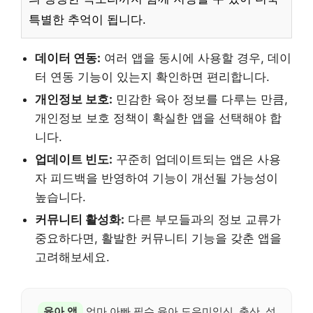
특별한 추억이 됩니다.
데이터 연동:
여러 앱을 동시에 사용할 경우, 데이
터 연동 기능이 있는지 확인하면 편리합니다.
개인정보 보호:
민감한 육아 정보를 다루는 만큼,
개인정보 보호 정책이 확실한 앱을 선택해야 합
니다.
업데이트 빈도:
꾸준히 업데이트되는 앱은 사용
자 피드백을 반영하여 기능이 개선될 가능성이
높습니다.
커뮤니티 활성화:
다른 부모들과의 정보 교류가
중요하다면, 활발한 커뮤니티 기능을 갖춘 앱을
고려해보세요.
육아 앱
엄마 아빠 필수 육아 도우미임신, 출산, 성