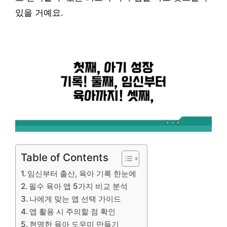
있을 거예요.
Table of Contents
임신부터 출산, 육아 기록 한눈에
필수 육아 앱 5가지 비교 분석
나에게 맞는 앱 선택 가이드
앱 활용 시 주의할 점 확인
현명한 육아 도우미 만들기