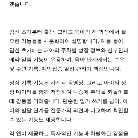
겠습니다.
임신 초기부터 출산, 그리고 육아의 전 과정에서 필
요한 기능들을 세분화하여 설명합니다. 예를 들어,
임신 초기에는 태아의 주차별 성장 정보와 산부인과
예약 알림 기능이 유용하며, 육아 단계에서는 수유
및 수면 기록, 예방접종 일정 관리가 핵심입니다.
성장 기록 기능은 사진과 동영상, 그리고 아이의 성
장 데이터를 함께 저장하여 나중에 추억을 되돌아볼
때 감동을 더해줍니다. 단순한 일기 쓰기를 넘어, 아
이의 발달 단계를 전문가의 의견과 비교하며 확인할
수 있는 기능도 제공합니다.
각 앱이 제공하는 독자적인 기능과 차별화된 강점을