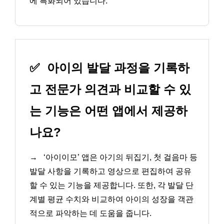
에 특화되어 있습니다.
✅
아이의 발달 과정을 기록하
고 전문가 의견과 비교할 수 있
는 기능은 어떤 앱에서 제공하
나요?
→
‘아이이모’ 앱은 아기의 뒤집기, 첫 걸음마 등
발달 사항을 기록하고 영상으로 편집하여 공유
할 수 있는 기능을 제공합니다. 또한, 각 발달 단
계별 평균 수치와 비교하여 아이의 성장을 객관
적으로 파악하는 데 도움을 줍니다.