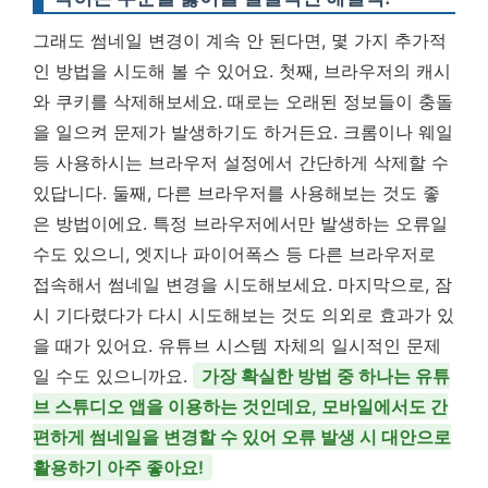
그래도 썸네일 변경이 계속 안 된다면, 몇 가지 추가적
인 방법을 시도해 볼 수 있어요. 첫째, 브라우저의 캐시
와 쿠키를 삭제해보세요. 때로는 오래된 정보들이 충돌
을 일으켜 문제가 발생하기도 하거든요. 크롬이나 웨일
등 사용하시는 브라우저 설정에서 간단하게 삭제할 수
있답니다. 둘째, 다른 브라우저를 사용해보는 것도 좋
은 방법이에요. 특정 브라우저에서만 발생하는 오류일
수도 있으니, 엣지나 파이어폭스 등 다른 브라우저로
접속해서 썸네일 변경을 시도해보세요. 마지막으로, 잠
시 기다렸다가 다시 시도해보는 것도 의외로 효과가 있
을 때가 있어요. 유튜브 시스템 자체의 일시적인 문제
일 수도 있으니까요.
가장 확실한 방법 중 하나는 유튜
브 스튜디오 앱을 이용하는 것인데요, 모바일에서도 간
편하게 썸네일을 변경할 수 있어 오류 발생 시 대안으로
활용하기 아주 좋아요!