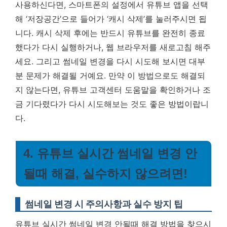
사용하신다면, 스마트폰의 설정에서 유튜브 앱을 선택
해 ‘저장공간’으로 들어가 ‘캐시 삭제’를 눌러주시면 됩
니다. 캐시 삭제 후에는 반드시 유튜브를 완전히 종료
했다가 다시 실행하거나, 웹 브라우저를 새로고침 해주
세요. 그리고 썸네일 변경을 다시 시도해 보시면 대부
분 문제가 해결될 거예요. 만약 이 방법으로도 해결되
지 않는다면, 유튜브 고객센터 도움말을 확인하거나 조
금 기다렸다가 다시 시도해보는 것도 좋은 방법이랍니
다.
4. 유튜브 실시간 썸네일 변경 안
될때 해결, 실수하지 않으려면!
썸네일 변경 시 주의사항과 실수 방지 팁
유튜브 실시간 썸네일 변경 안될때 해결 방법을 찾으시