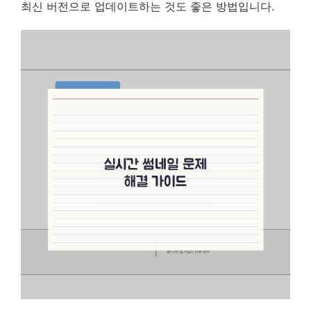
최신 버전으로 업데이트하는 것도 좋은 방법입니다.