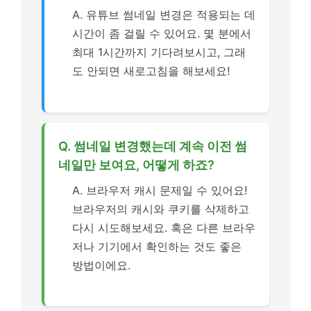
A. 유튜브 썸네일 변경은 적용되는 데
시간이 좀 걸릴 수 있어요. 몇 분에서
최대 1시간까지 기다려보시고, 그래
도 안되면 새로고침을 해보세요!
Q. 썸네일 변경했는데 계속 이전 썸
네일만 보여요, 어떻게 하죠?
A. 브라우저 캐시 문제일 수 있어요!
브라우저의 캐시와 쿠키를 삭제하고
다시 시도해보세요. 혹은 다른 브라우
저나 기기에서 확인하는 것도 좋은
방법이에요.