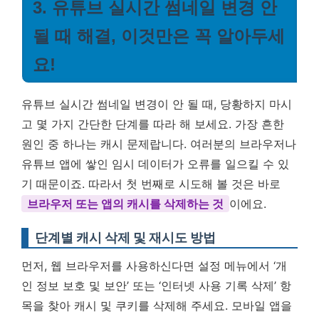
3. 유튜브 실시간 썸네일 변경 안
될 때 해결, 이것만은 꼭 알아두세
요!
유튜브 실시간 썸네일 변경이 안 될 때, 당황하지 마시
고 몇 가지 간단한 단계를 따라 해 보세요. 가장 흔한
원인 중 하나는 캐시 문제랍니다. 여러분의 브라우저나
유튜브 앱에 쌓인 임시 데이터가 오류를 일으킬 수 있
기 때문이죠. 따라서 첫 번째로 시도해 볼 것은 바로
브라우저 또는 앱의 캐시를 삭제하는 것
이에요.
단계별 캐시 삭제 및 재시도 방법
먼저, 웹 브라우저를 사용하신다면 설정 메뉴에서 ‘개
인 정보 보호 및 보안’ 또는 ‘인터넷 사용 기록 삭제’ 항
목을 찾아 캐시 및 쿠키를 삭제해 주세요. 모바일 앱을