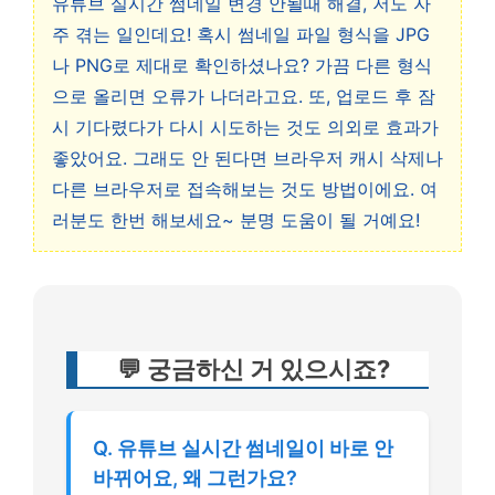
유튜브 실시간 썸네일 변경 안될때 해결, 저도 자
주 겪는 일인데요! 혹시 썸네일 파일 형식을 JPG
나 PNG로 제대로 확인하셨나요? 가끔 다른 형식
으로 올리면 오류가 나더라고요. 또, 업로드 후 잠
시 기다렸다가 다시 시도하는 것도 의외로 효과가
좋았어요. 그래도 안 된다면 브라우저 캐시 삭제나
다른 브라우저로 접속해보는 것도 방법이에요. 여
러분도 한번 해보세요~ 분명 도움이 될 거예요!
💬 궁금하신 거 있으시죠?
Q. 유튜브 실시간 썸네일이 바로 안
바뀌어요, 왜 그런가요?