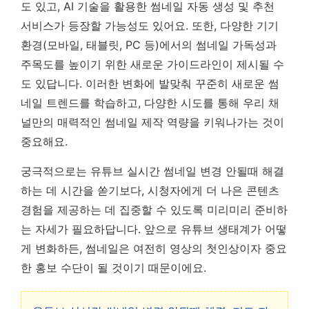
도 있고, AI 기술을 활용한 썸네일 자동 생성 및 추천
서비스가 등장할 가능성도 있어요. 또한, 다양한 기기
환경(모바일, 태블릿, PC 등)에서의 썸네일 가독성과
주목도를 높이기 위한 새로운 가이드라인이 제시될 수
도 있답니다.
이러한 변화에 발맞춰 꾸준히 새로운 썸
네일 트렌드를 학습하고, 다양한 시도를 통해 우리 채
널만의 매력적인 썸네일 제작 역량을 키워나가는 것이
중요해요.
궁극적으로는 유튜브 실시간 썸네일 변경 안될때 해결
하는 데 시간을 쏟기보다, 시청자에게 더 나은 콘텐츠
경험을 제공하는 데 집중할 수 있도록 미리미리 준비하
는 자세가 필요하답니다. 앞으로 유튜브 생태계가 어떻
게 변화하든, 썸네일은 여전히 영상의 첫인상이자 중요
한 홍보 수단이 될 것이기 때문이에요.