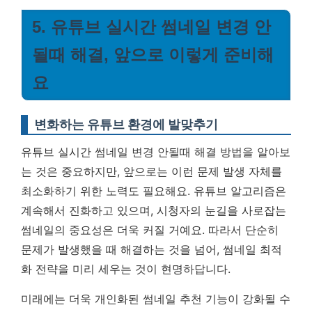
5. 유튜브 실시간 썸네일 변경 안
될때 해결, 앞으로 이렇게 준비해
요
변화하는 유튜브 환경에 발맞추기
유튜브 실시간 썸네일 변경 안될때 해결 방법을 알아보
는 것은 중요하지만, 앞으로는 이런 문제 발생 자체를
최소화하기 위한 노력도 필요해요. 유튜브 알고리즘은
계속해서 진화하고 있으며, 시청자의 눈길을 사로잡는
썸네일의 중요성은 더욱 커질 거예요. 따라서 단순히
문제가 발생했을 때 해결하는 것을 넘어, 썸네일 최적
화 전략을 미리 세우는 것이 현명하답니다.
미래에는 더욱 개인화된 썸네일 추천 기능이 강화될 수