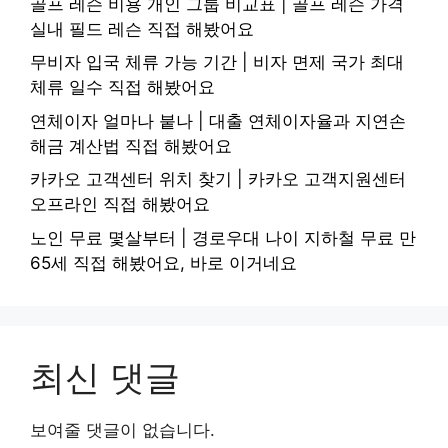
골프 레슨 비용 개인 그룹 비교표 | 골프 레슨 가격
실내 필드 레슨 직접 해봤어요
무비자 입국 체류 가능 기간 | 비자 면제 국가 최대
체류 일수 직접 해봤어요
연체이자 얼마나 붙나 | 대출 연체이자율과 지연손
해금 계산법 직접 해봤어요
카카오 고객센터 위치 찾기 | 카카오 고객지원센터
오프라인 직접 해봤어요
노인 무료 몇살부터 | 경로우대 나이 지하철 무료 만
65세 직접 해봤어요, 바로 이거네요
최신 댓글
보여줄 댓글이 없습니다.