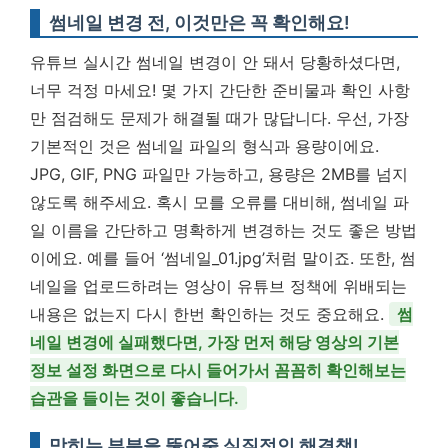
썸네일 변경 전, 이것만은 꼭 확인해요!
유튜브 실시간 썸네일 변경이 안 돼서 당황하셨다면,
너무 걱정 마세요! 몇 가지 간단한 준비물과 확인 사항
만 점검해도 문제가 해결될 때가 많답니다. 우선, 가장
기본적인 것은 썸네일 파일의 형식과 용량이에요.
JPG, GIF, PNG 파일만 가능하고, 용량은 2MB를 넘지
않도록 해주세요. 혹시 모를 오류를 대비해, 썸네일 파
일 이름을 간단하고 명확하게 변경하는 것도 좋은 방법
이에요. 예를 들어 ‘썸네일_01.jpg’처럼 말이죠. 또한, 썸
네일을 업로드하려는 영상이 유튜브 정책에 위배되는
내용은 없는지 다시 한번 확인하는 것도 중요해요.
썸
네일 변경에 실패했다면, 가장 먼저 해당 영상의 기본
정보 설정 화면으로 다시 들어가서 꼼꼼히 확인해보는
습관을 들이는 것이 좋습니다.
막히는 부분을 뚫어줄 실질적인 해결책!