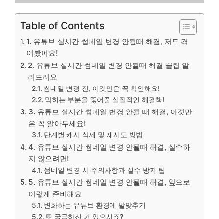
Table of Contents
1. 유튜브 실시간 썸네일 변경 안될때 해결, 저도 겪
어봤어요!
2. 유튜브 실시간 썸네일 변경 안될때 해결 꿀팁 알
려드려요
썸네일 변경 전, 이것만은 꼭 확인해요!
막히는 부분을 뚫어줄 실질적인 해결책!
3. 유튜브 실시간 썸네일 변경 안될 때 해결, 이것만
은 꼭 알아두세요!
단계별 캐시 삭제 및 재시도 방법
4. 유튜브 실시간 썸네일 변경 안될때 해결, 실수하
지 않으려면!
썸네일 변경 시 주의사항과 실수 방지 팁
5. 유튜브 실시간 썸네일 변경 안될때 해결, 앞으로
이렇게 준비해요
변화하는 유튜브 환경에 발맞추기
💬 궁금하신 거 있으시죠?