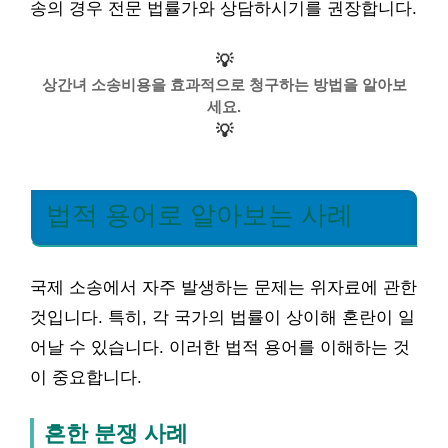
송의 경우 전문 법률가와 상담하시기를 권장합니다.
💡
상간녀 소송비용을 효과적으로 청구하는 방법을 알아보
세요.
💡
법적 용어로 알아보는 사례
국제 소송에서 자주 발생하는 문제는 위자료에 관한
것입니다. 특히, 각 국가의 법률이 상이해 혼란이 일
어날 수 있습니다. 이러한 법적 용어를 이해하는 것
이 중요합니다.
흔한 분쟁 사례