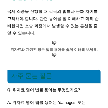
국제 소송을 진행할 때 각국의 법률과 문화 차이를
고려해야 합니다. 관련 용어를 잘 이해하고 미리 준
비한다면 소송 과정에서 발생할 수 있는 혼선을 줄
일 수 있습니다.
💡
위자료와 관련된 영문 법률 용어를 쉽게 이해해 보세요.
💡
자주 묻는 질문
Q: 위자료 영어 법률 용어는 무엇인가요?
A: 위자료 영어 법률 용어는 ‘damages’ 또는