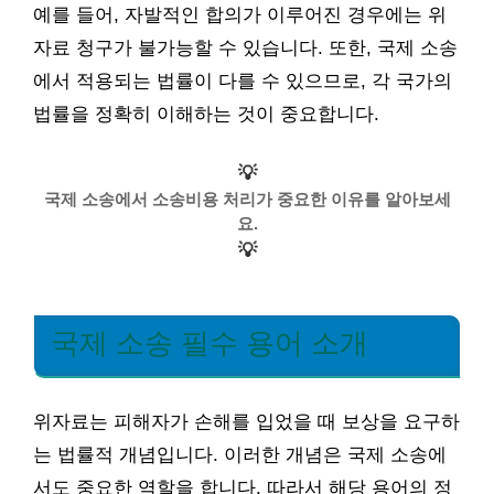
예를 들어, 자발적인 합의가 이루어진 경우에는 위
자료 청구가 불가능할 수 있습니다. 또한, 국제 소송
에서 적용되는 법률이 다를 수 있으므로, 각 국가의
법률을 정확히 이해하는 것이 중요합니다.
💡
국제 소송에서 소송비용 처리가 중요한 이유를 알아보세
요.
💡
국제 소송 필수 용어 소개
위자료는 피해자가 손해를 입었을 때 보상을 요구하
는 법률적 개념입니다. 이러한 개념은 국제 소송에
서도 중요한 역할을 합니다. 따라서 해당 용어의 정