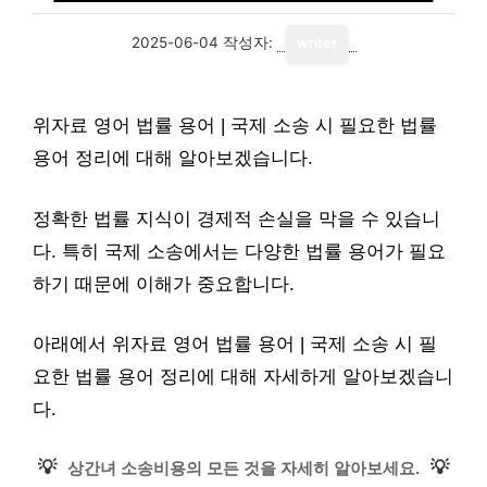
2025-06-04
작성자:
writer
위자료 영어 법률 용어 | 국제 소송 시 필요한 법률
용어 정리에 대해 알아보겠습니다.
정확한 법률 지식이 경제적 손실을 막을 수 있습니
다. 특히 국제 소송에서는 다양한 법률 용어가 필요
하기 때문에 이해가 중요합니다.
아래에서 위자료 영어 법률 용어 | 국제 소송 시 필
요한 법률 용어 정리에 대해 자세하게 알아보겠습니
다.
💡
💡
상간녀 소송비용의 모든 것을 자세히 알아보세요.