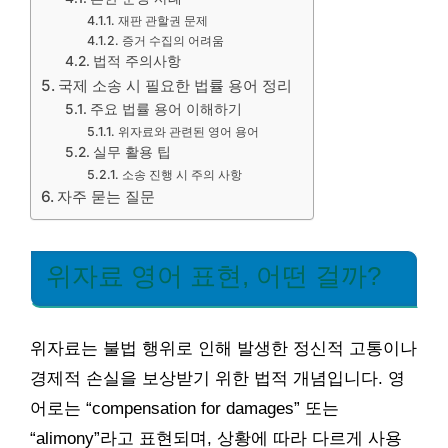
재판 관할권 문제
증거 수집의 어려움
법적 주의사항
국제 소송 시 필요한 법률 용어 정리
주요 법률 용어 이해하기
위자료와 관련된 영어 용어
실무 활용 팁
소송 진행 시 주의 사항
자주 묻는 질문
위자료 영어 표현, 어떤 걸까?
위자료는 불법 행위로 인해 발생한 정신적 고통이나
경제적 손실을 보상받기 위한 법적 개념입니다. 영
어로는 “compensation for damages” 또는
“alimony”라고 표현되며, 상황에 따라 다르게 사용