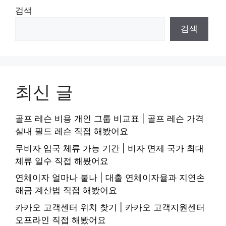
검색
검색
최신 글
골프 레슨 비용 개인 그룹 비교표 | 골프 레슨 가격
실내 필드 레슨 직접 해봤어요
무비자 입국 체류 가능 기간 | 비자 면제 국가 최대
체류 일수 직접 해봤어요
연체이자 얼마나 붙나 | 대출 연체이자율과 지연손
해금 계산법 직접 해봤어요
카카오 고객센터 위치 찾기 | 카카오 고객지원센터
오프라인 직접 해봤어요