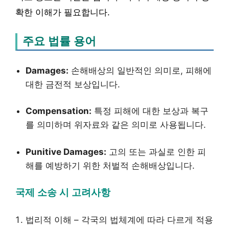
확한 이해가 필요합니다.
주요 법률 용어
Damages:
손해배상의 일반적인 의미로, 피해에
대한 금전적 보상입니다.
Compensation:
특정 피해에 대한 보상과 복구
를 의미하며 위자료와 같은 의미로 사용됩니다.
Punitive Damages:
고의 또는 과실로 인한 피
해를 예방하기 위한 처벌적 손해배상입니다.
국제 소송 시 고려사항
법리적 이해 – 각국의 법체계에 따라 다르게 적용