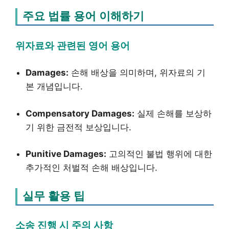
주요 법률 용어 이해하기
위자료와 관련된 영어 용어
Damages:
손해 배상을 의미하며, 위자료의 기
본 개념입니다.
Compensatory Damages:
실제 손해를 보상하
기 위한 금전적 보상입니다.
Punitive Damages:
고의적인 불법 행위에 대한
추가적인 처벌적 손해 배상입니다.
실무 활용 팁
소송 진행 시 주의 사항