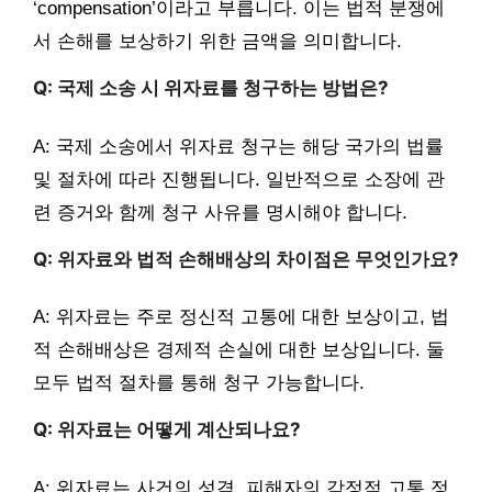
‘compensation’이라고 부릅니다. 이는 법적 분쟁에
서 손해를 보상하기 위한 금액을 의미합니다.
Q: 국제 소송 시 위자료를 청구하는 방법은?
A: 국제 소송에서 위자료 청구는 해당 국가의 법률
및 절차에 따라 진행됩니다. 일반적으로 소장에 관
련 증거와 함께 청구 사유를 명시해야 합니다.
Q: 위자료와 법적 손해배상의 차이점은 무엇인가요?
A: 위자료는 주로 정신적 고통에 대한 보상이고, 법
적 손해배상은 경제적 손실에 대한 보상입니다. 둘
모두 법적 절차를 통해 청구 가능합니다.
Q: 위자료는 어떻게 계산되나요?
A: 위자료는 사건의 성격, 피해자의 감정적 고통 정