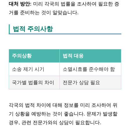
대처 방안:
미리 각국의 법률을 조사하여 필요한 증
거를 준비하는 것이 알맞습니다.
법적 주의사항
주의상황
법적 대응
소송 제기 시기
소멸시효를 준수해야 함
국가별 법률의 차이
전문가 상담 필요
각국의 법적 차이에 대해 정보를 미리 조사하여 위
기 상황을 예방하는 것이 좋습니다. 문제가 발생할
경우, 관련 전문가와의 상담이 필요합니다.