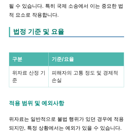
될 수 있습니다. 특히 국제 소송에서 이는 중요한 법
적 요소로 작용합니다.
법정 기준 및 요율
구분
기준/요율
위자료 산정 기
피해자의 고통 정도 및 경제적
준
손실
적용 범위 및 예외사항
위자료는 일반적으로 불법 행위가 있던 경우에 적용
되지만, 특정 상황에서는 예외가 있을 수 있습니다.