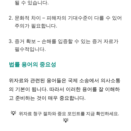
될 수 있습니다.
문화적 차이 – 피해자의 기대수준이 다를 수 있어
주의가 필요합니다.
증거 확보 – 손해를 입증할 수 있는 증거 자료가
필수적입니다.
법률 용어의 중요성
위자료와 관련된 용어들은 국제 소송에서 의사소통
의 기본이 됩니다. 따라서 이러한 용어를 잘 이해하
고 준비하는 것이 매우 중요합니다.
💡
위자료 청구 절차와 중요 포인트를 지금 확인하세요.
💡