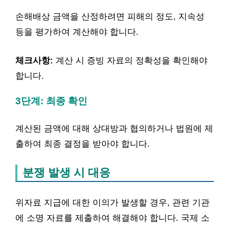
손해배상 금액을 산정하려면 피해의 정도, 지속성
등을 평가하여 계산해야 합니다.
체크사항:
계산 시 증빙 자료의 정확성을 확인해야
합니다.
3단계: 최종 확인
계산된 금액에 대해 상대방과 협의하거나 법원에 제
출하여 최종 결정을 받아야 합니다.
분쟁 발생 시 대응
위자료 지급에 대한 이의가 발생할 경우, 관련 기관
에 소명 자료를 제출하여 해결해야 합니다. 국제 소