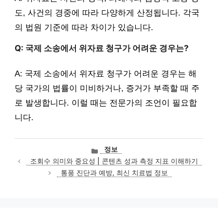
도, 사건의 경중에 따라 다양하게 산정됩니다. 각국
의 법원 기준에 따라 차이가 있습니다.
Q: 국제 소송에서 위자료 청구가 어려운 경우는?
A: 국제 소송에서 위자료 청구가 어려운 경우는 해
당 국가의 법률이 미비하거나, 증거가 부족할 때 주
로 발생합니다. 이럴 때는 전문가의 조언이 필요합
니다.
카
정보
테
조회수 의미와 중요성 | 콘텐츠 성과 측정 지표 이해하기
고
통풍 진단과 예방, 최신 치료법 정보
리