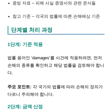
증빙 자료 – 피해 사실 증명서와 관련 문서들
참고 기준 – 각국의 법률에 따른 손해배상 기준
단계별 처리 과정
1단계: 기준 적용
법률 용어인 ‘damages’를 사건에 적용하려면, 먼저
손해의 종류를 확인하고 해당 법률을 검토해야 합니
다.
주요 포인트:
각 국가의 법률에 따라 손해의 정의가
다르니 주의해야 합니다.
2단계: 금액 산정