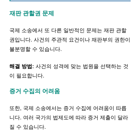
재판 관할권 문제
국제 소송에서 또 다른 일반적인 문제는 재판 관할
권입니다. 사건의 주관적 요건이나 재판부의 권한이
불분명할 수 있습니다.
해결 방법:
사건의 성격에 맞는 법원을 선택하는 것
이 필요합니다.
증거 수집의 어려움
또한, 국제 소송에서는 증거 수집에 어려움이 따릅
니다. 여러 국가의 법제도에 따라 증거 제출이 달라
질 수 있습니다.