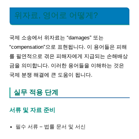
위자료, 영어로 어떻게?
국제 소송에서 위자료는 “damages” 또는
“compensation”으로 표현됩니다. 이 용어들은 피해
를 필연적으로 겪은 피해자에게 지급되는 손해배상
금을 의미합니다. 이러한 용어들을 이해하는 것은
국제 분쟁 해결에 큰 도움이 됩니다.
실무 적용 단계
서류 및 자료 준비
필수 서류 – 법률 문서 및 서신