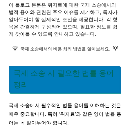
이 블로그 본문은 위자료에 대한 국제 소송에서의
법적 용어와 관련된 주요 이슈를 제기하고, 독자가
알아두어야 할 실제적인 조언을 제공합니다. 각 항
목은 간결하게 구성되어 있으며, 필요한 정보를 쉽
게 찾아볼 수 있도록 안내하고 있습니다.
💡
💡
국제 소송에서의 비용 처리 방법을 알아보세요.
국제 소송 시 필요한 법률 용어
정리
국제 소송에서 필수적인 법률 용어를 이해하는 것은
매우 중요합니다. 특히 ‘위자료’와 같은 영어 법률 용
어는 꼭 알아두어야 합니다.