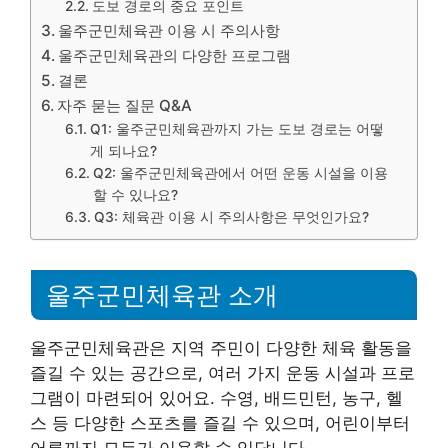
도보 경로의 중요 포인트
울주군민체육관 이용 시 주의사항
울주군민체육관의 다양한 프로그램
결론
자주 묻는 질문 Q&A
Q1: 울주군민체육관까지 가는 도보 경로는 어떻
게 되나요?
Q2: 울주군민체육관에서 어떤 운동 시설을 이용
할 수 있나요?
Q3: 체육관 이용 시 주의사항은 무엇인가요?
울주군민체육관 소개
울주군민체육관은 지역 주민이 다양한 체육 활동을
즐길 수 있는 공간으로, 여러 가지 운동 시설과 프로
그램이 마련되어 있어요. 수영, 배드민턴, 농구, 헬
스 등 다양한 스포츠를 즐길 수 있으며, 어린이부터
어른까지 모두가 이용할 수 있답니다.