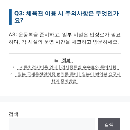
Q3: 체육관 이용 시 주의사항은 무엇인가
요?
A3: 운동복을 준비하고, 일부 시설은 입장료가 필요
하며, 각 시설의 운영 시간을 체크하고 방문하세요.
카
정보
테
자동차검사비용 안내 | 검사종류별 수수료와 준비사항
고
일본 국제운전면허증 번역문 준비 | 일본어 번역본 요구사
리
항과 준비방법
검색
검색