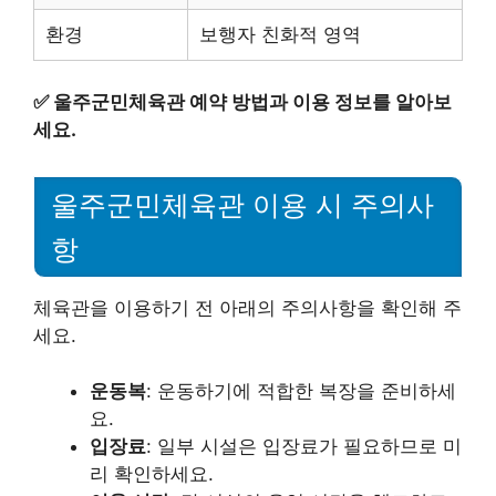
환경
보행자 친화적 영역
✅
울주군민체육관 예약 방법과 이용 정보를 알아보
세요.
울주군민체육관 이용 시 주의사
항
체육관을 이용하기 전 아래의 주의사항을 확인해 주
세요.
운동복
: 운동하기에 적합한 복장을 준비하세
요.
입장료
: 일부 시설은 입장료가 필요하므로 미
리 확인하세요.