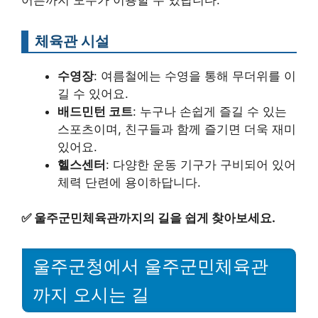
체육관 시설
수영장
: 여름철에는 수영을 통해 무더위를 이
길 수 있어요.
배드민턴 코트
: 누구나 손쉽게 즐길 수 있는
스포츠이며, 친구들과 함께 즐기면 더욱 재미
있어요.
헬스센터
: 다양한 운동 기구가 구비되어 있어
체력 단련에 용이하답니다.
✅
울주군민체육관까지의 길을 쉽게 찾아보세요.
울주군청에서 울주군민체육관
까지 오시는 길