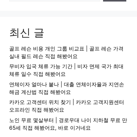
최신 글
골프 레슨 비용 개인 그룹 비교표 | 골프 레슨 가격
실내 필드 레슨 직접 해봤어요
무비자 입국 체류 가능 기간 | 비자 면제 국가 최대
체류 일수 직접 해봤어요
연체이자 얼마나 붙나 | 대출 연체이자율과 지연손
해금 계산법 직접 해봤어요
카카오 고객센터 위치 찾기 | 카카오 고객지원센터
오프라인 직접 해봤어요
노인 무료 몇살부터 | 경로우대 나이 지하철 무료 만
65세 직접 해봤어요, 바로 이거네요