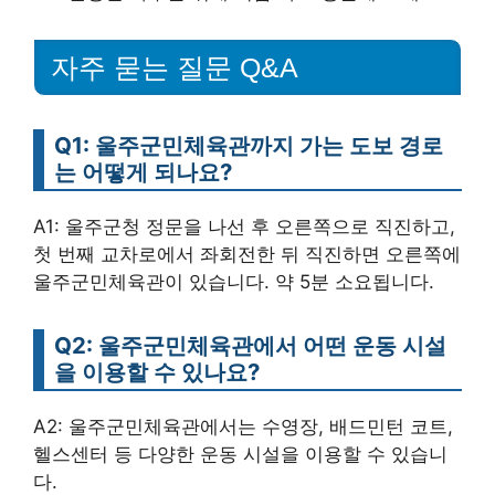
자주 묻는 질문 Q&A
Q1: 울주군민체육관까지 가는 도보 경로
는 어떻게 되나요?
A1: 울주군청 정문을 나선 후 오른쪽으로 직진하고,
첫 번째 교차로에서 좌회전한 뒤 직진하면 오른쪽에
울주군민체육관이 있습니다. 약 5분 소요됩니다.
Q2: 울주군민체육관에서 어떤 운동 시설
을 이용할 수 있나요?
A2: 울주군민체육관에서는 수영장, 배드민턴 코트,
헬스센터 등 다양한 운동 시설을 이용할 수 있습니
다.