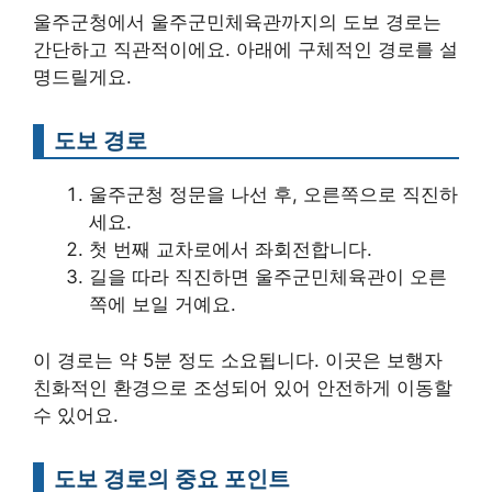
울주군청에서 울주군민체육관까지의 도보 경로는
간단하고 직관적이에요. 아래에 구체적인 경로를 설
명드릴게요.
도보 경로
울주군청 정문을 나선 후, 오른쪽으로 직진하
세요.
첫 번째 교차로에서 좌회전합니다.
길을 따라 직진하면 울주군민체육관이 오른
쪽에 보일 거예요.
이 경로는 약 5분 정도 소요됩니다. 이곳은 보행자
친화적인 환경으로 조성되어 있어 안전하게 이동할
수 있어요.
도보 경로의 중요 포인트