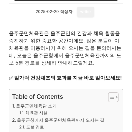
2025-02-20
작성자:
writer
울주군민체육관은 울주군민의 건강과 체육 활동을
증진하기 위한 중요한 공간이에요. 많은 분들이 이
체육관을 이용하시기 위해 오시는 길을 문의하시는
데, 오늘은 울주군청에서 울주군민체육관까지의 도
보 5분 경로를 상세히 안내해드릴게요.
✅
발가락 건강체조의 효과를 지금 바로 알아보세요!
Table of Contents
울주군민체육관 소개
체육관 시설
울주군청에서 울주군민체육관까지 오시는 길
도보 경로