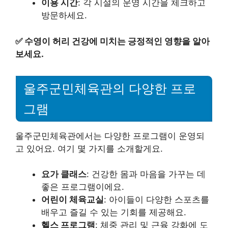
이용 시간
: 각 시설의 운영 시간을 체크하고
방문하세요.
✅
수영이 허리 건강에 미치는 긍정적인 영향을 알아
보세요.
울주군민체육관의 다양한 프로
그램
울주군민체육관에서는 다양한 프로그램이 운영되
고 있어요. 여기 몇 가지를 소개할게요.
요가 클래스
: 건강한 몸과 마음을 가꾸는 데
좋은 프로그램이에요.
어린이 체육교실
: 아이들이 다양한 스포츠를
배우고 즐길 수 있는 기회를 제공해요.
헬스 프로그램
: 체중 관리 및 근육 강화에 도