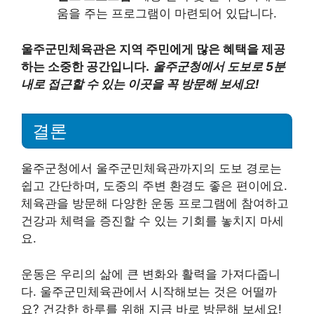
움을 주는 프로그램이 마련되어 있답니다.
울주군민체육관은 지역 주민에게 많은 혜택을 제공
하는 소중한 공간입니다.
울주군청에서 도보로 5분
내로 접근할 수 있는 이곳을 꼭 방문해 보세요!
결론
울주군청에서 울주군민체육관까지의 도보 경로는
쉽고 간단하며, 도중의 주변 환경도 좋은 편이에요.
체육관을 방문해 다양한 운동 프로그램에 참여하고
건강과 체력을 증진할 수 있는 기회를 놓치지 마세
요.
운동은 우리의 삶에 큰 변화와 활력을 가져다줍니
다. 울주군민체육관에서 시작해보는 것은 어떨까
요? 건강한 하루를 위해 지금 바로 방문해 보세요!