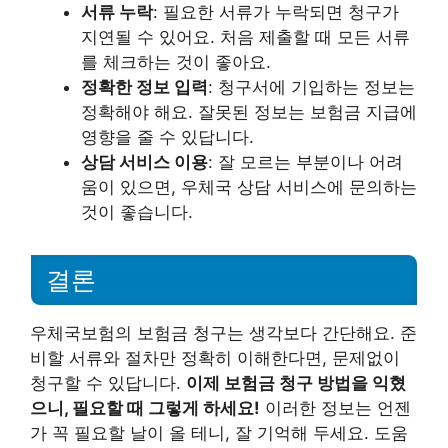
서류 누락
: 필요한 서류가 누락되면 청구가
지연될 수 있어요. 처음 제출할 때 모든 서류
를 체크하는 것이 좋아요.
정확한 정보 입력
: 청구서에 기입하는 정보는
정확해야 해요. 잘못된 정보는 보험금 지급에
영향을 줄 수 있답니다.
상담 서비스 이용
: 잘 모르는 부분이나 어려
움이 있으면, 우체국 상담 서비스에 문의하는
것이 좋습니다.
결론
우체국보험의 보험금 청구는 생각보다 간단해요. 준
비할 서류와 절차만 정확히 이해한다면, 문제없이
청구할 수 있답니다.
이제 보험금 청구 방법을 익혔
으니, 필요할 때 그렇게 하세요!
이러한 정보는 언젠
가 꼭 필요할 날이 올 테니, 잘 기억해 두세요. 도움