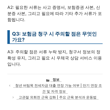
A2: 필요한 서류는 사고 증명서, 보험증권 사본, 신
분증 사본, 그리고 필요에 따라 기타 추가 서류가 포
함됩니다.
Q3: 보험금 청구 시 주의할 점은 무엇인
가요?
A3: 주의할 점은 서류 누락 방지, 청구서 정보의 정
확성 유지, 그리고 필요 시 우체국 상담 서비스 이용
입니다.
카
정보
테
청년 버팀목 전세자금 대출 연장 가능 여부 | 만기 연장 조
고
건 및 자격 정보
리
고관절 외회전 근육 강화 | 주요 근육 분석과 운동법