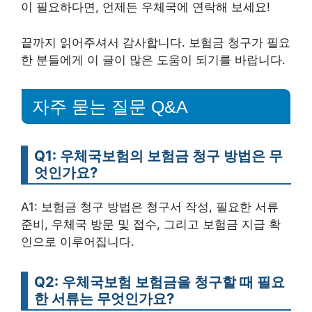
이 필요하다면, 언제든 우체국에 연락해 보세요!
끝까지 읽어주셔서 감사합니다. 보험금 청구가 필요
한 분들에게 이 글이 많은 도움이 되기를 바랍니다.
자주 묻는 질문 Q&A
Q1: 우체국보험의 보험금 청구 방법은 무
엇인가요?
A1: 보험금 청구 방법은 청구서 작성, 필요한 서류
준비, 우체국 방문 및 접수, 그리고 보험금 지급 확
인으로 이루어집니다.
Q2: 우체국보험 보험금을 청구할 때 필요
한 서류는 무엇인가요?