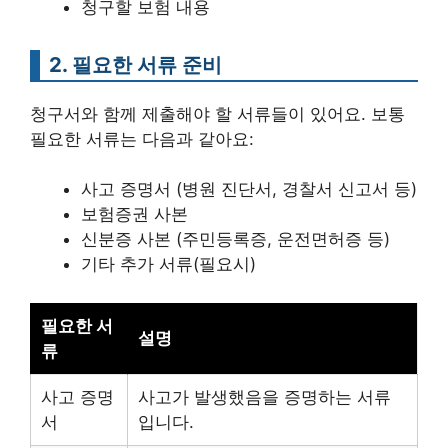
청구할 보험 내용
2. 필요한 서류 준비
청구서와 함께 제출해야 할 서류들이 있어요. 보통
필요한 서류는 다음과 같아요:
사고 증명서 (병원 진단서, 경찰서 신고서 등)
보험증권 사본
신분증 사본 (주민등록증, 운전면허증 등)
기타 추가 서류(필요시)
필요한 서
설명
류
사고 증명
사고가 발생했음을 증명하는 서류
서
입니다.