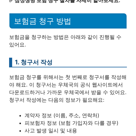
✅
삼성생명 보험 청구 절차를 자세히 알아보세요.
보험금 청구 방법
보험금을 청구하는 방법은 아래와 같이 진행될 수
있어요.
1. 청구서 작성
보험금 청구를 위해서는 첫 번째로 청구서를 작성해
야 해요. 이 청구서는 우체국의 공식 웹사이트에서
다운로드하거나 가까운 우체국에서 받을 수 있어요.
청구서 작성에는 다음의 정보가 필요해요:
계약자 정보 (이름, 주소, 연락처)
피보험자 정보 (보험 가입자와 다를 경우)
사고 발생 일시 및 내용