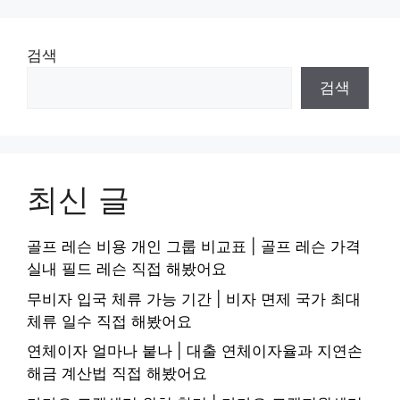
검색
검색
최신 글
골프 레슨 비용 개인 그룹 비교표 | 골프 레슨 가격
실내 필드 레슨 직접 해봤어요
무비자 입국 체류 가능 기간 | 비자 면제 국가 최대
체류 일수 직접 해봤어요
연체이자 얼마나 붙나 | 대출 연체이자율과 지연손
해금 계산법 직접 해봤어요