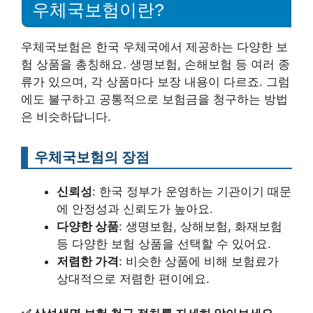
우체국보험이란?
우체국보험은 한국 우체국에서 제공하는 다양한 보
험 상품을 총칭해요. 생명보험, 손해보험 등 여러 종
류가 있으며, 각 상품마다 보장 내용이 다르죠. 그럼
에도 불구하고 공통적으로 보험금을 청구하는 방법
은 비슷하답니다.
우체국보험의 장점
신뢰성
: 한국 정부가 운영하는 기관이기 때문
에 안정성과 신뢰도가 높아요.
다양한 상품
: 생명보험, 상해보험, 화재보험
등 다양한 보험 상품을 선택할 수 있어요.
저렴한 가격
: 비슷한 상품에 비해 보험료가
상대적으로 저렴한 편이에요.