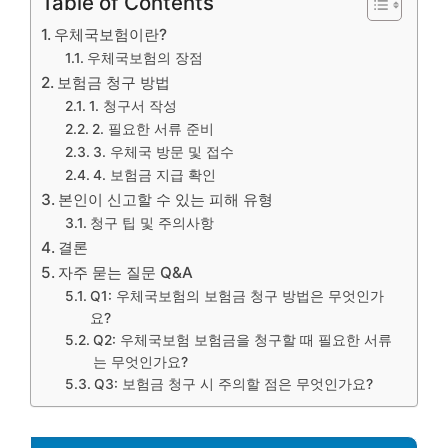
Table of Contents
우체국보험이란?
우체국보험의 장점
보험금 청구 방법
1. 청구서 작성
2. 필요한 서류 준비
3. 우체국 방문 및 접수
4. 보험금 지급 확인
본인이 신고할 수 있는 피해 유형
청구 팁 및 주의사항
결론
자주 묻는 질문 Q&A
Q1: 우체국보험의 보험금 청구 방법은 무엇인가
요?
Q2: 우체국보험 보험금을 청구할 때 필요한 서류
는 무엇인가요?
Q3: 보험금 청구 시 주의할 점은 무엇인가요?