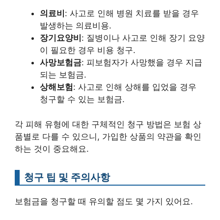
의료비
: 사고로 인해 병원 치료를 받을 경우
발생하는 의료비용.
장기요양비
: 질병이나 사고로 인해 장기 요양
이 필요한 경우 비용 청구.
사망보험금
: 피보험자가 사망했을 경우 지급
되는 보험금.
상해보험
: 사고로 인해 상해를 입었을 경우
청구할 수 있는 보험금.
각 피해 유형에 대한 구체적인 청구 방법은 보험 상
품별로 다를 수 있으니, 가입한 상품의 약관을 확인
하는 것이 중요해요.
청구 팁 및 주의사항
보험금을 청구할 때 유의할 점도 몇 가지 있어요.