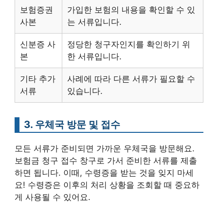
보험증권
가입한 보험의 내용을 확인할 수 있
사본
는 서류입니다.
신분증 사
정당한 청구자인지를 확인하기 위
본
한 서류입니다.
기타 추가
사례에 따라 다른 서류가 필요할 수
서류
있습니다.
3. 우체국 방문 및 접수
모든 서류가 준비되면 가까운 우체국을 방문해요.
보험금 청구 접수 창구로 가서 준비한 서류를 제출
하면 됩니다. 이때, 수령증을 받는 것을 잊지 마세
요! 수령증은 이후의 처리 상황을 조회할 때 중요하
게 사용될 수 있어요.