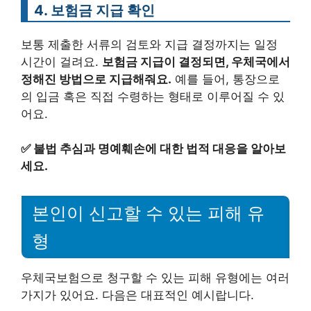
4. 보험금 지급 확인
보통 제출한 서류의 검토와 지급 결정까지는 일정
시간이 걸려요.
보험금 지급이 결정되면, 우체국에서
정해진 방법으로 지급해줘요.
예를 들어, 통장으로
의 입금 혹은 직접 수령하는 형태로 이루어질 수 있
어요.
✅
불법 추심과 명예훼손에 대한 법적 대응을 알아보
세요.
본인이 신고할 수 있는 피해 유
형
우체국보험으로 청구할 수 있는 피해 유형에는 여러
가지가 있어요. 다음은 대표적인 예시랍니다.