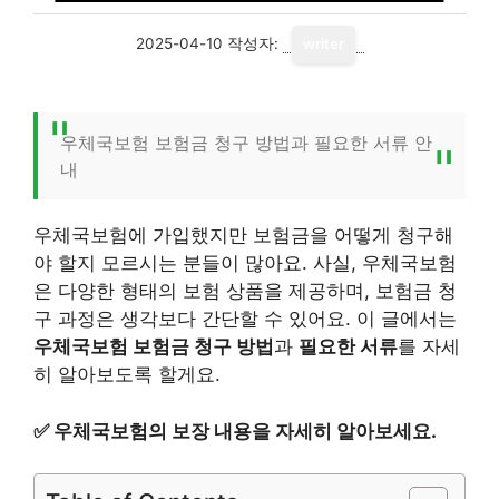
2025-04-10
작성자:
writer
우체국보험 보험금 청구 방법과 필요한 서류 안
내
우체국보험에 가입했지만 보험금을 어떻게 청구해
야 할지 모르시는 분들이 많아요. 사실, 우체국보험
은 다양한 형태의 보험 상품을 제공하며, 보험금 청
구 과정은 생각보다 간단할 수 있어요. 이 글에서는
우체국보험 보험금 청구 방법
과
필요한 서류
를 자세
히 알아보도록 할게요.
✅
우체국보험의 보장 내용을 자세히 알아보세요.