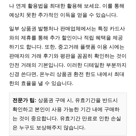
나 연계 활용법을 최대한 활용해 보세요. 이를 통해
예상치 못한 추가적인 이득을 얻을 수 있습니다.
일부 상품권 발행처나 판매업체에서는 특정 카드사
와의 제휴를 통해 추가 할인이나 적립 혜택을 제공
하기도 합니다. 또한, 중고거래 플랫폼 이용 시에는
판매자의 거래 후기와 평판을 꼼꼼히 확인하는 것이
안전 거래의 기본입니다. 이러한 디테일한 부분까지
신경 쓴다면, 온누리 상품권 환전 한도 내에서 최대
한의 효율을 낼 수 있습니다.
전문가 팁:
상품권 구매 시, 유효기간을 반드시
확인하고 본인이 사용 가능한 기간 내에 구매하
는 것이 중요합니다. 유효기간 만료로 인한 손실
은 누구도 보상해주지 않습니다.