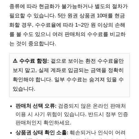
종류에 따라 현금화가 불가능하거나 별도의 절차가
필요할 수 있습니다. 5만 원권 상품권 10매를 현금
화할 경우, 수수료율에 따라 1~2만 원 이상의 손해
를 볼 수도 있으니 여러 판매처의 수수료를 비교하
는 것이 중요합니다.
⚠️ 수수료 함정:
겉으로 보이는 환전 수수료율만
보지 말고, 실제 계좌로 입금되는 금액을 정확히
확인해야 합니다. 일부 수수료는 숨겨져 있을 수
있습니다.
판매처 선택 오류:
검증되지 않은 온라인 판매처
이용 시 사기 위험이 있습니다. 반드시 정부 인증
판매처인지 확인하세요.
상품권 상태 확인 소홀:
훼손되거나 인식이 어려