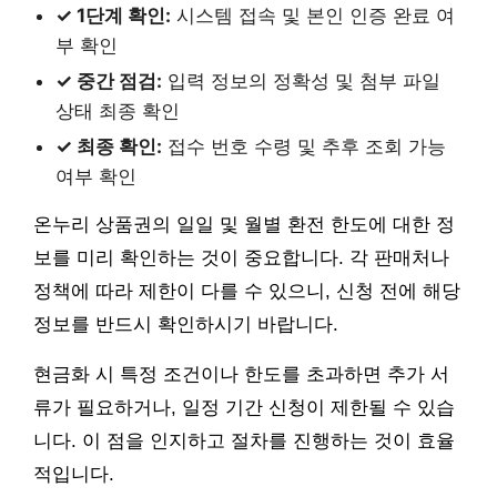
✓ 1단계 확인:
시스템 접속 및 본인 인증 완료 여
부 확인
✓ 중간 점검:
입력 정보의 정확성 및 첨부 파일
상태 최종 확인
✓ 최종 확인:
접수 번호 수령 및 추후 조회 가능
여부 확인
온누리 상품권의 일일 및 월별 환전 한도에 대한 정
보를 미리 확인하는 것이 중요합니다. 각 판매처나
정책에 따라 제한이 다를 수 있으니, 신청 전에 해당
정보를 반드시 확인하시기 바랍니다.
현금화 시 특정 조건이나 한도를 초과하면 추가 서
류가 필요하거나, 일정 기간 신청이 제한될 수 있습
니다. 이 점을 인지하고 절차를 진행하는 것이 효율
적입니다.