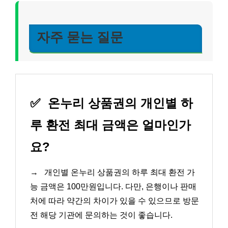
자주 묻는 질문
✅
온누리 상품권의 개인별 하
루 환전 최대 금액은 얼마인가
요?
→
개인별 온누리 상품권의 하루 최대 환전 가
능 금액은 100만원입니다. 다만, 은행이나 판매
처에 따라 약간의 차이가 있을 수 있으므로 방문
전 해당 기관에 문의하는 것이 좋습니다.