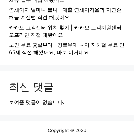
연체이자 얼마나 붙나 | 대출 연체이자율과 지연손
해금 계산법 직접 해봤어요
카카오 고객센터 위치 찾기 | 카카오 고객지원센터
오프라인 직접 해봤어요
노인 무료 몇살부터 | 경로우대 나이 지하철 무료 만
65세 직접 해봤어요, 바로 이거네요
최신 댓글
보여줄 댓글이 없습니다.
Copyright © 2026