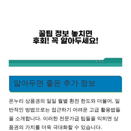
알아두면 좋은 추가 정보
온누리 상품권의 일일 월별 환전 한도와 더불어, 일
반적인 방법으로는 접근하기 어려운 고급 활용법들
을 소개합니다. 이러한 전문가급 팁들을 익히면 상
품권의 가치를 더욱 극대화할 수 있습니다.