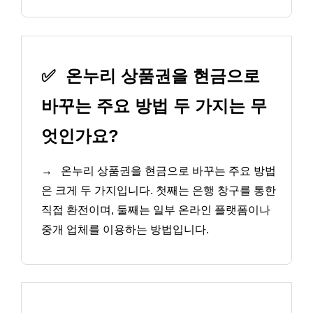
✅
온누리 상품권을 현금으로
바꾸는 주요 방법 두 가지는 무
엇인가요?
→
온누리 상품권을 현금으로 바꾸는 주요 방법
은 크게 두 가지입니다. 첫째는 은행 창구를 통한
직접 환전이며, 둘째는 일부 온라인 플랫폼이나
중개 업체를 이용하는 방법입니다.