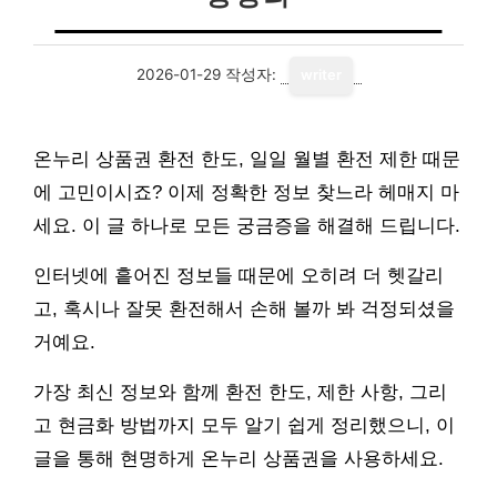
2026-01-29
작성자:
writer
온누리 상품권 환전 한도, 일일 월별 환전 제한 때문
에 고민이시죠? 이제 정확한 정보 찾느라 헤매지 마
세요. 이 글 하나로 모든 궁금증을 해결해 드립니다.
인터넷에 흩어진 정보들 때문에 오히려 더 헷갈리
고, 혹시나 잘못 환전해서 손해 볼까 봐 걱정되셨을
거예요.
가장 최신 정보와 함께 환전 한도, 제한 사항, 그리
고 현금화 방법까지 모두 알기 쉽게 정리했으니, 이
글을 통해 현명하게 온누리 상품권을 사용하세요.