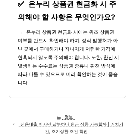
✅
온누리 상품권 현금화 시 주
의해야 할 사항은 무엇인가요?
→
온누리 상품권 현금화 시에는 위조 상품권
여부를 반드시 확인해야 하며, 정식 발행처가 아
닌 곳에서 구매하거나 지나치게 저렴한 가격에
현혹되지 않도록 주의해야 합니다. 또한, 환전 시
발생하는 수수료는 상품권 종류나 환전 방식에
따라 다를 수 있으므로 미리 확인하는 것이 좋습
니다.
카
정보
테
신용대출 이자만 납부하다 원금 상환 가능할까 | 거치기
고
간, 조기상환 조건 확인
리