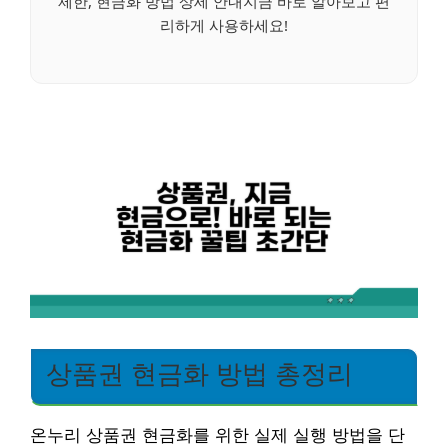
제한, 현금화 방법 상세 안내지금 바로 알아보고 편
리하게 사용하세요!
상품권 현금화 방법 총정리
온누리 상품권 현금화를 위한 실제 실행 방법을 단