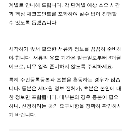
계별로 안내해 드립니다. 각 단계별 예상 소요 시간
과 핵심 체크포인트를 포함하여 실수 없이 진행할
수 있도록 돕겠습니다.
시작하기 앞서 필요한 서류와 정보를 꼼꼼히 준비해
야 합니다. 서류의 유효 기간은 발급일로부터 3개월
이므로, 너무 일찍 준비하지 않도록 주의하세요.
특히 주민등록등본과 초본을 혼동하는 경우가 많습
니다. 등본은 세대원 정보 전체가, 초본은 본인에 대
한 정보만 포함됩니다. 대부분의 경우 등본이 필요
하니, 신청하려는 곳의 요구사항을 정확히 확인하시
기 바랍니다.