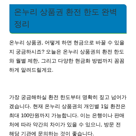
온누리 상품권 환전 한도 완벽
정리
온누리 상품권, 어떻게 하면 현금으로 바꿀 수 있을
지 궁금하시죠? 오늘은 온누리 상품권의 환전 한도
와 월별 제한, 그리고 다양한 현금화 방법까지 꼼꼼
하게 알려드릴게요.
가장 궁금해하실 환전 한도부터 명확히 짚고 넘어가
겠습니다. 현재 온누리 상품권의 개인별 1일 환전은
최대 100만원까지 가능합니다. 이는 은행이나 판매
처에 따라 약간의 차이가 있을 수 있으니, 방문 전
해당 기관에 문의하는 것이 좋습니다.