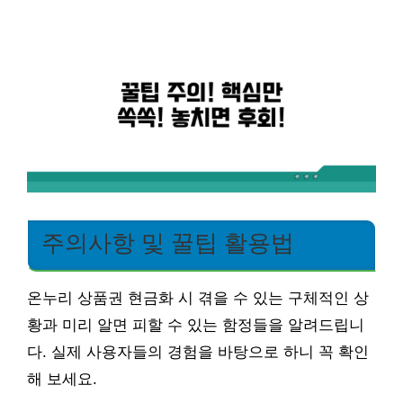
주의사항 및 꿀팁 활용법
온누리 상품권 현금화 시 겪을 수 있는 구체적인 상
황과 미리 알면 피할 수 있는 함정들을 알려드립니
다. 실제 사용자들의 경험을 바탕으로 하니 꼭 확인
해 보세요.