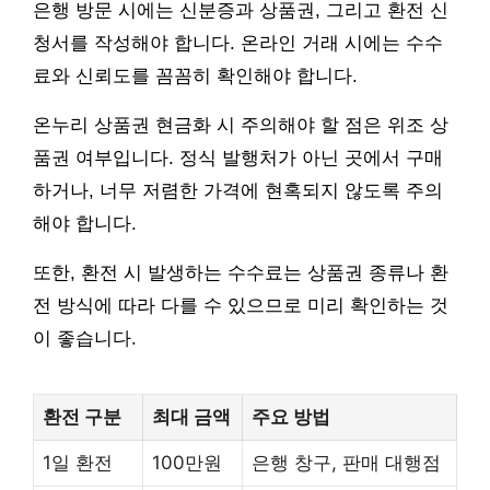
은행 방문 시에는 신분증과 상품권, 그리고 환전 신
청서를 작성해야 합니다. 온라인 거래 시에는 수수
료와 신뢰도를 꼼꼼히 확인해야 합니다.
온누리 상품권 현금화 시 주의해야 할 점은 위조 상
품권 여부입니다. 정식 발행처가 아닌 곳에서 구매
하거나, 너무 저렴한 가격에 현혹되지 않도록 주의
해야 합니다.
또한, 환전 시 발생하는 수수료는 상품권 종류나 환
전 방식에 따라 다를 수 있으므로 미리 확인하는 것
이 좋습니다.
환전 구분
최대 금액
주요 방법
1일 환전
100만원
은행 창구, 판매 대행점