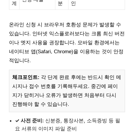
계
분
인
온라인 신청 시 브라우저 호환성 문제가 발생할 수
있습니다. 인터넷 익스플로러보다는 크롬 최신 버전
이나 엣지 사용을 권장합니다. 모바일 환경에서는
네이티브 앱(Safari, Chrome)을 이용하는 것이 안정
적입니다.
체크포인트:
각 단계 완료 후에는 반드시 확인 메
시지나 접수 번호를 기록해두세요. 중간에 페이
지가 닫히거나 오류가 발생하면 처음부터 다시
진행해야 할 수 있습니다.
✓ 사전 준비:
신분증, 통장사본, 소득증빙 등 필
요 서류의 이미지 파일 준비