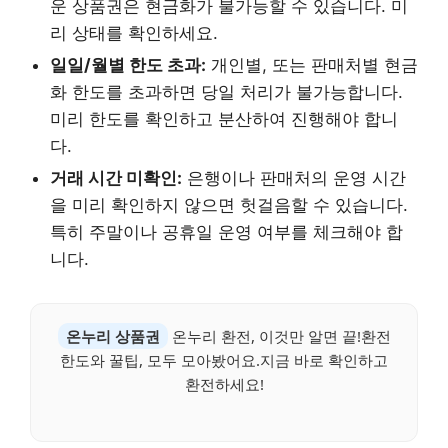
운 상품권은 현금화가 불가능할 수 있습니다. 미
리 상태를 확인하세요.
일일/월별 한도 초과:
개인별, 또는 판매처별 현금
화 한도를 초과하면 당일 처리가 불가능합니다.
미리 한도를 확인하고 분산하여 진행해야 합니
다.
거래 시간 미확인:
은행이나 판매처의 운영 시간
을 미리 확인하지 않으면 헛걸음할 수 있습니다.
특히 주말이나 공휴일 운영 여부를 체크해야 합
니다.
온누리 상품권
온누리 환전, 이것만 알면 끝!환전
한도와 꿀팁, 모두 모아봤어요.지금 바로 확인하고
환전하세요!