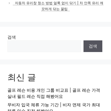
자동차 유리창 청소 방법 얼룩 없이 닦기 | 차 안쪽 유리 깨
끗하게 닦는 꿀팁
검색
검색
최신 글
골프 레슨 비용 개인 그룹 비교표 | 골프 레슨 가격
실내 필드 레슨 직접 해봤어요
무비자 입국 체류 가능 기간 | 비자 면제 국가 최대
체류 일수 직접 해봤어요