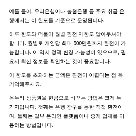
예를 들어, 우리은행이나 농협은행 등 주요 취급 은
행에서는 이 한도를 기준으로 운영됩니다.
하루 한도와 더불어 월별 환전 제한도 알아두셔야
합니다. 월별로 개인당 최대 500만원까지 환전이 가
능합니다. 이 역시 정책 변경 가능성이 있으므로, 필
요시 최신 정보를 확인하는 것이 중요합니다.
이 한도를 초과하는 금액은 환전이 어렵다는 점 꼭
기억해주세요.
온누리 상품권을 현금으로 바꾸는 방법은 크게 두
가지입니다. 첫째는 은행 창구를 통한 직접 환전이
며, 둘째는 일부 온라인 플랫폼이나 중개 업체를 이
용하는 방법입니다.