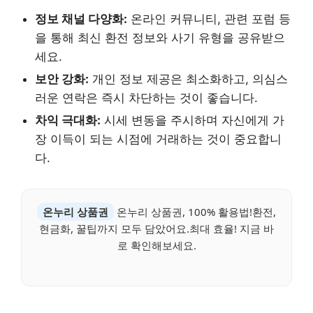
정보 채널 다양화:
온라인 커뮤니티, 관련 포럼 등
을 통해 최신 환전 정보와 사기 유형을 공유받으
세요.
보안 강화:
개인 정보 제공은 최소화하고, 의심스
러운 연락은 즉시 차단하는 것이 좋습니다.
차익 극대화:
시세 변동을 주시하며 자신에게 가
장 이득이 되는 시점에 거래하는 것이 중요합니
다.
온누리 상품권
온누리 상품권, 100% 활용법!환전,
현금화, 꿀팁까지 모두 담았어요.최대 효율! 지금 바
로 확인해보세요.