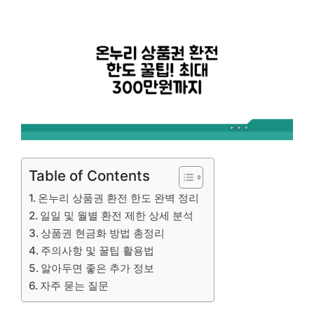
Table of Contents
온누리 상품권 환전 한도 완벽 정리
일일 및 월별 환전 제한 상세 분석
상품권 현금화 방법 총정리
주의사항 및 꿀팁 활용법
알아두면 좋은 추가 정보
자주 묻는 질문