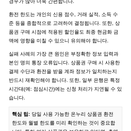
경우가 많아 더욱 간편합니다.
환전 한도는 개인의 신용 점수, 거래 실적, 소득 수
준 등을 종합적으로 고려하여 결정됩니다. 또한, 상
품권 구매 시점에 적용된 할인율도 최종 현금화 금
액에 영향을 미칠 수 있으니 유의해야 합니다.
실패 사례의 가장 큰 원인은 부정확한 정보 입력과
본인 명의 통장 오류입니다. 상품권 구매 시 사용한
결제 수단과 환전을 받을 계좌 정보가 일치하는지
반드시 재확인해야 합니다. 또한, 일부 은행은 특정
시간대(예: 점심시간)에는 신청 처리가 지연될 수 있
습니다.
핵심 팁:
당일 사용 가능한 온누리 상품권 환전
한도와 월별 한도를 미리 확인하는 것이 중요합