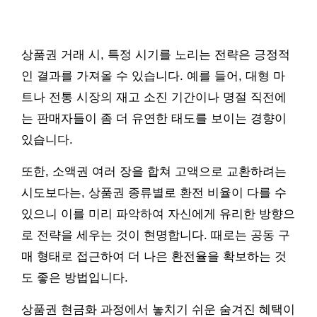
상품권 거래 시, 특정 시기를 노리는 전략은 긍정적
인 결과를 가져올 수 있습니다. 예를 들어, 대형 마
트나 전통 시장의 재고 소진 기간이나 명절 직전에
는 판매자들이 좀 더 유연한 태도를 보이는 경향이
있습니다.
또한, 소액권 여러 장을 합쳐 고액으로 교환하려는
시도보다는, 상품권 종류별로 환전 비율이 다를 수
있으니 이를 미리 파악하여 자신에게 유리한 방향으
로 전략을 세우는 것이 현명합니다. 때로는 공동 구
매 형태로 접근하여 더 나은 환전율을 확보하는 것
도 좋은 방법입니다.
상품권 현금화 과정에서 놓치기 쉬운 숨겨진 혜택이