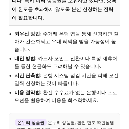
니다. 특히 여러 상품권을 보유하고 있다면, 총액
이 한도를 초과하지 않도록 분산 신청하는 전략
이 필요합니다.
최우선 방법:
주거래 은행 앱을 통해 신청하면 절
차가 간소화되고 우대 혜택을 받을 가능성이 높
습니다.
대안 방법:
카드사 포인트 전환이나 특정 제휴처
를 통한 현금화도 고려해볼 수 있습니다.
시간 단축법:
은행 시스템 점검 시간을 피해 오전
일찍 신청하는 것이 빠릅니다.
비용 절약법:
환전 수수료가 없는 은행이나 프로
모션을 활용하여 비용을 최소화하세요.
온누리 상품권
온누리 상품권, 환전 한도 확인월별