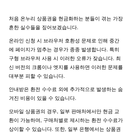
처음 온누리 상품권을 현금화하는 분들이 겪는 가장
흔한 실수들을 짚어보겠습니다.
온라인 신청 시 브라우저 호환성 문제로 인해 중간
에 페이지가 멈추는 경우가 종종 발생합니다. 특히
구형 브라우저 사용 시 이러한 오류가 잦습니다. 최
신 버전의 크롬이나 엣지를 사용하면 이러한 문제를
대부분 피할 수 있습니다.
안내받은 환전 수수료 외에 추가적으로 발생하는 숨
겨진 비용이 있을 수 있습니다.
모바일 상품권의 경우, 일부 판매처에서만 현금 교
환이 가능하며, 구매처별로 제시하는 환전 수수료가
상이할 수 있습니다. 또한, 일부 은행에서는 상품권