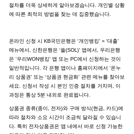
절차를 더욱 상세하게 알아보겠습니다. 개인별 상황
에 따른 최적의 방법을 찾는 데 집중했습니다.
온라인 신청 시 KB국민은행은 ‘개인뱅킹’ > ‘대출’
메뉴에서, 신한은행은 ‘쏠(SOL)’ 앱에서, 우리은행
은 ‘우리WON뱅킹’ 앱 또는 PC에서 신청하는 것이
일반적입니다. 각 은행 앱이나 홈페이지에서 ‘온누
리 상품권’ 또는 ‘상품권 현금화’ 관련 메뉴를 찾아보
세요. 신청서 작성 시 본인 인증 절차를 거치며, 이
과정은 통상 5분 내외로 완료됩니다.
상품권 종류(종이, 전자)와 구매 방식(현금, 카드)에
따라 절차와 소요 시간이 조금씩 달라질 수 있습니
다. 특히 전자상품권은 앱 내에서 바로 신청 가능한