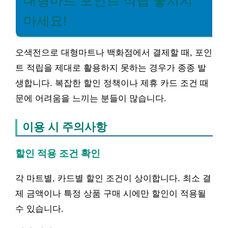
대형마트 포인트 적립 놓치지
마세요!
오색전으로 대형마트나 백화점에서 결제할 때, 포인
트 적립을 제대로 활용하지 못하는 경우가 종종 발
생합니다. 복잡한 할인 정책이나 제휴 카드 조건 때
문에 어려움을 느끼는 분들이 많습니다.
이용 시 주의사항
할인 적용 조건 확인
각 마트별, 카드별 할인 조건이 상이합니다. 최소 결
제 금액이나 특정 상품 구매 시에만 할인이 적용될
수 있습니다.