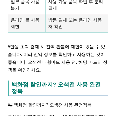
일부 품목 사용
사용 가능 품목 확인 후 분리
불가
결제
온라인 몰 사용
방문 결제 또는 온라인 사용
제한
처 확인
5만원 초과 결제 시 잔액 환불에 제한이 있을 수 있
습니다. 미리 잔액 정보를 확인하고 사용하는 것이
좋습니다. 오색전 대형마트 사용 전, 해당 마트의 정
책을 확인하세요.
백화점 할인까지? 오색전 사용 완전
정복
## 백화점 할인까지? 오색전 사용 완전정복