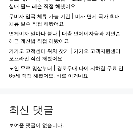
실내 필드 레슨 직접 해봤어요
무비자 입국 체류 가능 기간 | 비자 면제 국가 최대
체류 일수 직접 해봤어요
연체이자 얼마나 붙나 | 대출 연체이자율과 지연손
해금 계산법 직접 해봤어요
카카오 고객센터 위치 찾기 | 카카오 고객지원센터
오프라인 직접 해봤어요
노인 무료 몇살부터 | 경로우대 나이 지하철 무료 만
65세 직접 해봤어요, 바로 이거네요
최신 댓글
보여줄 댓글이 없습니다.