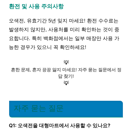
환전 및 사용 주의사항
오색전, 유효기간 5년 잊지 마세요! 환전 수수료는
발생하지 않지만, 사용처를 미리 확인하는 것이 중
요합니다. 특히 백화점에서는 일부 매장만 사용 가
능한 경우가 있으니 꼭 확인하세요!
💡
흔한 문제, 혼자 끙끙 앓지 마세요! 자주 묻는 질문에서 정
답 찾기!
💡
자주 묻는 질문
Q1: 오색전을 대형마트에서 사용할 수 있나요?