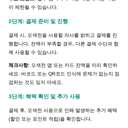
이 제한될 수 있습니다.
2단계: 결제 준비 및 진행
결제 시, 오색전을 사용할 의사를 밝히고 결제를 진
행합니다. 잔액이 부족할 경우, 다른 결제 수단과 함
께 사용할 수 있습니다.
체크사항:
오색전 앱 또는 카드 잔액을 미리 확인하
세요. 바코드 또는 QR코드 인식에 문제가 없는지 점
검하는 것도 잊지 마세요.
3단계: 혜택 확인 및 추가 사용
결제 후, 오색전 사용으로 인해 발생하는 추가 혜택
(할인 또는 포인트 적립)을 확인합니다.