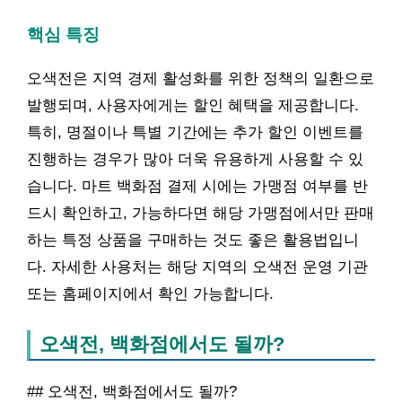
핵심 특징
오색전은 지역 경제 활성화를 위한 정책의 일환으로
발행되며, 사용자에게는 할인 혜택을 제공합니다.
특히, 명절이나 특별 기간에는 추가 할인 이벤트를
진행하는 경우가 많아 더욱 유용하게 사용할 수 있
습니다. 마트 백화점 결제 시에는 가맹점 여부를 반
드시 확인하고, 가능하다면 해당 가맹점에서만 판매
하는 특정 상품을 구매하는 것도 좋은 활용법입니
다. 자세한 사용처는 해당 지역의 오색전 운영 기관
또는 홈페이지에서 확인 가능합니다.
오색전, 백화점에서도 될까?
## 오색전, 백화점에서도 될까?