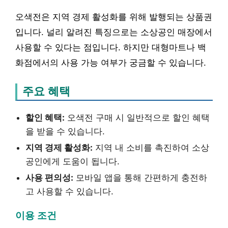
오색전은 지역 경제 활성화를 위해 발행되는 상품권
입니다. 널리 알려진 특징으로는 소상공인 매장에서
사용할 수 있다는 점입니다. 하지만 대형마트나 백
화점에서의 사용 가능 여부가 궁금할 수 있습니다.
주요 혜택
할인 혜택:
오색전 구매 시 일반적으로 할인 혜택
을 받을 수 있습니다.
지역 경제 활성화:
지역 내 소비를 촉진하여 소상
공인에게 도움이 됩니다.
사용 편의성:
모바일 앱을 통해 간편하게 충전하
고 사용할 수 있습니다.
이용 조건