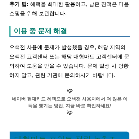
추가 팁:
혜택을 최대한 활용하고, 남은 잔액은 다음
쇼핑을 위해 보관합니다.
이용 중 문제 해결
오색전 사용에 문제가 발생했을 경우, 해당 지역의
오색전 고객센터 또는 해당 대형마트 고객센터에 문
의하여 도움을 받을 수 있습니다. 문제 발생 시 당황
하지 말고, 관련 기관에 문의하시기 바랍니다.
💡
네이버 현대카드 혜택으로 오색전 사용처에서 더 많은 이
득을 챙기는 방법, 지금 바로 확인하세요!
💡