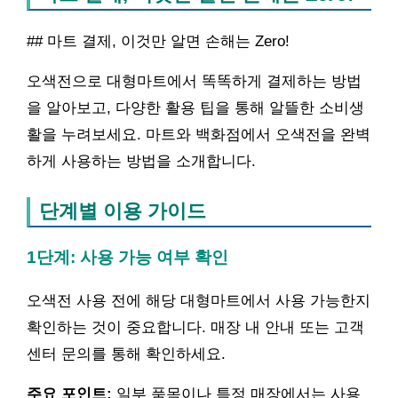
## 마트 결제, 이것만 알면 손해는 Zero!
오색전으로 대형마트에서 똑똑하게 결제하는 방법
을 알아보고, 다양한 활용 팁을 통해 알뜰한 소비생
활을 누려보세요. 마트와 백화점에서 오색전을 완벽
하게 사용하는 방법을 소개합니다.
단계별 이용 가이드
1단계: 사용 가능 여부 확인
오색전 사용 전에 해당 대형마트에서 사용 가능한지
확인하는 것이 중요합니다. 매장 내 안내 또는 고객
센터 문의를 통해 확인하세요.
주요 포인트:
일부 품목이나 특정 매장에서는 사용