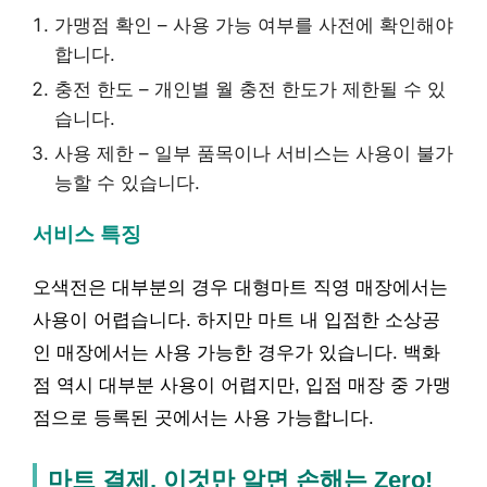
가맹점 확인 – 사용 가능 여부를 사전에 확인해야
합니다.
충전 한도 – 개인별 월 충전 한도가 제한될 수 있
습니다.
사용 제한 – 일부 품목이나 서비스는 사용이 불가
능할 수 있습니다.
서비스 특징
오색전은 대부분의 경우 대형마트 직영 매장에서는
사용이 어렵습니다. 하지만 마트 내 입점한 소상공
인 매장에서는 사용 가능한 경우가 있습니다. 백화
점 역시 대부분 사용이 어렵지만, 입점 매장 중 가맹
점으로 등록된 곳에서는 사용 가능합니다.
마트 결제, 이것만 알면 손해는 Zero!