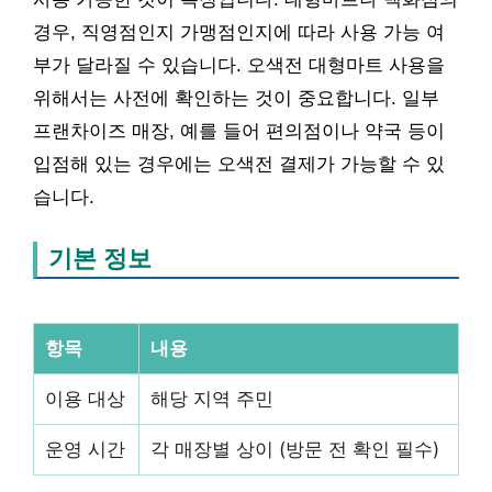
경우, 직영점인지 가맹점인지에 따라 사용 가능 여
부가 달라질 수 있습니다. 오색전 대형마트 사용을
위해서는 사전에 확인하는 것이 중요합니다. 일부
프랜차이즈 매장, 예를 들어 편의점이나 약국 등이
입점해 있는 경우에는 오색전 결제가 가능할 수 있
습니다.
기본 정보
항목
내용
이용 대상
해당 지역 주민
운영 시간
각 매장별 상이 (방문 전 확인 필수)