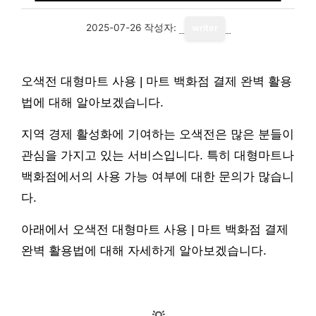
2025-07-26
작성자:
writer
오색전 대형마트 사용 | 마트 백화점 결제 완벽 활용
법에 대해 알아보겠습니다.
지역 경제 활성화에 기여하는 오색전은 많은 분들이
관심을 가지고 있는 서비스입니다. 특히 대형마트나
백화점에서의 사용 가능 여부에 대한 문의가 많습니
다.
아래에서 오색전 대형마트 사용 | 마트 백화점 결제
완벽 활용법에 대해 자세하게 알아보겠습니다.