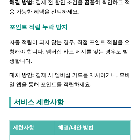
해결 방법:
결제 전 할인 조건을 꼼꼼히 확인하고 적
용 가능한 혜택을 선택하세요.
포인트 적립 누락 방지
자동 적립이 되지 않는 경우, 직접 포인트 적립을 요
청해야 합니다. 멤버십 카드 제시를 잊는 경우도 발
생합니다.
대처 방안:
결제 시 멤버십 카드를 제시하거나, 모바
일 앱을 통해 포인트를 적립하세요.
서비스 제한사항
제한사항
해결/대안 방법