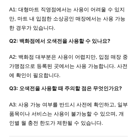
A1: 대형마트 직영점에서는 사용이 어려울 수 있지
만, 마트 내 입점한 소상공인 매장에서는 사용 가능
한 경우가 있습니다.
Q2: 백화점에서 오색전을 사용할 수 있나요?
A2: 백화점 대부분은 사용이 어렵지만, 입점 매장 중
가맹점으로 등록된 곳에서는 사용 가능합니다. 사전
에 확인이 필요합니다.
Q3: 오색전을 사용할 때 주의할 점은 무엇인가요?
A3: 사용 가능 여부를 반드시 사전에 확인하고, 일부
품목이나 서비스는 사용이 불가능할 수 있으며, 개
인별 월 충전 한도가 제한될 수 있습니다.