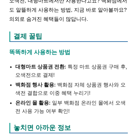
오색전, 대형마트에서만 사용한다고요? 백화점에서
도 알뜰하게 사용하는 방법, 지금 바로 알아볼까요?
의외로 숨겨진 혜택들이 많답니다.
결제 꿀팁
똑똑하게 사용하는 방법
대형마트 상품권 전환:
특정 마트 상품권 구매 후,
오색전으로 결제!
백화점 행사 활용:
백화점 자체 상품권 행사와 오
색전 결합으로 이중 혜택 누리기!
온라인 몰 활용:
일부 백화점 온라인 몰에서 오색
전 사용 가능 여부 확인!
놓치면 아까운 정보