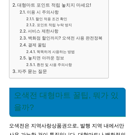
대형마트 포인트 적립 놓치지 마세요!
이용 시 주의사항
할인 적용 조건 확인
포인트 적립 누락 방지
서비스 제한사항
백화점 할인까지? 오색전 사용 완전정복
결제 꿀팁
똑똑하게 사용하는 방법
놓치면 아까운 정보
환전 및 사용 주의사항
자주 묻는 질문
오색전 대형마트 꿀팁, 뭐가 있
을까?
오색전은 지역사랑상품권으로, 발행 지역 내에서만
사용 가능한 것이 특징입니다. 대형마트나 백화점의