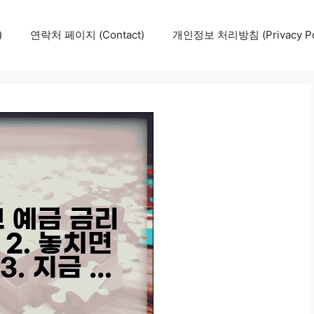
)
연락처 페이지 (Contact)
개인정보 처리방침 (Privacy Pol