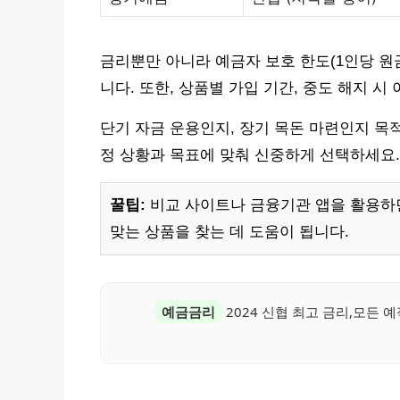
금리뿐만 아니라 예금자 보호 한도(1인당 원
니다. 또한, 상품별 가입 기간, 중도 해지 
단기 자금 운용인지, 장기 목돈 마련인지 목
정 상황과 목표에 맞춰 신중하게 선택하세요.
꿀팁:
비교 사이트나 금융기관 앱을 활용하
맞는 상품을 찾는 데 도움이 됩니다.
예금금리
2024 신협 최고 금리,모든 