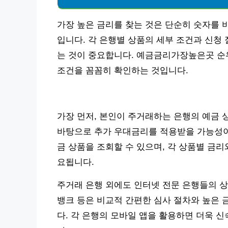
가장 높은 금리를 찾는 것은 단순히 숫자를 
입니다. 각 은행별 상품의 세부 조건과 신청
는 것이 중요합니다. 예금금리가장높은곳 순
조건을 꼼꼼히 확인하는 것입니다.
가장 먼저, 본인이 주거래하는 은행의 예금 
바탕으로 추가 우대금리를 적용받을 가능성이 
금 상품을 조회할 수 있으며, 각 상품별 금리와
요됩니다.
주거래 은행 외에도 인터넷 전문 은행들의 상
뱅크 등은 비교적 간편한 심사 절차와 높은 
다. 각 은행의 모바일 앱을 활용하면 더욱 