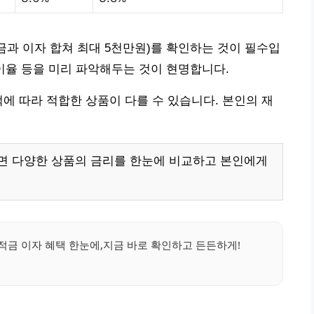
금과 이자 합쳐 최대 5천만원)를 확인하는 것이 필수입
시 이율 등을 미리 파악해두는 것이 현명합니다.
적에 따라 적합한 상품이 다를 수 있습니다. 본인의 재
면 다양한 상품의 금리를 한눈에 비교하고 본인에게
예적금 이자 혜택 한눈에,지금 바로 확인하고 든든하게!