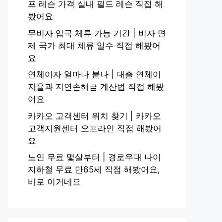
프 레슨 가격 실내 필드 레슨 직접 해
봤어요
무비자 입국 체류 가능 기간 | 비자 면
제 국가 최대 체류 일수 직접 해봤어
요
연체이자 얼마나 붙나 | 대출 연체이
자율과 지연손해금 계산법 직접 해봤
어요
카카오 고객센터 위치 찾기 | 카카오
고객지원센터 오프라인 직접 해봤어
요
노인 무료 몇살부터 | 경로우대 나이
지하철 무료 만65세 직접 해봤어요,
바로 이거네요