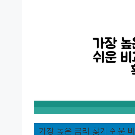
가장 높은 금리 찾기 쉬운 