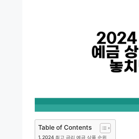
Table of Contents
2024 최고 금리 예금 상품 순위