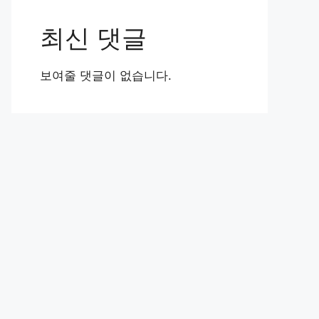
최신 댓글
보여줄 댓글이 없습니다.