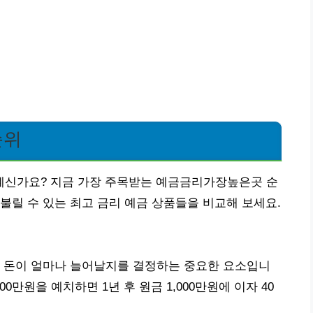
순위
고 계신가요? 지금 가장 주목받는 예금금리가장높은곳 순
불릴 수 있는 최고 금리 예금 상품들을 비교해 보세요.
의 돈이 얼마나 늘어날지를 결정하는 중요한 요소입니
000만원을 예치하면 1년 후 원금 1,000만원에 이자 40