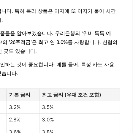
집니다. 특히 복리 상품은 이자에 또 이자가 붙어 시간
.
품들을 알아보겠습니다. 우리은행의 ‘위비 톡톡 예
의 ’26주적금’은 최고 연 3.0%를 자랑합니다. 신협의
한 곳도 있습니다.
인하는 것이 중요합니다. 예를 들어, 특정 카드 사용
있습니다.
기본 금리
최고 금리 (우대 조건 포함)
3.2%
3.5%
2.8%
3.0%
3.6%
3.8%