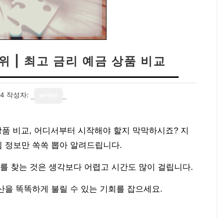
 | 최고 금리 예금 상품 비교
24
작성자:
writer
상품 비교, 어디서부터 시작해야 할지 막막하시죠? 지
심 정보만 쏙쏙 뽑아 알려드립니다.
를 찾는 것은 생각보다 어렵고 시간도 많이 걸립니다.
산을 똑똑하게 불릴 수 있는 기회를 잡으세요.