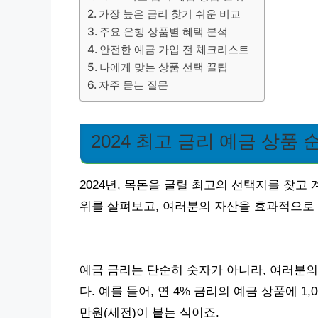
가장 높은 금리 찾기 쉬운 비교
주요 은행 상품별 혜택 분석
안전한 예금 가입 전 체크리스트
나에게 맞는 상품 선택 꿀팁
자주 묻는 질문
2024 최고 금리 예금 상품 
2024년, 목돈을 굴릴 최고의 선택지를 찾
위를 살펴보고, 여러분의 자산을 효과적으로 
예금 금리는 단순히 숫자가 아니라, 여러분
다. 예를 들어, 연 4% 금리의 예금 상품에 1,
만원(세전)이 붙는 식이죠.