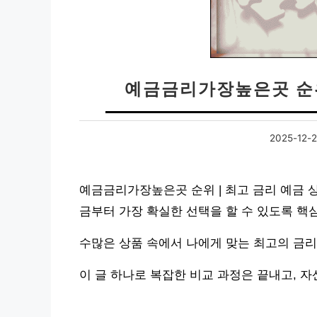
예금금리가장높은곳 순위
2025-12-
예금금리가장높은곳 순위 | 최고 금리 예금 
금부터 가장 확실한 선택을 할 수 있도록 핵
수많은 상품 속에서 나에게 맞는 최고의 금리
이 글 하나로 복잡한 비교 과정은 끝내고, 자