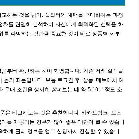
비교하는 것을 넘어, 실질적인 혜택을 극대화하는 과정
 절차를 면밀히 분석하여 자신에게 최적화된 선택을 하
위를 파악하는 것만큼 중요한 것이 바로 상품별 세부
상품부터 확인하는 것이 현명합니다. 기존 거래 실적을
높기 때문입니다. 보통 로그인 후 ‘상품’ 메뉴에서 예
 우대 조건을 상세히 살펴보는 데 약 5-10분 정도 소
품을 비교해보는 것을 추천합니다. 카카오뱅크, 토스
금리를 제공하는 경우가 많아 좋은 대안이 될 수 있습니
신속하게 금리 정보를 얻고 신청까지 진행할 수 있습니