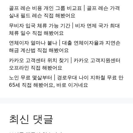
골프 레슨 비용 개인 그룹 비교표 | 골프 레슨 가격
실내 필드 레슨 직접 해봤어요
무비자 입국 체류 가능 기간 | 비자 면제 국가 최대
체류 일수 직접 해봤어요
연체이자 얼마나 붙나 | 대출 연체이자율과 지연손
해금 계산법 직접 해봤어요
카카오 고객센터 위치 찾기 | 카카오 고객지원센터
오프라인 직접 해봤어요
노인 무료 몇살부터 | 경로우대 나이 지하철 무료 만
65세 직접 해봤어요, 바로 이거네요
최신 댓글