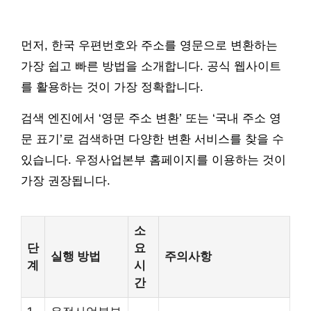
먼저, 한국 우편번호와 주소를 영문으로 변환하는
가장 쉽고 빠른 방법을 소개합니다. 공식 웹사이트
를 활용하는 것이 가장 정확합니다.
검색 엔진에서 ‘영문 주소 변환’ 또는 ‘국내 주소 영
문 표기’로 검색하면 다양한 변환 서비스를 찾을 수
있습니다. 우정사업본부 홈페이지를 이용하는 것이
가장 권장됩니다.
소
단
요
실행 방법
주의사항
계
시
간