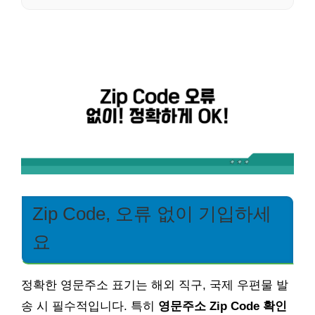
Zip Code, 오류 없이 기입하세
요
정확한 영문주소 표기는 해외 직구, 국제 우편물 발
송 시 필수적입니다. 특히
영문주소 Zip Code 확인