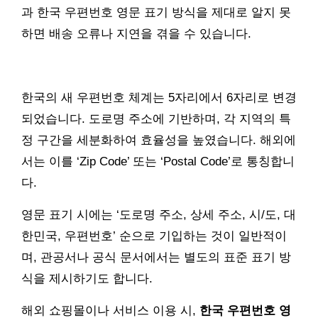
과 한국 우편번호 영문 표기 방식을 제대로 알지 못
하면 배송 오류나 지연을 겪을 수 있습니다.
한국의 새 우편번호 체계는 5자리에서 6자리로 변경
되었습니다. 도로명 주소에 기반하며, 각 지역의 특
정 구간을 세분화하여 효율성을 높였습니다. 해외에
서는 이를 ‘Zip Code’ 또는 ‘Postal Code’로 통칭합니
다.
영문 표기 시에는 ‘도로명 주소, 상세 주소, 시/도, 대
한민국, 우편번호’ 순으로 기입하는 것이 일반적이
며, 관공서나 공식 문서에서는 별도의 표준 표기 방
식을 제시하기도 합니다.
해외 쇼핑몰이나 서비스 이용 시,
한국 우편번호 영