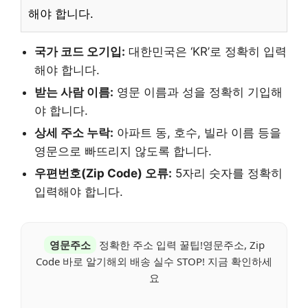
해야 합니다.
국가 코드 오기입:
대한민국은 ‘KR’로 정확히 입력
해야 합니다.
받는 사람 이름:
영문 이름과 성을 정확히 기입해
야 합니다.
상세 주소 누락:
아파트 동, 호수, 빌라 이름 등을
영문으로 빠뜨리지 않도록 합니다.
우편번호(Zip Code) 오류:
5자리 숫자를 정확히
입력해야 합니다.
영문주소
정확한 주소 입력 꿀팁!영문주소, Zip
Code 바로 알기해외 배송 실수 STOP! 지금 확인하세
요