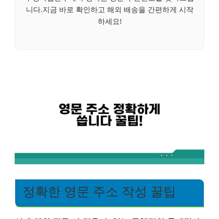
니다.지금 바로 확인하고 해외 배송을 간편하게 시작
하세요!
정확한 영문 주소 작성 꿀팁