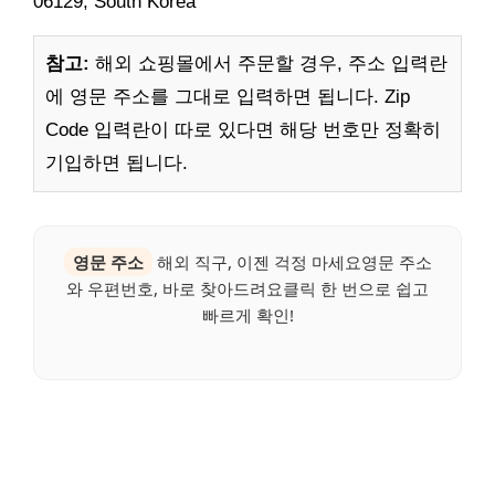
06129, South Korea
참고:
해외 쇼핑몰에서 주문할 경우, 주소 입력란
에 영문 주소를 그대로 입력하면 됩니다. Zip
Code 입력란이 따로 있다면 해당 번호만 정확히
기입하면 됩니다.
영문 주소
해외 직구, 이젠 걱정 마세요영문 주소
와 우편번호, 바로 찾아드려요클릭 한 번으로 쉽고
빠르게 확인!