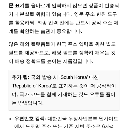
문 표기
를 올바르게 입력하지 않으면 상품이 반송되
거나 분실될 위험이 있습니다. 영문 주소 변환 도구
를 활용하되, 최종 입력 전에는 반드시 공식 주소 체
계를 확인하는 습관이 중요합니다.
많은 해외 플랫폼들이 한국 주소 입력을 위한 별도
필드를 제공하므로, 해당 필드를 정확히 채우는 것
이 배송 정확도를 높이는 지름길입니다.
추가 팁:
국외 발송 시 ‘South Korea’ 대신
‘Republic of Korea’로 표기하는 것이 더 공식적이
며, 국가 코드를 함께 기재하는 것도 오류를 줄이
는 방법입니다.
우편번호 검색:
대한민국 우정사업본부 웹사이트
에서 도로명 주소 또는 기존 지번 주소로 6자리