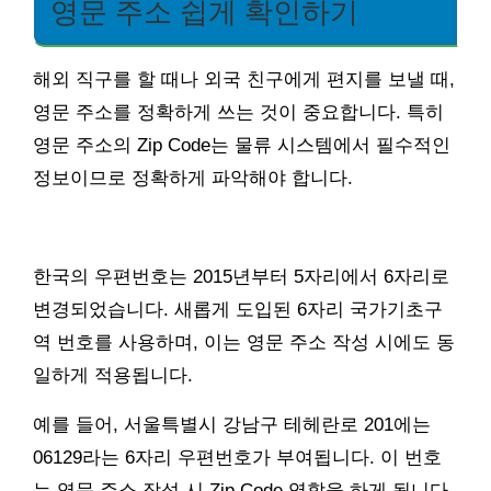
영문 주소 쉽게 확인하기
해외 직구를 할 때나 외국 친구에게 편지를 보낼 때,
영문 주소를 정확하게 쓰는 것이 중요합니다. 특히
영문 주소의 Zip Code는 물류 시스템에서 필수적인
정보이므로 정확하게 파악해야 합니다.
한국의 우편번호는 2015년부터 5자리에서 6자리로
변경되었습니다. 새롭게 도입된 6자리 국가기초구
역 번호를 사용하며, 이는 영문 주소 작성 시에도 동
일하게 적용됩니다.
예를 들어, 서울특별시 강남구 테헤란로 201에는
06129라는 6자리 우편번호가 부여됩니다. 이 번호
는 영문 주소 작성 시 Zip Code 역할을 하게 됩니다.