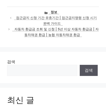
카
정보
테
접근금지 신청 기간 유효기간 | 접근금지명령 신청 시기
고
완벽 가이드
리
자동차 환급금 조회 및 신청 | 5년 이상 자동차 환급금 | 자
동차채권 환급 | 농협 자동차채권 환급
검색
검색
최신 글