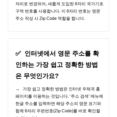
자리로 변경되어, 새롭게 도입된 6자리 국가기초
구역 번호를 사용합니다. 이 6자리 번호는 영문
주소 작성 시 Zip Code 역할을 합니다.
✅
인터넷에서 영문 주소를 확
인하는 가장 쉽고 정확한 방법
은 무엇인가요?
→
가장 쉽고 정확한 방법은 인터넷 우체국 홈
페이지를 이용하는 것입니다. ‘주소 검색’ 메뉴에
한글 주소를 입력하면 해당 주소의 영문 표기와
함께 6자리 우편번호(Zip Code)를 바로 확인할