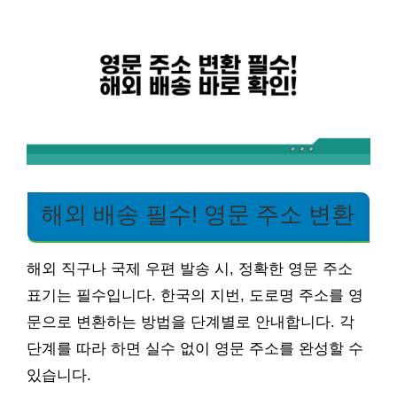
해외 배송 필수! 영문 주소 변환
해외 직구나 국제 우편 발송 시, 정확한 영문 주소
표기는 필수입니다. 한국의 지번, 도로명 주소를 영
문으로 변환하는 방법을 단계별로 안내합니다. 각
단계를 따라 하면 실수 없이 영문 주소를 완성할 수
있습니다.