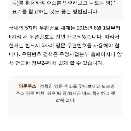
등)를 활용하여 주소를 입력해보고 나오는 영문
표기를 참고하는 것도 좋은 방법입니다.
국내의 5자리 우편번호 체계는 2015년 8월 1일부터
6자리 새 우편번호로 전면 개편되었습니다. 따라서
현재는 반드시 6자리 영문 우편번호를 사용해야 합
니다. 우편번호 검색은 우정사업본부 홈페이지나 앞
서 언급한 정부24에서 쉽게 할 수 있습니다.
영문주소
정확한 영문 주소를 찾아보세요.도로명
주소 영문 변환, 쉬운 팁 공개!지금 바로 확인하고 헷
갈림 없이!