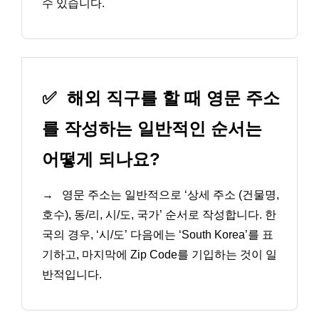
수 있습니다.
✅
해외 직구를 할 때 영문 주소
를 작성하는 일반적인 순서는
어떻게 되나요?
→
영문 주소는 일반적으로 ‘상세 주소 (건물명,
호수), 동/리, 시/도, 국가’ 순서로 작성합니다. 한
국의 경우, ‘시/도’ 다음에는 ‘South Korea’를 표
기하고, 마지막에 Zip Code를 기입하는 것이 일
반적입니다.