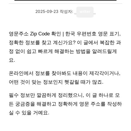
2025-09-23
작성자:
writer
영문주소 Zip Code 확인 | 한국 우편번호 영문 표기,
정확한 정보를 찾고 계신가요? 이 글에서 복잡한 과
정 없이 쉽고 빠르게 해결하는 방법을 알려드릴게
요.
온라인에서 정보를 찾아봐도 내용이 제각각이거나,
어떤 것이 맞는 정보인지 헷갈릴 때가 많죠.
필수 정보만 깔끔하게 정리했으니, 이 글 하나로 모
든 궁금증을 해결하고 정확하게 영문 주소를 작성하
실 수 있을 거예요.