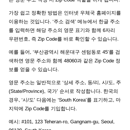
가장 쉽고 정확한 방법은 인터넷 우체국 홈페이지를
이용하는 것입니다. ‘주소 검색’ 메뉴에서 한글 주소
를 입력하면 해당 주소의 영문 표기와 함께 6자리
우편번호, 즉 Zip Code를 바로 확인할 수 있습니다.
예를 들어, ‘부산광역시 해운대구 센텀동로 45’를 검
색하면 영문 주소와 함께 48060과 같은 Zip Code 정
보를 얻을 수 있습니다.
영문 주소는 일반적으로 ‘상세 주소, 동/리, 시/도, 주
(State/Province), 국가’ 순서로 작성합니다. 한국의
경우, ‘시/도’ 다음에는 ‘South Korea’를 표기하고, 마
지막에 Zip Code를 기입합니다.
예시: #101, 123 Teheran-ro, Gangnam-gu, Seoul,