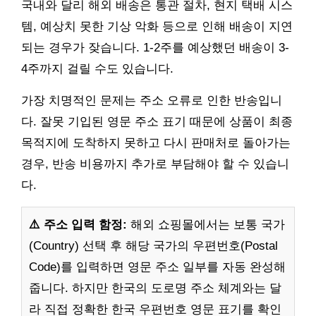
국내와 달리 해외 배송은 통관 절차, 현지 택배 시스
템, 예상치 못한 기상 악화 등으로 인해 배송이 지연
되는 경우가 잦습니다. 1-2주를 예상했던 배송이 3-
4주까지 걸릴 수도 있습니다.
가장 치명적인 문제는 주소 오류로 인한 반송입니
다. 잘못 기입된 영문 주소 표기 때문에 상품이 최종
목적지에 도착하지 못하고 다시 판매처로 돌아가는
경우, 반송 비용까지 추가로 부담해야 할 수 있습니
다.
⚠️ 주소 입력 함정:
해외 쇼핑몰에서는 보통 국가
(Country) 선택 후 해당 국가의 우편번호(Postal
Code)를 입력하면 영문 주소 일부를 자동 완성해
줍니다. 하지만 한국의 도로명 주소 체계와는 달
라 직접 정확한 한국 우편번호 영문 표기를 확인