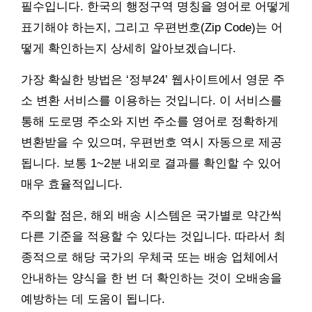
필수입니다. 한국의 행정구역 명칭을 영어로 어떻게
표기해야 하는지, 그리고 우편번호(Zip Code)는 어
떻게 확인하는지 상세히 알아보겠습니다.
가장 확실한 방법은 ‘정부24’ 웹사이트에서 영문 주
소 변환 서비스를 이용하는 것입니다. 이 서비스를
통해 도로명 주소와 지번 주소를 영어로 정확하게
변환받을 수 있으며, 우편번호 역시 자동으로 제공
됩니다. 보통 1~2분 내외로 결과를 확인할 수 있어
매우 효율적입니다.
주의할 점은, 해외 배송 시스템은 국가별로 약간씩
다른 기준을 적용할 수 있다는 것입니다. 따라서 최
종적으로 해당 국가의 우체국 또는 배송 업체에서
안내하는 양식을 한 번 더 확인하는 것이 오배송을
예방하는 데 도움이 됩니다.