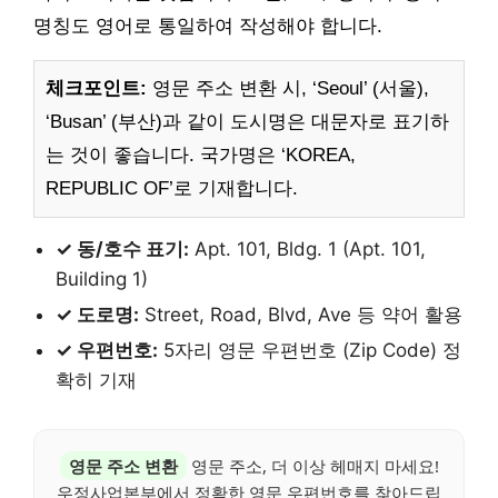
명칭도 영어로 통일하여 작성해야 합니다.
체크포인트:
영문 주소 변환 시, ‘Seoul’ (서울),
‘Busan’ (부산)과 같이 도시명은 대문자로 표기하
는 것이 좋습니다. 국가명은 ‘KOREA,
REPUBLIC OF’로 기재합니다.
✓ 동/호수 표기:
Apt. 101, Bldg. 1 (Apt. 101,
Building 1)
✓ 도로명:
Street, Road, Blvd, Ave 등 약어 활용
✓ 우편번호:
5자리 영문 우편번호 (Zip Code) 정
확히 기재
영문 주소 변환
영문 주소, 더 이상 헤매지 마세요!
우정사업본부에서 정확한 영문 우편번호를 찾아드립