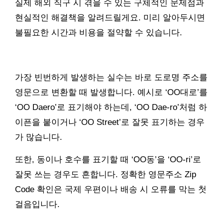
실제 해외 직구 시 겪을 수 있는 구체적인 문제점과
현실적인 해결책을 알려드릴게요. 미리 알아두시면
불필요한 시간과 비용을 절약할 수 있습니다.
가장 빈번하게 발생하는 실수는 바로 도로명 주소를
영문으로 변환할 때 발생합니다. 예시로 ‘OO대로’를
‘OO Daero’로 표기해야 하는데, ‘OO Dae-ro’처럼 하
이픈을 붙이거나 ‘OO Street’로 잘못 표기하는 경우
가 많습니다.
또한, 동이나 호수를 표기할 때 ‘OO동’을 ‘OO-ri’로
잘못 쓰는 경우도 흔합니다. 정확한 영문주소 Zip
Code 확인은 국제 우편이나 배송 시 오류를 막는 첫
걸음입니다.