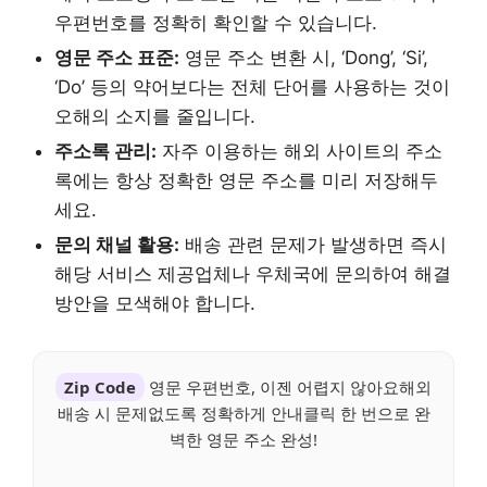
우편번호를 정확히 확인할 수 있습니다.
영문 주소 표준:
영문 주소 변환 시, ‘Dong’, ‘Si’,
‘Do’ 등의 약어보다는 전체 단어를 사용하는 것이
오해의 소지를 줄입니다.
주소록 관리:
자주 이용하는 해외 사이트의 주소
록에는 항상 정확한 영문 주소를 미리 저장해두
세요.
문의 채널 활용:
배송 관련 문제가 발생하면 즉시
해당 서비스 제공업체나 우체국에 문의하여 해결
방안을 모색해야 합니다.
Zip Code
영문 우편번호, 이젠 어렵지 않아요해외
배송 시 문제없도록 정확하게 안내클릭 한 번으로 완
벽한 영문 주소 완성!