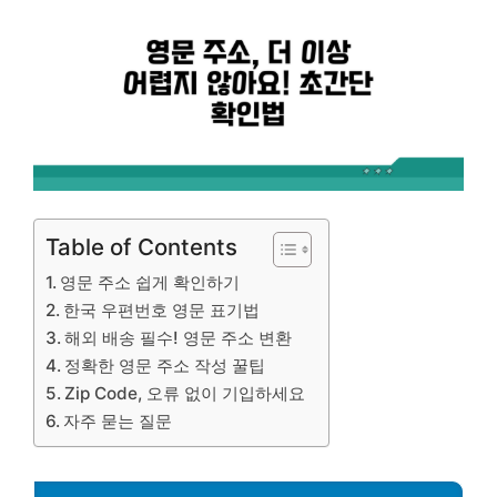
Table of Contents
영문 주소 쉽게 확인하기
한국 우편번호 영문 표기법
해외 배송 필수! 영문 주소 변환
정확한 영문 주소 작성 꿀팁
Zip Code, 오류 없이 기입하세요
자주 묻는 질문