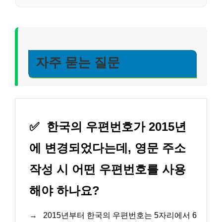
자주 묻는 질문
✅
한국의 우편번호가 2015년
에 변경되었다는데, 영문 주소
작성 시 어떤 우편번호를 사용
해야 하나요?
→
2015년부터 한국의 우편번호는 5자리에서 6