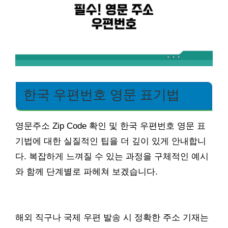
한국 우편번호 영문 표기법
영문주소 Zip Code 확인 및 한국 우편번호 영문 표
기법에 대한 실질적인 팁을 더 깊이 있게 안내합니
다. 복잡하게 느껴질 수 있는 과정을 구체적인 예시
와 함께 단계별로 파헤쳐 보겠습니다.
해외 직구나 국제 우편 발송 시 정확한 주소 기재는