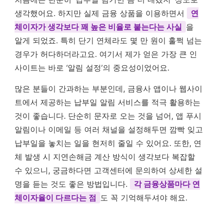
생각했어요. 하지만 실제 금융 상품을 이용하면서
연
체이자가 생각보다 꽤 높은 비율로 붙는다는 사실
을
알게 되었죠. 특히 단기 연체라도 몇 만 원이 훌쩍 넘는
경우가 허다하더라고요. 여기서 제가 얻은 가장 큰 인
사이트는 바로 ‘알림 설정’의 중요성이었어요.
많은 분들이 간과하는 부분인데, 금융사 앱이나 웹사이
트에서 제공하는 납부일 알림 서비스를 적극 활용하는
것이 좋습니다. 단순히 문자로 오는 것을 넘어, 앱 푸시
알림이나 이메일 등 여러 채널을 설정해두면 깜빡 잊고
납부일을 놓치는 일을 현저히 줄일 수 있어요. 또한, 연
체 발생 시 지연손해금 계산 방식이 생각보다 복잡할
수 있으니, 궁금하다면 고객센터에 문의하여 상세한 설
명을 듣는 것도 좋은 방법입니다.
각 금융상품마다 연
체이자율이 다르다는 점
도 꼭 기억해두셔야 해요.