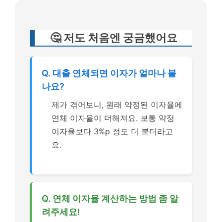
🤔 저도 처음엔 궁금했어요
Q. 대출 연체되면 이자가 얼마나 붙
나요?
제가 겪어보니, 원래 약정된 이자율에
연체 이자율이 더해져요. 보통 약정
이자율보다 3%p 정도 더 붙더라고
요.
Q. 연체 이자율 계산하는 방법 좀 알
려주세요!