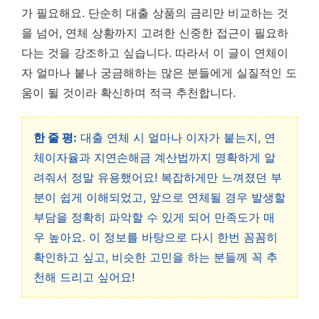
가 필요해요. 단순히 대출 상품의 금리만 비교하는 것
을 넘어, 연체 상황까지 고려한 신중한 접근이 필요하
다는 것을 강조하고 싶습니다. 따라서 이 글이 연체이
자 얼마나 붙나 궁금해하는 많은 분들에게 실질적인 도
움이 될 것이라 확신하며 적극 추천합니다.
한 줄 평:
대출 연체 시 얼마나 이자가 붙는지, 연
체이자율과 지연손해금 계산법까지 명확하게 알
려줘서 정말 유용했어요! 복잡하게만 느껴졌던 부
분이 쉽게 이해되었고, 앞으로 연체될 경우 발생할
부담을 정확히 파악할 수 있게 되어 만족도가 매
우 높아요. 이 정보를 바탕으로 다시 한번 꼼꼼히
확인하고 싶고, 비슷한 고민을 하는 분들께 꼭 추
천해 드리고 싶어요!