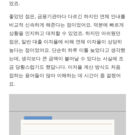
었죠.
좋았던 점은, 금융기관마다 다르긴 하지만 연체 안내를
비교적 신속하게 해준다는 점이었어요. 덕분에 빠르게
상황을 인지하고 대처할 수 있었죠. 하지만 아쉬웠던
점은, 일반 대출 이자율에 비해 연체 이자율이 상당히
높다는 점이었어요. 단순히 하루 이틀 늦었다고 생각했
는데, 생각보다 큰 금액이 불어날 수 있다는 사실에 조
금 당황스럽기도 했답니다. 이자율 계산 방식도 처음
접하는 용어들이 많아 이해하는 데 시간이 좀 걸렸어
요.