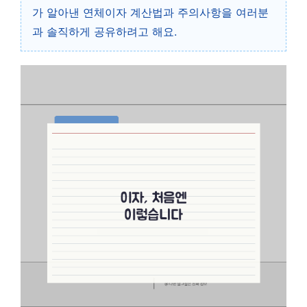
가 알아낸 연체이자 계산법과 주의사항을 여러분
과 솔직하게 공유하려고 해요.