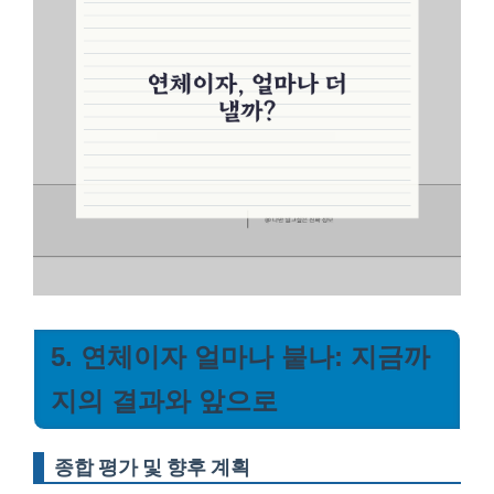
5. 연체이자 얼마나 붙나: 지금까
지의 결과와 앞으로
종합 평가 및 향후 계획