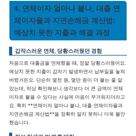
4. 연체이자 얼마나 붙나, 대출 연
체이자율과 지연손해금 계산법:
예상치 못한 지출과 해결 과정
갑작스러운 연체, 당황스러웠던 경험
처음으로 대출금을 연체했을 때, 정말 당황스러웠어요.
예상치 못한 지출이 갑자기 발생하면서 납부일을 놓쳐
버렸거든요. 단순히 몇천 원, 몇만 원이 더 붙는 줄 알
았는데, 막상 확인해보니 생각보다 더 큰 금액이 연체
이자로 붙을 수 있다는 사실에 마음이 무거워지더라고
요. 특히 **연체이자 얼마나 붙나, 대출 연체이자율과
지연손해금 계산법**을 정확히 알지 못하니 더욱 불안
했습니다.