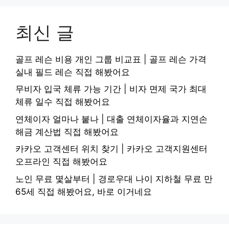
최신 글
골프 레슨 비용 개인 그룹 비교표 | 골프 레슨 가격
실내 필드 레슨 직접 해봤어요
무비자 입국 체류 가능 기간 | 비자 면제 국가 최대
체류 일수 직접 해봤어요
연체이자 얼마나 붙나 | 대출 연체이자율과 지연손
해금 계산법 직접 해봤어요
카카오 고객센터 위치 찾기 | 카카오 고객지원센터
오프라인 직접 해봤어요
노인 무료 몇살부터 | 경로우대 나이 지하철 무료 만
65세 직접 해봤어요, 바로 이거네요