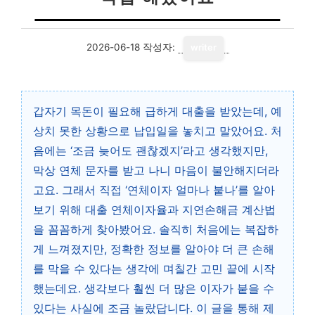
2026-06-18
작성자:
writer
갑자기 목돈이 필요해 급하게 대출을 받았는데, 예
상치 못한 상황으로 납입일을 놓치고 말았어요. 처
음에는 ‘조금 늦어도 괜찮겠지’라고 생각했지만,
막상 연체 문자를 받고 나니 마음이 불안해지더라
고요. 그래서 직접 ‘연체이자 얼마나 붙나’를 알아
보기 위해 대출 연체이자율과 지연손해금 계산법
을 꼼꼼하게 찾아봤어요. 솔직히 처음에는 복잡하
게 느껴졌지만, 정확한 정보를 알아야 더 큰 손해
를 막을 수 있다는 생각에 며칠간 고민 끝에 시작
했는데요. 생각보다 훨씬 더 많은 이자가 붙을 수
있다는 사실에 조금 놀랐답니다. 이 글을 통해 제