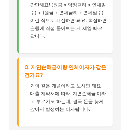
간단해요! (원금 x 약정금리 x 연체일
수) + (원금 x 연체금리 x 연체일수)
이런 식으로 계산하면 돼요. 복잡하면
은행에 직접 물어보는 게 제일 빠르
답니다.
Q. 지연손해금이랑 연체이자가 같은
건가요?
거의 같은 개념이라고 보시면 돼요.
대출 계약서에 따라 ‘지연손해금’이라
고 부르기도 하는데, 결국 돈을 늦게
갚아서 발생하는 이자랍니다.