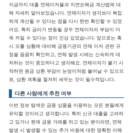
지금까지 대출 연체이자율과 지연손해금 계산법에 대
해 자세히 알아보았습니다. 연체이자가 생각보다 복잡
하게 계산될 수 있다는 점을 다시 한번 확인할 수 있었
어요. 특히 금리가 변동될 경우 연체이자의 부담이 더
욱 커질 수 있다는 점이 인상 깊었습니다. 앞으로는 혹
시 모를 상황에 대비해 금융기관의 연체 이자 관련 규
정을 꼼꼼히 확인하고, 연체 발생 시에는 신속하게 대
처하는 것이 중요하다고 생각해요.
연체이자가 붙기 시
작하면 원금 상환 부담이 눈덩이처럼 불어날 수 있으므
로, 상환 계획을 철저히 세우는 것이 필수적입니다.
다른 사람에게 추천 여부
이번 정보 탐색은 금융 상품을 이용하는 모든 분들에게
유익할 것이라고 생각합니다. 특히 신규 대출을 고려하
고 있거나 현재 금융 거래를 하고 있는 분이라면, 연체
발생 시 발생할 수 있는 추가 비용에 대한 명확한 이해