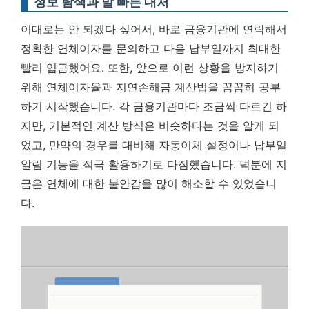
정보 탐색과 발 빠른 대처
이대로는 안 되겠다 싶어서, 바로 금융기관에 연락해서
정확한 연체이자를 문의하고 다음 납부일까지 최대한
빨리 입금했어요. 또한, 앞으로 이런 상황을 방지하기
위해 연체이자율과 지연손해금 계산법을 꼼꼼히 공부
하기 시작했습니다. 각 금융기관마다 조금씩 다르긴 하
지만, 기본적인 계산 방식은 비슷하다는 것을 알게 되
었고, 만약의 경우를 대비해 자동이체 설정이나 납부일
알림 기능을 적극 활용하기로 다짐했습니다. 덕분에 지
금은 연체에 대한 불안감을 많이 해소할 수 있었습니
다.