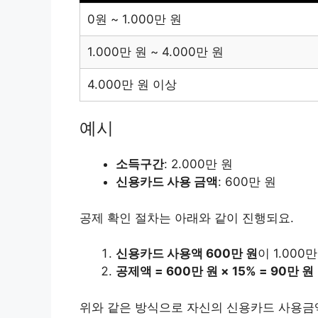
0원 ~ 1.000만 원
1.000만 원 ~ 4.000만 원
4.000만 원 이상
예시
소득구간
: 2.000만 원
신용카드 사용 금액
: 600만 원
공제 확인 절차는 아래와 같이 진행되요.
신용카드 사용액 600만 원
이 1.00
공제액 = 600만 원 × 15% = 90만 원
위와 같은 방식으로 자신의 신용카드 사용금액