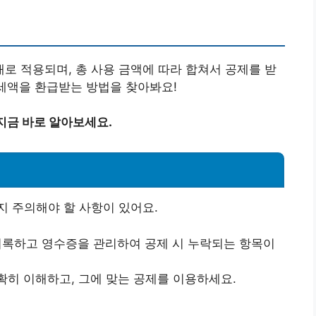
 적용되며, 총 사용 금액에 따라 합쳐서 공제를 받
 세액을 환급받는 방법을 찾아봐요!
지금 바로 알아보세요.
 주의해야 할 사항이 있어요.
 기록하고 영수증을 관리하여 공제 시 누락되는 항목이
확히 이해하고, 그에 맞는 공제를 이용하세요.