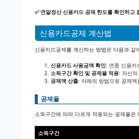
✅
연말정산 신용카드 공제 한도를 확인하고 
신용카드공제 계산법
신용카드공제를 계산하는 방법은 다음과 같이
신용카드 사용금액 확인
: 연중 신용
소득구간 확인 및 공제율 적용
: 자신
공제액 산출
: 아래의 방법으로 공제액
공제율
소득구간에 따라 다르게 적용되는 공제율은 다음
소득구간