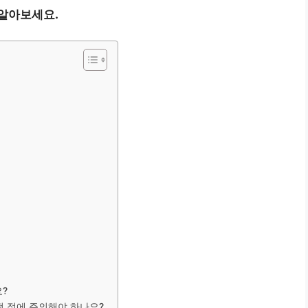
 알아보세요.
?
떤 점에 주의해야 하나요?