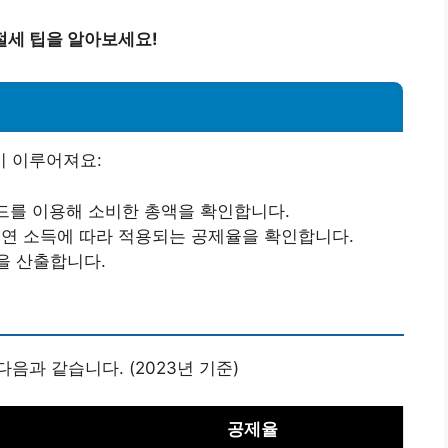
절세 팁을 알아보세요!
 이루어져요:
카드를 이용해 소비한 총액을 확인합니다.
의 연 소득에 따라 적용되는 공제율을 확인합니다.
을 산출합니다.
과 같습니다. (2023년 기준)
공제율