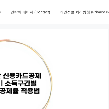
)
연락처 페이지 (Contact)
개인정보 처리방침 (Privacy Pol