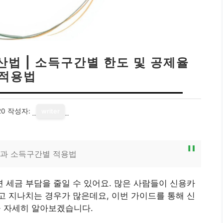
법 | 소득구간별 한도 및 공제율
적용법
20
작성자:
writer
법과 소득구간별 적용법
세금 부담을 줄일 수 있어요. 많은 사람들이 신용카
 지나치는 경우가 많은데요, 이번 가이드를 통해 신
 자세히 알아보겠습니다.