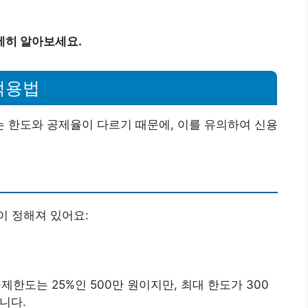
세히 알아보세요.
적용법
 한도와 공제율이 다르기 때문에, 이를 유의하여 신용
이 정해져 있어요:
공제한도는 25%인 500만 원이지만, 최대 한도가 300
니다.