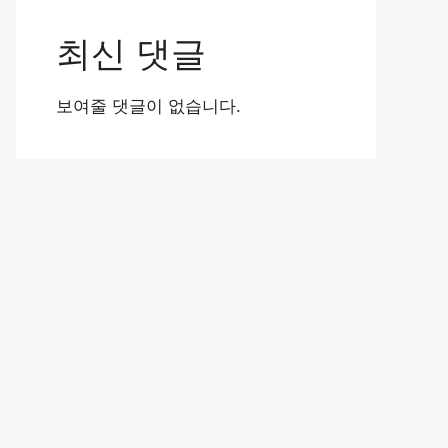
최신 댓글
보여줄 댓글이 없습니다.