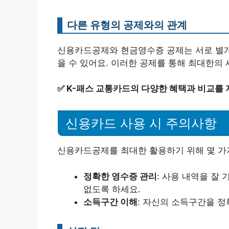
다른 유형의 공제와의 관계
신용카드공제와 현금영수증 공제는 서로 별개로
을 수 있어요. 이러한 공제를 통해 최대한의
✅
K-패스 교통카드의 다양한 혜택과 비교를 
신용카드 사용 시 주의사항
신용카드공제를 최대한 활용하기 위해 몇 가지
정확한 영수증 관리
: 사용 내역을 잘
없도록 하세요.
소득구간 이해
: 자신의 소득구간을 정