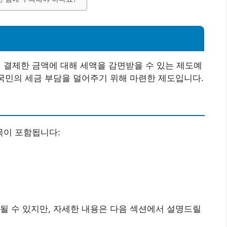
결제한 금액에 대해 세액을 감면받을 수 있는 제도예
 국민의 세금 부담을 덜어주기 위해 마련한 제도입니다.
목이 포함됩니다:
될 수 있지만, 자세한 내용은 다음 섹션에서 설명드릴