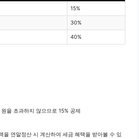
15%
30%
40%
0만 원을 초과하지 않으므로 15% 공제
을 연말정산 시 계산하여 세금 혜택을 받아볼 수 있