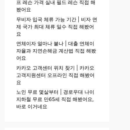
프 레슨 가격 실내 필드 레슨 직접 해
봤어요
무비자 입국 체류 가능 기간 | 비자 면
제 국가 최대 체류 일수 직접 해봤어
요
연체이자 얼마나 붙나 | 대출 연체이
자율과 지연손해금 계산법 직접 해봤
어요
카카오 고객센터 위치 찾기 | 카카오
고객지원센터 오프라인 직접 해봤어
요
노인 무료 몇살부터 | 경로우대 나이
지하철 무료 만65세 직접 해봤어요,
바로 이거네요