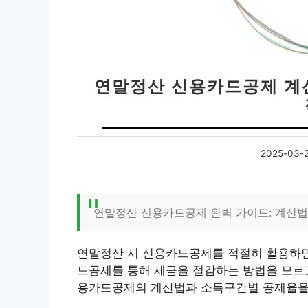
연말정산 신용카드공제 계산
2025-03-
연말정산 신용카드공제 완벽 가이드: 계산
연말정산 시 신용카드공제를 적절히 활용하면 
드공제를 통해 세금을 절감하는 방법을 모르고
용카드공제의 계산법과 소득구간별 공제율을