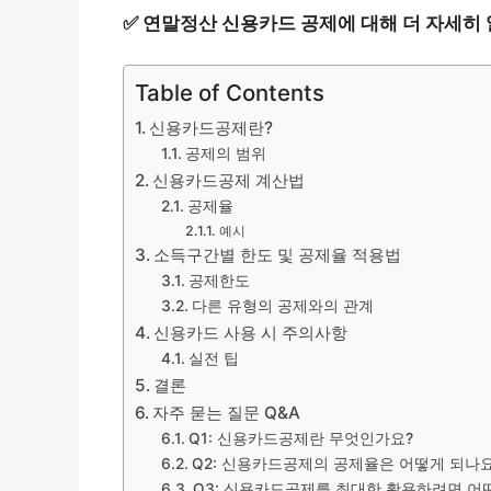
✅
연말정산 신용카드 공제에 대해 더 자세히
Table of Contents
신용카드공제란?
공제의 범위
신용카드공제 계산법
공제율
예시
소득구간별 한도 및 공제율 적용법
공제한도
다른 유형의 공제와의 관계
신용카드 사용 시 주의사항
실전 팁
결론
자주 묻는 질문 Q&A
Q1: 신용카드공제란 무엇인가요?
Q2: 신용카드공제의 공제율은 어떻게 되나요
Q3: 신용카드공제를 최대한 활용하려면 어