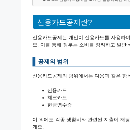
신용카드공제란?
신용카드공제는 개인이 신용카드를 사용하여 
요. 이를 통해 정부는 소비를 장려하고 일반
공제의 범위
신용카드공제의 범위에서는 다음과 같은 항
신용카드
체크카드
현금영수증
이 외에도 각종 생활비와 관련된 지출이 해당
게요.