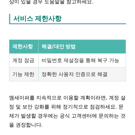
상이 있을 경우 도움말을 참고하세요.
서비스 제한사항
제한사항
해결/대안 방법
계정 잠금
비밀번호 재설정을 통해 복구 가능
기능 제한
정확한 사용자 인증으로 해결
엠세이퍼를 지속적으로 이용할 계획이라면, 계정 설
정 및 보안 강화를 위해 정기적으로 점검하세요. 문
제가 발생할 경우에는 공식 고객센터에 문의하는 것
을 권장합니다.