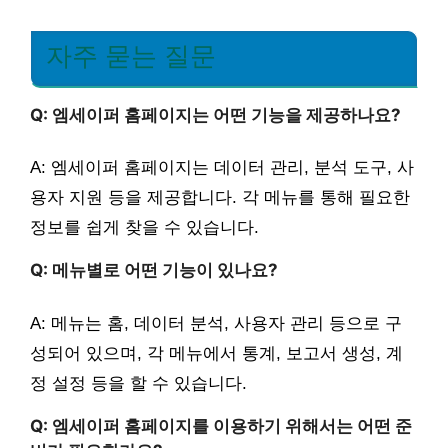
자주 묻는 질문
Q: 엠세이퍼 홈페이지는 어떤 기능을 제공하나요?
A: 엠세이퍼 홈페이지는 데이터 관리, 분석 도구, 사
용자 지원 등을 제공합니다. 각 메뉴를 통해 필요한
정보를 쉽게 찾을 수 있습니다.
Q: 메뉴별로 어떤 기능이 있나요?
A: 메뉴는 홈, 데이터 분석, 사용자 관리 등으로 구
성되어 있으며, 각 메뉴에서 통계, 보고서 생성, 계
정 설정 등을 할 수 있습니다.
Q: 엠세이퍼 홈페이지를 이용하기 위해서는 어떤 준