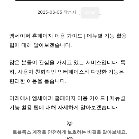
2025-06-05
작성자:
writer
엠세이퍼 홈페이지 이용 가이드 | 메뉴별 기능 활용
팁에 대해 알아보겠습니다.
많은 분들이 관심을 가지고 있는 서비스입니다. 특
히, 사용자 친화적인 인터페이스와 다양한 기능은
편리한 이용을 돕습니다.
아래에서 엠세이퍼 홈페이지 이용 가이드 | 메뉴별
기능 활용 팁에 대해 자세하게 알아보겠습니다.
💡
로블록스 계정을 안전하게 보호하는 비결을 알아보세요.