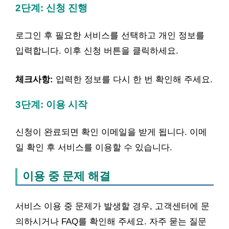
2단계: 신청 진행
로그인 후 필요한 서비스를 선택하고 개인 정보를
입력합니다. 이후 신청 버튼을 클릭하세요.
체크사항:
입력한 정보를 다시 한 번 확인해 주세요.
3단계: 이용 시작
신청이 완료되면 확인 이메일을 받게 됩니다. 이메
일 확인 후 서비스를 이용할 수 있습니다.
이용 중 문제 해결
서비스 이용 중 문제가 발생할 경우, 고객센터에 문
의하시거나 FAQ를 확인해 주세요. 자주 묻는 질문