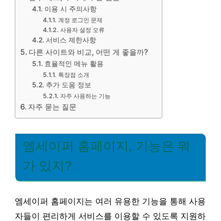
이용 시 주의사항
계정 로그인 문제
사용자 설정 오류
서비스 제한사항
다른 사이트와 비교, 어떤 게 좋을까?
효율적인 메뉴 활용
특장점 소개
추가 도움 정보
자주 사용하는 기능
자주 묻는 질문
엠세이퍼 홈페이지, 기능은 뭐
가 있지?
엠세이퍼 홈페이지는 여러 유용한 기능을 통해 사용
자들이 편리하게 서비스를 이용할 수 있도록 지원하