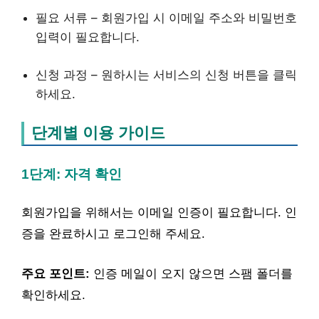
필요 서류 – 회원가입 시 이메일 주소와 비밀번호
입력이 필요합니다.
신청 과정 – 원하시는 서비스의 신청 버튼을 클릭
하세요.
단계별 이용 가이드
1단계: 자격 확인
회원가입을 위해서는 이메일 인증이 필요합니다. 인
증을 완료하시고 로그인해 주세요.
주요 포인트:
인증 메일이 오지 않으면 스팸 폴더를
확인하세요.