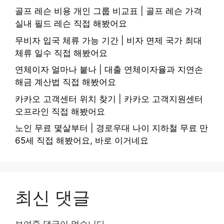
골프 레슨 비용 개인 그룹 비교표 | 골프 레슨 가격
실내 필드 레슨 직접 해봤어요
무비자 입국 체류 가능 기간 | 비자 면제 국가 최대
체류 일수 직접 해봤어요
연체이자 얼마나 붙나 | 대출 연체이자율과 지연손
해금 계산법 직접 해봤어요
카카오 고객센터 위치 찾기 | 카카오 고객지원센터
오프라인 직접 해봤어요
노인 무료 몇살부터 | 경로우대 나이 지하철 무료 만
65세 직접 해봤어요, 바로 이거네요
최신 댓글