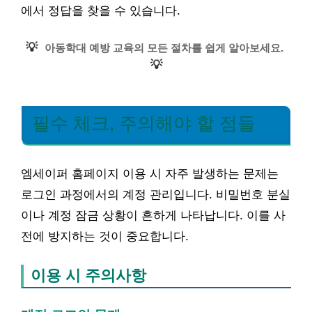
에서 정답을 찾을 수 있습니다.
💡
아동학대 예방 교육의 모든 절차를 쉽게 알아보세요.
💡
필수 체크, 주의해야 할 점들
엠세이퍼 홈페이지 이용 시 자주 발생하는 문제는
로그인 과정에서의 계정 관리입니다. 비밀번호 분실
이나 계정 잠금 상황이 흔하게 나타납니다. 이를 사
전에 방지하는 것이 중요합니다.
이용 시 주의사항