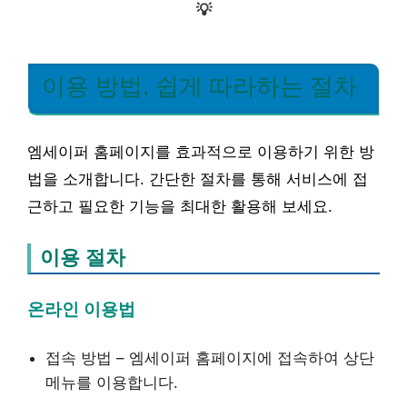
💡
이용 방법, 쉽게 따라하는 절차
엠세이퍼 홈페이지를 효과적으로 이용하기 위한 방
법을 소개합니다. 간단한 절차를 통해 서비스에 접
근하고 필요한 기능을 최대한 활용해 보세요.
이용 절차
온라인 이용법
접속 방법 – 엠세이퍼 홈페이지에 접속하여 상단
메뉴를 이용합니다.