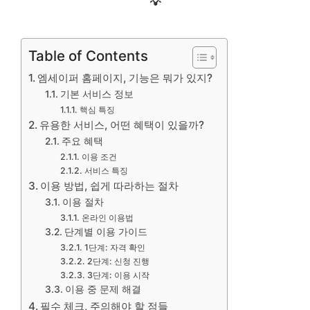
💡
Table of Contents
엠세이퍼 홈페이지, 기능은 뭐가 있지?
기본 서비스 정보
핵심 특징
유용한 서비스, 어떤 혜택이 있을까?
주요 혜택
이용 조건
서비스 특징
이용 방법, 쉽게 따라하는 절차
이용 절차
온라인 이용법
단계별 이용 가이드
1단계: 자격 확인
2단계: 신청 진행
3단계: 이용 시작
이용 중 문제 해결
필수 체크, 주의해야 할 점들