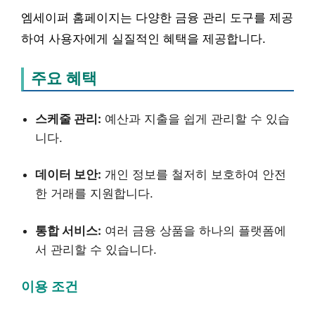
엠세이퍼 홈페이지는 다양한 금융 관리 도구를 제공
하여 사용자에게 실질적인 혜택을 제공합니다.
주요 혜택
스케줄 관리:
예산과 지출을 쉽게 관리할 수 있습
니다.
데이터 보안:
개인 정보를 철저히 보호하여 안전
한 거래를 지원합니다.
통합 서비스:
여러 금융 상품을 하나의 플랫폼에
서 관리할 수 있습니다.
이용 조건