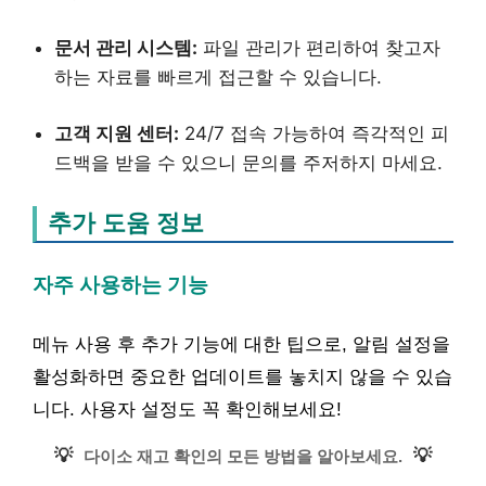
문서 관리 시스템:
파일 관리가 편리하여 찾고자
하는 자료를 빠르게 접근할 수 있습니다.
고객 지원 센터:
24/7 접속 가능하여 즉각적인 피
드백을 받을 수 있으니 문의를 주저하지 마세요.
추가 도움 정보
자주 사용하는 기능
메뉴 사용 후 추가 기능에 대한 팁으로, 알림 설정을
활성화하면 중요한 업데이트를 놓치지 않을 수 있습
니다. 사용자 설정도 꼭 확인해보세요!
💡
💡
다이소 재고 확인의 모든 방법을 알아보세요.