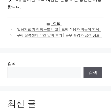
합니다.
카
정보
테
잇몸치료 가격 항목별 비교 | 보험 적용과 비급여 항목
고
쿠팡 물류센터 야간 알바 후기 | 근무 환경과 급여 정보
리
검색
검색
최신 글