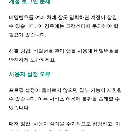
계정 로그인 문제
비밀번호를 여러 차례 잘못 입력하면 계정이 잠길
수 있습니다. 이 경우에는 고객센터에 문의해야 할
필요가 있습니다.
해결 방법:
비밀번호 관리 앱을 사용해 비밀번호를
안전하게 보관하세요.
사용자 설정 오류
프로필 설정이 올바르지 않으면 일부 기능이 제한될
수 있습니다. 이는 서비스 이용에 불편을 초래할 수
있습니다.
대처 방안:
사용자 설정을 주기적으로 점검하고, 이