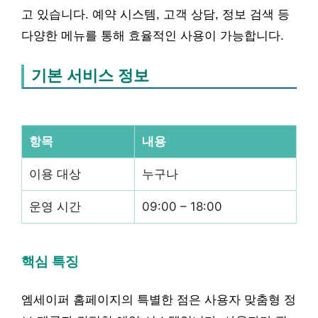
고 있습니다. 예약 시스템, 고객 상담, 정보 검색 등
다양한 메뉴를 통해 효율적인 사용이 가능합니다.
기본 서비스 정보
항목
내용
이용 대상
누구나
운영 시간
09:00 – 18:00
핵심 특징
엠세이퍼 홈페이지의 특별한 점은 사용자 맞춤형 정