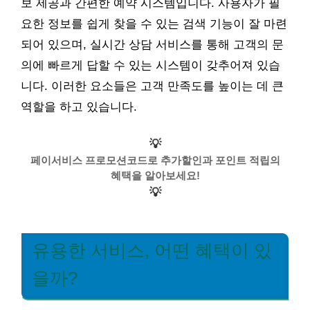
보 제공과 간편한 예약 시스템입니다. 사용자가 필
요한 정보를 쉽게 찾을 수 있는 검색 기능이 잘 마련
되어 있으며, 실시간 상담 서비스를 통해 고객의 문
의에 빠르게 답할 수 있는 시스템이 갖추어져 있습
니다. 이러한 요소들은 고객 만족도를 높이는 데 큰
역할을 하고 있습니다.
💡
페이서비스 프로모션코드로 추가할인과 포인트 적립의
혜택을 알아보세요!
💡
유용한 서비스, 어떤 혜택이 있
을까?