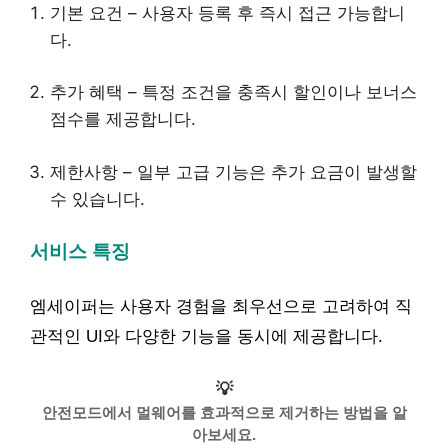
기본 요건 – 사용자 등록 후 즉시 접근 가능합니
다.
추가 혜택 – 특정 조건을 충족시 할인이나 보너스
점수를 제공합니다.
제한사항 – 일부 고급 기능은 추가 요금이 발생할
수 있습니다.
서비스 특징
엠세이퍼는 사용자 경험을 최우선으로 고려하여 직
관적인 UI와 다양한 기능을 동시에 제공합니다.
💡
안전모드에서 멀웨어를 효과적으로 제거하는 방법을 알
아보세요.