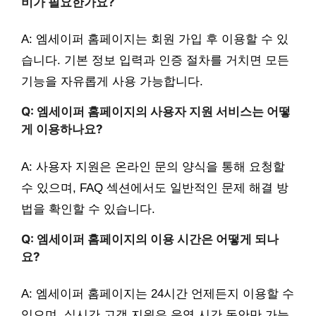
비가 필요한가요?
A: 엠세이퍼 홈페이지는 회원 가입 후 이용할 수 있
습니다. 기본 정보 입력과 인증 절차를 거치면 모든
기능을 자유롭게 사용 가능합니다.
Q: 엠세이퍼 홈페이지의 사용자 지원 서비스는 어떻
게 이용하나요?
A: 사용자 지원은 온라인 문의 양식을 통해 요청할
수 있으며, FAQ 섹션에서도 일반적인 문제 해결 방
법을 확인할 수 있습니다.
Q: 엠세이퍼 홈페이지의 이용 시간은 어떻게 되나
요?
A: 엠세이퍼 홈페이지는 24시간 언제든지 이용할 수
있으며, 실시간 고객 지원은 운영 시간 동안만 가능