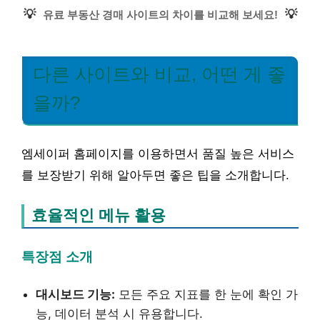
💡
💡
유료 부동산 경매 사이트의 차이를 비교해 보세요!
다른 사이트와 비교, 어떤 게 좋
을까?
엠세이퍼 홈페이지를 이용하면서 품질 높은 서비스
를 보장받기 위해 알아두면 좋은 팁을 소개합니다.
효율적인 메뉴 활용
특장점 소개
대시보드 기능:
모든 주요 지표를 한 눈에 확인 가
능, 데이터 분석 시 유용합니다.