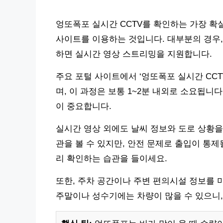
엉또폭포 실시간 CCTV를 확인하는 가장 확
사이트를 이용하는 것입니다. 대부분의 경우,
하면 실시간 영상 스트리밍을 지원합니다.
주요 포털 사이트에서 ‘엉또폭포 실시간 CCT
며, 이 과정은 보통 1~2분 내외로 소요됩니
이 중요합니다.
실시간 영상 외에도 날씨 정보와 도로 상황을
관을 볼 수 있지만, 안전 문제로 출입이 통제
리 확인하는 습관을 들이세요.
또한, 주차 공간이나 주변 편의시설 정보를 
주말이나 성수기에는 차량이 많을 수 있으니,