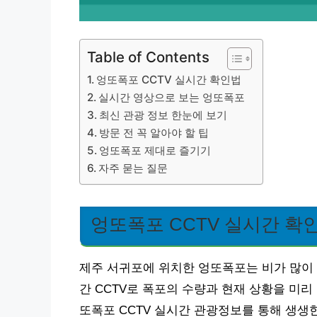
Table of Contents
엉또폭포 CCTV 실시간 확인법
실시간 영상으로 보는 엉또폭포
최신 관광 정보 한눈에 보기
방문 전 꼭 알아야 할 팁
엉또폭포 제대로 즐기기
자주 묻는 질문
엉또폭포 CCTV 실시간 확
제주 서귀포에 위치한 엉또폭포는 비가 많이 
간 CCTV로 폭포의 수량과 현재 상황을 미리
또폭포 CCTV 실시간 관광정보를 통해 생생