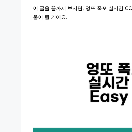
이 글을 끝까지 보시면, 엉또 폭포 실시간 C
움이 될 거예요.