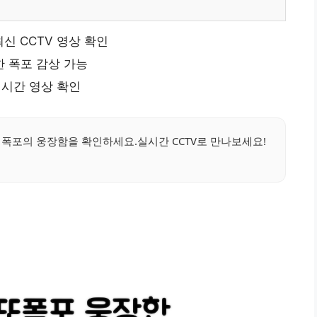
신 CCTV 영상 확인
한 폭포 감상 가능
시간 영상 확인
폭포의 웅장함을 확인하세요.실시간 CCTV로 만나보세요!