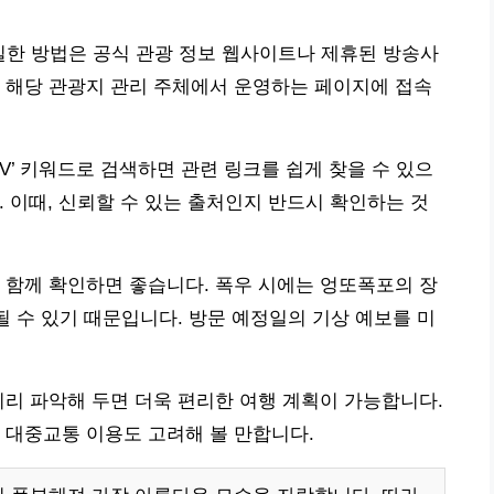
실한 방법은 공식 관광 정보 웹사이트나 제휴된 방송사
 해당 관광지 관리 주체에서 운영하는 페이지에 접속
V’ 키워드로 검색하면 관련 링크를 쉽게 찾을 수 있으
다. 이때, 신뢰할 수 있는 출처인지 반드시 확인하는 것
 함께 확인하면 좋습니다. 폭우 시에는 엉또폭포의 장
될 수 있기 때문입니다. 방문 예정일의 기상 예보를 미
미리 파악해 두면 더욱 편리한 여행 계획이 가능합니다.
 대중교통 이용도 고려해 볼 만합니다.