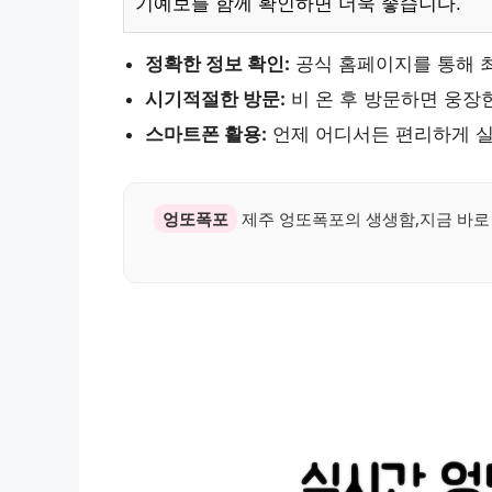
기예보를 함께 확인하면 더욱 좋습니다.
정확한 정보 확인:
공식 홈페이지를 통해 최
시기적절한 방문:
비 온 후 방문하면 웅장
스마트폰 활용:
언제 어디서든 편리하게 실
엉또폭포
제주 엉또폭포의 생생함,지금 바로 