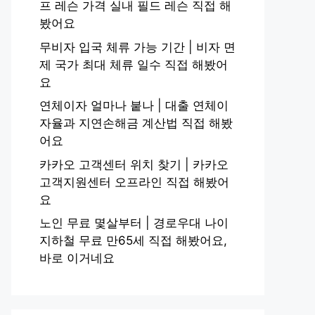
프 레슨 가격 실내 필드 레슨 직접 해
봤어요
무비자 입국 체류 가능 기간 | 비자 면
제 국가 최대 체류 일수 직접 해봤어
요
연체이자 얼마나 붙나 | 대출 연체이
자율과 지연손해금 계산법 직접 해봤
어요
카카오 고객센터 위치 찾기 | 카카오
고객지원센터 오프라인 직접 해봤어
요
노인 무료 몇살부터 | 경로우대 나이
지하철 무료 만65세 직접 해봤어요,
바로 이거네요