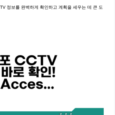
CTV 정보를 완벽하게 확인하고 계획을 세우는 데 큰 도