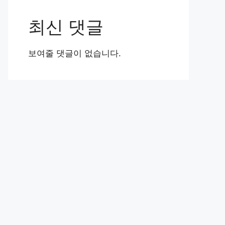
최신 댓글
보여줄 댓글이 없습니다.