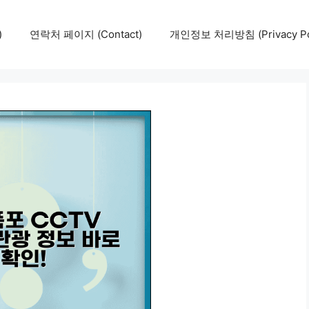
)
연락처 페이지 (Contact)
개인정보 처리방침 (Privacy Pol