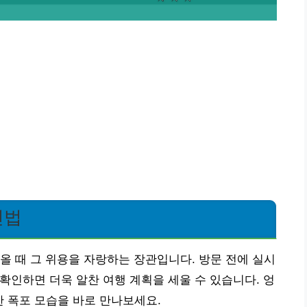
인법
올 때 그 위용을 자랑하는 장관입니다. 방문 전에 실시
 확인하면 더욱 알찬 여행 계획을 세울 수 있습니다. 엉
한 폭포 모습을 바로 만나보세요.