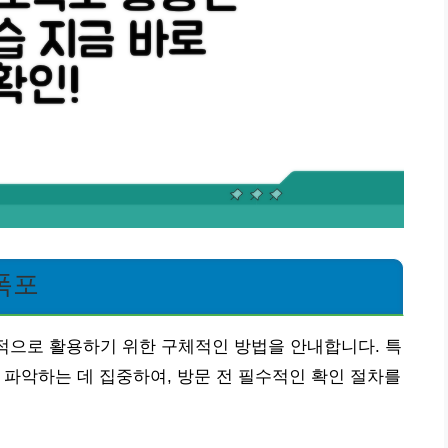
폭포
과적으로 활용하기 위한 구체적인 방법을 안내합니다. 특
히 파악하는 데 집중하여, 방문 전 필수적인 확인 절차를