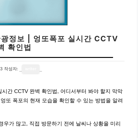
관광정보 | 엉또폭포 실시간 CCTV
벽 확인법
13
작성자:
writer
 실시간 CCTV 완벽 확인법, 어디서부터 봐야 할지 막막
 엉또 폭포의 현재 모습을 확인할 수 있는 방법을 알려
우가 많고, 직접 방문하기 전에 날씨나 상황을 미리