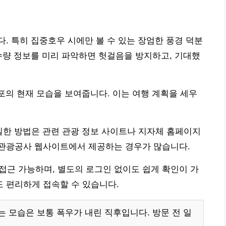
. 특히 집중호우 시에만 볼 수 있는 장엄한 풍경 덕분
수량 정보를 미리 파악하면 헛걸음을 방지하고, 기대했
폭포의 현재 모습을 보여줍니다. 이는 여행 계획을 세우
실한 방법은 관련 관광 정보 사이트나 지자체 홈페이지
관광공사 웹사이트에서 제공하는 경우가 많습니다.
통해 접근 가능하며, 별도의 로그인 없이도 쉽게 확인이 가
 편리하게 접속할 수 있습니다.
 모습은 보통 폭우가 내린 직후입니다. 방문 전 일