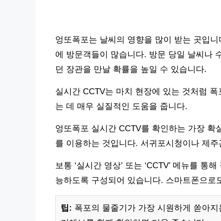
엉또폭포는 날씨의 영향을 많이 받는 곳입니다
에 방문객들이 많습니다. 방문 당일 날씨나 
던 장관을 만날 확률을 높일 수 있습니다.
실시간 CCTV는 마치 현장에 있는 것처럼 
는 데 매우 실질적인 도움을 줍니다.
엉또폭포 실시간 CCTV를 확인하는 가장 확
를 이용하는 것입니다. 서귀포시청이나 제주
보통 ‘실시간 영상’ 또는 ‘CCTV’ 메뉴를 
능하도록 구성되어 있습니다. 스마트폰으로도
팁:
폭포의 물줄기가 가장 시원하게 쏟아지는