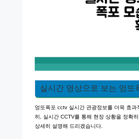
실시간 영상으로 보는 엉또
엉또폭포 cctv 실시간 관광정보를 더욱 효
히, 실시간 CCTV를 통해 현장 상황을 정확
상세히 설명해 드리겠습니다.