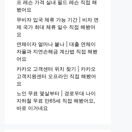
프 레슨 가격 실내 필드 레슨 직접 해
봤어요
무비자 입국 체류 가능 기간 | 비자 면
제 국가 최대 체류 일수 직접 해봤어
요
연체이자 얼마나 붙나 | 대출 연체이
자율과 지연손해금 계산법 직접 해봤
어요
카카오 고객센터 위치 찾기 | 카카오
고객지원센터 오프라인 직접 해봤어
요
노인 무료 몇살부터 | 경로우대 나이
지하철 무료 만65세 직접 해봤어요,
바로 이거네요