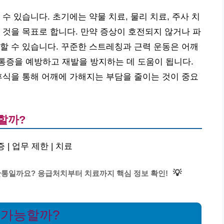
수 있습니다. 초기에는 약물 치료, 물리 치료, 주사 치
 것을 목표로 합니다. 만약 증상이 호전되지 않거나 파
할 수 있습니다. 꾸준한 스트레칭과 근력 운동은 어깨
통증을 예방하고 재발을 방지하는 데 도움이 됩니다.
휴식을 통해 어깨에 가해지는 부담을 줄이는 것이 중요
할까?
 | 업무 제한 | 치료
💡
관통일까요? 응급처치부터 치료까지 핵심 정보 확인!
 가능할까?