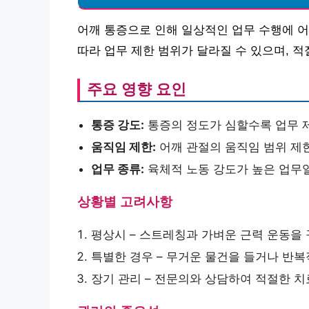
어깨 통증으로 인해 일상적인 업무 수행에 어
따라 업무 제한 범위가 달라질 수 있으며, 
주요 영향 요인
통증 강도:
통증의 정도가 심할수록 업무 제
움직임 제한:
어깨 관절의 움직임 범위 제
업무 종류:
육체적 노동 강도가 높은 업무
상황별 고려사항
평상시 – 스트레칭과 가벼운 근력 운동을 
특별한 경우 – 무거운 물건을 들거나 반복
장기 관리 – 전문의와 상담하여 적절한 치