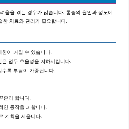
려움을 겪는 경우가 많습니다. 통증의 원인과 정도에
적절한 치료와 관리가 필요합니다.
한이 커질 수 있습니다.
한은 업무 효율성을 저하시킵니다.
일수록 부담이 가중됩니다.
꾸준히 합니다.
적인 동작을 피합니다.
료 계획을 세웁니다.