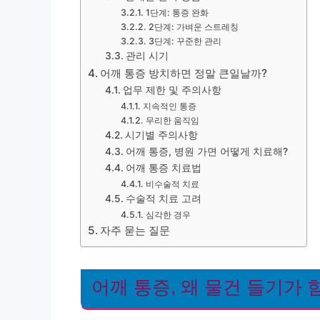
1단계: 통증 완화
2단계: 가벼운 스트레칭
3단계: 꾸준한 관리
관리 시기
어깨 통증 방치하면 정말 큰일날까?
업무 제한 및 주의사항
지속적인 통증
무리한 움직임
시기별 주의사항
어깨 통증, 병원 가면 어떻게 치료해?
어깨 통증 치료법
비수술적 치료
수술적 치료 고려
심각한 경우
자주 묻는 질문
어깨 통증, 왜 물건 들기가 