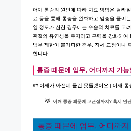
어깨 통증의 원인에 따라 치료 방법은 달라질 
료 등을 통해 통증을 완화하고 염증을 줄이는
열 정도가 심한 경우에는 수술적 치료를 고려
관절의 유연성을 유지하고 근력을 강화하여 
업무 제한이 불가피한 경우, 자세 교정이나 
합니다.
통증 때문에 업무, 어디까지 가능
## 어깨가 아픈데 물건 못들겠어요 | 어깨 통증
💡
어깨 통증 때문에 고관절까지? 혹시 연
통증 때문에 업무, 어디까지