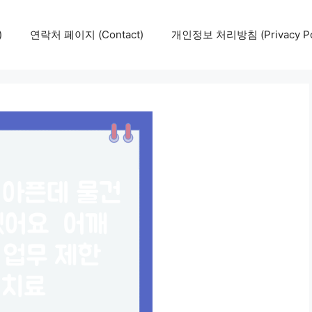
)
연락처 페이지 (Contact)
개인정보 처리방침 (Privacy Pol