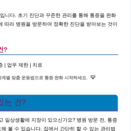
입니다. 초기 진단과 꾸준한 관리를 통해 통증을 완화
요에 따라 병원을 방문하여 정확한 진단을 받아보는 것이
건?
 | 업무 제한 | 치료
💡
단계별 맞춤 운동법으로 통증 완화 시작하세요.
있는 건?
 일상생활에 지장이 있으신가요? 병원 방문 전, 통증
해 볼 수 있습니다. 집에서 간단히 할 수 있는 관리법