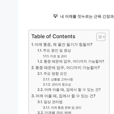
💡
내 어깨를 짓누르는 근육 긴장과 
Table of Contents
어깨 통증, 왜 물건 들기가 힘들까?
주요 원인 및 증상
치료 및 관리
통증 때문에 업무, 어디까지 가능할까?
통증 때문에 업무, 어디까지 가능할까?
주요 영향 요인
상황별 고려사항
관리의 중요성
어깨 아플 때, 집에서 할 수 있는 건?
어깨 아플 때, 집에서 할 수 있는 건?
일상 관리법
어깨 통증 완화 및 관리
단계별 관리 방법