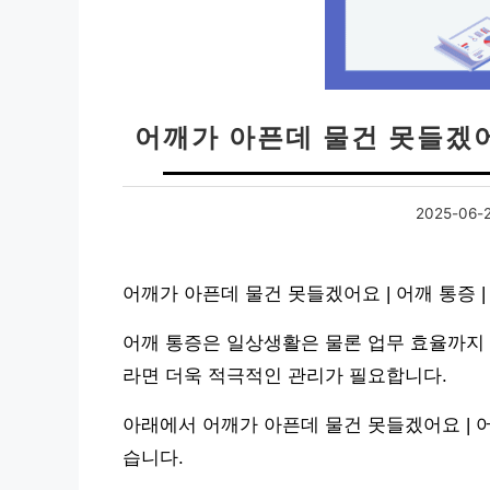
어깨가 아픈데 물건 못들겠어요
2025-06-
어깨가 아픈데 물건 못들겠어요 | 어깨 통증 |
어깨 통증은 일상생활은 물론 업무 효율까지 
라면 더욱 적극적인 관리가 필요합니다.
아래에서 어깨가 아픈데 물건 못들겠어요 | 어
습니다.