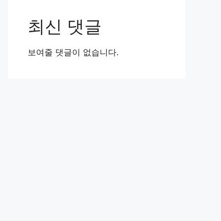
최신 댓글
보여줄 댓글이 없습니다.