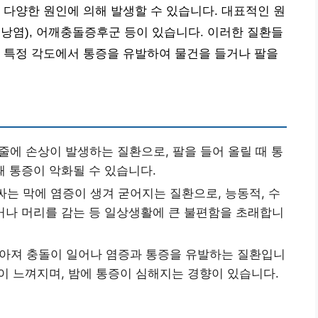
 다양한 원인에 의해 발생할 수 있습니다. 대표적인 원
낭염), 어깨충돌증후군 등이 있습니다. 이러한 질환들
 특정 각도에서 통증을 유발하여 물건을 들거나 팔을
줄에 손상이 발생하는 질환으로, 팔을 들어 올릴 때 통
때 통증이 악화될 수 있습니다.
싸는 막에 염증이 생겨 굳어지는 질환으로, 능동적, 수
입거나 머리를 감는 등 일상생활에 큰 불편함을 초래합니
아져 충돌이 일어나 염증과 통증을 유발하는 질환입니
증이 느껴지며, 밤에 통증이 심해지는 경향이 있습니다.