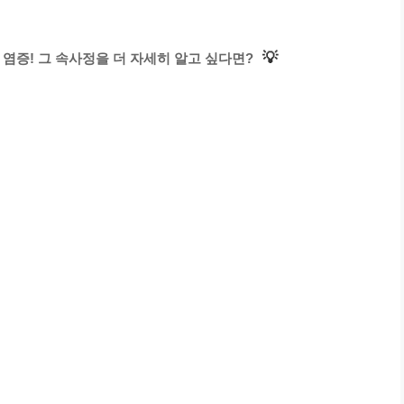
💡
염증! 그 속사정을 더 자세히 알고 싶다면?