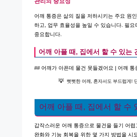
관리의 중요성
어깨 통증은 삶의 질을 저하시키는 주요 원인
하고, 업무 효율성을 높일 수 있습니다. 필
중요합니다.
어깨 아플 때, 집에서 할 수 있는 
## 어깨가 아픈데 물건 못들겠어요 | 어깨 통증
💡
뻣뻣한 어깨, 혼자서도 부드럽게! 
어깨 아플 때, 집에서 할 수 
갑작스러운 어깨 통증으로 물건을 들기 어렵고
완화와 기능 회복을 위한 몇 가지 방법을 시도