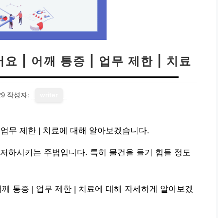
 | 어깨 통증 | 업무 제한 | 치료
29
작성자:
writer
 업무 제한 | 치료에 대해 알아보겠습니다.
저하시키는 주범입니다. 특히 물건을 들기 힘들 정도
깨 통증 | 업무 제한 | 치료에 대해 자세하게 알아보겠