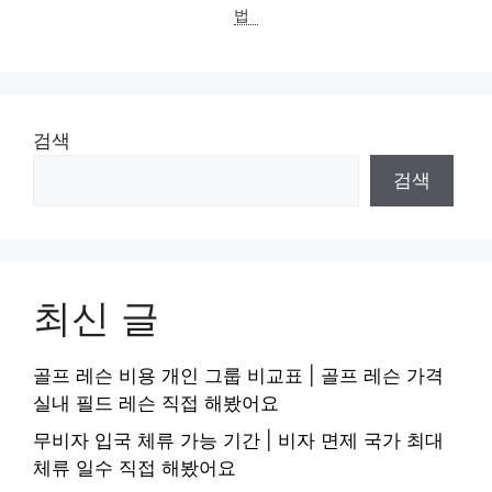
법
검색
검색
최신 글
골프 레슨 비용 개인 그룹 비교표 | 골프 레슨 가격
실내 필드 레슨 직접 해봤어요
무비자 입국 체류 가능 기간 | 비자 면제 국가 최대
체류 일수 직접 해봤어요