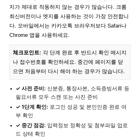
지가 제대로 작동하지 않는 경우가 많습니다. 크롬
최신버전이나 엣지를 사용하는 것이 가장 안전합니
다. 모바일에서는 카카오톡 브라우저보다 Safari나
Chrome 앱을 사용하세요.
체크포인트:
각 단계 완료 후 반드시 확인 메시지
나 접수번호를 확인하세요. 중간에 페이지를 닫
으면 처음부터 다시 해야 하는 경우가 많습니다.
✓ 사전 준비:
신분증, 통장사본, 소득증빙서류 등
필요서류 모두 스캔 또는 사진 준비
✓ 1단계 확인:
로그인 성공 및 본인인증 완료 여
부 확인
✓ 중간 점검:
입력정보 정확성 및 첨부파일 업로
드 상태 확인