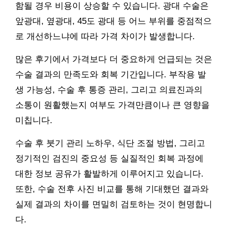
함될 경우 비용이 상승할 수 있습니다. 광대 수술은
앞광대, 옆광대, 45도 광대 등 어느 부위를 중점적으
로 개선하느냐에 따라 가격 차이가 발생합니다.
많은 후기에서 가격보다 더 중요하게 언급되는 것은
수술 결과의 만족도와 회복 기간입니다. 부작용 발
생 가능성, 수술 후 통증 관리, 그리고 의료진과의
소통이 원활했는지 여부도 가격만큼이나 큰 영향을
미칩니다.
수술 후 붓기 관리 노하우, 식단 조절 방법, 그리고
정기적인 검진의 중요성 등 실질적인 회복 과정에
대한 정보 공유가 활발하게 이루어지고 있습니다.
또한, 수술 전후 사진 비교를 통해 기대했던 결과와
실제 결과의 차이를 면밀히 검토하는 것이 현명합니
다.