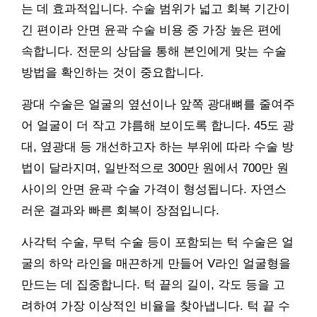
는 데 효과적입니다. 수술 범위가 넓고 회복 기간이
긴 편이라 안면 윤곽 수술 비용 중 가장 높은 편에
속합니다. 전문의 상담을 통해 본인에게 맞는 수술
방법을 확인하는 것이 중요합니다.
광대 수술은 얼굴의 옆선이나 앞쪽 광대뼈를 줄여주
어 얼굴이 더 작고 갸름해 보이도록 합니다. 45도 광
대, 옆광대 등 개선하고자 하는 부위에 따라 수술 방
법이 달라지며, 일반적으로 300만 원에서 700만 원
사이의 안면 윤곽 수술 가격이 형성됩니다. 자연스
러운 결과와 빠른 회복이 장점입니다.
사각턱 수술, 무턱 수술 등이 포함되는 턱 수술은 얼
굴의 하악 라인을 매끈하게 만들어 V라인 얼굴형을
만드는 데 집중합니다. 턱 끝의 길이, 각도 등을 고
려하여 가장 이상적인 비율을 찾아냅니다. 턱 끝 수