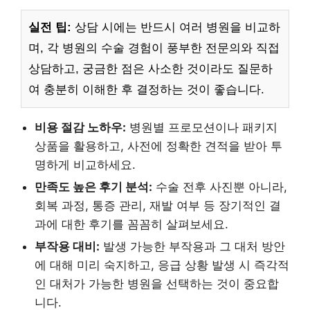
실전 팁:
상담 시에는 반드시 여러 병원을 비교하
며, 각 병원의 수술 경험이 풍부한 전문의와 직접
상담하고, 궁금한 점은 사소한 것이라도 질문하
여 충분히 이해한 후 결정하는 것이 좋습니다.
비용 절감 노하우:
병원별 프로모션이나 패키지
상품을 활용하고, 사전에 정확한 견적을 받아 투
명하게 비교하세요.
만족도 높은 후기 분석:
수술 전후 사진뿐 아니라,
회복 과정, 통증 관리, 재발 여부 등 장기적인 결
과에 대한 후기를 꼼꼼히 살펴보세요.
부작용 대비:
발생 가능한 부작용과 그 대처 방안
에 대해 미리 숙지하고, 응급 상황 발생 시 즉각적
인 대처가 가능한 병원을 선택하는 것이 중요합
니다.