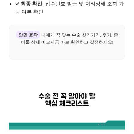
✓ 최종 확인:
접수번호 발급 및 처리상태 조회 가
능 여부 확인
안면 윤곽
나에게 꼭 맞는 수술 찾기가격, 후기, 준
비물 상세 비교지금 바로 확인하고 결정하세요!