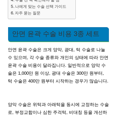
나에게 맞는 수술 선택 가이드
자주 묻는 질문
안면 윤곽 수술 비용 3종 세트
안면 윤곽 수술은 크게 양악, 광대, 턱 수술로 나눌
수 있으며, 각 수술 종류와 개인의 상태에 따라 안면
윤곽 수술 비용이 달라집니다. 일반적으로 양악 수
술은 1,000만 원 이상, 광대 수술은 300만 원부터,
턱 수술은 400만 원부터 시작하는 경우가 많습니다.
양악 수술은 위턱과 아래턱을 동시에 교정하는 수술
로, 부정교합이나 심한 주걱턱, 비대칭 등을 개선하