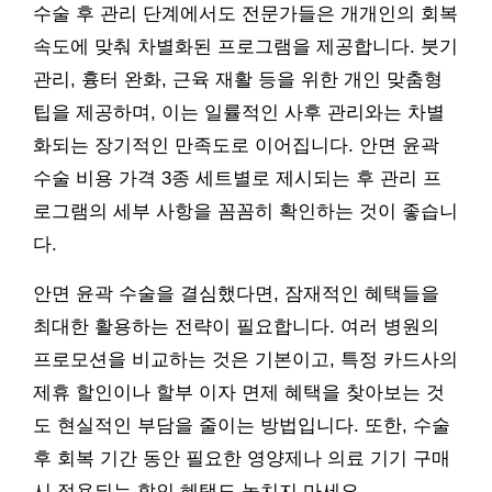
수술 후 관리 단계에서도 전문가들은 개개인의 회복
속도에 맞춰 차별화된 프로그램을 제공합니다. 붓기
관리, 흉터 완화, 근육 재활 등을 위한 개인 맞춤형
팁을 제공하며, 이는 일률적인 사후 관리와는 차별
화되는 장기적인 만족도로 이어집니다. 안면 윤곽
수술 비용 가격 3종 세트별로 제시되는 후 관리 프
로그램의 세부 사항을 꼼꼼히 확인하는 것이 좋습니
다.
안면 윤곽 수술을 결심했다면, 잠재적인 혜택들을
최대한 활용하는 전략이 필요합니다. 여러 병원의
프로모션을 비교하는 것은 기본이고, 특정 카드사의
제휴 할인이나 할부 이자 면제 혜택을 찾아보는 것
도 현실적인 부담을 줄이는 방법입니다. 또한, 수술
후 회복 기간 동안 필요한 영양제나 의료 기기 구매
시 적용되는 할인 혜택도 놓치지 마세요.