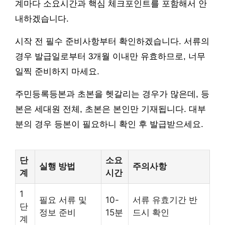
계마다 소요시간과 핵심 체크포인트를 포함해서 안
내하겠습니다.
시작 전 필수 준비사항부터 확인하겠습니다. 서류의
경우 발급일로부터 3개월 이내만 유효하므로, 너무
일찍 준비하지 마세요.
주민등록등본과 초본을 헷갈리는 경우가 많은데, 등
본은 세대원 전체, 초본은 본인만 기재됩니다. 대부
분의 경우 등본이 필요하니 확인 후 발급받으세요.
단
소요
실행 방법
주의사항
계
시간
1
필요 서류 및
10-
서류 유효기간 반
단
정보 준비
15분
드시 확인
계