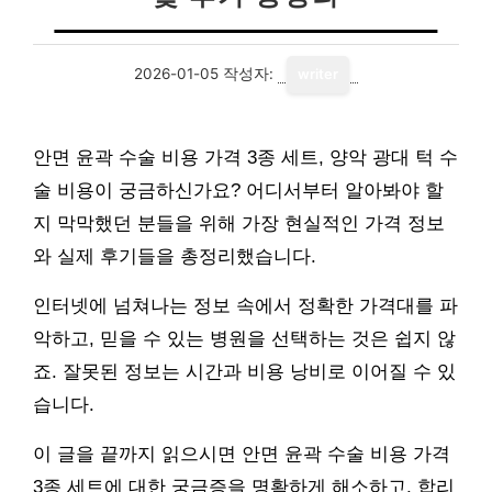
2026-01-05
작성자:
writer
안면 윤곽 수술 비용 가격 3종 세트, 양악 광대 턱 수
술 비용이 궁금하신가요? 어디서부터 알아봐야 할
지 막막했던 분들을 위해 가장 현실적인 가격 정보
와 실제 후기들을 총정리했습니다.
인터넷에 넘쳐나는 정보 속에서 정확한 가격대를 파
악하고, 믿을 수 있는 병원을 선택하는 것은 쉽지 않
죠. 잘못된 정보는 시간과 비용 낭비로 이어질 수 있
습니다.
이 글을 끝까지 읽으시면 안면 윤곽 수술 비용 가격
3종 세트에 대한 궁금증을 명확하게 해소하고, 합리