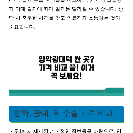
니다. 실제 수술 후기들을 참고하되, 개인의 얼굴형
과 기대 결과에 따라 결과는 달라질 수 있습니다. 상
담 시 충분한 시간을 갖고 의료진과 소통하는 것이
중요합니다.
양악, 광대, 턱 수술 가격 비교
본문1에서 제시된 기본적인 정보들을 바탕으로, 안