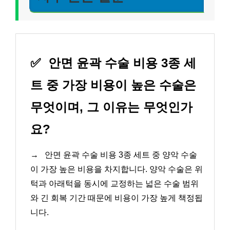
✅
안면 윤곽 수술 비용 3종 세
트 중 가장 비용이 높은 수술은
무엇이며, 그 이유는 무엇인가
요?
→
안면 윤곽 수술 비용 3종 세트 중 양악 수술
이 가장 높은 비용을 차지합니다. 양악 수술은 위
턱과 아래턱을 동시에 교정하는 넓은 수술 범위
와 긴 회복 기간 때문에 비용이 가장 높게 책정됩
니다.