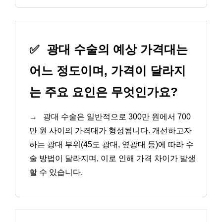
✅
광대 수술의 예상 가격대는
어느 정도이며, 가격이 달라지
는 주요 요인은 무엇인가요?
→
광대 수술은 일반적으로 300만 원에서 700
만 원 사이의 가격대가 형성됩니다. 개선하고자
하는 광대 부위(45도 광대, 옆광대 등)에 따라 수
술 방법이 달라지며, 이로 인해 가격 차이가 발생
할 수 있습니다.