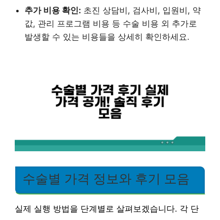
추가 비용 확인:
초진 상담비, 검사비, 입원비, 약
값, 관리 프로그램 비용 등 수술 비용 외 추가로
발생할 수 있는 비용들을 상세히 확인하세요.
수술별 가격 정보와 후기 모음
실제 실행 방법을 단계별로 살펴보겠습니다. 각 단