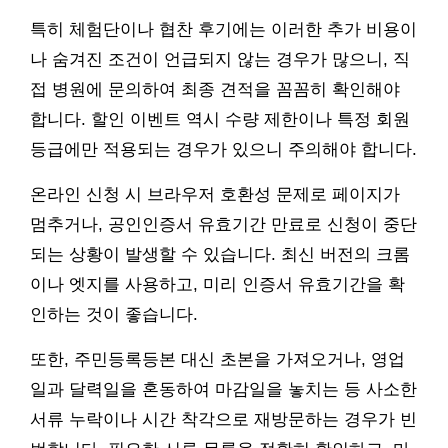
특히 체험단이나 협찬 후기에는 이러한 추가 비용이
나 숨겨진 조건이 언급되지 않는 경우가 많으니, 직
접 병원에 문의하여 최종 견적을 꼼꼼히 확인해야
합니다. 할인 이벤트 역시 수량 제한이나 특정 회원
등급에만 적용되는 경우가 있으니 주의해야 합니다.
온라인 신청 시 브라우저 호환성 문제로 페이지가
멈추거나, 공인인증서 유효기간 만료로 신청이 중단
되는 상황이 발생할 수 있습니다. 최신 버전의 크롬
이나 엣지를 사용하고, 미리 인증서 유효기간을 확
인하는 것이 좋습니다.
또한, 주민등록등본 대신 초본을 가져오거나, 영업
일과 달력일을 혼동하여 마감일을 놓치는 등 사소한
서류 누락이나 시간 착각으로 재방문하는 경우가 빈