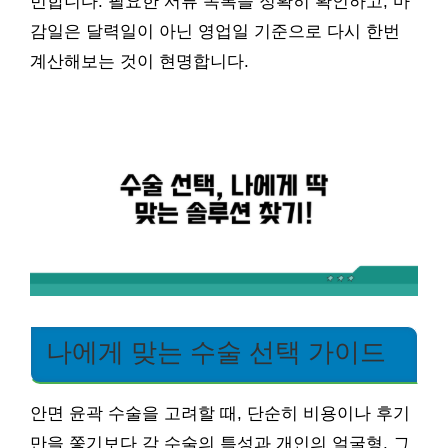
번합니다. 필요한 서류 목록을 정확히 확인하고, 마
감일은 달력일이 아닌 영업일 기준으로 다시 한번
계산해보는 것이 현명합니다.
나에게 맞는 수술 선택 가이드
안면 윤곽 수술을 고려할 때, 단순히 비용이나 후기
만을 쫓기보다 각 수술의 특성과 개인의 얼굴형, 그