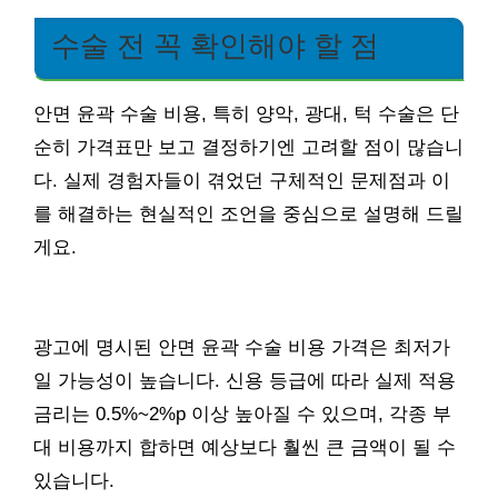
수술 전 꼭 확인해야 할 점
안면 윤곽 수술 비용, 특히 양악, 광대, 턱 수술은 단
순히 가격표만 보고 결정하기엔 고려할 점이 많습니
다. 실제 경험자들이 겪었던 구체적인 문제점과 이
를 해결하는 현실적인 조언을 중심으로 설명해 드릴
게요.
광고에 명시된 안면 윤곽 수술 비용 가격은 최저가
일 가능성이 높습니다. 신용 등급에 따라 실제 적용
금리는 0.5%~2%p 이상 높아질 수 있으며, 각종 부
대 비용까지 합하면 예상보다 훨씬 큰 금액이 될 수
있습니다.