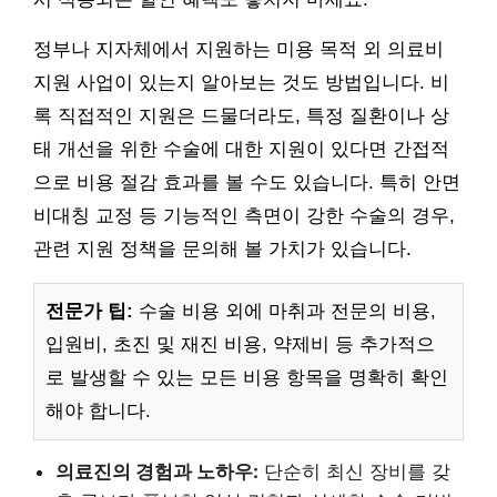
정부나 지자체에서 지원하는 미용 목적 외 의료비
지원 사업이 있는지 알아보는 것도 방법입니다. 비
록 직접적인 지원은 드물더라도, 특정 질환이나 상
태 개선을 위한 수술에 대한 지원이 있다면 간접적
으로 비용 절감 효과를 볼 수도 있습니다. 특히 안면
비대칭 교정 등 기능적인 측면이 강한 수술의 경우,
관련 지원 정책을 문의해 볼 가치가 있습니다.
전문가 팁:
수술 비용 외에 마취과 전문의 비용,
입원비, 초진 및 재진 비용, 약제비 등 추가적으
로 발생할 수 있는 모든 비용 항목을 명확히 확인
해야 합니다.
의료진의 경험과 노하우:
단순히 최신 장비를 갖