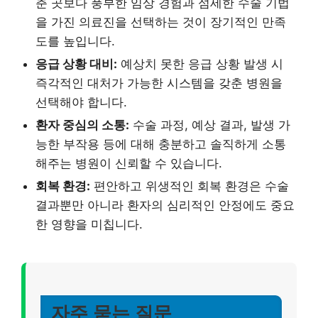
춘 곳보다 풍부한 임상 경험과 섬세한 수술 기법
을 가진 의료진을 선택하는 것이 장기적인 만족
도를 높입니다.
응급 상황 대비:
예상치 못한 응급 상황 발생 시
즉각적인 대처가 가능한 시스템을 갖춘 병원을
선택해야 합니다.
환자 중심의 소통:
수술 과정, 예상 결과, 발생 가
능한 부작용 등에 대해 충분하고 솔직하게 소통
해주는 병원이 신뢰할 수 있습니다.
회복 환경:
편안하고 위생적인 회복 환경은 수술
결과뿐만 아니라 환자의 심리적인 안정에도 중요
한 영향을 미칩니다.
자주 묻는 질문