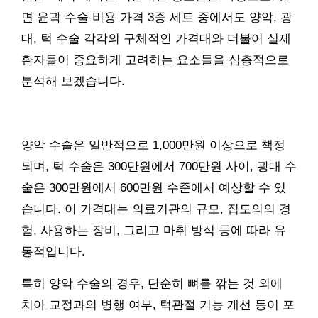
면 윤곽 수술 비용 가격 3종 세트 중에서도 양악, 광
대, 턱 수술 각각의 구체적인 가격대와 더불어 실제
환자들이 중요하게 고려하는 요소들을 심층적으로
분석해 보겠습니다.
양악 수술은 일반적으로 1,000만원 이상으로 책정
되며, 턱 수술은 300만원에서 700만원 사이, 광대 수
술은 300만원에서 600만원 수준에서 예상할 수 있
습니다. 이 가격대는 의료기관의 규모, 집도의의 경
험, 사용하는 장비, 그리고 마취 방식 등에 따라 유
동적입니다.
특히 양악 수술의 경우, 단순히 뼈를 깎는 것 외에
치아 교정과의 병행 여부, 턱관절 기능 개선 등이 포