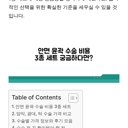
적인 선택을 위한 확실한 기준을 세우실 수 있을 것
입니다.
Table of Contents
안면 윤곽 수술 비용 3종 세트
양악, 광대, 턱 수술 가격 비교
수술별 가격 정보와 후기 모음
수술 전 꼭 확인해야 할 점