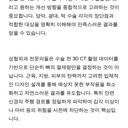
리고 원하는 개선 방향을 종합적으로 고려하는 것이
중요합니다. 양악, 광대, 턱 수술 각각의 장단점과
적합한 대상을 명확히 이해해야 만족스러운 결과를
얻을 수 있습니다.
성형외과 전문의들은 수술 전 3D CT 촬영 데이터를
기반으로 단순히 뼈의 절제량만을 결정하는 것이 아
닙니다. 근육, 지방, 피부의 탄력까지 고려한 입체적
인 디자인 설계를 통해 예상치 못한 부작용을 최소
화하고 자연스러운 결과를 유도합니다. 특히 안면
신경의 주행 경로를 정밀하게 파악하여 감각 이상이
나 마비 등의 위험을 사전에 차단하는 것이 핵심입
니다.