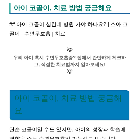
아이 코골이, 치료 방법 궁금해요
## 아이 코골이 심한데 병원 가야 하나요? | 소아 코
골이 | 수면무호흡 | 치료
💡
우리 아이 혹시 수면무호흡증? 집에서 간단하게 체크하
고, 적절한 치료법까지 알아보세요!
💡
아이 코골이, 치료 방법 궁금해
요
단순 코골이일 수도 있지만, 아이의 성장과 학습에
영향을 주는 수면무호흡일 가능성도 있습니다.