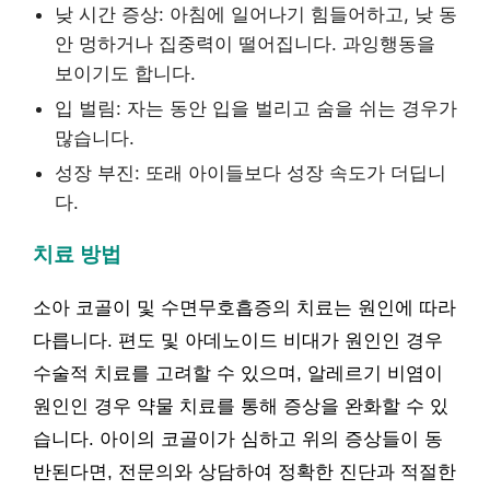
낮 시간 증상: 아침에 일어나기 힘들어하고, 낮 동
안 멍하거나 집중력이 떨어집니다. 과잉행동을
보이기도 합니다.
입 벌림: 자는 동안 입을 벌리고 숨을 쉬는 경우가
많습니다.
성장 부진: 또래 아이들보다 성장 속도가 더딥니
다.
치료 방법
소아 코골이 및 수면무호흡증의 치료는 원인에 따라
다릅니다. 편도 및 아데노이드 비대가 원인인 경우
수술적 치료를 고려할 수 있으며, 알레르기 비염이
원인인 경우 약물 치료를 통해 증상을 완화할 수 있
습니다. 아이의 코골이가 심하고 위의 증상들이 동
반된다면, 전문의와 상담하여 정확한 진단과 적절한