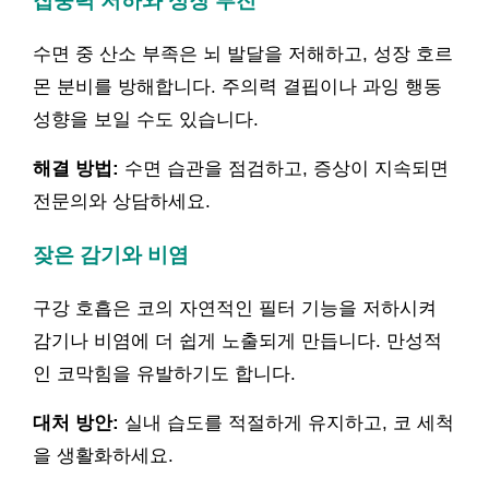
집중력 저하와 성장 부진
수면 중 산소 부족은 뇌 발달을 저해하고, 성장 호르
몬 분비를 방해합니다. 주의력 결핍이나 과잉 행동
성향을 보일 수도 있습니다.
해결 방법:
수면 습관을 점검하고, 증상이 지속되면
전문의와 상담하세요.
잦은 감기와 비염
구강 호흡은 코의 자연적인 필터 기능을 저하시켜
감기나 비염에 더 쉽게 노출되게 만듭니다. 만성적
인 코막힘을 유발하기도 합니다.
대처 방안:
실내 습도를 적절하게 유지하고, 코 세척
을 생활화하세요.