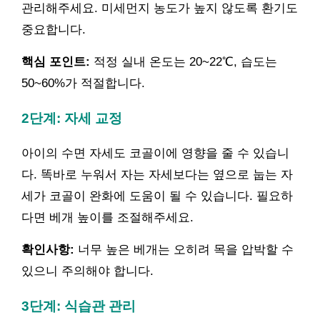
관리해주세요. 미세먼지 농도가 높지 않도록 환기도
중요합니다.
핵심 포인트:
적정 실내 온도는 20~22℃, 습도는
50~60%가 적절합니다.
2단계: 자세 교정
아이의 수면 자세도 코골이에 영향을 줄 수 있습니
다. 똑바로 누워서 자는 자세보다는 옆으로 눕는 자
세가 코골이 완화에 도움이 될 수 있습니다. 필요하
다면 베개 높이를 조절해주세요.
확인사항:
너무 높은 베개는 오히려 목을 압박할 수
있으니 주의해야 합니다.
3단계: 식습관 관리