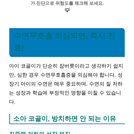
가 진단으로 위험도를 체크해 보세요.
💡
수면무호흡 의심되면, 즉시 진
료!
아이 코골이가 단순히 잠버릇이라고 생각하기 쉽지
만, 심한 경우 수면무호흡증을 의심해야 합니다. 성
장기 아이의 수면은 매우 중요하며, 수면의 질 저하
는 성장과 학습에 부정적인 영향을 미칠 수 있습니
다.
소아 코골이, 방치하면 안 되는 이유