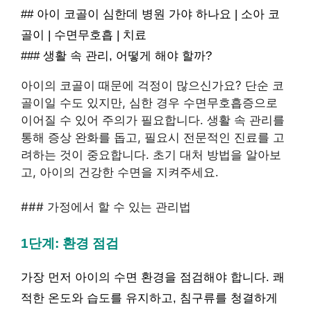
## 아이 코골이 심한데 병원 가야 하나요 | 소아 코
골이 | 수면무호흡 | 치료
### 생활 속 관리, 어떻게 해야 할까?
아이의 코골이 때문에 걱정이 많으신가요? 단순 코
골이일 수도 있지만, 심한 경우 수면무호흡증으로
이어질 수 있어 주의가 필요합니다. 생활 속 관리를
통해 증상 완화를 돕고, 필요시 전문적인 진료를 고
려하는 것이 중요합니다. 초기 대처 방법을 알아보
고, 아이의 건강한 수면을 지켜주세요.
### 가정에서 할 수 있는 관리법
1단계: 환경 점검
가장 먼저 아이의 수면 환경을 점검해야 합니다. 쾌
적한 온도와 습도를 유지하고, 침구류를 청결하게