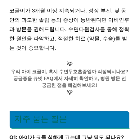
코골이가 3개월 이상 지속되거나, 성장 부진, 낮 동
안의 과도한 졸림 등의 증상이 동반된다면 이비인후
과 방문을 권해드립니다. 수면다원검사를 통해 정확
한 원인을 파악하고, 적절한 치료 (약물, 수술)를 받
는 것이 중요합니다.
💡
우리 아이 코골이, 혹시 수면무호흡증일까 걱정되시나요?
궁금증을 큐넷 FAQ에서 자세히 확인하고, 병원 방문 전
궁금한 점을 해결해보세요!
💡
자주 묻는 질문
Q1: 아이가 코를 심하게 고는데 그냥 둬도 되나요?