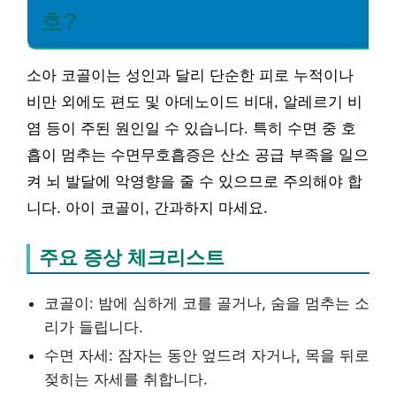
호?
소아 코골이는 성인과 달리 단순한 피로 누적이나
비만 외에도 편도 및 아데노이드 비대, 알레르기 비
염 등이 주된 원인일 수 있습니다. 특히 수면 중 호
흡이 멈추는 수면무호흡증은 산소 공급 부족을 일으
켜 뇌 발달에 악영향을 줄 수 있으므로 주의해야 합
니다. 아이 코골이, 간과하지 마세요.
주요 증상 체크리스트
코골이: 밤에 심하게 코를 골거나, 숨을 멈추는 소
리가 들립니다.
수면 자세: 잠자는 동안 엎드려 자거나, 목을 뒤로
젖히는 자세를 취합니다.