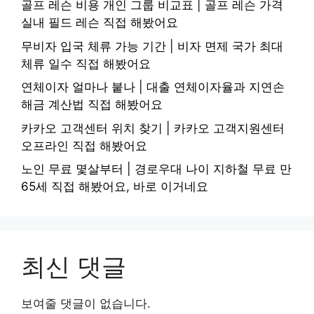
골프 레슨 비용 개인 그룹 비교표 | 골프 레슨 가격
실내 필드 레슨 직접 해봤어요
무비자 입국 체류 가능 기간 | 비자 면제 국가 최대
체류 일수 직접 해봤어요
연체이자 얼마나 붙나 | 대출 연체이자율과 지연손
해금 계산법 직접 해봤어요
카카오 고객센터 위치 찾기 | 카카오 고객지원센터
오프라인 직접 해봤어요
노인 무료 몇살부터 | 경로우대 나이 지하철 무료 만
65세 직접 해봤어요, 바로 이거네요
최신 댓글
보여줄 댓글이 없습니다.