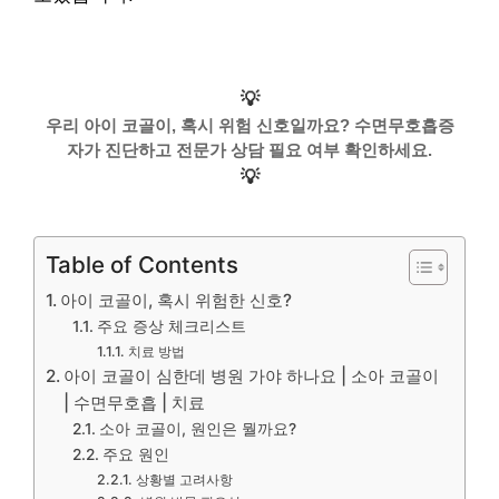
💡
우리 아이 코골이, 혹시 위험 신호일까요? 수면무호흡증
자가 진단하고 전문가 상담 필요 여부 확인하세요.
💡
Table of Contents
아이 코골이, 혹시 위험한 신호?
주요 증상 체크리스트
치료 방법
아이 코골이 심한데 병원 가야 하나요 | 소아 코골이
| 수면무호흡 | 치료
소아 코골이, 원인은 뭘까요?
주요 원인
상황별 고려사항