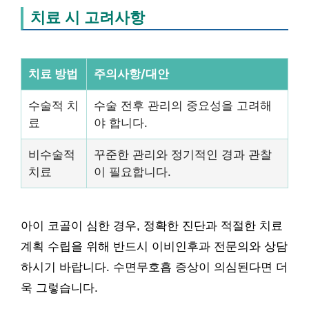
치료 시 고려사항
치료 방법
주의사항/대안
수술적 치
수술 전후 관리의 중요성을 고려해
료
야 합니다.
비수술적
꾸준한 관리와 정기적인 경과 관찰
치료
이 필요합니다.
아이 코골이 심한 경우, 정확한 진단과 적절한 치료
계획 수립을 위해 반드시 이비인후과 전문의와 상담
하시기 바랍니다. 수면무호흡 증상이 의심된다면 더
욱 그렇습니다.