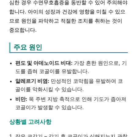
심한 경우 수면무호흡증을 동반할 수 있어 주의해야
합니다. 아이의 성장과 건강에 영향을 미칠 수 있으
므로 원인을 파악하고 적절한 조치를 취하는 것이
중요합니다.
주요 원인
편도 및 아데노이드 비대:
가장 흔한 원인으로, 기
도를 좁혀 코골이를 유발합니다.
알레르기 비염:
만성적인 코막힘을 유발하여 코
골이를 악화시킬 수 있습니다.
비만:
목 주변 지방 축적으로 인해 기도가 좁아져
코골이가 발생할 수 있습니다.
상황별 고려사항
잦은 코감기 – 감기 후 코골이가 심해지는지 관찰