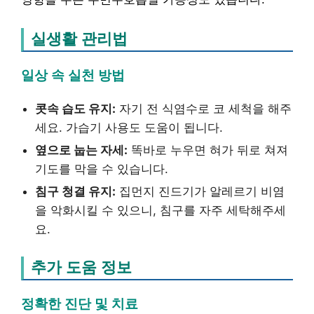
실생활 관리법
일상 속 실천 방법
콧속 습도 유지:
자기 전 식염수로 코 세척을 해주
세요. 가습기 사용도 도움이 됩니다.
옆으로 눕는 자세:
똑바로 누우면 혀가 뒤로 쳐져
기도를 막을 수 있습니다.
침구 청결 유지:
집먼지 진드기가 알레르기 비염
을 악화시킬 수 있으니, 침구를 자주 세탁해주세
요.
추가 도움 정보
정확한 진단 및 치료