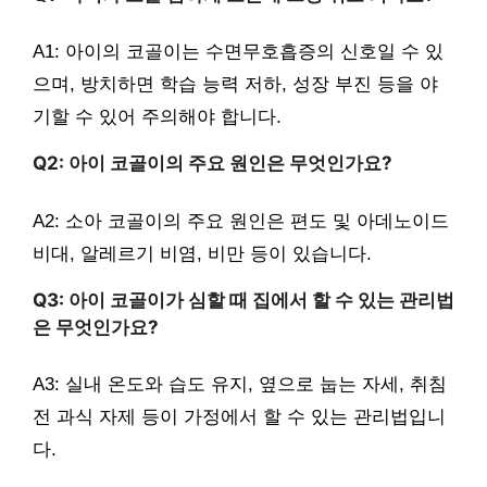
A1: 아이의 코골이는 수면무호흡증의 신호일 수 있
으며, 방치하면 학습 능력 저하, 성장 부진 등을 야
기할 수 있어 주의해야 합니다.
Q2: 아이 코골이의 주요 원인은 무엇인가요?
A2: 소아 코골이의 주요 원인은 편도 및 아데노이드
비대, 알레르기 비염, 비만 등이 있습니다.
Q3: 아이 코골이가 심할 때 집에서 할 수 있는 관리법
은 무엇인가요?
A3: 실내 온도와 습도 유지, 옆으로 눕는 자세, 취침
전 과식 자제 등이 가정에서 할 수 있는 관리법입니
다.