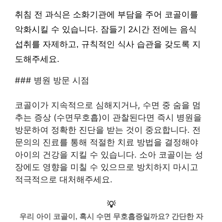
취침 전 과식은 소화기관에 부담을 주어 코골이를
악화시킬 수 있습니다. 잠들기 2시간 전에는 음식
섭취를 자제하고, 규칙적인 식사 습관을 갖도록 지
도해주세요.
### 병원 방문 시점
코골이가 지속적으로 심해지거나, 수면 중 숨을 멈
추는 증상 (수면무호흡)이 관찰된다면 즉시 병원을
방문하여 정확한 진단을 받는 것이 중요합니다. 전
문의의 진료를 통해 적절한 치료 방법을 결정해야
아이의 건강을 지킬 수 있습니다. 소아 코골이는 성
장에도 영향을 미칠 수 있으므로 방치하지 마시고
적극적으로 대처해주세요.
💡
우리 아이 코골이, 혹시 수면 무호흡증일까요? 간단한 자