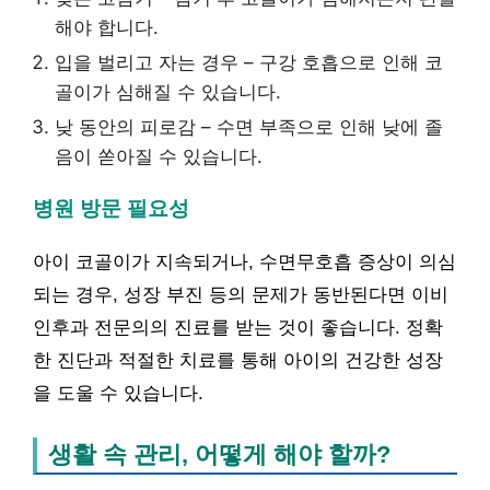
해야 합니다.
입을 벌리고 자는 경우 – 구강 호흡으로 인해 코
골이가 심해질 수 있습니다.
낮 동안의 피로감 – 수면 부족으로 인해 낮에 졸
음이 쏟아질 수 있습니다.
병원 방문 필요성
아이 코골이가 지속되거나, 수면무호흡 증상이 의심
되는 경우, 성장 부진 등의 문제가 동반된다면 이비
인후과 전문의의 진료를 받는 것이 좋습니다. 정확
한 진단과 적절한 치료를 통해 아이의 건강한 성장
을 도울 수 있습니다.
생활 속 관리, 어떻게 해야 할까?