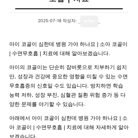
2025-07-18
작성자:
writer
아이 코골이 심한데 병원 가야 하나요 | 소아 코골이
| 수면무호흡 | 치료에 대해 알아보겠습니다.
아이의 코골이는 단순히 잠버릇으로 치부하기 쉽지
만, 성장과 건강에 중요한 영향을 미칠 수 있는 수면
무호흡증의 신호일 수도 있습니다. 방치하면 학습
능력 저하, 성장 부진, 심혈관 질환 위험 증가 등 다
양한 문제를 야기할 수 있습니다.
아래에서 아이 코골이 심한데 병원 가야 하나요 | 소
아 코골이 | 수면무호흡 | 치료에 대해 자세하게 알아
보겠습니다.