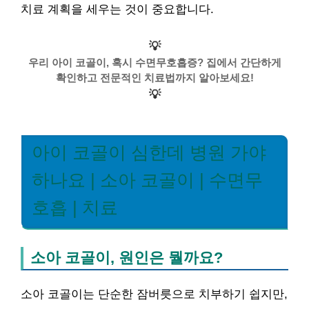
치료 계획을 세우는 것이 중요합니다.
💡
우리 아이 코골이, 혹시 수면무호흡증? 집에서 간단하게
확인하고 전문적인 치료법까지 알아보세요!
💡
아이 코골이 심한데 병원 가야
하나요 | 소아 코골이 | 수면무
호흡 | 치료
소아 코골이, 원인은 뭘까요?
소아 코골이는 단순한 잠버릇으로 치부하기 쉽지만,