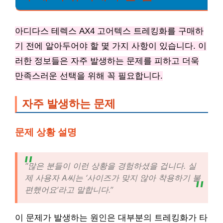
아디다스 테렉스 AX4 고어텍스 트레킹화를 구매하
기 전에 알아두어야 할 몇 가지 사항이 있습니다. 이
러한 정보들은 자주 발생하는 문제를 피하고 더욱
만족스러운 선택을 위해 꼭 필요합니다.
자주 발생하는 문제
문제 상황 설명
“많은 분들이 이런 상황을 경험하셨을 겁니다. 실
제 사용자 A씨는 ‘사이즈가 맞지 않아 착용하기 불
편했어요’라고 말합니다.”
이 문제가 발생하는 원인은 대부분의 트레킹화가 타