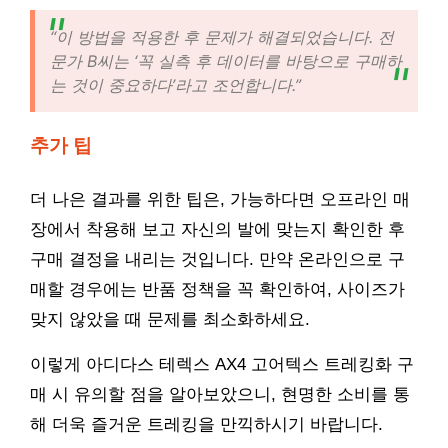
“이 방법을 적용한 후 문제가 해결되었습니다. 전
문가 B씨는 ‘꼭 실측 후 데이터를 바탕으로 구매하
는 것이 중요하다’라고 조언합니다.”
추가 팁
더 나은 결과를 위한 팁은, 가능하다면 오프라인 매
장에서 착용해 보고 자신의 발에 맞는지 확인한 후
구매 결정을 내리는 것입니다. 만약 온라인으로 구
매할 경우에는 반품 정책을 꼭 확인하여, 사이즈가
맞지 않았을 때 문제를 최소화하세요.
이렇게 아디다스 테렉스 AX4 고어텍스 트레킹화 구
매 시 유의할 점을 알아보았으니, 현명한 소비를 통
해 더욱 즐거운 트레킹을 만끽하시기 바랍니다.