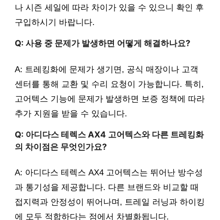
나 시즌 세일에 따라 차이가 있을 수 있으니 확인 후
구입하시기 바랍니다.
Q: 사용 중 문제가 발생하면 어떻게 해결하나요?
A: 트레킹화에 문제가 생기면, 공식 매장이나 고객
센터를 통해 교환 및 수리 요청이 가능합니다. 특히,
고어텍스 기능에 문제가 발생하면 보증 정책에 따라
추가 지원을 받을 수 있습니다.
Q: 아디다스 테렉스 AX4 고어텍스와 다른 트레킹화
의 차이점은 무엇인가요?
A: 아디다스 테렉스 AX4 고어텍스는 뛰어난 방수성
과 통기성을 제공합니다. 다른 브랜드와 비교할 때
접지력과 안정성이 뛰어나며, 트레일 러닝과 하이킹
에 모두 적합하다는 점에서 차별화됩니다.