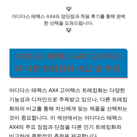
💡
아디다스 테렉스 AX4의 장단점과 착용 후기를 통해 완벽
한 선택을 도와드립니다.
💡
아디다스 테렉스 AX4 고어텍스
와 다른 트레킹화 비교 및 추천
아디다스 테렉스 AX4 고어텍스 트레킹화는 다양한
기능성과 디자인으로 주목받고 있으나, 다른 트레킹
화와의 비교를 통해 자신에게 맞는 제품을 선택하는
것이 중요합니다. 이 섹션에서는 아디다스 테렉스
AX4의 주요 장점과 단점을 다른 인기 트레킹화와
비교하여 종합적인 추천을 제공합니다.