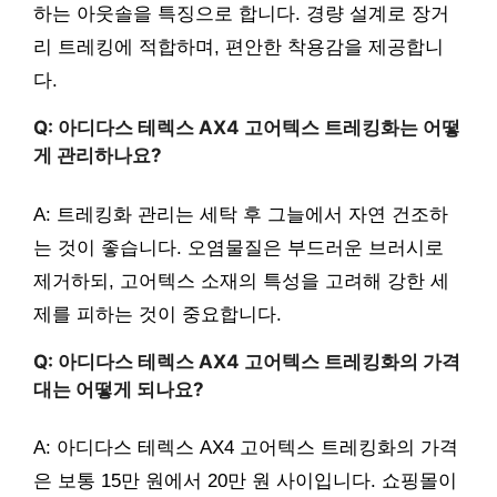
하는 아웃솔을 특징으로 합니다. 경량 설계로 장거
리 트레킹에 적합하며, 편안한 착용감을 제공합니
다.
Q: 아디다스 테렉스 AX4 고어텍스 트레킹화는 어떻
게 관리하나요?
A: 트레킹화 관리는 세탁 후 그늘에서 자연 건조하
는 것이 좋습니다. 오염물질은 부드러운 브러시로
제거하되, 고어텍스 소재의 특성을 고려해 강한 세
제를 피하는 것이 중요합니다.
Q: 아디다스 테렉스 AX4 고어텍스 트레킹화의 가격
대는 어떻게 되나요?
A: 아디다스 테렉스 AX4 고어텍스 트레킹화의 가격
은 보통 15만 원에서 20만 원 사이입니다. 쇼핑몰이