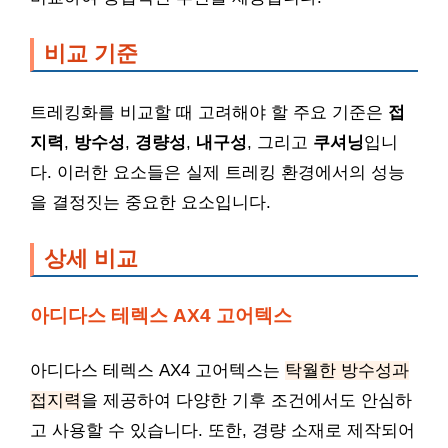
비교 기준
트레킹화를 비교할 때 고려해야 할 주요 기준은
접
지력
,
방수성
,
경량성
,
내구성
, 그리고
쿠셔닝
입니
다. 이러한 요소들은 실제 트레킹 환경에서의 성능
을 결정짓는 중요한 요소입니다.
상세 비교
아디다스 테렉스 AX4 고어텍스
아디다스 테렉스 AX4 고어텍스는
탁월한 방수성과
접지력
을 제공하여 다양한 기후 조건에서도 안심하
고 사용할 수 있습니다. 또한, 경량 소재로 제작되어