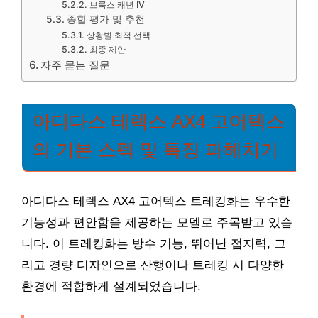
브룩스 캐년 IV
종합 평가 및 추천
상황별 최적 선택
최종 제안
자주 묻는 질문
아디다스 테렉스 AX4 고어텍스
의 기본 스펙 및 특징 파헤치기
아디다스 테렉스 AX4 고어텍스 트레킹화는 우수한
기능성과 편안함을 제공하는 모델로 주목받고 있습
니다. 이 트레킹화는 방수 기능, 뛰어난 접지력, 그
리고 경량 디자인으로 산행이나 트레킹 시 다양한
환경에 적합하게 설계되었습니다.