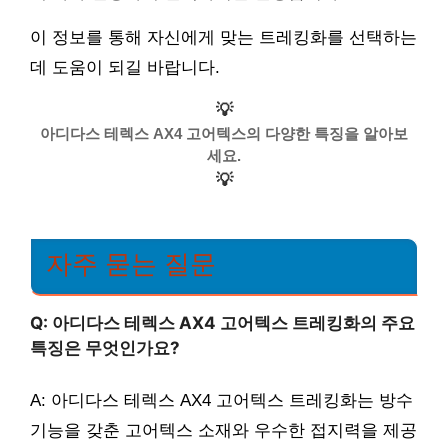
이 정보를 통해 자신에게 맞는 트레킹화를 선택하는
데 도움이 되길 바랍니다.
💡
아디다스 테렉스 AX4 고어텍스의 다양한 특징을 알아보
세요.
💡
자주 묻는 질문
Q: 아디다스 테렉스 AX4 고어텍스 트레킹화의 주요
특징은 무엇인가요?
A: 아디다스 테렉스 AX4 고어텍스 트레킹화는 방수
기능을 갖춘 고어텍스 소재와 우수한 접지력을 제공