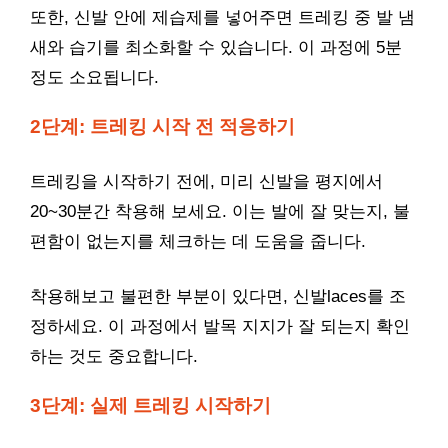
또한, 신발 안에 제습제를 넣어주면 트레킹 중 발 냄
새와 습기를 최소화할 수 있습니다. 이 과정에 5분
정도 소요됩니다.
2단계: 트레킹 시작 전 적응하기
트레킹을 시작하기 전에, 미리 신발을 평지에서
20~30분간 착용해 보세요. 이는 발에 잘 맞는지, 불
편함이 없는지를 체크하는 데 도움을 줍니다.
착용해보고 불편한 부분이 있다면, 신발laces를 조
정하세요. 이 과정에서 발목 지지가 잘 되는지 확인
하는 것도 중요합니다.
3단계: 실제 트레킹 시작하기