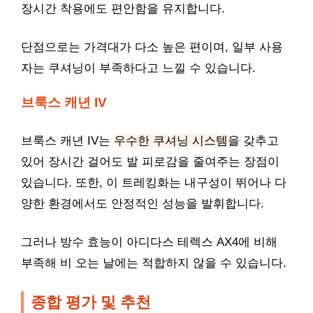
장시간 착용에도 편안함을 유지합니다.
단점으로는 가격대가 다소 높은 편이며, 일부 사용
자는 쿠셔닝이 부족하다고 느낄 수 있습니다.
브룩스 캐년 IV
브룩스 캐년 IV는
우수한 쿠셔닝 시스템
을 갖추고
있어 장시간 걸어도 발 피로감을 줄여주는 장점이
있습니다. 또한, 이 트레킹화는 내구성이 뛰어나 다
양한 환경에서도 안정적인 성능을 발휘합니다.
그러나 방수 효능이 아디다스 테렉스 AX4에 비해
부족해 비 오는 날에는 적합하지 않을 수 있습니다.
종합 평가 및 추천