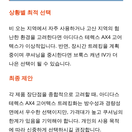
상황별 최적 선택
비 오는 지역에서 자주 사용하거나 고산 지역의 험
난한 환경을 고려한다면 아디다스 테렉스 AX4 고어
텍스가 이상적입니다. 반면, 장시간 트레킹을 계획
중이며 쿠셔닝을 중시한다면 브룩스 캐년 IV가 더
나은 선택이 될 수 있습니다.
최종 제안
각 제품 장단점을 종합적으로 고려할 때, 아디다스
테렉스 AX4 고어텍스 트레킹화는 방수성과 경량성
면에서 우수한 선택이지만, 가격대가 높고 쿠셔닝의
한계가 있음을 기억해야 합니다. 개인의 사용 목적
에 따라 신중하게 선택하시길 권장합니다.