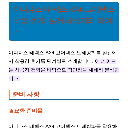
아디다스 테렉스 AX4 고어텍스
착용 후기: 실제 사용자의 이야
기
아디다스 테렉스 AX4 고어텍스 트레킹화를 실전에
서 착용한 후기를 단계별로 소개합니다.
이 가이드
는 사용자 경험을 바탕으로 장단점을 세세히 분석합
니다.
준비 사항
필요한 준비물
아디다스 테렉스 AX4 고어텍스 트레킹화를 착용하