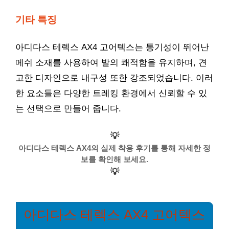
기타 특징
아디다스 테렉스 AX4 고어텍스는 통기성이 뛰어난
메쉬 소재를 사용하여 발의 쾌적함을 유지하며, 견
고한 디자인으로 내구성 또한 강조되었습니다. 이러
한 요소들은 다양한 트레킹 환경에서 신뢰할 수 있
는 선택으로 만들어 줍니다.
💡
아디다스 테렉스 AX4의 실제 착용 후기를 통해 자세한 정
보를 확인해 보세요.
💡
아디다스 테렉스 AX4 고어텍스