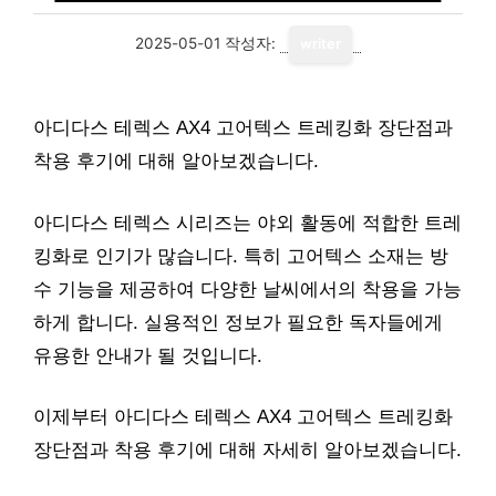
2025-05-01
작성자:
writer
아디다스 테렉스 AX4 고어텍스 트레킹화 장단점과
착용 후기에 대해 알아보겠습니다.
아디다스 테렉스 시리즈는 야외 활동에 적합한 트레
킹화로 인기가 많습니다. 특히 고어텍스 소재는 방
수 기능을 제공하여 다양한 날씨에서의 착용을 가능
하게 합니다. 실용적인 정보가 필요한 독자들에게
유용한 안내가 될 것입니다.
이제부터 아디다스 테렉스 AX4 고어텍스 트레킹화
장단점과 착용 후기에 대해 자세히 알아보겠습니다.