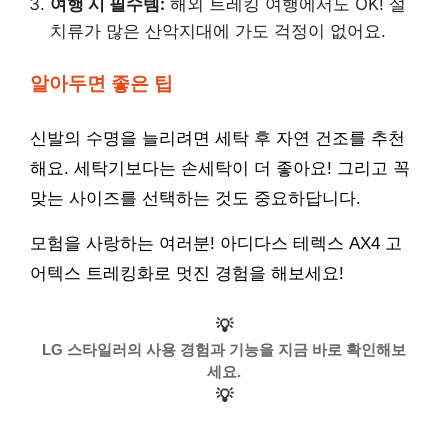
여행 시 필수템:
해외 트레킹 여행에서도 OK! 설
치류가 많은 산악지대에 가도 걱정이 없어요.
알아두면 좋은 팁
신발의 수명을 늘리려면 세탁 후 자연 건조를 추천
해요. 세탁기보다는 손세탁이 더 좋아요! 그리고 꼭
맞는 사이즈를 선택하는 것도 중요하답니다.
모험을 사랑하는 여러분! 아디다스 테렉스 AX4 고
어텍스 트레킹화로 멋진 경험을 해보세요!
💡
LG 스타일러의 사용 경험과 기능을 지금 바로 확인해보
세요.
💡