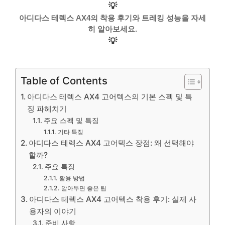
💡
아디다스 테렉스 AX4의 착용 후기와 트레킹 성능을 자세
히 알아보세요.
💡
Table of Contents
아디다스 테렉스 AX4 고어텍스의 기본 스펙 및 특
징 파헤치기
주요 스펙 및 특징
기타 특징
아디다스 테렉스 AX4 고어텍스 장점: 왜 선택해야
할까?
주요 특징
활용 방법
알아두면 좋은 팁
아디다스 테렉스 AX4 고어텍스 착용 후기: 실제 사
용자의 이야기
준비 사항