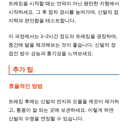
트레킹을 시작할 때는 언덕이 아닌 평탄한 지형에서
시작하세요. 그 후 점차 경사를 높여가며, 신발의 접
지력과 편안함을 테스트합니다.
이 과정에서는 1~2시간 정도의 트레킹을 권장하며,
중간에 발을 체크해보는 것이 좋습니다. 신발의 장
점인 방수 성능과 통기성을 느껴보세요.
추가 팁
효율적인 방법
트레킹 후에는 신발의 먼지와 오물을 깨끗이 제거하
고, 통풍이 잘 되는 곳에 보관하세요. 이렇게 하면
신발의 수명을 연장할 수 있습니다.