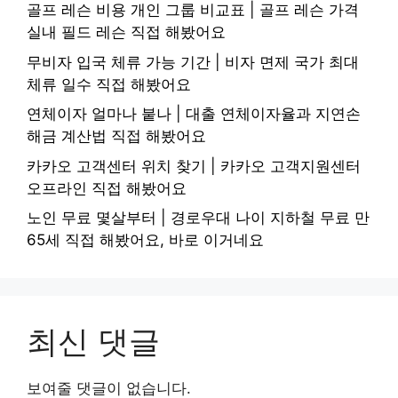
골프 레슨 비용 개인 그룹 비교표 | 골프 레슨 가격
실내 필드 레슨 직접 해봤어요
무비자 입국 체류 가능 기간 | 비자 면제 국가 최대
체류 일수 직접 해봤어요
연체이자 얼마나 붙나 | 대출 연체이자율과 지연손
해금 계산법 직접 해봤어요
카카오 고객센터 위치 찾기 | 카카오 고객지원센터
오프라인 직접 해봤어요
노인 무료 몇살부터 | 경로우대 나이 지하철 무료 만
65세 직접 해봤어요, 바로 이거네요
최신 댓글
보여줄 댓글이 없습니다.