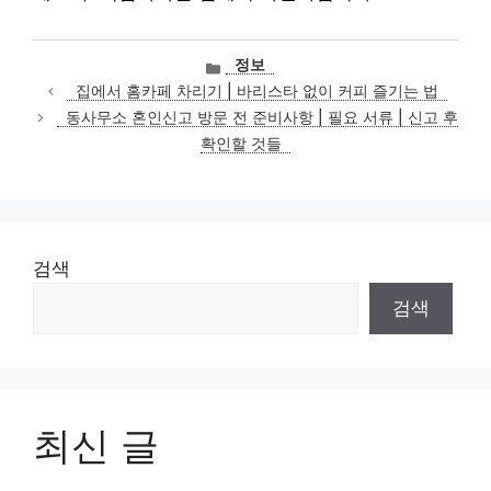
카
정보
테
집에서 홈카페 차리기 | 바리스타 없이 커피 즐기는 법
고
동사무소 혼인신고 방문 전 준비사항 | 필요 서류 | 신고 후
리
확인할 것들
검색
검색
최신 글