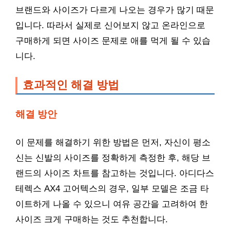
브랜드와 사이즈가 다르게 나오는 경우가 많기 때문
입니다. 따라서 실제로 신어보지 않고 온라인으로
구매하게 되면 사이즈 문제로 애를 먹게 될 수 있습
니다.
효과적인 해결 방법
해결 방안
이 문제를 해결하기 위한 방법은 먼저, 자신이 평소
신는 신발의 사이즈를 정확하게 측정한 후, 해당 브
랜드의 사이즈 차트를 참고하는 것입니다. 아디다스
테렉스 AX4 고어텍스의 경우, 일부 모델은 조금 타
이트하게 나올 수 있으니 여유 공간을 고려하여 한
사이즈 크게 구매하는 것도 추천합니다.