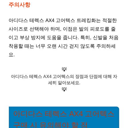
주의사항
아디다스 테렉스 AX4 고어텍스 트레킹화는 적절한
사이즈로 선택해야 하며, 이점은 발의 피로도를 줄
이고 부상 방지에 도움을 줍니다. 특히, 신발을 처음
착용할 때는 너무 오랜 시간 걷지 않도록 주의하세
요.
💡
아디다스 테렉스 AX4 고어텍스의 장점과 단점에 대해 자
세히 알아보세요.
💡
아디다스 테렉스 AX4 고어텍스
구매 시 유의해야 할 점