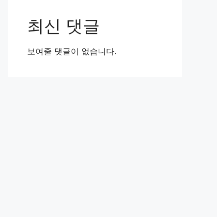
최신 댓글
보여줄 댓글이 없습니다.