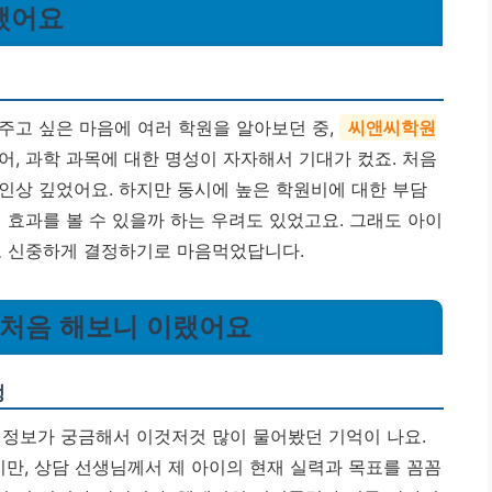
작했어요
주고 싶은 마음에 여러 학원을 알아보던 중,
씨앤씨학원
영어, 과학 과목에 대한 명성이 자자해서 기대가 컸죠. 처음
인상 깊었어요. 하지만 동시에 높은 학원비에 대한 부담
 효과를 볼 수 있을까 하는 우려도 있었고요. 그래도 아이
고 신중하게 결정하기로 마음먹었답니다.
, 처음 해보니 이랬어요
정
 정보가 궁금해서 이것저것 많이 물어봤던 기억이 나요.
지만, 상담 선생님께서 제 아이의 현재 실력과 목표를 꼼꼼