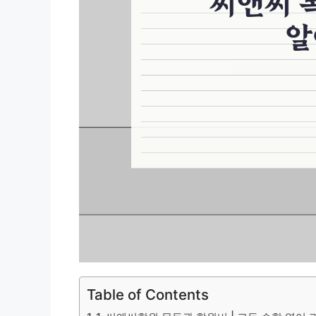
Table of Contents