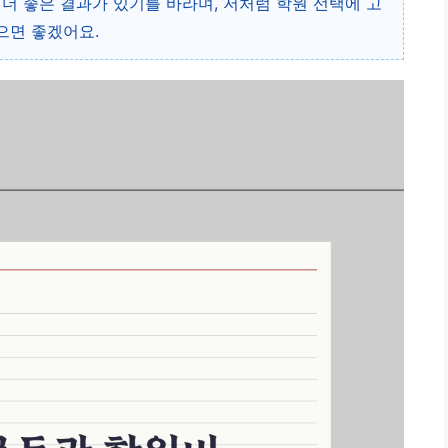
안 더 좋은 결과가 있기를 바라며, 저처럼 학원 선택에 고
으면 좋겠어요.