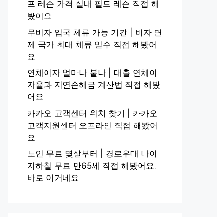
프 레슨 가격 실내 필드 레슨 직접 해
봤어요
무비자 입국 체류 가능 기간 | 비자 면
제 국가 최대 체류 일수 직접 해봤어
요
연체이자 얼마나 붙나 | 대출 연체이
자율과 지연손해금 계산법 직접 해봤
어요
카카오 고객센터 위치 찾기 | 카카오
고객지원센터 오프라인 직접 해봤어
요
노인 무료 몇살부터 | 경로우대 나이
지하철 무료 만65세 직접 해봤어요,
바로 이거네요