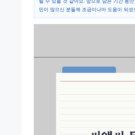
릴 수 있을 것 같아요. 앞으로 남은 기간 동
민이 많으신 분들께 조금이나마 도움이 되셨