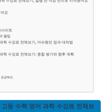
 과학 수강료 전체보기, 설렘 반 걱정 반으로 시작했어요
랬어요
 인사이트
약 꿀팁
어 과학 수강료 전체보기, 아쉬웠던 점과 대처법
 과학 수강료 전체보기: 종합 평가와 향후 계획
 궁금해요.
| 고등 수학 영어 과학 수강료 전체보