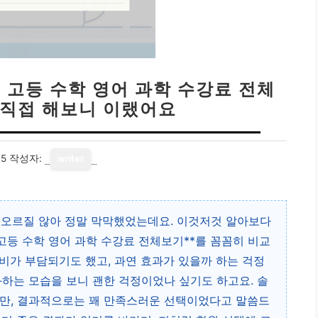
 고등 수학 영어 과학 수강료 전체
 직접 해보니 이랬어요
15
작성자:
writer
통 오르질 않아 정말 막막했었는데요. 이것저것 알아보다
*고등 수학 영어 과학 수강료 전체보기**를 꼼꼼히 비교
비가 부담되기도 했고, 과연 효과가 있을까 하는 걱정
화하는 모습을 보니 괜한 걱정이었나 싶기도 하고요. 솔
지만, 결과적으로는 꽤 만족스러운 선택이었다고 말씀드