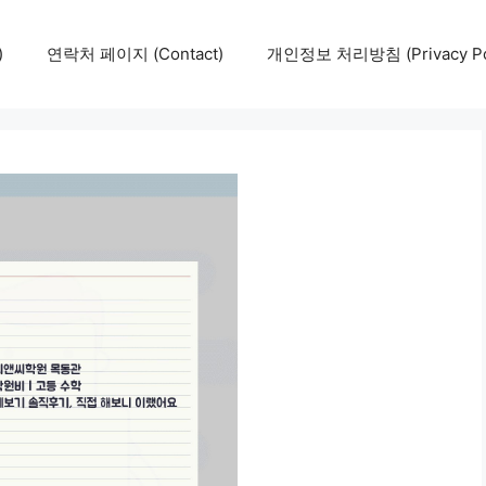
)
연락처 페이지 (Contact)
개인정보 처리방침 (Privacy Pol