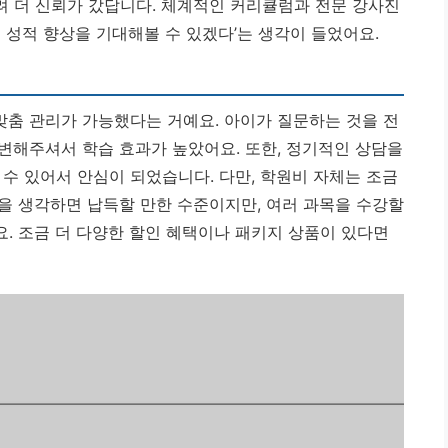
 더 신뢰가 갔답니다.
체계적인 커리큘럼과 전문 강사진
 성적 향상을 기대해볼 수 있겠다’는 생각이 들었어요.
맞춤 관리가 가능했다는 거예요. 아이가 질문하는 것을 전
변해주셔서 학습 효과가 높았어요. 또한, 정기적인 상담을
수 있어서 안심이 되었습니다. 다만, 학원비 자체는 조금
을 생각하면 납득할 만한 수준이지만, 여러 과목을 수강할
요.
조금 더 다양한 할인 혜택이나 패키지 상품이 있다면