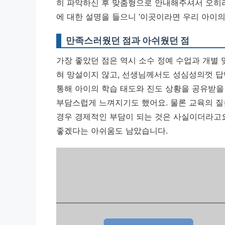
히 파악하신 후 맞춤형으로 안내해주셔서 오히려
에 대한 설명을 들으니 ‘이곳이라면 우리 아이의
만족스러웠던 점과 아쉬웠던 점
가장 좋았던 점은 역시 소수 정예 수업과 개별 
혀 망설이지 않고, 선생님께서도 성심성의껏 답
통해 아이의 학습 태도와 진도 상황을 공유받을 
부담스럽게 느껴지기도 했어요. 물론 교육의 질
경우 경제적인 부담이 되는 것은 사실이더라고
좋겠다는 아쉬움도 남았습니다.