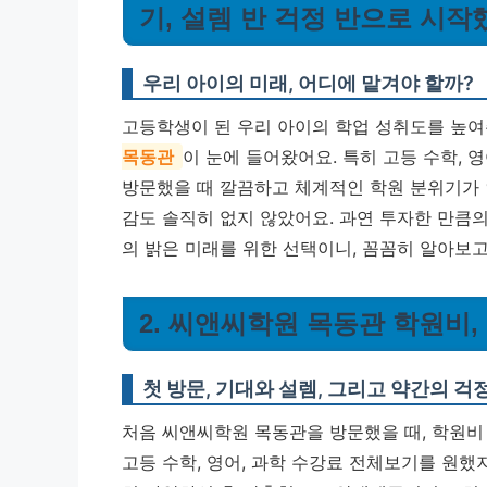
기, 설렘 반 걱정 반으로 시
우리 아이의 미래, 어디에 맡겨야 할까?
고등학생이 된 우리 아이의 학업 성취도를 높여
목동관
이 눈에 들어왔어요. 특히 고등 수학, 
방문했을 때 깔끔하고 체계적인 학원 분위기가 
감도 솔직히 없지 않았어요. 과연 투자한 만큼의
의 밝은 미래를 위한 선택이니, 꼼꼼히 알아보
2. 씨앤씨학원 목동관 학원비
첫 방문, 기대와 설렘, 그리고 약간의 걱
처음 씨앤씨학원 목동관을 방문했을 때, 학원비
고등 수학, 영어, 과학 수강료 전체보기를 원했