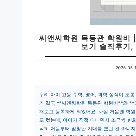
씨앤씨학원 목동관 학원비 |
보기 솔직후기,
2026-05-
우리 아이 고등 수학, 영어, 과학 성적이 도
가 결국 **씨앤씨학원 목동관 학원비**와 *
해보고 등록하게 되었어요. 사실 처음엔 학원
도 컸는데, 아이가 직접 다니면서 조금씩 변
직히 처음부터 엄청난 기대를 했던 건 아니