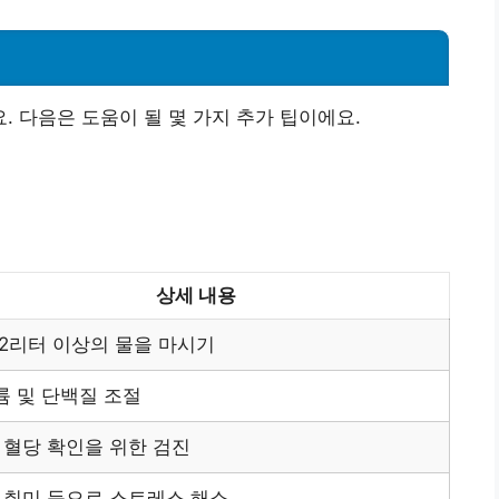
 다음은 도움이 될 몇 가지 추가 팁이에요.
상세 내용
 2리터 이상의 물을 마시기
륨 및 단백질 조절
 혈당 확인을 위한 검진
 취미 등으로 스트레스 해소