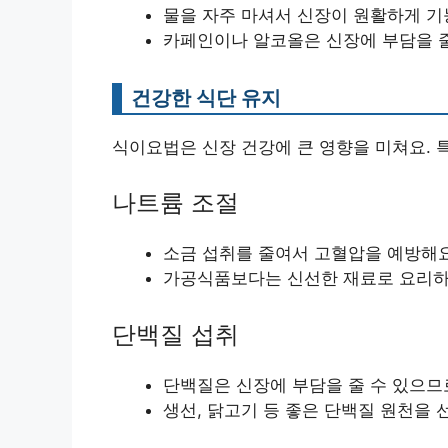
물을 자주 마셔서 신장이 원활하게 기
카페인이나 알코올은 신장에 부담을 줄
건강한 식단 유지
식이요법은 신장 건강에 큰 영향을 미쳐요. 
나트륨 조절
소금 섭취를 줄여서 고혈압을 예방해요
가공식품보다는 신선한 재료로 요리하
단백질 섭취
단백질은 신장에 부담을 줄 수 있으므
생선, 닭고기 등 좋은 단백질 원천을 