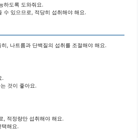
능하도록 도와줘요.
 수 있으므로, 적당히 섭취해야 해요.
특히, 나트륨과 단백질의 섭취를 조절해야 해요.
.
는 것이 좋아요.
로, 적정량만 섭취해야 해요.
선택해요.