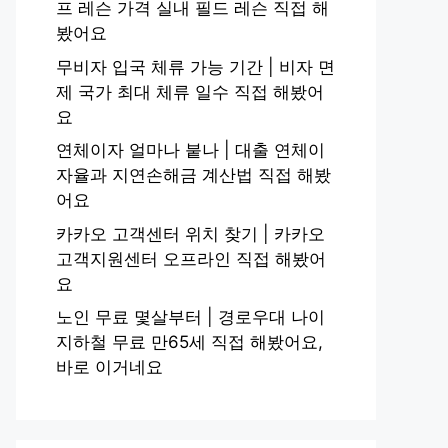
프 레슨 가격 실내 필드 레슨 직접 해
봤어요
무비자 입국 체류 가능 기간 | 비자 면
제 국가 최대 체류 일수 직접 해봤어
요
연체이자 얼마나 붙나 | 대출 연체이
자율과 지연손해금 계산법 직접 해봤
어요
카카오 고객센터 위치 찾기 | 카카오
고객지원센터 오프라인 직접 해봤어
요
노인 무료 몇살부터 | 경로우대 나이
지하철 무료 만65세 직접 해봤어요,
바로 이거네요