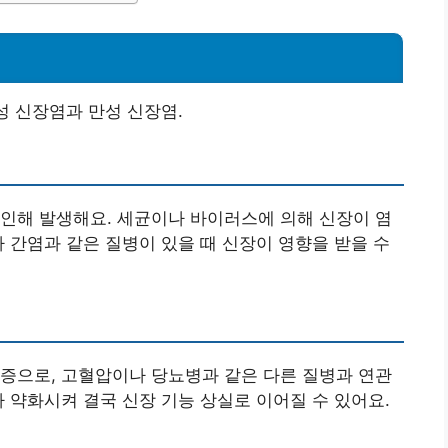
성 신장염과 만성 신장염.
인해 발생해요. 세균이나 바이러스에 의해 신장이 염
나 간염과 같은 질병이 있을 때 신장이 영향을 받을 수
증으로, 고혈압이나 당뇨병과 같은 다른 질병과 연관
차 약화시켜 결국 신장 기능 상실로 이어질 수 있어요.