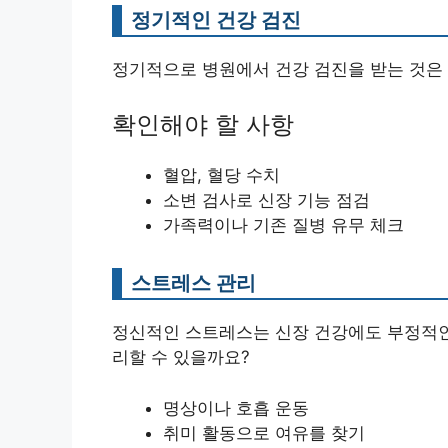
정기적인 건강 검진
정기적으로 병원에서 건강 검진을 받는 것은 
확인해야 할 사항
혈압, 혈당 수치
소변 검사로 신장 기능 점검
가족력이나 기존 질병 유무 체크
스트레스 관리
정신적인 스트레스는 신장 건강에도 부정적인 
리할 수 있을까요?
명상이나 호흡 운동
취미 활동으로 여유를 찾기