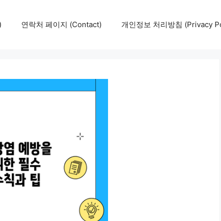
)
연락처 페이지 (Contact)
개인정보 처리방침 (Privacy Pol