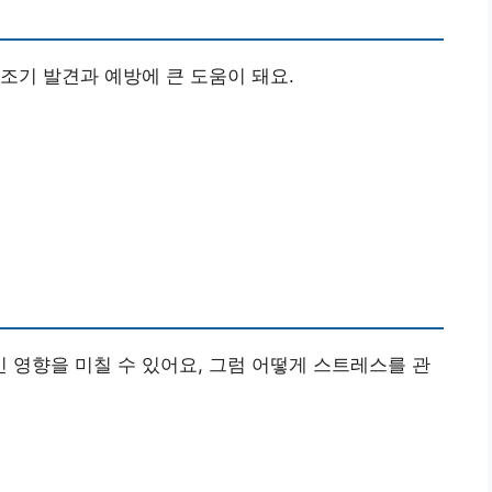
조기 발견과 예방에 큰 도움이 돼요.
영향을 미칠 수 있어요, 그럼 어떻게 스트레스를 관