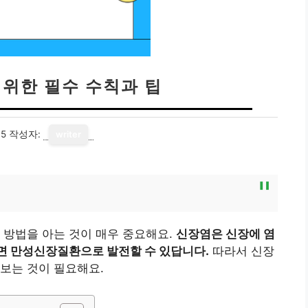
 위한 필수 수칙과 팁
05
작성자:
writer
 방법을 아는 것이 매우 중요해요.
신장염은 신장에 염
면 만성신장질환으로 발전할 수 있답니다.
따라서 신장
보는 것이 필요해요.