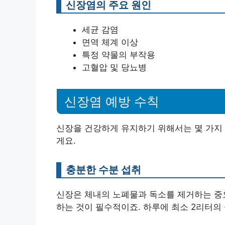
신장염의 주요 원인
세균 감염
면역 체계 이상
특정 약물의 부작용
고혈압 및 당뇨병
신장염 예방 수칙
신장을 건강하게 유지하기 위해서는 몇 가지 
게요.
충분한 수분 섭취
신장은 체내의 노폐물과 독소를 제거하는 중요
하는 것이 필수적이죠. 하루에 최소 2리터의