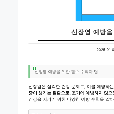
신장염 예방을
2025-01-
신장염 예방을 위한 필수 수칙과 팁
신장염은 심각한 건강 문제로, 이를 예방하는
증이 생기는 질환으로, 조기에 예방하지 않으
건강을 지키기 위한 다양한 예방 수칙을 알아