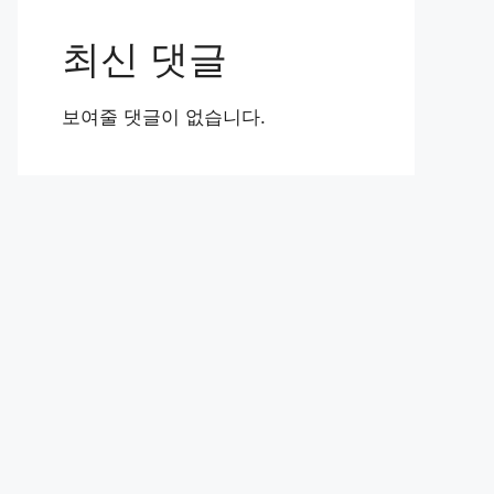
최신 댓글
보여줄 댓글이 없습니다.