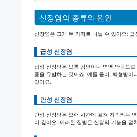
신장염의 종류와 원인
신장염은 크게 두 가지로 나눌 수 있어요: 급
급성 신장염
급성 신장염은 보통 감염이나 면역 반응으로 
증을 유발하는 것이죠. 예를 들어, 백혈병이
있어요.
만성 신장염
만성 신장염은 오랜 시간에 걸쳐 지속되는 염
이 깊어요. 이러한 질병은 신장의 기능을 점