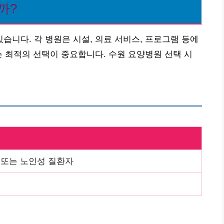
까?
니다. 각 병원은 시설, 의료 서비스, 프로그램 등에
는 최적의 선택이 중요합니다. 수원 요양병원 선택 시
또는 노인성 질환자