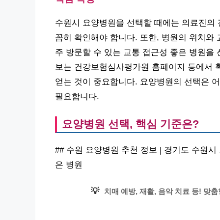
수원시 요양병원을 선택할 때에는 의료진의 전
꼼히 확인해야 합니다. 또한, 병원의 위치와
주 방문할 수 있는 교통 접근성 좋은 병원을
보는 건강보험심사평가원 홈페이지 등에서 확
얻는 것이 중요합니다. 요양병원의 선택은 어
필요합니다.
요양병원 선택, 핵심 기준은?
## 수원 요양병원 추천 정보 | 경기도 수원시
은 병원
💡
치매 예방, 재활, 음악 치료 등! 