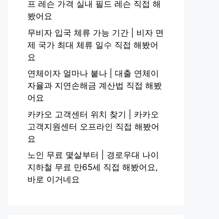
프 레슨 가격 실내 필드 레슨 직접 해
봤어요
무비자 입국 체류 가능 기간 | 비자 면
제 국가 최대 체류 일수 직접 해봤어
요
연체이자 얼마나 붙나 | 대출 연체이
자율과 지연손해금 계산법 직접 해봤
어요
카카오 고객센터 위치 찾기 | 카카오
고객지원센터 오프라인 직접 해봤어
요
노인 무료 몇살부터 | 경로우대 나이
지하철 무료 만65세 직접 해봤어요,
바로 이거네요