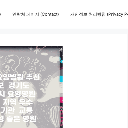
)
연락처 페이지 (Contact)
개인정보 처리방침 (Privacy Pol