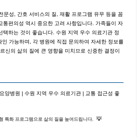
문성, 간호 서비스의 질, 재활 프로그램 유무 등을 꼼
 교통편의성 역시 중요한 고려 사항입니다. 가족들이 자
 선택하는 것이 좋습니다. 수원 지역 우수 의료기관 정
인 가능하며, 각 병원에 직접 문의하여 자세한 정보를
르신의 삶의 질에 큰 영향을 미치므로 신중한 결정이
 요양병원 | 수원 지역 우수 의료기관 | 교통 접근성 좋
💡
맞춤형 특화 프로그램으로 삶의 질을 높여드립니다.