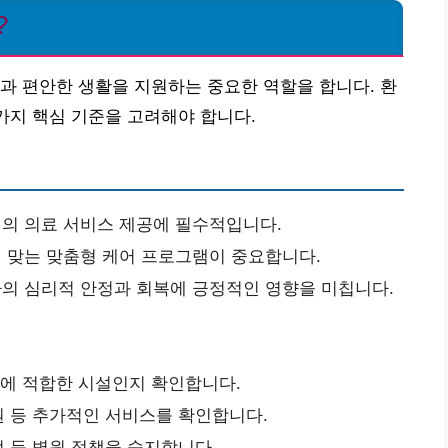
?
과 편안한 생활을 지원하는 중요한 역할을 합니다. 환
 가지 핵심 기준을 고려해야 합니다.
의 의료 서비스 제공에 필수적입니다.
 맞는 맞춤형 케어 프로그램이 중요합니다.
의 심리적 안정과 회복에 긍정적인 영향을 미칩니다.
항에 적합한 시설인지 확인합니다.
지원 등 추가적인 서비스를 확인합니다.
정 등 병원 정책을 숙지합니다.