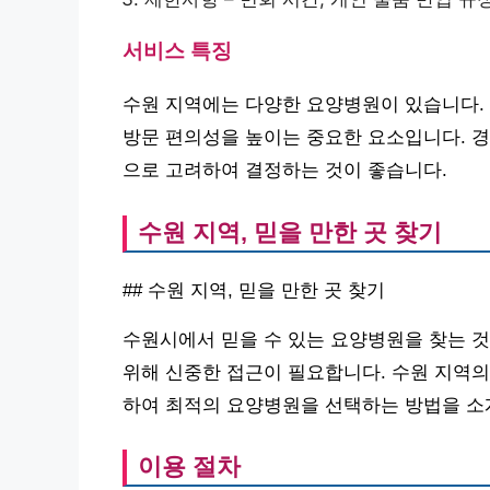
서비스 특징
수원 지역에는 다양한 요양병원이 있습니다.
방문 편의성을 높이는 중요한 요소입니다. 경
으로 고려하여 결정하는 것이 좋습니다.
수원 지역, 믿을 만한 곳 찾기
## 수원 지역, 믿을 만한 곳 찾기
수원시에서 믿을 수 있는 요양병원을 찾는 것
위해 신중한 접근이 필요합니다. 수원 지역의
하여 최적의 요양병원을 선택하는 방법을 소
이용 절차