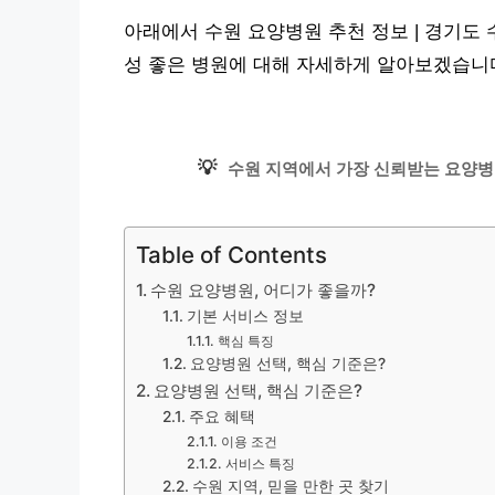
아래에서 수원 요양병원 추천 정보 | 경기도 
성 좋은 병원에 대해 자세하게 알아보겠습니
💡
수원 지역에서 가장 신뢰받는 요양병원 
Table of Contents
수원 요양병원, 어디가 좋을까?
기본 서비스 정보
핵심 특징
요양병원 선택, 핵심 기준은?
요양병원 선택, 핵심 기준은?
주요 혜택
이용 조건
서비스 특징
수원 지역, 믿을 만한 곳 찾기