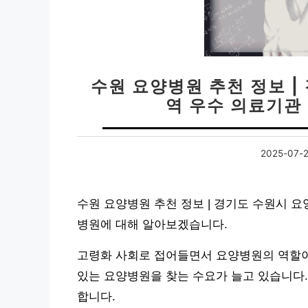
수원 요양병원 추천 정보 |
역 우수 의료기관 
2025-07-
수원 요양병원 추천 정보 | 경기도 수원시 요양
병원에 대해 알아보겠습니다.
고령화 사회로 접어들면서 요양병원의 역할이
있는 요양병원을 찾는 수요가 늘고 있습니다.
합니다.