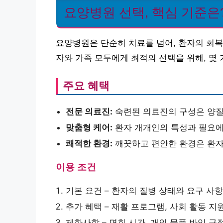
요양병원 선택, 핵심 기준은
요양병원은 단순히 치료를 넘어, 환자의 회복
자와 가족 모두에게 최적의 선택을 위해, 몇
주요 혜택
전문 의료진:
숙련된 의료진의 구성은 양질
맞춤형 케어:
환자 개개인의 특성과 필요에
쾌적한 환경:
깨끗하고 편안한 환경은 환자
이용 조건
기본 요건 – 환자의 질병 상태와 요구 사
추가 혜택 – 재활 프로그램, 사회 활동 
제한사항 – 면회 시간, 개인 물품 반입 규