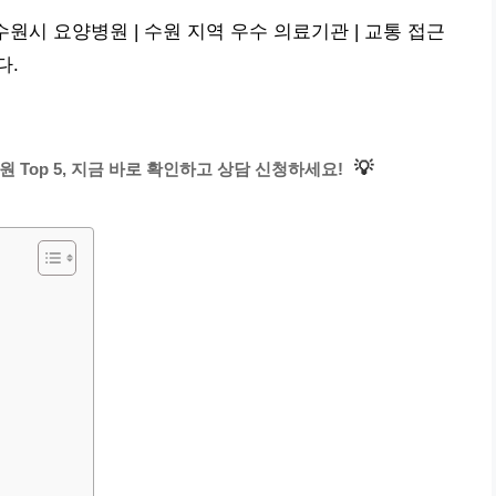
수원시 요양병원 | 수원 지역 우수 의료기관 | 교통 접근
다.
💡
Top 5, 지금 바로 확인하고 상담 신청하세요!