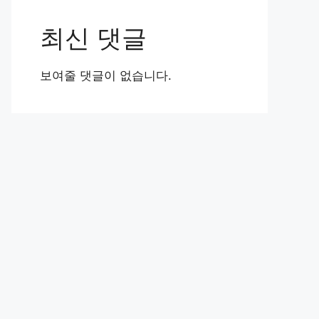
최신 댓글
보여줄 댓글이 없습니다.