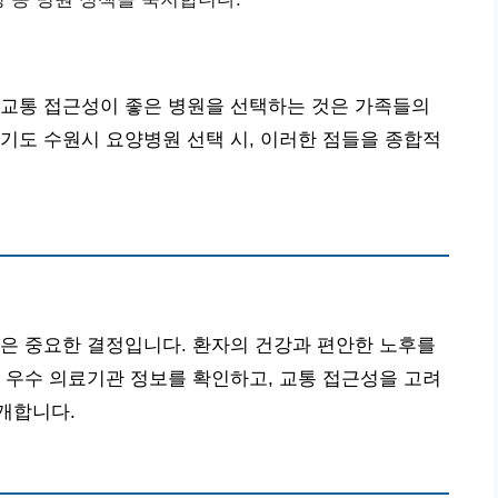
 교통 접근성이 좋은 병원을 선택하는 것은 가족들의
기도 수원시 요양병원 선택 시, 이러한 점들을 종합적
은 중요한 결정입니다. 환자의 건강과 편안한 노후를
 우수 의료기관 정보를 확인하고, 교통 접근성을 고려
개합니다.