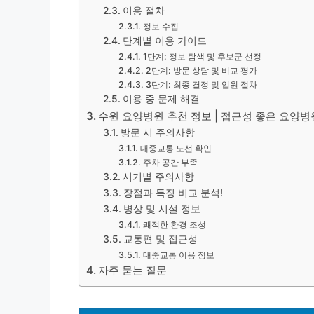
이용 절차
정보 수집
단계별 이용 가이드
1단계: 정보 탐색 및 후보군 선정
2단계: 방문 상담 및 비교 평가
3단계: 최종 결정 및 입원 절차
이용 중 문제 해결
수원 요양병원 추천 정보 | 접근성 좋은 요양병
방문 시 주의사항
대중교통 노선 확인
주차 공간 부족
시기별 주의사항
장점과 특징 비교 분석!
병상 및 시설 정보
쾌적한 환경 조성
교통편 및 접근성
대중교통 이용 정보
자주 묻는 질문