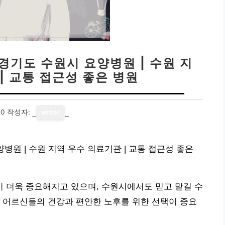
 경기도 수원시 요양병원 | 수원 지
| 교통 접근성 좋은 병원
20
작성자:
writer
병원 | 수원 지역 우수 의료기관 | 교통 접근성 좋은
 더욱 중요해지고 있으며, 수원시에서도 믿고 맡길 수
 어르신들의 건강과 편안한 노후를 위한 선택이 중요