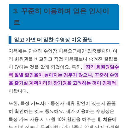
3. 꾸준히 이용하며 얻은 인사이
트
알고 가면 더 알찬 수영장 이용 꿀팁
처음에는 단순히 수영장 이용요금에만 집중했지만, 여
러 회원권을 비교하고 직접 이용해보니 숨겨진 꿀팁들
이 많다는 것을 알게 되었어요. 특히,
장기 회원권일수
록 월별 할인율이 높아지는 경우가 많으니, 꾸준히 수영
을 즐기실 계획이라면 장기권을 고려하는 것이 경제적
이랍니다.
또한, 특정 카드사나 통신사 제휴 할인이 있는지 꼼꼼
히 확인하는 것도 중요해요. 제가 이용하는 수영장은
특정 카드 사용 시 매월 10% 할인을 해주는데, 처음에
는 이런 정보에 무관심했다가 나중에 알게 되어 아쉬웠