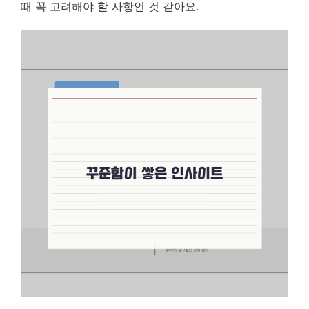
때 꼭 고려해야 할 사항인 것 같아요.