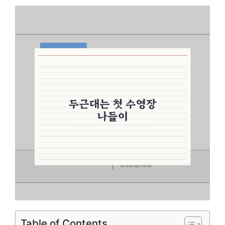
Table of Contents