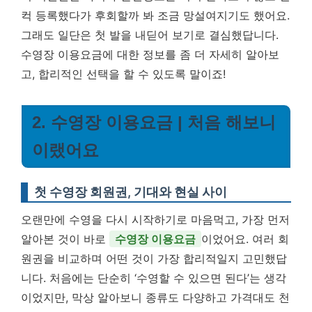
컥 등록했다가 후회할까 봐 조금 망설여지기도 했어요.
그래도 일단은 첫 발을 내딛어 보기로 결심했답니다.
수영장 이용요금에 대한 정보를 좀 더 자세히 알아보
고, 합리적인 선택을 할 수 있도록 말이죠!
2. 수영장 이용요금 | 처음 해보니
이랬어요
첫 수영장 회원권, 기대와 현실 사이
오랜만에 수영을 다시 시작하기로 마음먹고, 가장 먼저
알아본 것이 바로
수영장 이용요금
이었어요. 여러 회
원권을 비교하며 어떤 것이 가장 합리적일지 고민했답
니다. 처음에는 단순히 ‘수영할 수 있으면 된다’는 생각
이었지만, 막상 알아보니 종류도 다양하고 가격대도 천