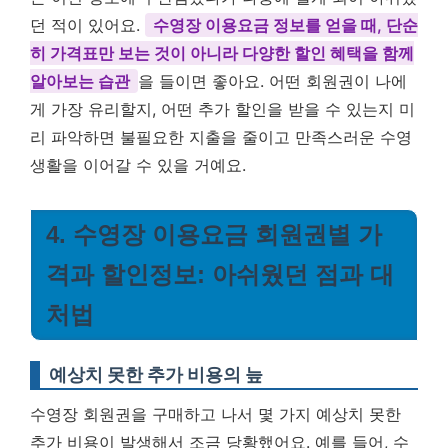
던 적이 있어요.
수영장 이용요금 정보를 얻을 때, 단순
히 가격표만 보는 것이 아니라 다양한 할인 혜택을 함께
알아보는 습관
을 들이면 좋아요. 어떤 회원권이 나에
게 가장 유리할지, 어떤 추가 할인을 받을 수 있는지 미
리 파악하면 불필요한 지출을 줄이고 만족스러운 수영
생활을 이어갈 수 있을 거예요.
4. 수영장 이용요금 회원권별 가
격과 할인정보: 아쉬웠던 점과 대
처법
예상치 못한 추가 비용의 늪
수영장 회원권을 구매하고 나서 몇 가지 예상치 못한
추가 비용이 발생해서 조금 당황했어요. 예를 들어, 수