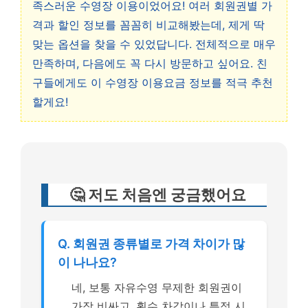
족스러운 수영장 이용이었어요! 여러 회원권별 가
격과 할인 정보를 꼼꼼히 비교해봤는데, 제게 딱
맞는 옵션을 찾을 수 있었답니다. 전체적으로 매우
만족하며, 다음에도 꼭 다시 방문하고 싶어요. 친
구들에게도 이 수영장 이용요금 정보를 적극 추천
할게요!
🤔 저도 처음엔 궁금했어요
Q. 회원권 종류별로 가격 차이가 많
이 나나요?
네, 보통 자유수영 무제한 회원권이
가장 비싸고, 횟수 차감이나 특정 시