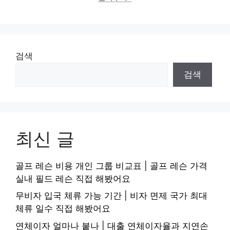
검색
검색
최신 글
골프 레슨 비용 개인 그룹 비교표 | 골프 레슨 가격
실내 필드 레슨 직접 해봤어요
무비자 입국 체류 가능 기간 | 비자 면제 국가 최대
체류 일수 직접 해봤어요
연체이자 얼마나 붙나 | 대출 연체이자율과 지연손