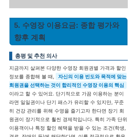
5. 수영장 이용요금: 종합 평가와
향후 계획
총평 및 추천 의사
지금까지 살펴본 다양한 수영장 회원권별 가격과 할인
정보를 종합해 볼 때,
자신의 이용 빈도와 목적에 맞는
회원권을 선택하는 것이 합리적인 수영장 이용의 핵심
이라고 할 수 있어요. 단기적으로 가끔 이용하는 분이
라면 일일권이나 단기 패스가 유리할 수 있지만, 꾸준
히 건강 관리를 위해 수영을 즐기고자 한다면 장기 회
원권이 장기적으로 훨씬 경제적입니다. 특히 가족 단위
이용객이나 특정 할인 혜택을 받을 수 있는 조건(학생,
경로, 장애인 등)에 해당한다면, 이를 적극적으로 활용