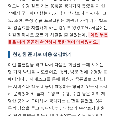
영모나 수경 같은 기본 용품을 챙겨가지 못했을 때 현
장에서 구매해야 했는데, 가격이 생각보다 비싸더라고
요. 또한, 특정 강습 프로그램은 회원권 가격 외에 별도
의 강습료를 지불해야 하는 경우도 있었고요. 처음에는
회원권 하나로 모든 게 해결될 줄 알았는데,
이런 부분
들을 미리 꼼꼼히 확인하지 못한 점이 아쉬웠어요.
현명한 준비로 비용 절감하기
이런 불편함을 겪고 나서 다음번 회원권 구매 시에는
몇 가지 방법을 시도했어요. 첫째, 방문 전에 수영장 홈
페이지나 안내데스크를 통해 회원권 종류별로 포함되
는 서비스와 별도 비용이 발생하는 항목이 있는지 자세
히 문의했어요. 둘째, 수영모, 수경, 수건 등은 미리 저
렴한 곳에서 구매해서 챙겨가는 습관을 들였죠. 셋째,
특정 강습을 듣고 싶다면, 해당 강습의 수강료가 회원
권 할인 혜택을 받는지 미리 확인하는 것도 중요했어