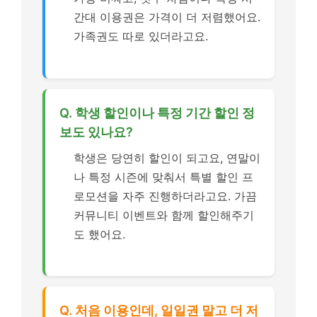
간대 이용권은 가격이 더 저렴했어요.
가족권도 따로 있더라고요.
Q. 학생 할인이나 특정 기간 할인 정
보도 있나요?
학생은 당연히 할인이 되고요, 연말이
나 특정 시즌에 맞춰서 특별 할인 프
로모션을 자주 진행하더라고요. 가끔
커뮤니티 이벤트와 함께 할인해주기
도 했어요.
Q. 처음 이용인데, 일일권 말고 더 저