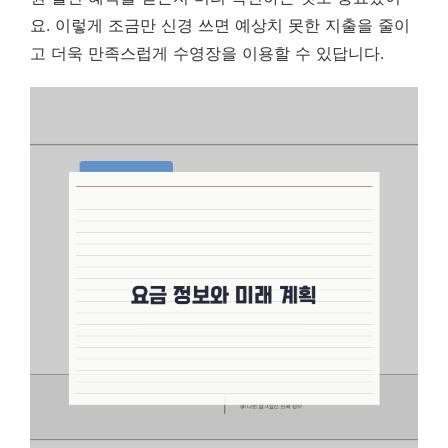
요. 이렇게 조금만 신경 쓰면 예상치 못한 지출을 줄이
고 더욱 만족스럽게 수영장을 이용할 수 있답니다.