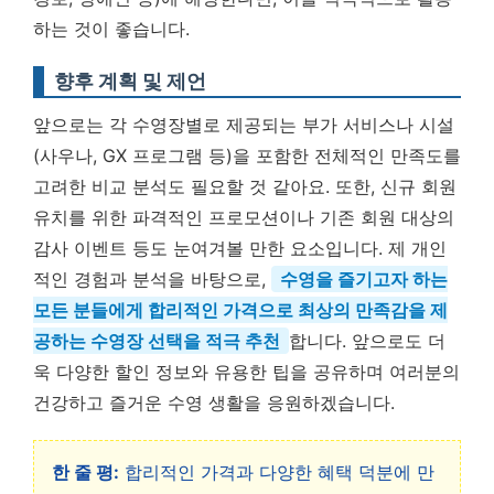
하는 것이 좋습니다.
향후 계획 및 제언
앞으로는 각 수영장별로 제공되는 부가 서비스나 시설
(사우나, GX 프로그램 등)을 포함한 전체적인 만족도를
고려한 비교 분석도 필요할 것 같아요. 또한, 신규 회원
유치를 위한 파격적인 프로모션이나 기존 회원 대상의
감사 이벤트 등도 눈여겨볼 만한 요소입니다. 제 개인
적인 경험과 분석을 바탕으로,
수영을 즐기고자 하는
모든 분들에게 합리적인 가격으로 최상의 만족감을 제
공하는 수영장 선택을 적극 추천
합니다. 앞으로도 더
욱 다양한 할인 정보와 유용한 팁을 공유하며 여러분의
건강하고 즐거운 수영 생활을 응원하겠습니다.
한 줄 평:
합리적인 가격과 다양한 혜택 덕분에 만