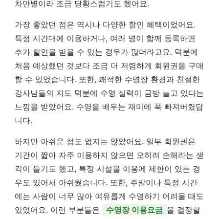
차만별이라 조금 당황스럽기도 했어요.
가장 좋았던 점은 역시나 다양한 할인 혜택이었어요.
특정 시간대에 이용하거나, 여러 명이 함께 등록하면
추가 할인을 받을 수 있는 경우가 많더라고요. 덕분에
처음 예상했던 것보다 조금 더 저렴하게 회원권을 구매
할 수 있었습니다. 또한, 쾌적한 수영장 환경과 친절한
강사님들의 지도 덕분에 수영 실력이 금방 늘고 있다는
느낌을 받았어요.
수영을 배우는 재미에 푹 빠져버렸답
니다.
하지만 아쉬운 점도 없지는 않았어요. 일부 회원권은
기간이 짧아 자주 이용하지 않으면 오히려 손해라는 생
각이 들기도 했고, 특정 시설물 이용에 제한이 있는 경
우도 있어서 아쉬웠습니다. 또한, 주말이나 특정 시간
에는 사람이 너무 많아 여유롭게 수영하기 어려울 때도
있었어요. 이런 부분들은
수영장 이용요금
을 결정할