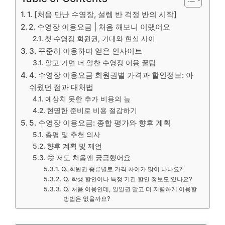
1. [처음 만난 수영장, 설렘 반 걱정 반의 시작]
2. 수영장 이용요금 | 처음 해보니 이랬어요
첫 수영장 회원권, 기대와 현실 사이
3. 꾸준히 이용하며 얻은 인사이트
알고 가면 더 알찬 수영장 이용 꿀팁
4. 수영장 이용요금 회원권별 가격과 할인정보: 아
쉬웠던 점과 대처법
예상치 못한 추가 비용의 늪
현명한 준비로 비용 절감하기
5. 수영장 이용요금: 종합 평가와 향후 계획
총평 및 추천 의사
향후 계획 및 제언
🤔 저도 처음엔 궁금했어요
Q. 회원권 종류별로 가격 차이가 많이 나나요?
Q. 학생 할인이나 특정 기간 할인 정보도 있나요?
Q. 처음 이용인데, 일일권 말고 더 저렴하게 이용할
방법은 없을까요?