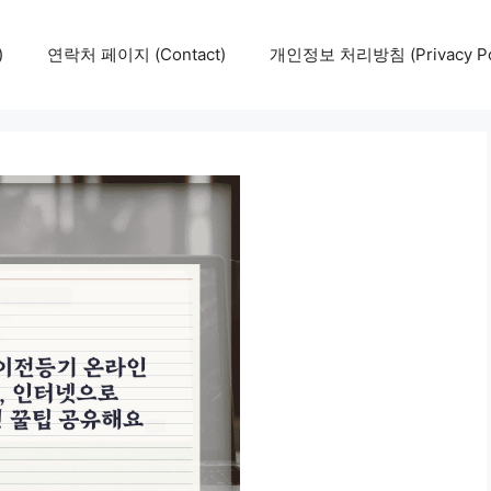
)
연락처 페이지 (Contact)
개인정보 처리방침 (Privacy Pol