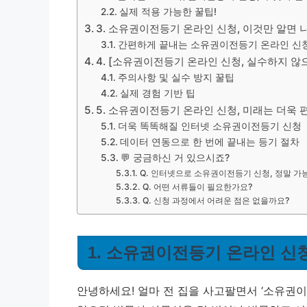
실제 적용 가능한 꿀팁!
3. 소유권이전등기 온라인 신청, 이것만 알면 
간편하게 끝내는 소유권이전등기 온라인 신
4. [소유권이전등기 온라인 신청, 실수하지 않
주의사항 및 실수 방지 꿀팁
실제 경험 기반 팁
5. 소유권이전등기 온라인 신청, 미래는 더욱
더욱 똑똑해질 인터넷 소유권이전등기 신청
데이터 연동으로 한 번에 끝내는 등기 절차
💬 궁금하신 거 있으시죠?
Q. 인터넷으로 소유권이전등기 신청, 정말 가
Q. 어떤 서류들이 필요한가요?
Q. 신청 과정에서 어려운 점은 없을까요?
1. 소유권이전등기 온라인 신청
안녕하세요! 얼마 전 집을 사고팔면서 ‘소유권