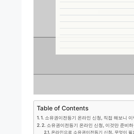
Table of Contents
1. 소유권이전등기 온라인 신청, 직접 해보니 이
2. 소유권이전등기 온라인 신청, 이것만 준비하
온라인으로 소유권이전등기 신청, 무엇이 필