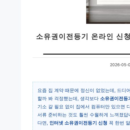
소유권이전등기 온라인 신청
2026-05-
요즘 집 계약 때문에 정신이 없었는데, 드디
할까 봐 걱정했는데, 생각보다
소유권이전등기
기소 갈 필요 없이 집에서 컴퓨터만 있으면 
서류 준비하는 것도 훨씬 수월하게 느껴졌답니
다면,
인터넷 소유권이전등기 신청
꼭 한번 알