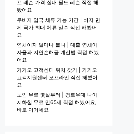
프 레슨 가격 실내 필드 레슨 직접 해
봤어요
무비자 입국 체류 가능 기간 | 비자 면
제 국가 최대 체류 일수 직접 해봤어
요
연체이자 얼마나 붙나 | 대출 연체이
자율과 지연손해금 계산법 직접 해봤
어요
카카오 고객센터 위치 찾기 | 카카오
고객지원센터 오프라인 직접 해봤어
요
노인 무료 몇살부터 | 경로우대 나이
지하철 무료 만65세 직접 해봤어요,
바로 이거네요