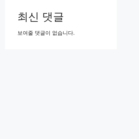
최신 댓글
보여줄 댓글이 없습니다.