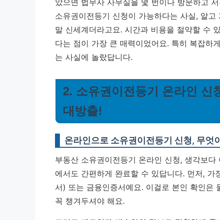
았으면 법무사 사무실을 몇 번이나 방문하고 서
소유권이전등기 신청이 가능하다는 사실, 알고 
말 신세계더라고요. 시간과 비용을 절약할 수 있
다는 점이 가장 큰 매력이었어요.
특히 복잡하게
는 사실에 놀랐답니다.
2. 소유권이전등기 온라인 신
대방출!
온라인으로 소유권이전등기 신청, 무엇
부동산 소유권이전등기 온라인 신청, 생각보다 
에서도 간편하게 완료할 수 있답니다. 먼저, 가
서) 또는 금융인증서예요. 이걸로 본인 확인은
꼭 챙겨두셔야 해요.