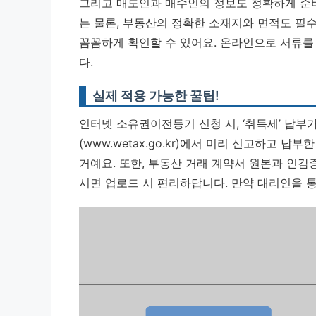
그리고 매도인과 매수인의 정보도 정확하게 준비
는 물론, 부동산의 정확한 소재지와 면적도 필
꼼꼼하게 확인할 수 있어요.
온라인으로 서류를
다.
실제 적용 가능한 꿀팁!
인터넷 소유권이전등기 신청 시, ‘취득세’ 납부
(www.wetax.go.kr)에서 미리 신고하고 
거예요. 또한, 부동산 거래 계약서 원본과 인감
시면 업로드 시 편리하답니다. 만약 대리인을 