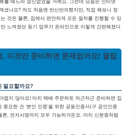
류를 떼느라 정신없었을 거예요. 그런데 요즘은 인터넷
계셨나요? 저도 처음엔 반신반의했지만, 직접 해보니 정
는 것은 물론, 집에서 편안하게 모든 절차를 진행할 수 있
만 느껴졌던 등기 업무가 온라인으로 이렇게 간편해졌다
청, 이것만 준비하면 문제없어요! 꿀팁
이 필요할까요?
어렵지 않아요! 마치 택배 주문하듯 차근차근 준비하면 집
장 중요한 건 ‘본인 인증’을 위한 공동인증서(구 공인인증
 물론, 전자서명까지 모두 가능하거든요. 마치 신분증처럼