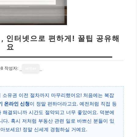
, 인터넷으로 편하게! 꿀팁 공유해
요
08
작성자:
writer
어 소유권 이전 절차까지 마무리했어요! 처음에는 복잡
 온라인 신청
이 정말 편하더라고요. 예전처럼 직접 등
다 해결되니까 시간도 절약되고 너무 좋았어요. 덕분에
다. 혹시 저처럼 부동산 관련 일로 바쁘신 분들이 있
아보세요! 정말 신세계 경험하실 거예요.