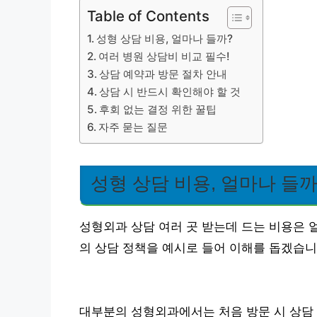
Table of Contents
성형 상담 비용, 얼마나 들까?
여러 병원 상담비 비교 필수!
상담 예약과 방문 절차 안내
상담 시 반드시 확인해야 할 것
후회 없는 결정 위한 꿀팁
자주 묻는 질문
성형 상담 비용, 얼마나 들까
성형외과 상담 여러 곳 받는데 드는 비용은
의 상담 정책을 예시로 들어 이해를 돕겠습니
대부분의 성형외과에서는 처음 방문 시 상담 