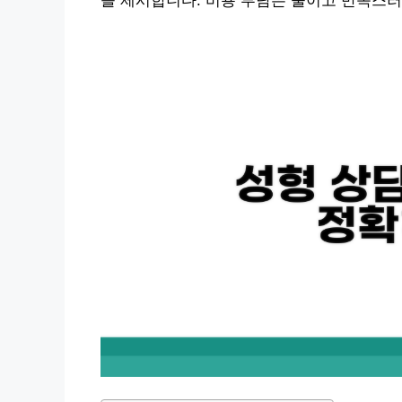
을 제시합니다. 비용 부담은 줄이고 만족스러