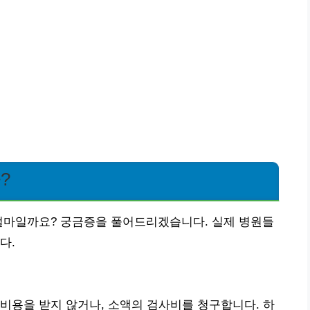
?
 얼마일까요? 궁금증을 풀어드리겠습니다. 실제 병원들
다.
비용을 받지 않거나, 소액의 검사비를 청구합니다. 하