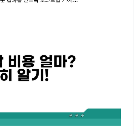
운 결과를 얻도록 도와드릴 거예요.