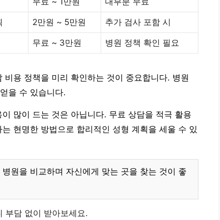
무료 ~ 1만원
대부분 무료
획
2만원 ~ 5만원
추가 검사 포함 시
무료 ~ 3만원
병원 정책 확인 필요
담 비용 정책을 미리 확인하는 것이 중요합니다. 병원
얻을 수 있습니다.
용이 많이 드는 것은 아닙니다. 무료 상담을 적극 활용
하는 현명한 방법으로 합리적인 성형 계획을 세울 수 있
 병원을 비교하며 자신에게 맞는 곳을 찾는 것이 좋
 부담 없이 받아보세요.