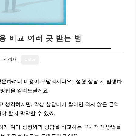
용 비교 여러 곳 받는 법
31
작성자:
writer
방문하려니 비용이 부담되시나요? 성형 상담 시 발생하
 방법을 알려드릴게요.
 생각하지만, 막상 상담비가 쌓이면 적지 않은 금액
야 할지 막막할 수 있죠.
하게 여러 성형외과 상담을 비교하는 구체적인 방법들