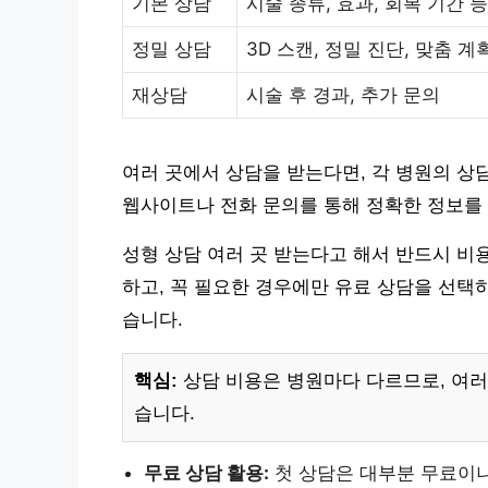
기본 상담
시술 종류, 효과, 회복 기간 등
정밀 상담
3D 스캔, 정밀 진단, 맞춤 계
재상담
시술 후 경과, 추가 문의
여러 곳에서 상담을 받는다면, 각 병원의 상
웹사이트나 전화 문의를 통해 정확한 정보를 
성형 상담 여러 곳 받는다고 해서 반드시 비
하고, 꼭 필요한 경우에만 유료 상담을 선택
습니다.
핵심:
상담 비용은 병원마다 다르므로, 여러
습니다.
무료 상담 활용:
첫 상담은 대부분 무료이니