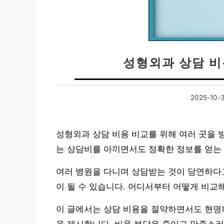
성형외과 상담 비
2025-10-
성형외과 상담 비용 비교를 위해 여러 곳을 
는 상담비를 아끼면서도 정확한 정보를 얻는
여러 병원을 다니며 상담받는 것이 당연하다고
이 될 수 있습니다. 어디서부터 어떻게 비교해
이 글에서는 상담 비용을 절약하면서도 현명