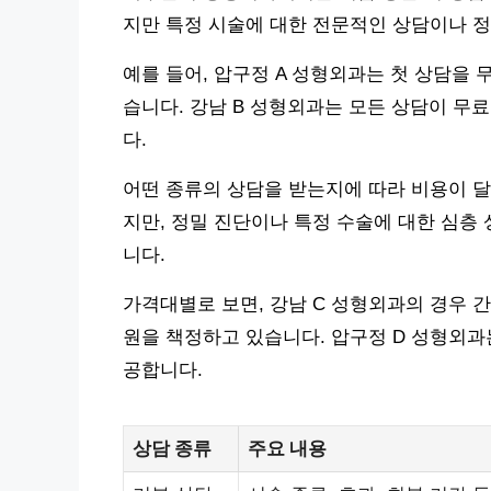
지만 특정 시술에 대한 전문적인 상담이나 정
예를 들어, 압구정 A 성형외과는 첫 상담을 무
습니다. 강남 B 성형외과는 모든 상담이 무
다.
어떤 종류의 상담을 받는지에 따라 비용이 달
지만, 정밀 진단이나 특정 수술에 대한 심층 
니다.
가격대별로 보면, 강남 C 성형외과의 경우 간
원을 책정하고 있습니다. 압구정 D 성형외과는
공합니다.
상담 종류
주요 내용