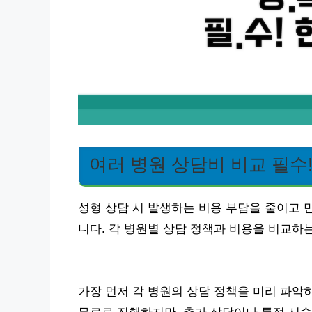
여러 병원 상담비 비교 필수
성형 상담 시 발생하는 비용 부담을 줄이고 
니다. 각 병원별 상담 정책과 비용을 비교하
가장 먼저 각 병원의 상담 정책을 미리 파악