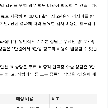
밀 검진을 원할 경우 별도 비용이 발생할 수 있습니다.
료로 제공하며, 3D CT 촬영 시 2만원의 검사비를 받
료지만, 진단 결과에 따라 필요한 검사 비용은 별도입니
라집니다. 일반적으로 기본 상담은 무료인 경우가 많
상담은 1만원에서 5만원 정도의 비용이 발생할 수 있습
단한 코 상담은 무료, 비중격 만곡증 수술 상담은 3만
 눈, 코, 지방이식 등 모든 종류의 상담을 2만원에 제
예상 비용
비고