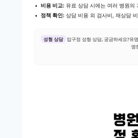
비용 비교:
유료 상담 시에는 여러 병원의 
정책 확인:
상담 비용 외 검사비, 재상담 
성형 상담
압구정 성형 상담, 궁금하세요?유명
명