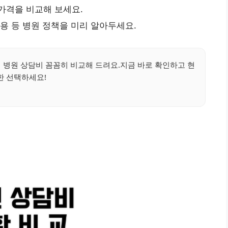
가격을 비교해 보세요.
비용 등 병원 정책을 미리 알아두세요.
 병원 상담비 꼼꼼히 비교해 드려요.지금 바로 확인하고 현
한 선택하세요!