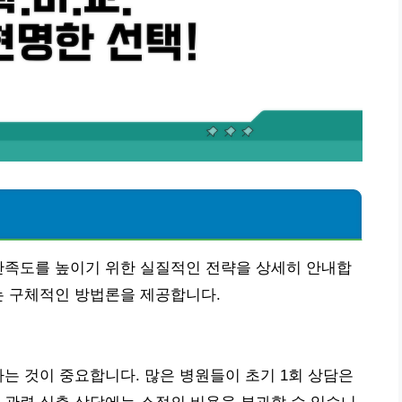
!
만족도를 높이기 위한 실질적인 전략을 상세히 안내합
는 구체적인 방법론을 제공합니다.
하는 것이 중요합니다. 많은 병원들이 초기 1회 상담은