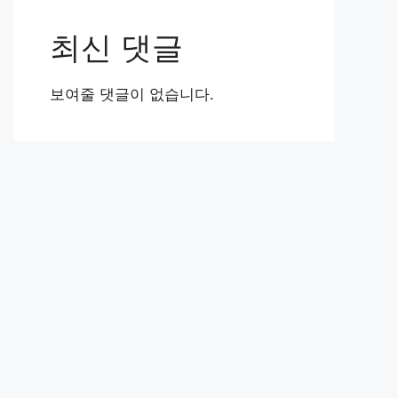
최신 댓글
보여줄 댓글이 없습니다.