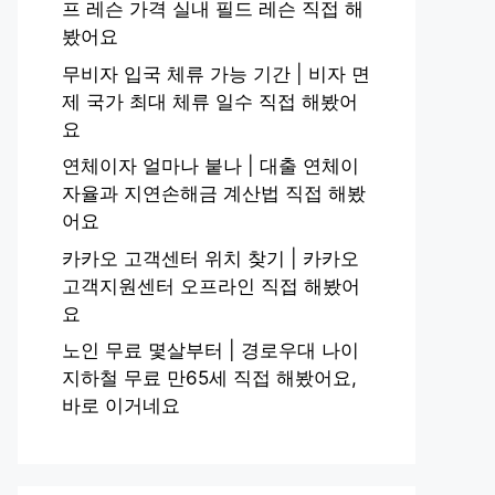
프 레슨 가격 실내 필드 레슨 직접 해
봤어요
무비자 입국 체류 가능 기간 | 비자 면
제 국가 최대 체류 일수 직접 해봤어
요
연체이자 얼마나 붙나 | 대출 연체이
자율과 지연손해금 계산법 직접 해봤
어요
카카오 고객센터 위치 찾기 | 카카오
고객지원센터 오프라인 직접 해봤어
요
노인 무료 몇살부터 | 경로우대 나이
지하철 무료 만65세 직접 해봤어요,
바로 이거네요