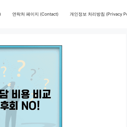
)
연락처 페이지 (Contact)
개인정보 처리방침 (Privacy Pol