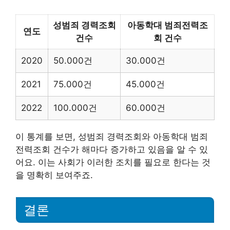
성범죄 경력조회
아동학대 범죄전력조
연도
건수
회 건수
2020
50.000건
30.000건
2021
75.000건
45.000건
2022
100.000건
60.000건
이 통계를 보면, 성범죄 경력조회와 아동학대 범죄
전력조회 건수가 해마다 증가하고 있음을 알 수 있
어요. 이는 사회가 이러한 조치를 필요로 한다는 것
을 명확히 보여주죠.
결론