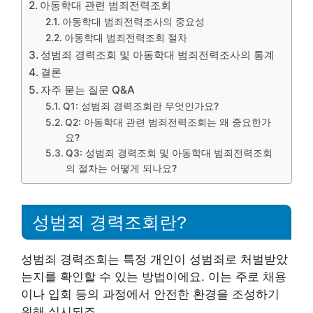
아동학대 관련 범죄전력조회
아동학대 범죄전력조사의 중요성
아동학대 범죄전력조회 절차
성범죄 경력조회 및 아동학대 범죄전력조사의 통계
결론
자주 묻는 질문 Q&A
Q1: 성범죄 경력조회란 무엇인가요?
Q2: 아동학대 관련 범죄전력조회는 왜 중요한가
요?
Q3: 성범죄 경력조회 및 아동학대 범죄전력조회
의 절차는 어떻게 되나요?
성범죄 경력조회란?
성범죄 경력조회는 특정 개인이 성범죄로 처벌받았
는지를 확인할 수 있는 방법이에요. 이는 주로 채용
이나 입회 등의 과정에서 안전한 환경을 조성하기
위해 실시되죠.