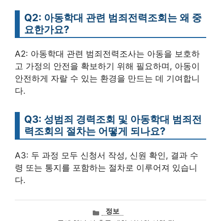
Q2: 아동학대 관련 범죄전력조회는 왜 중
요한가요?
A2: 아동학대 관련 범죄전력조사는 아동을 보호하
고 가정의 안전을 확보하기 위해 필요하며, 아동이
안전하게 자랄 수 있는 환경을 만드는 데 기여합니
다.
Q3: 성범죄 경력조회 및 아동학대 범죄전
력조회의 절차는 어떻게 되나요?
A3: 두 과정 모두 신청서 작성, 신원 확인, 결과 수
령 또는 통지를 포함하는 절차로 이루어져 있습니
다.
카
정보
테