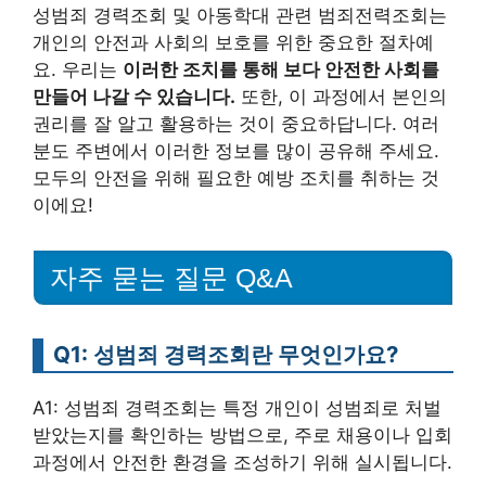
성범죄 경력조회 및 아동학대 관련 범죄전력조회는
개인의 안전과 사회의 보호를 위한 중요한 절차예
요. 우리는
이러한 조치를 통해 보다 안전한 사회를
만들어 나갈 수 있습니다.
또한, 이 과정에서 본인의
권리를 잘 알고 활용하는 것이 중요하답니다. 여러
분도 주변에서 이러한 정보를 많이 공유해 주세요.
모두의 안전을 위해 필요한 예방 조치를 취하는 것
이에요!
자주 묻는 질문 Q&A
Q1: 성범죄 경력조회란 무엇인가요?
A1: 성범죄 경력조회는 특정 개인이 성범죄로 처벌
받았는지를 확인하는 방법으로, 주로 채용이나 입회
과정에서 안전한 환경을 조성하기 위해 실시됩니다.