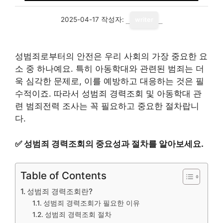
2025-04-17
작성자:
writer
성범죄로부터의 안전은 우리 사회의 가장 중요한 요
소 중 하나예요. 특히 아동학대와 관련된 범죄는 더
욱 심각한 문제로, 이를 예방하고 대응하는 것은 필
수적이죠. 따라서 성범죄 경력조회 및 아동학대 관
련 범죄전력 조사는 꼭 필요하고 중요한 절차랍니
다.
✅
성범죄 경력조회의 중요성과 절차를 알아보세요.
Table of Contents
성범죄 경력조회란?
성범죄 경력조회가 필요한 이유
성범죄 경력조회 절차