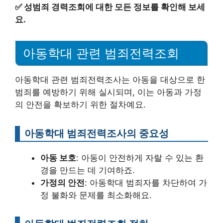
✅
성범죄 경력조회에 대한 모든 정보를 확인해 보세
요.
아동학대 관련 범죄전력조회
아동학대 관련 범죄전력조사는 아동을 대상으로 한
범죄를 예방하기 위해 실시되며, 이는 아동과 가정
의 안전을 확보하기 위한 절차예요.
아동학대 범죄전력조사의 중요성
아동 보호
: 아동이 안전하게 자랄 수 있는 환
경을 만드는 데 기여하죠.
가정의 안전
: 아동학대 범죄자를 차단하여 가
정 불화와 문제를 최소화해요.