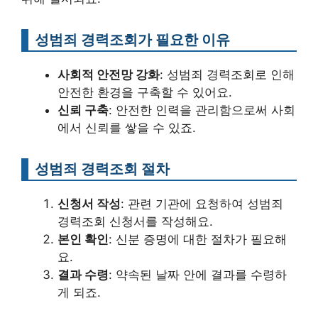
성범죄 경력조회가 필요한 이유
사회적 안전망 강화
: 성범죄 경력조회로 인해
안전한 환경을 구축할 수 있어요.
신뢰 구축
: 안전한 인력을 관리함으로써 사회
에서 신뢰를 쌓을 수 있죠.
성범죄 경력조회 절차
신청서 작성
: 관련 기관에 요청하여 성범죄
경력조회 신청서를 작성해요.
본인 확인
: 신분 증명에 대한 절차가 필요해
요.
결과 수령
: 약속된 날짜 안에 결과를 수령하
게 되죠.