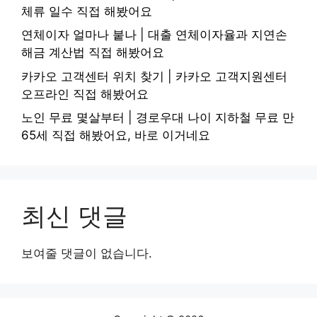
체류 일수 직접 해봤어요
연체이자 얼마나 붙나 | 대출 연체이자율과 지연손
해금 계산법 직접 해봤어요
카카오 고객센터 위치 찾기 | 카카오 고객지원센터
오프라인 직접 해봤어요
노인 무료 몇살부터 | 경로우대 나이 지하철 무료 만
65세 직접 해봤어요, 바로 이거네요
최신 댓글
보여줄 댓글이 없습니다.