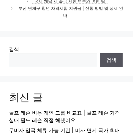
국세 체납 시 출국 제한 여부와 여행 팁
고
부산 연제구 청년 자격시험 지원금 | 신청 방법 및 상세 안
리
내
검색
검색
최신 글
골프 레슨 비용 개인 그룹 비교표 | 골프 레슨 가격
실내 필드 레슨 직접 해봤어요
무비자 입국 체류 가능 기간 | 비자 면제 국가 최대