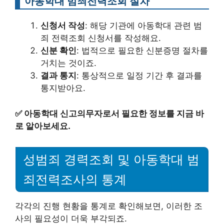
아동학대 범죄전력조회 절차
신청서 작성
: 해당 기관에 아동학대 관련 범
죄 전력조회 신청서를 작성해요.
신분 확인
: 법적으로 필요한 신분증명 절차를
거치는 것이죠.
결과 통지
: 통상적으로 일정 기간 후 결과를
통지받아요.
✅
아동학대 신고의무자로서 필요한 정보를 지금 바
로 알아보세요.
성범죄 경력조회 및 아동학대 범
죄전력조사의 통계
각각의 진행 현황을 통계로 확인해보면, 이러한 조
사의 필요성이 더욱 부각되죠.