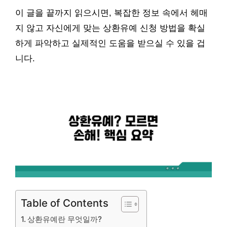
이 글을 끝까지 읽으시면, 복잡한 정보 속에서 헤매
지 않고 자신에게 맞는 상환유예 신청 방법을 확실
하게 파악하고 실제적인 도움을 받으실 수 있을 겁
니다.
Table of Contents
상환유예란 무엇일까?