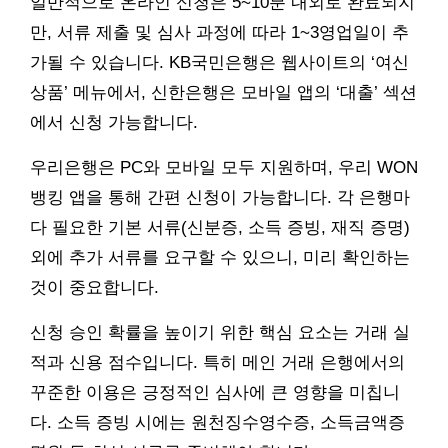
일반적으로 온라인 신청은 5~10분 내외로 완료되지
만, 서류 제출 및 심사 과정에 따라 1~3영업일이 추
가될 수 있습니다. KB국민은행은 웹사이트의 ‘여신
상품’ 메뉴에서, 신한은행은 모바일 앱의 ‘대출’ 섹션
에서 신청 가능합니다.
우리은행은 PC와 모바일 모두 지원하며, 우리 WON
뱅킹 앱을 통해 간편 신청이 가능합니다. 각 은행마
다 필요한 기본 서류(신분증, 소득 증빙, 재직 증명)
외에 추가 서류를 요구할 수 있으니, 미리 확인하는
것이 중요합니다.
신청 승인 확률을 높이기 위한 핵심 요소는 거래 실
적과 신용 점수입니다. 특히 메인 거래 은행에서의
꾸준한 이용은 긍정적인 심사에 큰 영향을 미칩니
다. 소득 증빙 시에는 원천징수영수증, 소득금액증