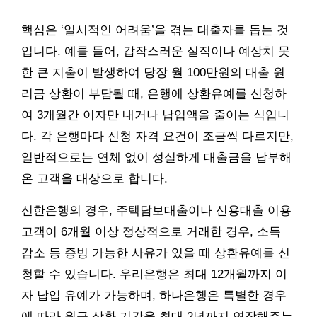
핵심은 ‘일시적인 어려움’을 겪는 대출자를 돕는 것
입니다. 예를 들어, 갑작스러운 실직이나 예상치 못
한 큰 지출이 발생하여 당장 월 100만원의 대출 원
리금 상환이 부담될 때, 은행에 상환유예를 신청하
여 3개월간 이자만 내거나 납입액을 줄이는 식입니
다. 각 은행마다 신청 자격 요건이 조금씩 다르지만,
일반적으로는 연체 없이 성실하게 대출금을 납부해
온 고객을 대상으로 합니다.
신한은행의 경우, 주택담보대출이나 신용대출 이용
고객이 6개월 이상 정상적으로 거래한 경우, 소득
감소 등 증빙 가능한 사유가 있을 때 상환유예를 신
청할 수 있습니다. 우리은행은 최대 12개월까지 이
자 납입 유예가 가능하며, 하나은행은 특별한 경우
에 따라 원금 상환 기간을 최대 2년까지 연장해주는