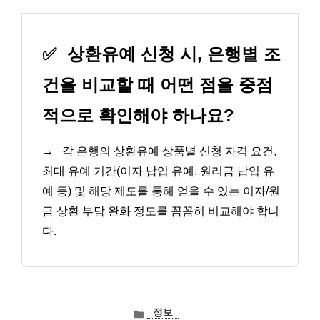
✅
상환유예 신청 시, 은행별 조
건을 비교할 때 어떤 점을 중점
적으로 확인해야 하나요?
→
각 은행의 상환유예 상품별 신청 자격 요건,
최대 유예 기간(이자 납입 유예, 원리금 납입 유
예 등) 및 해당 제도를 통해 얻을 수 있는 이자/원
금 상환 부담 완화 정도를 꼼꼼히 비교해야 합니
다.
카
정보