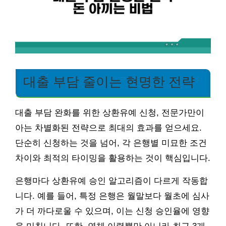
대출 부담 줄이는 현명한 전략
대출 부담 완화를 위한 상환유예 신청, 전문가만이
아는 차별화된 전략으로 최대의 효과를 얻으세요.
단순히 신청하는 것을 넘어, 각 은행별 미묘한 조건
차이와 최적의 타이밍을 활용하는 것이 핵심입니다.
은행마다 상환유예 승인 알고리즘이 다르게 작동합
니다. 예를 들어, 특정 은행은 월말보다 월초에 심사
가 더 까다로울 수 있으며, 이는 신청 승인율에 영향