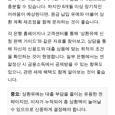
충분할 수 있습니다. 하지만 6개월 이상 장기적인
어려움이 예상된다면, 원금 납입 유예와 더불어 상
환 계획 재조정을 함께 문의하는 것이 좋습니다.
각 은행 홈페이지나 고객센터를 통해 ‘상환유예 신
청 완벽 가이드’와 같은 자료를 찾아보고, 상담을 통
해 자신의 신용도와 대출 상품에 맞는 최적의 조건
을 확인하는 것이 현명합니다. 일부 은행에서는 연
말정산 시 금융소득에서 공제받을 수 있는 항목도
있으니, 관련 세제 혜택도 함께 알아보는 것이 좋습
니다.
중요:
상환유예는 대출 부담을 줄이는 유용한 전
략이지만, 이자가 누적되어 총 상환액이 늘어날
수 있으므로 신중하게 결정해야 합니다.