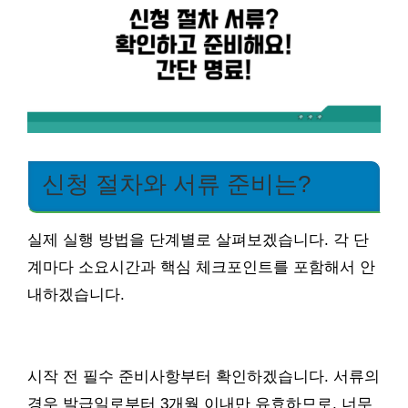
신청 절차와 서류 준비는?
실제 실행 방법을 단계별로 살펴보겠습니다. 각 단
계마다 소요시간과 핵심 체크포인트를 포함해서 안
내하겠습니다.
시작 전 필수 준비사항부터 확인하겠습니다. 서류의
경우 발급일로부터 3개월 이내만 유효하므로, 너무