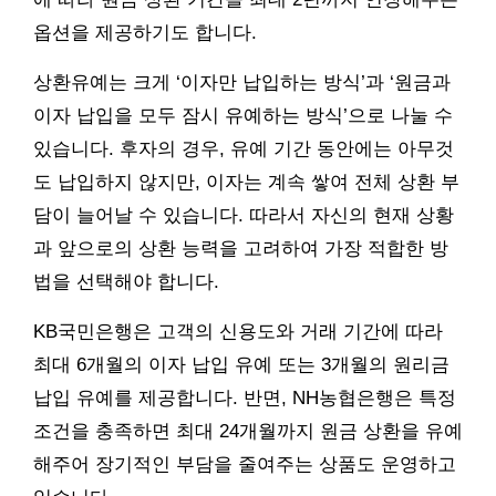
옵션을 제공하기도 합니다.
상환유예는 크게 ‘이자만 납입하는 방식’과 ‘원금과
이자 납입을 모두 잠시 유예하는 방식’으로 나눌 수
있습니다. 후자의 경우, 유예 기간 동안에는 아무것
도 납입하지 않지만, 이자는 계속 쌓여 전체 상환 부
담이 늘어날 수 있습니다. 따라서 자신의 현재 상황
과 앞으로의 상환 능력을 고려하여 가장 적합한 방
법을 선택해야 합니다.
KB국민은행은 고객의 신용도와 거래 기간에 따라
최대 6개월의 이자 납입 유예 또는 3개월의 원리금
납입 유예를 제공합니다. 반면, NH농협은행은 특정
조건을 충족하면 최대 24개월까지 원금 상환을 유예
해주어 장기적인 부담을 줄여주는 상품도 운영하고