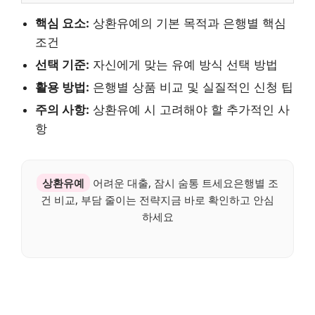
핵심 요소:
상환유예의 기본 목적과 은행별 핵심
조건
선택 기준:
자신에게 맞는 유예 방식 선택 방법
활용 방법:
은행별 상품 비교 및 실질적인 신청 팁
주의 사항:
상환유예 시 고려해야 할 추가적인 사
항
상환유예
어려운 대출, 잠시 숨통 트세요은행별 조
건 비교, 부담 줄이는 전략지금 바로 확인하고 안심
하세요