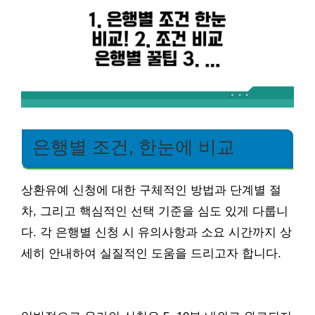
은행별 조건, 한눈에 비교
상환유예 신청에 대한 구체적인 방법과 단계별 절
차, 그리고 핵심적인 선택 기준을 심도 있게 다룹니
다. 각 은행별 신청 시 유의사항과 소요 시간까지 상
세히 안내하여 실질적인 도움을 드리고자 합니다.