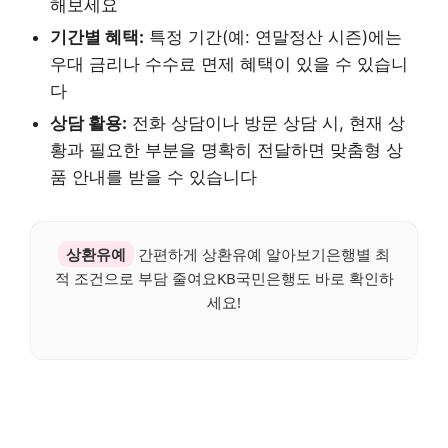
해보세요
기간별 혜택:
특정 기간(예: 연말정산 시즌)에는
우대 금리나 수수료 면제 혜택이 있을 수 있습니
다
상담 활용:
전화 상담이나 방문 상담 시, 현재 상
황과 필요한 부분을 명확히 전달하면 맞춤형 상
품 안내를 받을 수 있습니다
상환유예
간편하게 상환유예 알아보기은행별 최
적 조건으로 부담 줄여요KB국민은행도 바로 확인하
세요!