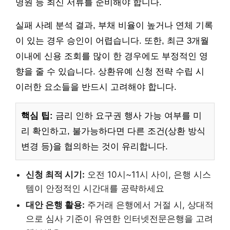
명원 등 최신 서류를 준비해야 합니다.
실패 사례 분석 결과, 부채 비율이 높거나 연체 기록
이 있는 경우 승인이 어렵습니다. 또한, 최근 3개월
이내에 신용 조회를 많이 한 경우에도 부정적인 영
향을 줄 수 있습니다. 상환유예 신청 전략 수립 시
이러한 요소들을 반드시 고려해야 합니다.
핵심 팁:
금리 인하 요구권 행사 가능 여부를 미
리 확인하고, 불가능하다면 다른 조건(상환 방식
변경 등)을 협의하는 것이 유리합니다.
신청 최적 시기:
오전 10시~11시 사이, 은행 시스
템이 안정적인 시간대를 공략하세요
대안 은행 활용:
주거래 은행에서 거절 시, 상대적
으로 심사 기준이 유연한 인터넷전문은행을 고려