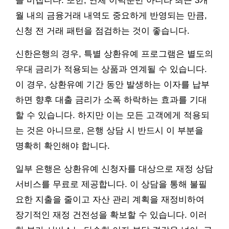
을 미칩니다. 또한, 연체 이력뿐만 아니라 최근 3개
월 내의 금융거래 내역도 중요하게 반영되는 만큼,
신청 전 거래 패턴을 점검하는 것이 좋습니다.
신한은행의 경우, 특별 상환유예 프로그램은 별도의
우대 금리가 적용되는 상품과 연계될 수 있습니다.
이 경우, 상환유예 기간 동안 발생하는 이자를 납부
하면 향후 대출 금리가 소폭 하락하는 효과를 기대
할 수 있습니다. 하지만 이는 모든 고객에게 적용되
는 것은 아니므로, 은행 상담 시 반드시 이 부분을
명확히 확인해야 합니다.
일부 은행은 상환유예 신청자를 대상으로 재정 상담
서비스를 무료로 제공합니다. 이 상담을 통해 불필
요한 지출을 줄이고 자산 관리 계획을 재정비하여
장기적인 재정 건전성을 확보할 수 있습니다. 이러