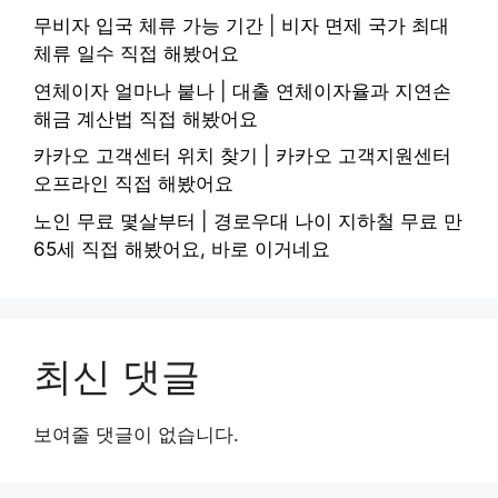
무비자 입국 체류 가능 기간 | 비자 면제 국가 최대
체류 일수 직접 해봤어요
연체이자 얼마나 붙나 | 대출 연체이자율과 지연손
해금 계산법 직접 해봤어요
카카오 고객센터 위치 찾기 | 카카오 고객지원센터
오프라인 직접 해봤어요
노인 무료 몇살부터 | 경로우대 나이 지하철 무료 만
65세 직접 해봤어요, 바로 이거네요
최신 댓글
보여줄 댓글이 없습니다.