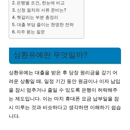
은행별 조건, 한눈에 비교
신청 절차와 서류 준비는?
헷갈리는 부분 총정리
대출 부담 줄이는 현명한 전략
자주 묻는 질문
상환유예란 무엇일까?
상환유예는 대출을 받은 후 당장 원리금을 갚기 어
려운 상황일 때, 일정 기간 동안 원금이나 이자 납입
을 잠시 멈추거나 줄일 수 있도록 은행이 허락해주
는 제도입니다. 이는 마치 휴대폰 요금 납부일을 잠
시 미루는 것과 비슷하다고 생각하면 이해하기 쉽습
니다.