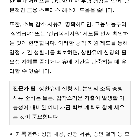
한 부가 서비스는 단순한 이자 부담 경감을 넘어, 근
본적인 금융 스트레스 해소에 도움을 줍니다.
또한, 소득 감소 사유가 명확하다면, 고용노동부의
‘실업급여’ 또는 ‘긴급복지지원’ 제도를 먼저 확인하
는 것이 현명합니다. 이러한 공적 지원 제도를 통해
일정 기간 생활비를 확보하면, 상환유예 신청의 필
요성 자체를 줄이거나 유예 기간을 단축하는 데 유
리할 수 있습니다.
전문가 팁:
상환유예 신청 시, 본인의 소득 증빙
서류 준비는 물론, 갑작스러운 지출이 발생할 가
능성에 대비한 예비 자금 확보 계획도 함께 세우
는 것이 중요합니다.
기록 관리:
상담 내용, 신청 서류, 승인 결과 등 모