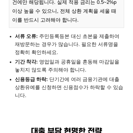
건에만 해당됩니다. 실제 적용 금리는 0.5~2%p
이상 높을 수 있으니, 전체 상환 계획을 세울 때
이를 반드시 고려해야 합니다.
서류 오류:
주민등록등본 대신 초본을 제출하여
재방문하는 경우가 많습니다. 필요한 서류명을
정확히 확인하세요.
기간 착각:
영업일과 공휴일을 혼동해 마감일을
놓치지 않도록 주의해야 합니다.
신용등급 하락:
단기간에 여러 금융기관에 대출
상환유예를 신청하면 신용점수가 하락할 수 있습
니다.