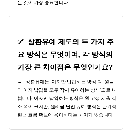
는 것이 가장 중요합니다.
✅
상환유예 제도의 두 가지 주
요 방식은 무엇이며, 각 방식의
가장 큰 차이점은 무엇인가요?
→
상환유예는 ‘이자만 납입하는 방식’과 ‘원금
과 이자 납입을 모두 잠시 유예하는 방식’으로 나
뉩니다. 이자만 납입하는 방식은 월 고정 지출 감
소 폭이 크지만, 원리금 납입 유예 방식은 단기적
현금 흐름 확보에 용이하다는 차이가 있습니다.