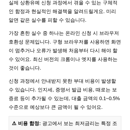
실제 상환유예 신청 과정에서 겪을 수 있는 구체적
인 함정과 현실적인 해결책을 알려드릴게요. 미리
알면 같은 실수를 피할 수 있습니다.
가장 흔한 실수 중 하나는 온라인 신청 시 브라우저
호환성 문제입니다. 구형 브라우저를 사용하면 화면
이 멈추거나 오류가 발생해 처음부터 다시 해야 할
수 있어요. 최신 버전의 크롬이나 엣지를 사용하는
것이 좋습니다.
신청 과정에서 안내받지 못한 부대 비용이 발생할
수 있습니다. 인지세, 증명서 발급 비용, 때로는 보
증료 등이 추가될 수 있는데, 대출 금액의 0.1~0.5%
수준으로 예상보다 큰 금액이 될 수 있어요.
⚠️ 비용 함정:
광고에서 보는 최저금리는 특정 조