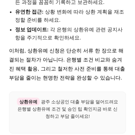
든 과정을 꼼꼼히 기록하고 보관하세요.
유연한 접근:
상황 변화에 따라 상환 계획을 재조
정할 준비를 하세요.
정보 업데이트:
각 은행의 상환유예 관련 공지사
항을 주기적으로 확인하세요.
이처럼, 상환유예 신청은 단순히 서류 한 장으로 해
결되는 절차가 아닙니다. 은행별 조건 비교와 숨겨
진 혜택 활용, 그리고 철저한 사전 준비를 통해 대출
부담을 줄이는 현명한 전략을 완성할 수 있습니다.
상환유예
광주 소상공인 대출 부담을 덜어드려요
은행별 상환유예 조건 및 승인 팁 확인지금 바로 신
청하고 부담 줄이세요!