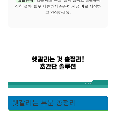
신청 절차, 필수 서류까지 꼼꼼히.지금 바로 시작하
고 안심하세요.
헷갈리는 부분 총정리