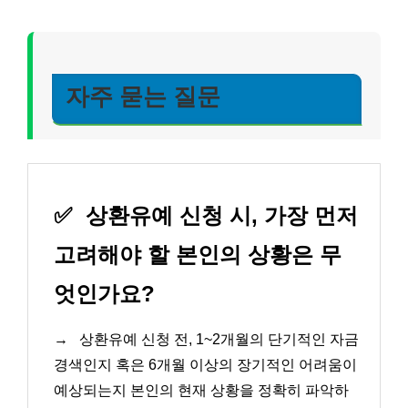
자주 묻는 질문
✅
상환유예 신청 시, 가장 먼저
고려해야 할 본인의 상황은 무
엇인가요?
→
상환유예 신청 전, 1~2개월의 단기적인 자금
경색인지 혹은 6개월 이상의 장기적인 어려움이
예상되는지 본인의 현재 상황을 정확히 파악하