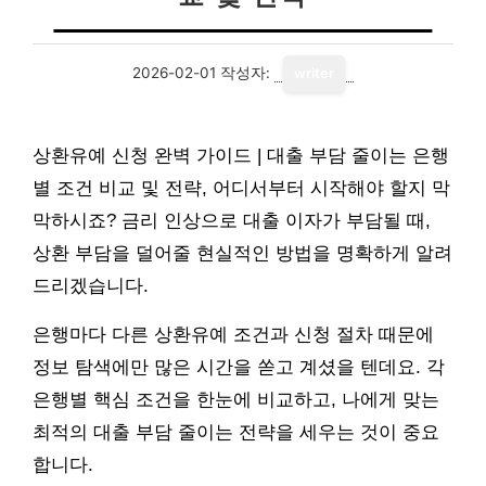
2026-02-01
작성자:
writer
상환유예 신청 완벽 가이드 | 대출 부담 줄이는 은행
별 조건 비교 및 전략, 어디서부터 시작해야 할지 막
막하시죠? 금리 인상으로 대출 이자가 부담될 때,
상환 부담을 덜어줄 현실적인 방법을 명확하게 알려
드리겠습니다.
은행마다 다른 상환유예 조건과 신청 절차 때문에
정보 탐색에만 많은 시간을 쏟고 계셨을 텐데요. 각
은행별 핵심 조건을 한눈에 비교하고, 나에게 맞는
최적의 대출 부담 줄이는 전략을 세우는 것이 중요
합니다.