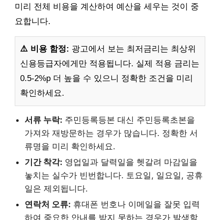
미리 전체 비용을 계산하여 예산을 세우는 것이 중
요합니다.
⚠️ 비용 함정:
광고에서 보는 최저금리는 최상위
신용등급자에게만 적용됩니다. 실제 적용 금리는
0.5-2%p 더 높을 수 있으니 정확한 조건을 미리
확인하세요.
서류 누락:
주민등록등본 대신 주민등록초본을
가져와 재방문하는 경우가 많습니다. 정확한 서
류명을 미리 확인하세요.
기간 착각:
영업일과 달력일을 헷갈려 마감일을
놓치는 실수가 빈번합니다. 토요일, 일요일, 공휴
일은 제외됩니다.
연락처 오류:
휴대폰 번호나 이메일을 잘못 입력
하여 중요한 안내를 받지 못하는 경우가 발생할