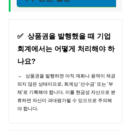
✅
상품권을 발행했을 때 기업
회계에서는 어떻게 처리해야 하
나요?
→
상품권을 발행하면 아직 재화나 용역이 제공
되지 않은 상태이므로, 회계상 ‘선수금’ 또는 ‘부
채’로 기록해야 합니다. 이를 현금성 자산으로 분
류하면 자산이 과대평가될 수 있으므로 주의해
야 합니다.