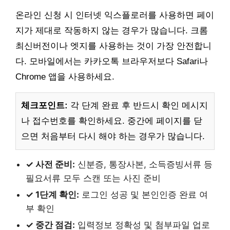
온라인 신청 시 인터넷 익스플로러를 사용하면 페이
지가 제대로 작동하지 않는 경우가 많습니다. 크롬
최신버전이나 엣지를 사용하는 것이 가장 안전합니
다. 모바일에서는 카카오톡 브라우저보다 Safari나
Chrome 앱을 사용하세요.
체크포인트:
각 단계 완료 후 반드시 확인 메시지
나 접수번호를 확인하세요. 중간에 페이지를 닫
으면 처음부터 다시 해야 하는 경우가 많습니다.
✓ 사전 준비:
신분증, 통장사본, 소득증빙서류 등
필요서류 모두 스캔 또는 사진 준비
✓ 1단계 확인:
로그인 성공 및 본인인증 완료 여
부 확인
✓ 중간 점검:
입력정보 정확성 및 첨부파일 업로