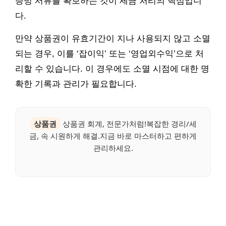
증빙 서류를 확보하는 것이 세금 처리의 핵심입니
다.
만약 상품권이 유효기간이 지나 사용되지 않고 소멸
되는 경우, 이를 ‘잡이익’ 또는 ‘영업외수익’으로 처
리할 수 있습니다. 이 경우에도 소멸 시점에 대한 명
확한 기록과 관리가 필요합니다.
상품권
상품권 회계, 전문가처럼!복잡한 경리/세
금, 속 시원하게 해결.지금 바로 마스터하고 편하게
관리하세요.