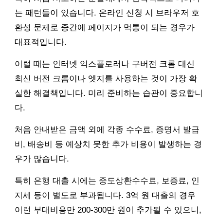
는 패턴들이 있습니다. 온라인 신청 시 브라우저 호
환성 문제로 중간에 페이지가 먹통이 되는 경우가
대표적입니다.
이럴 때는 인터넷 익스플로러나 구버전 크롬 대신
최신 버전 크롬이나 엣지를 사용하는 것이 가장 확
실한 해결책입니다. 미리 준비하는 습관이 중요합니
다.
처음 안내받은 금액 외에 각종 수수료, 증명서 발급
비, 배송비 등 예상치 못한 추가 비용이 발생하는 경
우가 많습니다.
특히 은행 대출 시에는 중도상환수수료, 보증료, 인
지세 등이 별도로 부과됩니다. 3억 원 대출의 경우
이런 부대비용만 200-300만 원이 추가될 수 있으니,