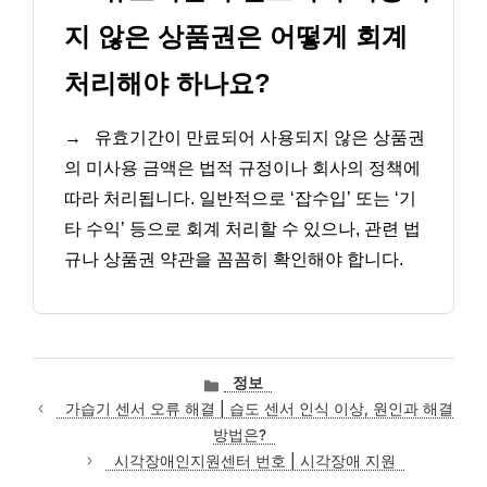
지 않은 상품권은 어떻게 회계
처리해야 하나요?
→
유효기간이 만료되어 사용되지 않은 상품권
의 미사용 금액은 법적 규정이나 회사의 정책에
따라 처리됩니다. 일반적으로 ‘잡수입’ 또는 ‘기
타 수익’ 등으로 회계 처리할 수 있으나, 관련 법
규나 상품권 약관을 꼼꼼히 확인해야 합니다.
카
정보
테
가습기 센서 오류 해결 | 습도 센서 인식 이상, 원인과 해결
고
방법은?
리
시각장애인지원센터 번호 | 시각장애 지원