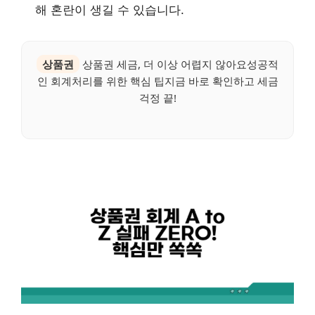
해 혼란이 생길 수 있습니다.
상품권
상품권 세금, 더 이상 어렵지 않아요성공적
인 회계처리를 위한 핵심 팁지금 바로 확인하고 세금
걱정 끝!