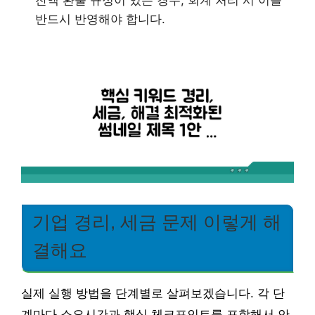
반드시 반영해야 합니다.
기업 경리, 세금 문제 이렇게 해
결해요
실제 실행 방법을 단계별로 살펴보겠습니다. 각 단
계마다 소요시간과 핵심 체크포인트를 포함해서 안