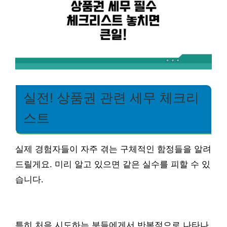
실전! 상품권 관련 세무 체크리
스트
실제 경험자들이 자주 겪는 구체적인 함정들을 알려
드릴게요. 미리 알고 있으면 같은 실수를 피할 수 있
습니다.
특히 처음 시도하는 분들에게서 반복적으로 나타나