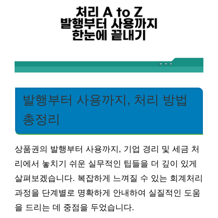
발행부터 사용까지, 처리 방법
총정리
상품권의 발행부터 사용까지, 기업 경리 및 세금 처
리에서 놓치기 쉬운 실무적인 팁들을 더 깊이 있게
살펴보겠습니다. 복잡하게 느껴질 수 있는 회계처리
과정을 단계별로 명확하게 안내하여 실질적인 도움
을 드리는 데 중점을 두었습니다.