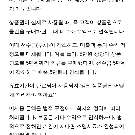
기 때문입니다.
상품권이 실제로 사용될 때, 즉 고객이 상품권으로
물건을 구매하면 그때 비로소 수익으로 인식됩니다.
이때 선수금(부채)이 감소하고, 매출액 등의 수익 계
정으로 대체됩니다. 예를 들어, 5만원 상당의 상품
권으로 5만원짜리 의류를 구매했다면, 선수금 5만원
이 감소하고 매출 5만원이 인식됩니다.
유효기간이 만료되어 사용되지 않은 상품권은 어떻
게 처리해야 할까요?
미사용 금액은 법적 규정이나 회사의 정책에 따라
처리됩니다. 보통은 기타 수익으로 인식하거나, 법
적으로 정해진 기간이 지나면 소멸시효가 완성되어