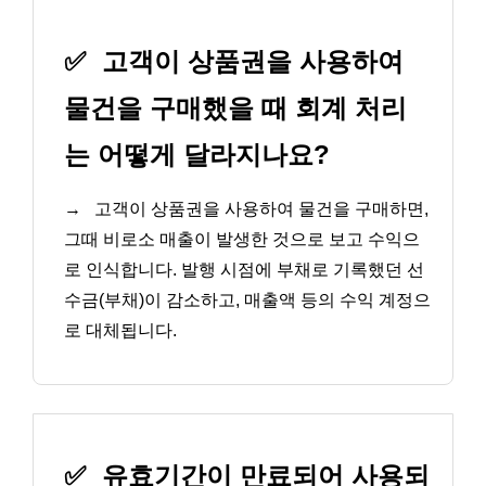
✅
고객이 상품권을 사용하여
물건을 구매했을 때 회계 처리
는 어떻게 달라지나요?
→
고객이 상품권을 사용하여 물건을 구매하면,
그때 비로소 매출이 발생한 것으로 보고 수익으
로 인식합니다. 발행 시점에 부채로 기록했던 선
수금(부채)이 감소하고, 매출액 등의 수익 계정으
로 대체됩니다.
✅
유효기간이 만료되어 사용되