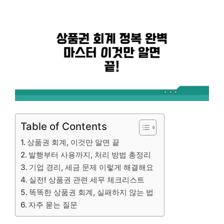
Table of Contents
상품권 회계, 이것만 알면 끝
발행부터 사용까지, 처리 방법 총정리
기업 경리, 세금 문제 이렇게 해결해요
실전! 상품권 관련 세무 체크리스트
똑똑한 상품권 회계, 실패하지 않는 법
자주 묻는 질문