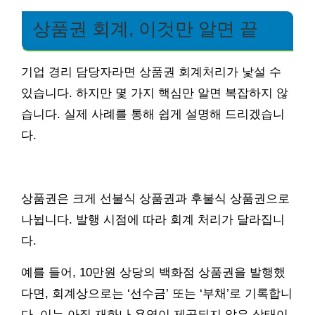
상품권 회계, 이것만 알면 끝
기업 경리 담당자라면 상품권 회계처리가 낯설 수
있습니다. 하지만 몇 가지 핵심만 알면 복잡하지 않
습니다. 실제 사례를 통해 쉽게 설명해 드리겠습니
다.
상품권은 크게 선불식 상품권과 후불식 상품권으로
나뉩니다. 발행 시점에 따라 회계 처리가 달라집니
다.
예를 들어, 10만원 상당의 백화점 상품권을 발행했
다면, 회계상으로는 ‘선수금’ 또는 ‘부채’로 기록합니
다. 이는 아직 재화나 용역이 제공되지 않은 상태이