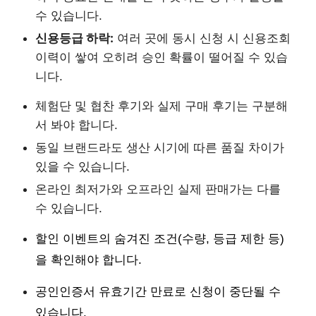
수 있습니다.
신용등급 하락:
여러 곳에 동시 신청 시 신용조회
이력이 쌓여 오히려 승인 확률이 떨어질 수 있습
니다.
체험단 및 협찬 후기와 실제 구매 후기는 구분해
서 봐야 합니다.
동일 브랜드라도 생산 시기에 따른 품질 차이가
있을 수 있습니다.
온라인 최저가와 오프라인 실제 판매가는 다를
수 있습니다.
할인 이벤트의 숨겨진 조건(수량, 등급 제한 등)
을 확인해야 합니다.
공인인증서 유효기간 만료로 신청이 중단될 수
있습니다.