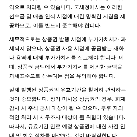
익으로 처리될 수 있습니다. 국세청에서는 이러한
선수금 및 매출 인식 시점에 대한 명확한 지침을 제
공하므로, 이를 반드시 준수해야 합니다.
세무적으로는 상품권 발행 시점에 부가가치세가 과
세되지 않으나, 상품권 사용 시점에 공급받는 재화
나 용역에 대해 부가가치세를 신고해야 합니다. 이
때, 상품권 금액에서 부가가치세를 제외한 금액을
과세표준으로 삼는다는 점을 유의해야 합니다.
실제 발행된 상품권의 유효기간을 철저히 관리하는
것이 중요합니다. 장기 미사용 상품권의 경우, 회계
감사 시 주석 공시 대상이 될 수 있으며, 추후 자의
적인 처리 시 세무조사 대상이 될 위험이 있습니다.
따라서, 유효기간 만료 예정 상품권에 대한 사전 안
내 및 회수 절차를 마련하는 것이 바람직합니다.