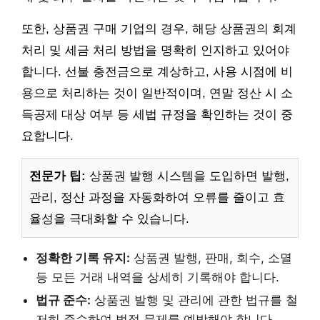
또한, 상품권 구매 기업의 경우, 해당 상품권의 회계
처리 및 세금 처리 방법을 명확히 인지하고 있어야
합니다. 선불 충전금으로 계상하고, 사용 시점에 비
용으로 처리하는 것이 일반적이며, 연말 정산 시 소
득공제 대상 여부 등 세법 규정을 확인하는 것이 중
요합니다.
전문가 팁:
상품권 발행 시스템을 도입하면 발행,
관리, 정산 과정을 자동화하여 오류를 줄이고 효
율성을 극대화할 수 있습니다.
정확한 기록 유지:
상품권 발행, 판매, 회수, 소멸
등 모든 거래 내역을 상세히 기록해야 합니다.
법규 준수:
상품권 발행 및 관리에 관한 법규를 철
저히 준수하여 법적 문제를 예방해야 합니다.