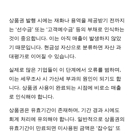
상품권 발행 시에는 재화나 용역을 제공받기 전까지
는 ‘선수금’ 또는 ‘고객예수금’ 등의 부채로 인식하는
것이 중요합니다. 이는 아직 매출이 발생하지 않았
기 때문입니다. 현금성 자산으로 분류하면 자산 과
대평가로 이어질 수 있습니다.
실제로 많은 기업들이 이 단계에서 오류를 범하며,
이는 세무조사 시 가산세 부과의 원인이 되기도 합
니다. 상품권 사용이 완료되는 시점에 비로소 매출
로 인식해야 합니다.
상품권은 유효기간이 존재하며, 기간 경과 시에도
회계 처리에 유의해야 합니다. 일반적으로 상품권의
유효기간이 만료되면 미사용된 금액은 ‘잡수입’ 또