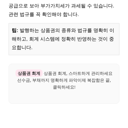
공급으로 보아 부가가치세가 과세될 수 있습니다.
관련 법규를 꼭 확인해야 합니다.
팁:
발행하는 상품권의 종류와 법규를 명확히 이
해하고, 회계 시스템에 정확히 반영하는 것이 중
요합니다.
상품권 회계
상품권 회계, 스마트하게 관리하세요
선수금, 부채까지 명확하게 파악이제 복잡함은 끝,
클릭하세요!