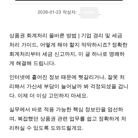
2026-01-23
작성자:
writer
상품권 회계처리 올바른 방법 | 기업 경리 및 세금
처리 가이드, 어떻게 해야 할지 막막하시죠? 정확한
회계처리부터 세금 신고까지, 이 글 하나로 명쾌하
게 해결해 드립니다.
인터넷에 흩어진 정보 때문에 헷갈리거나, 잘못 처
리해서 가산세 부담이 늘어날까 봐 걱정되셨을 겁니
다. 이제 더 이상 고민하지 마세요.
실무에서 바로 적용 가능한 핵심 정보만을 엄선하
여, 복잡했던 상품권 관련 업무를 쉽고 정확하게 처
리하실 수 있도록 도와드릴게요.