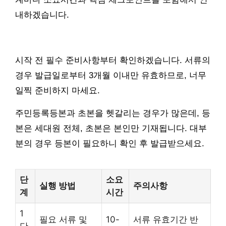
내하겠습니다.
시작 전 필수 준비사항부터 확인하겠습니다. 서류의
경우 발급일로부터 3개월 이내만 유효하므로, 너무
일찍 준비하지 마세요.
주민등록등본과 초본을 헷갈리는 경우가 많은데, 등
본은 세대원 전체, 초본은 본인만 기재됩니다. 대부
분의 경우 등본이 필요하니 확인 후 발급받으세요.
단
소요
실행 방법
주의사항
계
시간
1
필요 서류 및
10-
서류 유효기간 반
단