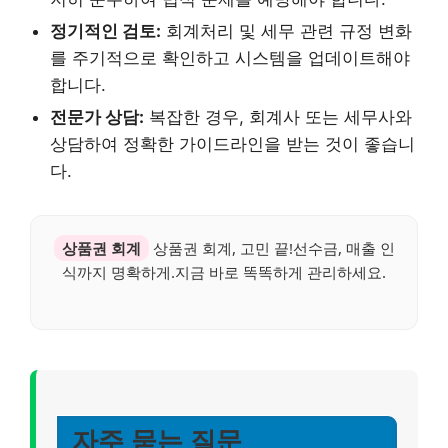
정기적인 검토:
회계처리 및 세무 관련 규정 변화
를 주기적으로 확인하고 시스템을 업데이트해야
합니다.
전문가 상담:
복잡한 경우, 회계사 또는 세무사와
상담하여 정확한 가이드라인을 받는 것이 좋습니
다.
상품권 회계
상품권 회계, 고민 끝!선수금, 매출 인
식까지 명확하게.지금 바로 똑똑하게 관리하세요.
자주 묻는 질문