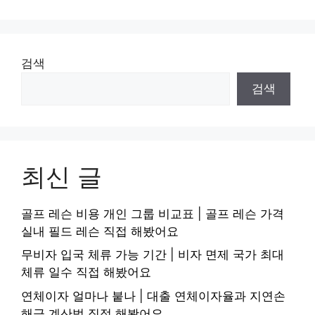
검색
검색
최신 글
골프 레슨 비용 개인 그룹 비교표 | 골프 레슨 가격
실내 필드 레슨 직접 해봤어요
무비자 입국 체류 가능 기간 | 비자 면제 국가 최대
체류 일수 직접 해봤어요
연체이자 얼마나 붙나 | 대출 연체이자율과 지연손
해금 계산법 직접 해봤어요