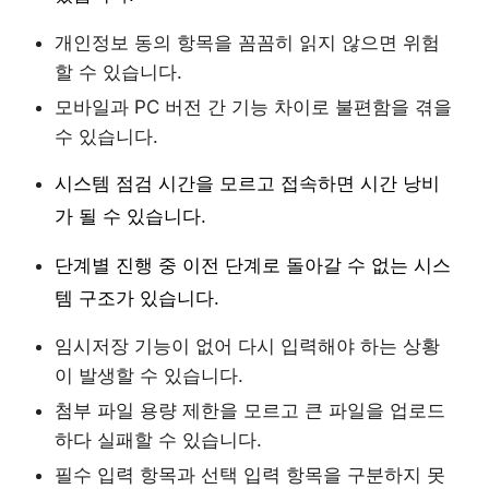
개인정보 동의 항목을 꼼꼼히 읽지 않으면 위험
할 수 있습니다.
모바일과 PC 버전 간 기능 차이로 불편함을 겪을
수 있습니다.
시스템 점검 시간을 모르고 접속하면 시간 낭비
가 될 수 있습니다.
단계별 진행 중 이전 단계로 돌아갈 수 없는 시스
템 구조가 있습니다.
임시저장 기능이 없어 다시 입력해야 하는 상황
이 발생할 수 있습니다.
첨부 파일 용량 제한을 모르고 큰 파일을 업로드
하다 실패할 수 있습니다.
필수 입력 항목과 선택 입력 항목을 구분하지 못