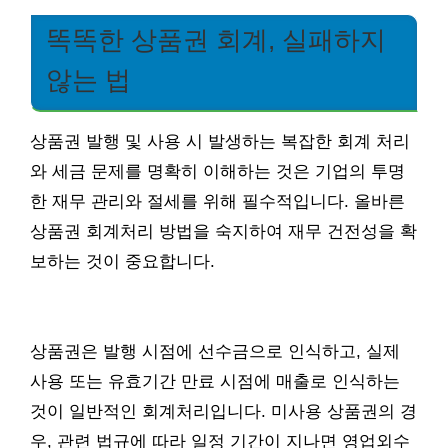
똑똑한 상품권 회계, 실패하지
않는 법
상품권 발행 및 사용 시 발생하는 복잡한 회계 처리
와 세금 문제를 명확히 이해하는 것은 기업의 투명
한 재무 관리와 절세를 위해 필수적입니다. 올바른
상품권 회계처리 방법을 숙지하여 재무 건전성을 확
보하는 것이 중요합니다.
상품권은 발행 시점에 선수금으로 인식하고, 실제
사용 또는 유효기간 만료 시점에 매출로 인식하는
것이 일반적인 회계처리입니다. 미사용 상품권의 경
우, 관련 법규에 따라 일정 기간이 지나면 영업외수