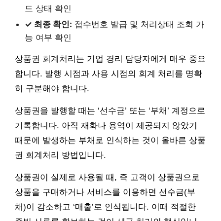
드 상태 확인
✓ 최종 확인:
접수번호 발급 및 처리상태 조회 가
능 여부 확인
상품권 회계처리는 기업 경리 담당자에게 매우 중요
합니다. 발행 시점과 사용 시점의 회계 처리를 명확
히 구분해야 합니다.
상품권을 발행할 때는 ‘선수금’ 또는 ‘부채’ 계정으로
기록합니다. 아직 재화나 용역이 제공되지 않았기
때문에 발생하는 부채로 인식하는 것이 올바른 상품
권 회계처리 방법입니다.
상품권이 실제로 사용될 때, 즉 고객이 상품권으로
상품을 구매하거나 서비스를 이용하면 선수금(부
채)이 감소하고 ‘매출’로 인식됩니다. 이때 적절한