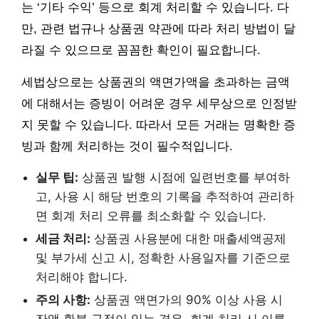
는 ‘기타 수익’ 등으로 회계 처리할 수 있습니다. 다
만, 관련 법규나 상품권 약관에 따라 처리 방법이 달
라질 수 있으므로 꼼꼼한 확인이 필요합니다.
세법상으로는 상품권의 액면가액을 초과하는 금액
에 대해서는 증빙이 어려운 경우 세무상으로 인정받
지 못할 수 있습니다. 따라서 모든 거래는 명확한 증
빙과 함께 처리하는 것이 필수적입니다.
실무 팁:
상품권 발행 시점에 일련번호를 부여하
고, 사용 시 해당 번호의 기록을 추적하여 관리하
면 회계 처리 오류를 최소화할 수 있습니다.
세금 처리:
상품권 사용분에 대한 매출세액공제
및 부가세 신고 시, 정확한 사용일자를 기준으로
처리해야 합니다.
주의 사항:
상품권 액면가의 90% 이상 사용 시
잔액 환불 규정이 있는 경우, 회계 처리 시 이를