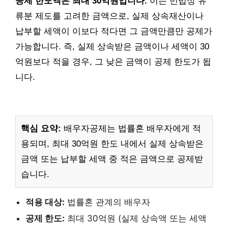
공제 한도액은 최대 30억원입니다.
이는 민법상 유
류분 제도를 고려한 금액으로, 실제 상속재산이나
납부할 세액이 이보다 적다면 그 금액만큼만 공제가
가능합니다. 즉, 실제 상속받은 금액이나 세액이 30
억원보다 적을 경우, 그 낮은 금액이 공제 한도가 됩
니다.
핵심 요약:
배우자공제는 법률혼 배우자에게 적
용되며, 최대 30억원 한도 내에서 실제 상속받은
금액 또는 납부할 세액 중 적은 금액으로 공제받
습니다.
적용 대상:
법률혼 관계의 배우자
공제 한도:
최대 30억원 (실제 상속액 또는 세액