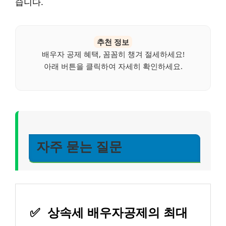
습니다.
추천 정보
배우자 공제 혜택, 꼼꼼히 챙겨 절세하세요!
아래 버튼을 클릭하여 자세히 확인하세요.
자주 묻는 질문
✅
상속세 배우자공제의 최대