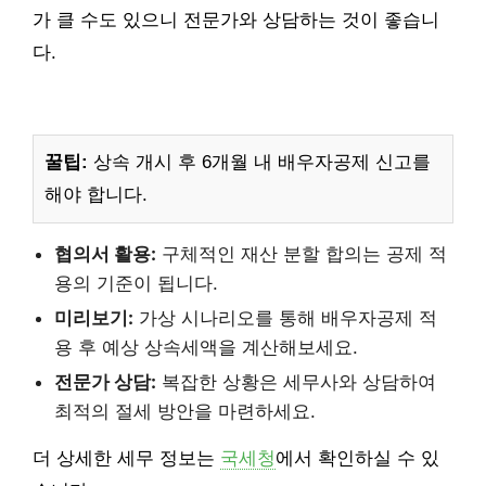
가 클 수도 있으니 전문가와 상담하는 것이 좋습니
다.
꿀팁:
상속 개시 후 6개월 내 배우자공제 신고를
해야 합니다.
협의서 활용:
구체적인 재산 분할 합의는 공제 적
용의 기준이 됩니다.
미리보기:
가상 시나리오를 통해 배우자공제 적
용 후 예상 상속세액을 계산해보세요.
전문가 상담:
복잡한 상황은 세무사와 상담하여
최적의 절세 방안을 마련하세요.
더 상세한 세무 정보는
국세청
에서 확인하실 수 있