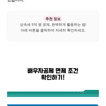
있습니다.
추천 정보
상속세 5억 원 공제, 완벽하게 활용하는 법!
아래 버튼을 클릭하여 자세히 확인하세요.