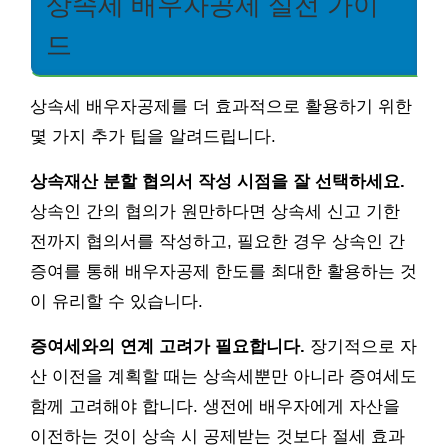
상속세 배우자공제 실전 가이
드
상속세 배우자공제를 더 효과적으로 활용하기 위한
몇 가지 추가 팁을 알려드립니다.
상속재산 분할 협의서 작성 시점을 잘 선택하세요.
상속인 간의 협의가 원만하다면 상속세 신고 기한
전까지 협의서를 작성하고, 필요한 경우 상속인 간
증여를 통해 배우자공제 한도를 최대한 활용하는 것
이 유리할 수 있습니다.
증여세와의 연계 고려가 필요합니다.
장기적으로 자
산 이전을 계획할 때는 상속세뿐만 아니라 증여세도
함께 고려해야 합니다. 생전에 배우자에게 자산을
이전하는 것이 상속 시 공제받는 것보다 절세 효과