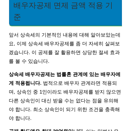
배우자공제 면제 금액 적용 기
준
앞서 상속세의 기본적인 내용에 대해 알아보았는데
요, 이제 상속세 배우자공제를 좀 더 자세히 살펴보
겠습니다. 이 공제를 잘 활용하면 상당한 절세 효과
를 볼 수 있습니다.
상속세 배우자공제는 법률혼 관계에 있는 배우자에
게 적용됩니다.
법적으로 배우자 관계라면 적용되
며, 상속인 중 1인이라도 배우자공제를 받지 않으면
다른 상속인이 대신 받을 수는 없다는 점을 유의해
야 합니다. 최소 상속인이 되기 위한 조건을 충족해
야 합니다.