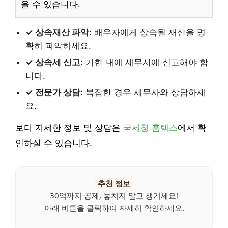
을 수 있습니다.
✓ 상속재산 파악:
배우자에게 상속될 재산을 명
확히 파악하세요.
✓ 상속세 신고:
기한 내에 세무서에 신고해야 합
니다.
✓ 전문가 상담:
복잡한 경우 세무사와 상담하세
요.
보다 자세한 정보 및 상담은
국세청 홈택스
에서 확
인하실 수 있습니다.
추천 정보
30억까지 공제, 놓치지 말고 챙기세요!
아래 버튼을 클릭하여 자세히 확인하세요.