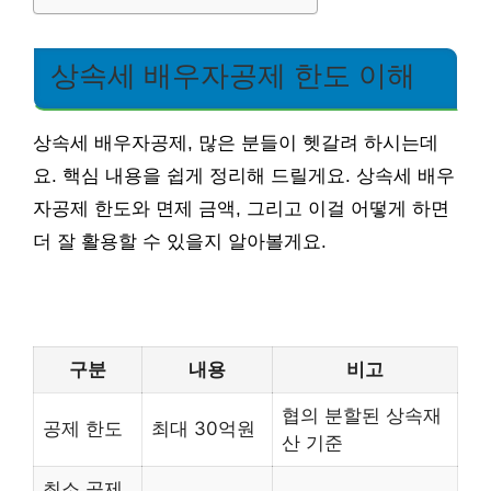
상속세 배우자공제 한도 이해
상속세 배우자공제, 많은 분들이 헷갈려 하시는데
요. 핵심 내용을 쉽게 정리해 드릴게요. 상속세 배우
자공제 한도와 면제 금액, 그리고 이걸 어떻게 하면
더 잘 활용할 수 있을지 알아볼게요.
구분
내용
비고
협의 분할된 상속재
공제 한도
최대 30억원
산 기준
최소 공제