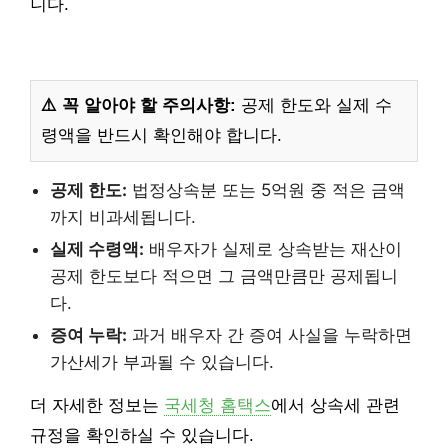
니다.
⚠️ 꼭 알아야 할 주의사항:
공제 한도와 실제 수
령액을 반드시 확인해야 합니다.
공제 한도:
법정상속분 또는 5억원 중 적은 금액
까지 비과세됩니다.
실제 수령액:
배우자가 실제로 상속받는 재산이
공제 한도보다 적으면 그 금액만큼만 공제됩니
다.
증여 누락:
과거 배우자 간 증여 사실을 누락하면
가산세가 부과될 수 있습니다.
더 자세한 정보는
국세청 홈택스
에서 상속세 관련
규정을 확인하실 수 있습니다.