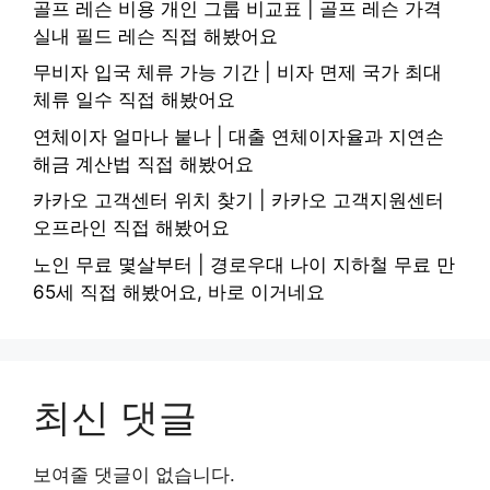
골프 레슨 비용 개인 그룹 비교표 | 골프 레슨 가격
실내 필드 레슨 직접 해봤어요
무비자 입국 체류 가능 기간 | 비자 면제 국가 최대
체류 일수 직접 해봤어요
연체이자 얼마나 붙나 | 대출 연체이자율과 지연손
해금 계산법 직접 해봤어요
카카오 고객센터 위치 찾기 | 카카오 고객지원센터
오프라인 직접 해봤어요
노인 무료 몇살부터 | 경로우대 나이 지하철 무료 만
65세 직접 해봤어요, 바로 이거네요
최신 댓글
보여줄 댓글이 없습니다.