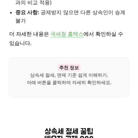
과의 비교 적용)
중요 사항:
공제받지 않으면 다른 상속인이 승계
불가
더 자세한 내용은
국세청 홈택스
에서 확인하실 수
있습니다.
추천 정보
상속세 절세, 면제 기준 쉽게 이해하기.
아래 버튼을 클릭하여 자세히 확인하세요.