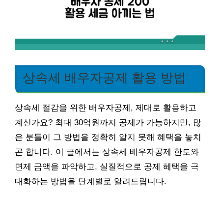
상속세 배우자공제 활용 방법
상속세 절감을 위한 배우자공제, 제대로 활용하고
계신가요? 최대 30억원까지 공제가 가능하지만, 많
은 분들이 그 방법을 정확히 알지 못해 혜택을 놓치
곤 합니다. 이 글에서는 상속세 배우자공제 한도와
면제 금액을 파악하고, 실질적으로 공제 혜택을 극
대화하는 방법을 단계별로 알려드립니다.