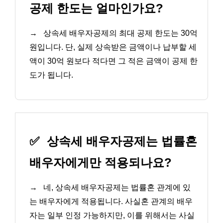
공제 한도는 얼마인가요?
→
상속세 배우자공제의 최대 공제 한도는 30억
원입니다. 단, 실제 상속받은 금액이나 납부할 세
액이 30억 원보다 적다면 그 적은 금액이 공제 한
도가 됩니다.
✅
상속세 배우자공제는 법률혼
배우자에게만 적용되나요?
→
네, 상속세 배우자공제는 법률혼 관계에 있
는 배우자에게 적용됩니다. 사실혼 관계의 배우
자는 일부 인정 가능하지만, 이를 위해서는 사실