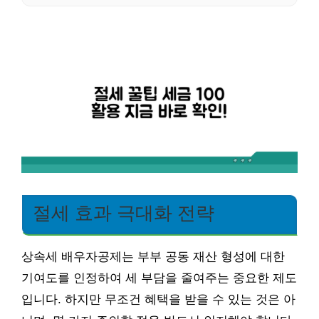
절세 효과 극대화 전략
상속세 배우자공제는 부부 공동 재산 형성에 대한
기여도를 인정하여 세 부담을 줄여주는 중요한 제도
입니다. 하지만 무조건 혜택을 받을 수 있는 것은 아