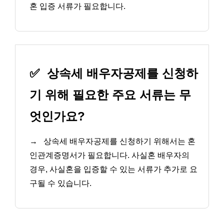
혼 입증 서류가 필요합니다.
✅
상속세 배우자공제를 신청하
기 위해 필요한 주요 서류는 무
엇인가요?
→
상속세 배우자공제를 신청하기 위해서는 혼
인관계증명서가 필요합니다. 사실혼 배우자의
경우, 사실혼을 입증할 수 있는 서류가 추가로 요
구될 수 있습니다.