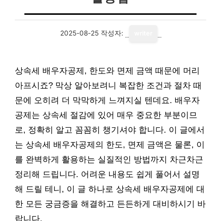
2025-08-25
작성자:
writer
상속세 배우자공제, 한도와 면제 금액 때문에 머리
아프시죠? 막상 알아보려니 복잡한 조건과 절차 때
문에 오히려 더 막막하게 느껴지실 텐데요. 배우자
공제는 상속세 절감에 있어 매우 중요한 부분이므
로, 정확히 알고 꼼꼼히 챙기셔야 합니다. 이 글에서
는 상속세 배우자공제의 한도, 면제 금액은 물론, 이
를 완벽하게 활용하는 실질적인 방법까지 차근차근
정리해 드립니다. 어려운 내용도 쉽게 풀어서 설명
해 드릴 테니, 이 글 하나로 상속세 배우자공제에 대
한 모든 궁금증을 해결하고 든든하게 대비하시기 바
랍니다.