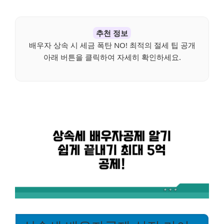
추천 정보
배우자 상속 시 세금 폭탄 NO! 최적의 절세 팁 공개
아래 버튼을 클릭하여 자세히 확인하세요.