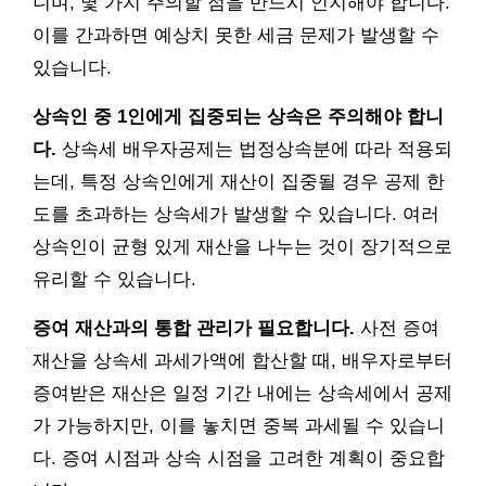
니며, 몇 가지 주의할 점을 반드시 인지해야 합니다.
이를 간과하면 예상치 못한 세금 문제가 발생할 수
있습니다.
상속인 중 1인에게 집중되는 상속은 주의해야 합니
다.
상속세 배우자공제는 법정상속분에 따라 적용되
는데, 특정 상속인에게 재산이 집중될 경우 공제 한
도를 초과하는 상속세가 발생할 수 있습니다. 여러
상속인이 균형 있게 재산을 나누는 것이 장기적으로
유리할 수 있습니다.
증여 재산과의 통합 관리가 필요합니다.
사전 증여
재산을 상속세 과세가액에 합산할 때, 배우자로부터
증여받은 재산은 일정 기간 내에는 상속세에서 공제
가 가능하지만, 이를 놓치면 중복 과세될 수 있습니
다. 증여 시점과 상속 시점을 고려한 계획이 중요합