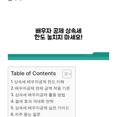
Table of Contents
상속세 배우자공제 한도 이해
배우자공제 면제 금액 적용 기준
상속세 배우자공제 활용 방법
절세 효과 극대화 전략
상속세 배우자공제 실전 가이드
자주 묻는 질문