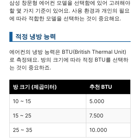
삼성 창문형 에어컨 모델을 선택함에 있어 고려해야
할 몇 가지 기준이 있어요. 사용 환경과 개인의 필요
에 따라 적합한 모델을 선택하는 것이 중요해요.
적정 냉방 능력
에어컨의 냉방 능력은 BTU(British Thermal Unit)
로 측정돼요. 방의 크기에 따라 적정 BTU를 선택하
는 것이 중요하죠.
방 크기 (제곱미터)
추천 BTU
10 ~ 15
5.000
15 ~ 25
7.500
25 ~ 35
10.000