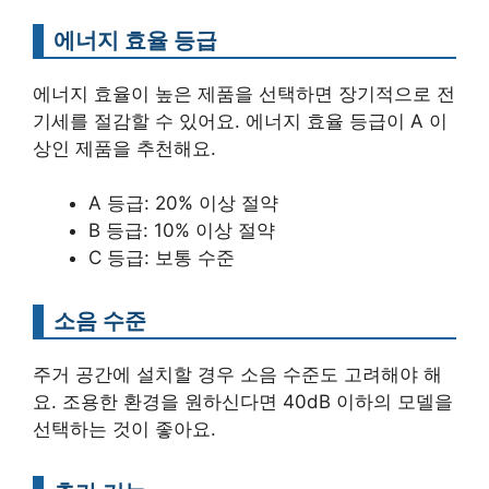
에너지 효율 등급
에너지 효율이 높은 제품을 선택하면 장기적으로 전
기세를 절감할 수 있어요. 에너지 효율 등급이 A 이
상인 제품을 추천해요.
A 등급: 20% 이상 절약
B 등급: 10% 이상 절약
C 등급: 보통 수준
소음 수준
주거 공간에 설치할 경우 소음 수준도 고려해야 해
요. 조용한 환경을 원하신다면 40dB 이하의 모델을
선택하는 것이 좋아요.