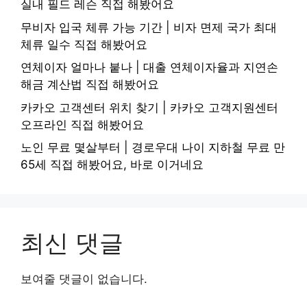
실내 필드 레슨 직접 해봤어요
무비자 입국 체류 가능 기간 | 비자 면제 국가 최대
체류 일수 직접 해봤어요
연체이자 얼마나 붙나 | 대출 연체이자율과 지연손
해금 계산법 직접 해봤어요
카카오 고객센터 위치 찾기 | 카카오 고객지원센터
오프라인 직접 해봤어요
노인 무료 몇살부터 | 경로우대 나이 지하철 무료 만
65세 직접 해봤어요, 바로 이거네요
최신 댓글
보여줄 댓글이 없습니다.