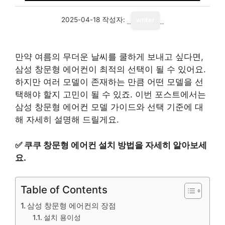
2025-04-18
작성자:
writer
만약 여름의 무더운 날씨를 쿨하게 보내고 싶다면,
삼성 창문형 에어컨이 최적의 선택이 될 수 있어요.
하지만 여러 모델이 존재하는 만큼 어떤 모델을 선
택해야 할지 고민이 될 수 있죠. 이번 포스트에서는
삼성 창문형 에어컨 모델 가이드와 선택 기준에 대
해 자세히 설명해 드릴게요.
✅
쿠쿠 창문형 에어컨 설치 방법을 자세히 알아보세
요.
Table of Contents
삼성 창문형 에어컨의 장점
설치 용이성