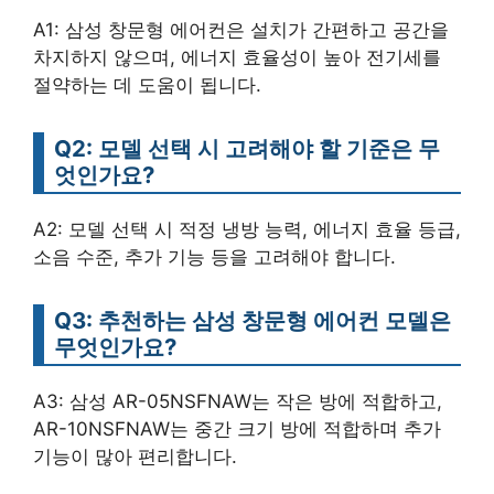
A1: 삼성 창문형 에어컨은 설치가 간편하고 공간을
차지하지 않으며, 에너지 효율성이 높아 전기세를
절약하는 데 도움이 됩니다.
Q2: 모델 선택 시 고려해야 할 기준은 무
엇인가요?
A2: 모델 선택 시 적정 냉방 능력, 에너지 효율 등급,
소음 수준, 추가 기능 등을 고려해야 합니다.
Q3: 추천하는 삼성 창문형 에어컨 모델은
무엇인가요?
A3: 삼성 AR-05NSFNAW는 작은 방에 적합하고,
AR-10NSFNAW는 중간 크기 방에 적합하며 추가
기능이 많아 편리합니다.