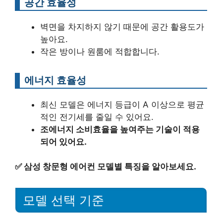
공간 효율성
벽면을 차지하지 않기 때문에 공간 활용도가
높아요.
작은 방이나 원룸에 적합합니다.
에너지 효율성
최신 모델은 에너지 등급이 A 이상으로 평균
적인 전기세를 줄일 수 있어요.
조에너지 소비효율을 높여주는 기술이 적용
되어 있어요.
✅
삼성 창문형 에어컨 모델별 특징을 알아보세요.
모델 선택 기준