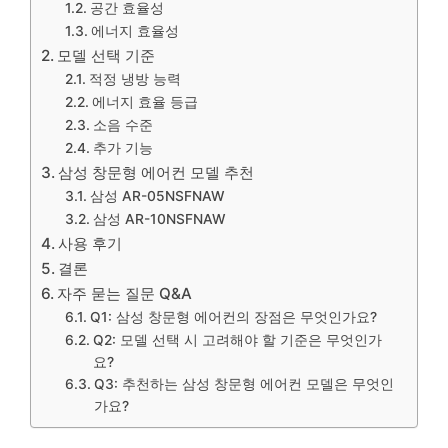
공간 효율성
에너지 효율성
모델 선택 기준
적정 냉방 능력
에너지 효율 등급
소음 수준
추가 기능
삼성 창문형 에어컨 모델 추천
삼성 AR-05NSFNAW
삼성 AR-10NSFNAW
사용 후기
결론
자주 묻는 질문 Q&A
Q1: 삼성 창문형 에어컨의 장점은 무엇인가요?
Q2: 모델 선택 시 고려해야 할 기준은 무엇인가
요?
Q3: 추천하는 삼성 창문형 에어컨 모델은 무엇인
가요?