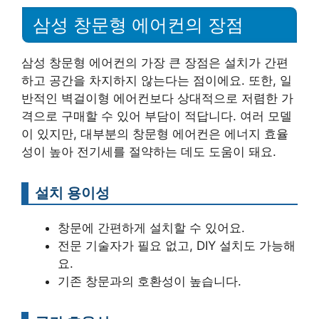
삼성 창문형 에어컨의 장점
삼성 창문형 에어컨의 가장 큰 장점은 설치가 간편
하고 공간을 차지하지 않는다는 점이에요. 또한, 일
반적인 벽걸이형 에어컨보다 상대적으로 저렴한 가
격으로 구매할 수 있어 부담이 적답니다. 여러 모델
이 있지만, 대부분의 창문형 에어컨은 에너지 효율
성이 높아 전기세를 절약하는 데도 도움이 돼요.
설치 용이성
창문에 간편하게 설치할 수 있어요.
전문 기술자가 필요 없고, DIY 설치도 가능해
요.
기존 창문과의 호환성이 높습니다.