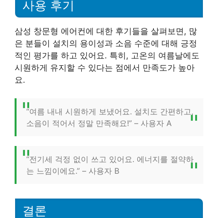
사용 후기
삼성 창문형 에어컨에 대한 후기들을 살펴보면, 많
은 분들이 설치의 용이성과 소음 수준에 대해 긍정
적인 평가를 하고 있어요. 특히, 고온의 여름날에도
시원하게 유지할 수 있다는 점에서 만족도가 높아
요.
“여름 내내 시원하게 보냈어요. 설치도 간편하고,
소음이 적어서 정말 만족해요!” – 사용자 A
“전기세 걱정 없이 쓰고 있어요. 에너지를 절약하
는 느낌이에요.” – 사용자 B
결론