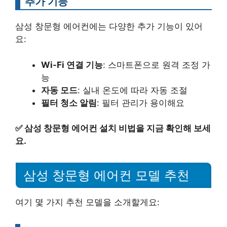
추가 기능
삼성 창문형 에어컨에는 다양한 추가 기능이 있어
요:
Wi-Fi 연결 기능
: 스마트폰으로 원격 조정 가
능
자동 모드
: 실내 온도에 따라 자동 조절
필터 청소 알림
: 필터 관리가 용이해요
✅
삼성 창문형 에어컨 설치 비법을 지금 확인해 보세
요.
삼성 창문형 에어컨 모델 추천
여기 몇 가지 추천 모델을 소개할게요: