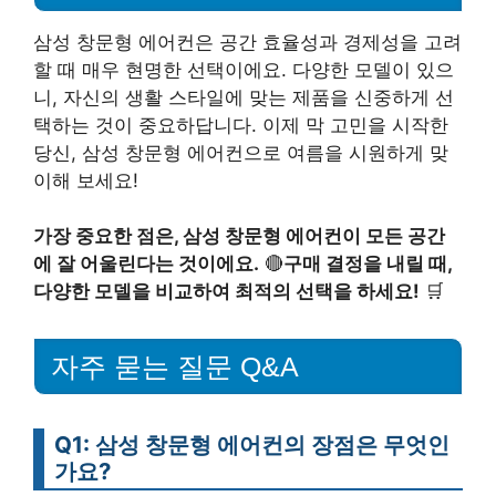
삼성 창문형 에어컨은 공간 효율성과 경제성을 고려
할 때 매우 현명한 선택이에요. 다양한 모델이 있으
니, 자신의 생활 스타일에 맞는 제품을 신중하게 선
택하는 것이 중요하답니다. 이제 막 고민을 시작한
당신, 삼성 창문형 에어컨으로 여름을 시원하게 맞
이해 보세요!
가장 중요한 점은, 삼성 창문형 에어컨이 모든 공간
에 잘 어울린다는 것이에요.
🔴
구매 결정을 내릴 때,
다양한 모델을 비교하여 최적의 선택을 하세요!
🛒
자주 묻는 질문 Q&A
Q1: 삼성 창문형 에어컨의 장점은 무엇인
가요?