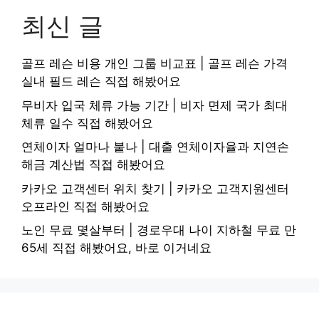
최신 글
골프 레슨 비용 개인 그룹 비교표 | 골프 레슨 가격
실내 필드 레슨 직접 해봤어요
무비자 입국 체류 가능 기간 | 비자 면제 국가 최대
체류 일수 직접 해봤어요
연체이자 얼마나 붙나 | 대출 연체이자율과 지연손
해금 계산법 직접 해봤어요
카카오 고객센터 위치 찾기 | 카카오 고객지원센터
오프라인 직접 해봤어요
노인 무료 몇살부터 | 경로우대 나이 지하철 무료 만
65세 직접 해봤어요, 바로 이거네요