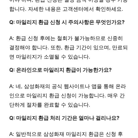
합니다. 자세한 내용은 고객센터에서 확인하세요.
Q: 마일리지 환급 신청 시 주의사항은 무엇인가요?
A: 환급 신청 후에는 철회가 불가능하므로 신중히
결정해야 합니다. 또한, 환급 기간이 있으며, 만료되
면 마일리지가 소멸될 수 있습니다.
Q: 온라인으로 마일리지 환급이 가능한가요?
A: 네, 삼성화재의 공식 웹사이트나 앱을 통해 온라
인으로 마일리지 환급 신청이 가능합니다. 매우 간
단하게 절차를 완료할 수 있습니다.
Q: 마일리지 환급 처리 기간은 얼마나 걸리나요?
A: 일반적으로 삼성화재 마일리지 환급은 신청 후