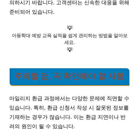
의하시기 바랍니다. 고객센터는 신속한 대응을 위해
준비되어 있습니다.
💡
아동학대 예방 교육 실적을 쉽게 관리하는 방법을 알아보
세요.
💡
주의할 점, 꼭 확인해야 할 사항
마일리지 환급 과정에서는 다양한 문제에 직면할 수
있습니다. 특히, 환급 신청서 작성 시 잘못된 정보를
기재하는 경우가 많습니다. 이는 환급 지연이나 반
려의 원인이 될 수 있습니다.