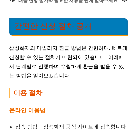
💡
💡
대출 연장 절차와 필요한 서류를 쉽게 알아보세요.
간편한 신청 절차 공개
삼성화재의 마일리지 환급 방법은 간편하며, 빠르게
신청할 수 있는 절차가 마련되어 있습니다. 아래에
서 단계별로 진행하여 수월하게 환급을 받을 수 있
는 방법을 알아보겠습니다.
이용 절차
온라인 이용법
접속 방법 – 삼성화재 공식 사이트에 접속합니다.