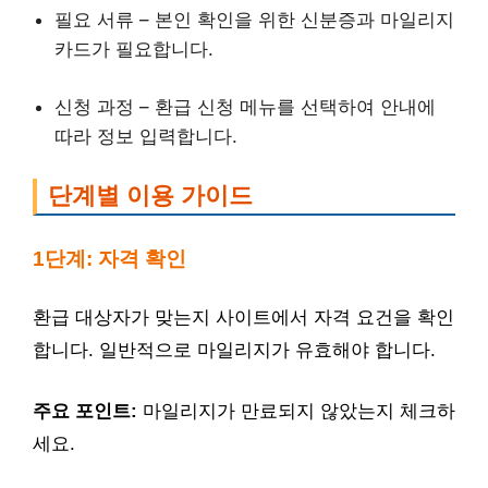
필요 서류 – 본인 확인을 위한 신분증과 마일리지
카드가 필요합니다.
신청 과정 – 환급 신청 메뉴를 선택하여 안내에
따라 정보 입력합니다.
단계별 이용 가이드
1단계: 자격 확인
환급 대상자가 맞는지 사이트에서 자격 요건을 확인
합니다. 일반적으로 마일리지가 유효해야 합니다.
주요 포인트:
마일리지가 만료되지 않았는지 체크하
세요.