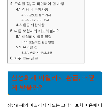
주의할 점, 꼭 확인해야 할 사항
이용 시 주의사항
잘못된 정보 기재
신청 기간 초과
환급 제한사항
다른 보험사와 비교해볼까?
마일리지 활용 꿀팁
효율적인 환급 방법
유의할 점
환급 시 주의사항
자주 묻는 질문
삼성화재 마일리지 환급, 어떻
게 받을까?
삼성화재의 마일리지 제도는 고객의 보험 이용에 따