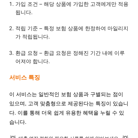
가입 조건 – 해당 상품에 가입한 고객에게만 적용
됩니다.
적립 기준 – 특정 보험 상품에 한정하여 마일리지
가 적립됩니다.
환급 요청 – 환급 요청은 정해진 기간 내에 이루
어져야 합니다.
서비스 특징
이 서비스는 일반적인 보험 상품과 구별되는 점이
있으며, 고객 맞춤형으로 제공된다는 특징이 있습니
다. 이를 통해 더욱 쉽게 유용한 혜택을 누릴 수 있
습니다.