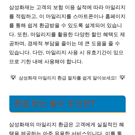
삼성화재는 고객의 보험 이용 실적에 따라 마일리지
를 적립하고, 이 마일리지를 스마트폰이나 홈페이지
를 통해 쉽게 환급받을 수 있도록 설계되어 있습니
다. 또한, 마일리지를 활용한 다양한 할인 혜택도 제
공하며, 경제적 부담을 줄이는 데 큰 도움을 줄 수
있습니다. 다만, 마일리지 사용 시 유효기간이 있으
므로 기한 내에 사용해야 합니다.
💡
💡
삼성화재 마일리지 환급 절차를 쉽게 알아보세요!
환급 받는 필수 조건은?
삼성화재의 마일리지 환급은 고객에게 실질적인 혜
택을 제공하는 아주 유용한 서비스입니다. 이를 통