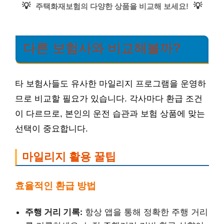
💡
💡
주택화재보험의 다양한 상품을 비교해 보세요!
다른 보험사와 비교해볼까?
타 보험사들도 유사한 마일리지 프로그램을 운영하
므로 비교할 필요가 있습니다. 각사마다 환급 조건
이 다르므로, 본인의 운전 습관과 보험 상품에 맞는
선택이 중요합니다.
마일리지 활용 꿀팁
효율적인 환급 방법
주행 거리 기록:
항상 앱을 통해 정확한 주행 거리