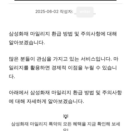
2025-06-02
작성자:
writer
삼성화재 마일리지 환급 방법 및 주의사항에 대해
알아보겠습니다.
많은 분들이 관심을 가지고 있는 서비스입니다. 마
일리지를 활용하면 경제적 이점을 누릴 수 있습니
다.
아래에서 삼성화재 마일리지 환급 방법 및 주의사항
에 대해 자세하게 알아보겠습니다.
💡
삼성화재 마일리지 특약의 모든 혜택을 지금 확인해 보세
요!