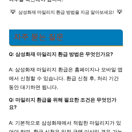
💡
💡
삼성화재 마일리지 환급 방법을 지금 알아보세요!
자주 묻는 질문
Q: 삼성화재 마일리지 환급 방법은 무엇인가요?
A: 삼성화재 마일리지 환급은 홈페이지나 모바일 앱
에서 신청할 수 있습니다. 환급 신청 후, 처리 기간
동안 대기하면 됩니다.
Q: 마일리지 환급을 위해 필요한 조건은 무엇인가
요?
A: 기본적으로 삼성화재에서 적립한 마일리지가 있
어야 하며, 환급 신청은 일정 금액 이상일 경우 가능