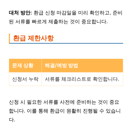
대처 방안:
환급 신청 마감일을 미리 확인하고, 준비
된 서류를 빠르게 제출하는 것이 중요합니다.
환급 제한사항
문제 상황
해결/예방 방법
신청서 누락
서류를 체크리스트로 확인합니다.
신청 시 필요한 서류를 사전에 준비하는 것이 중요
합니다. 이를 통해 환급이 원활히 진행될 수 있습니
다.