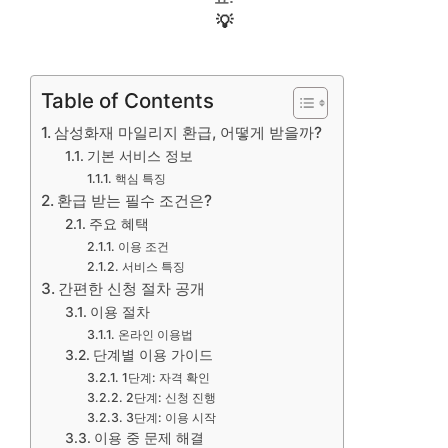
💡
Table of Contents
삼성화재 마일리지 환급, 어떻게 받을까?
기본 서비스 정보
핵심 특징
환급 받는 필수 조건은?
주요 혜택
이용 조건
서비스 특징
간편한 신청 절차 공개
이용 절차
온라인 이용법
단계별 이용 가이드
1단계: 자격 확인
2단계: 신청 진행
3단계: 이용 시작
이용 중 문제 해결