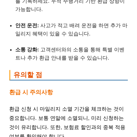
를 기록하세요. 누적 주행거리 기반 환급 상향이
가능합니다.
안전 운전:
사고가 적고 배려 운전을 하면 추가 마
일리지 혜택이 있을 수 있습니다.
소통 강화:
고객센터와의 소통을 통해 특별 이벤
트나 추가 환급 안내를 받을 수 있습니다.
유의할 점
환급 시 주의사항
환급 신청 시 마일리지 소멸 기간을 체크하는 것이
중요합니다. 보통 연말에 소멸되니, 미리 신청하는
것이 유리합니다. 또한, 보험료 할인과의 중복 적용
여부를 확인해야 합니다.