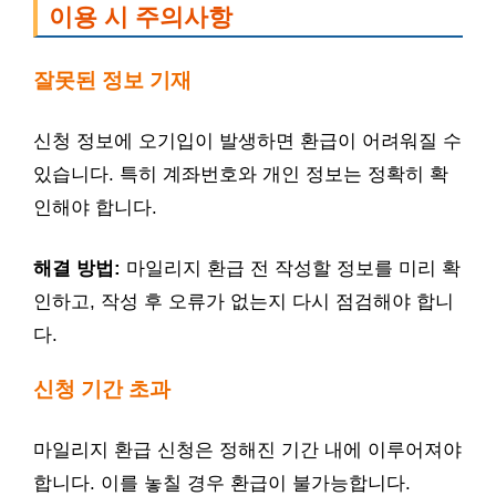
이용 시 주의사항
잘못된 정보 기재
신청 정보에 오기입이 발생하면 환급이 어려워질 수
있습니다. 특히 계좌번호와 개인 정보는 정확히 확
인해야 합니다.
해결 방법:
마일리지 환급 전 작성할 정보를 미리 확
인하고, 작성 후 오류가 없는지 다시 점검해야 합니
다.
신청 기간 초과
마일리지 환급 신청은 정해진 기간 내에 이루어져야
합니다. 이를 놓칠 경우 환급이 불가능합니다.