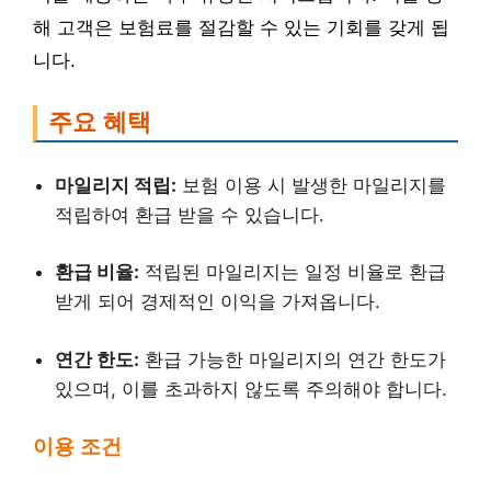
해 고객은 보험료를 절감할 수 있는 기회를 갖게 됩
니다.
주요 혜택
마일리지 적립:
보험 이용 시 발생한 마일리지를
적립하여 환급 받을 수 있습니다.
환급 비율:
적립된 마일리지는 일정 비율로 환급
받게 되어 경제적인 이익을 가져옵니다.
연간 한도:
환급 가능한 마일리지의 연간 한도가
있으며, 이를 초과하지 않도록 주의해야 합니다.
이용 조건