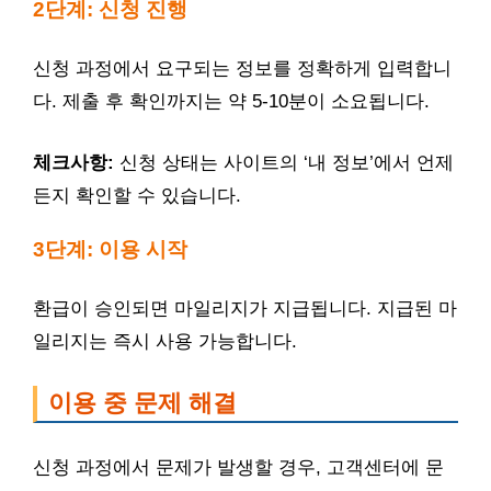
2단계: 신청 진행
신청 과정에서 요구되는 정보를 정확하게 입력합니
다. 제출 후 확인까지는 약 5-10분이 소요됩니다.
체크사항:
신청 상태는 사이트의 ‘내 정보’에서 언제
든지 확인할 수 있습니다.
3단계: 이용 시작
환급이 승인되면 마일리지가 지급됩니다. 지급된 마
일리지는 즉시 사용 가능합니다.
이용 중 문제 해결
신청 과정에서 문제가 발생할 경우, 고객센터에 문