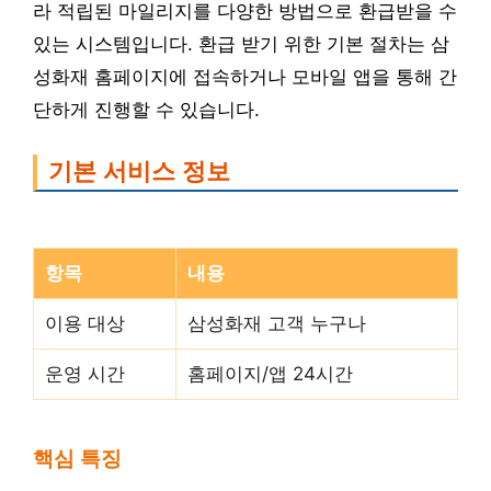
라 적립된 마일리지를 다양한 방법으로 환급받을 수
있는 시스템입니다. 환급 받기 위한 기본 절차는 삼
성화재 홈페이지에 접속하거나 모바일 앱을 통해 간
단하게 진행할 수 있습니다.
기본 서비스 정보
항목
내용
이용 대상
삼성화재 고객 누구나
운영 시간
홈페이지/앱 24시간
핵심 특징