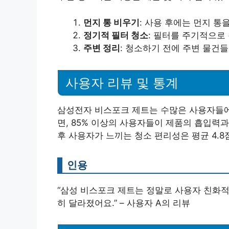
먼지 통 비우기
: 사용 후에는 먼지 통
정기적 필터 청소
: 필터를 주기적으로
주변 정리
: 청소하기 전에 주변 물건
사용자 리뷰 및 통계
삼성전자 비스포크 제트는 수많은 사용자들에
면, 85% 이상의 사용자들이 제품의 흡입력
후 사용자가 느끼는 청소 편리성은 평균 4.8
인용
“삼성 비스포크 제트는 정말로 사용자 친화적
히 달라졌어요.” – 사용자 A의 리뷰