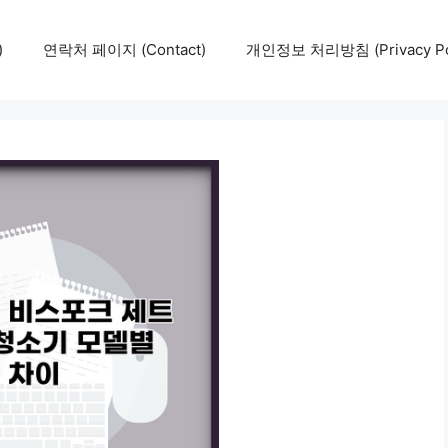
)
연락처 페이지 (Contact)
개인정보 처리방침 (Privacy Pol