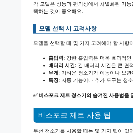
각 모델은 성능과 편의성에서 차별화된 기능을
택하는 것이 중요해요.
모델 선택 시 고려사항
모델을 선택할 때 몇 가지 고려해야 할 사항
흡입력
: 강한 흡입력은 더욱 효과적인
배터리 시간
: 긴 배터리 시간은 큰 
무게
: 가벼운 청소기가 이동이나 보관
특징
: 자동 기능이나 추가 도구는 청
✅
비스포크 제트 청소기의 숨겨진 사용법을 
비스포크 제트 사용 팁
무선 청소기를 사용할 때는 몇 가지 팁이 있