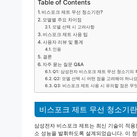
Table of Contents
비스포크 제트 무선 청소기란?
모델별 주요 차이점
모델 선택 시 고려사항
비스포크 제트 사용 팁
사용자 리뷰 및 통계
인용
결론
자주 묻는 질문 Q&A
Q1: 삼성전자 비스포크 제트 무선 청소기의
Q2: 모델 선택 시 어떤 점을 고려해야 하나요
Q3: 비스포크 제트 사용 시 유의할 점은 무
비스포크 제트 무선 청소기란
삼성전자 비스포크 제트는 최신 기술이 적용된
소 성능을 발휘하도록 설계되었습니다. 이 