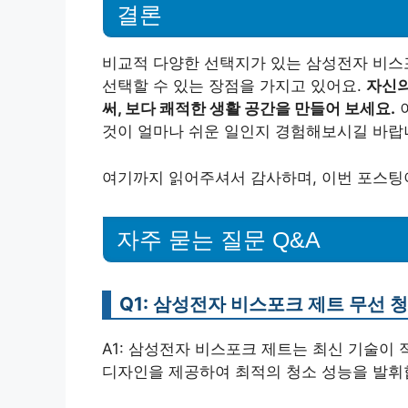
결론
비교적 다양한 선택지가 있는 삼성전자 비스
선택할 수 있는 장점을 가지고 있어요.
자신의
써, 보다 쾌적한 생활 공간을 만들어 보세요.
것이 얼마나 쉬운 일인지 경험해보시길 바랍
여기까지 읽어주셔서 감사하며, 이번 포스팅이
자주 묻는 질문 Q&A
Q1: 삼성전자 비스포크 제트 무선
A1: 삼성전자 비스포크 제트는 최신 기술이
디자인을 제공하여 최적의 청소 성능을 발휘