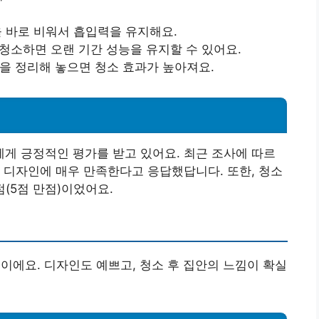
을 바로 비워서 흡입력을 유지해요.
 청소하면 오랜 기간 성능을 유지할 수 있어요.
들을 정리해 놓으면 청소 효과가 높아져요.
게 긍정적인 평가를 받고 있어요. 최근 조사에 따르
과 디자인에 매우 만족한다고 응답했답니다. 또한, 청소
점(5점 만점)이었어요.
이에요. 디자인도 예쁘고, 청소 후 집안의 느낌이 확실