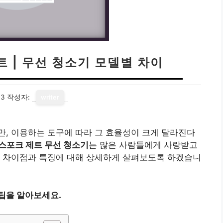
 | 무선 청소기 모델별 차이
13
작성자:
writer
, 이용하는 도구에 따라 그 효율성이 크게 달라진다
스포크 제트 무선 청소기
는 많은 사람들에게 사랑받고
의 차이점과 특징에 대해 상세하게 살펴보도록 하겠습니
팁을 알아보세요.