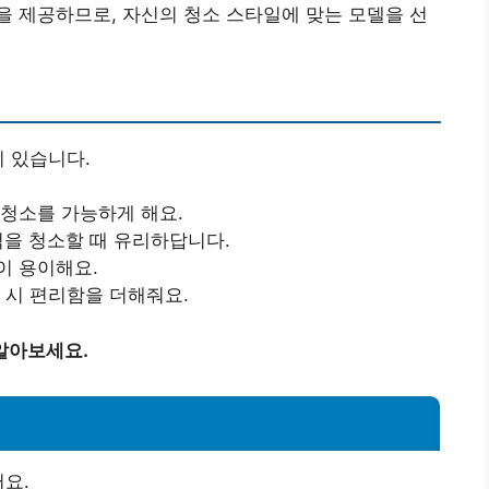
 제공하므로, 자신의 청소 스타일에 맞는 모델을 선
이 있습니다.
 청소를 가능하게 해요.
면적을 청소할 때 유리하답니다.
이 용이해요.
소 시 편리함을 더해줘요.
알아보세요.
어요.