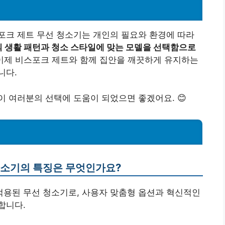
포크 제트 무선 청소기는 개인의 필요와 환경에 따라
 생활 패턴과 청소 스타일에 맞는 모델을 선택함으로
이제 비스포크 제트와 함께 집안을 깨끗하게 유지하는
니다.
 여러분의 선택에 도움이 되었으면 좋겠어요. 😊
 청소기의 특징은 무엇인가요?
 적용된 무선 청소기로, 사용자 맞춤형 옵션과 혁신적인
합니다.