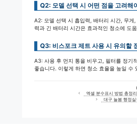
Q2: 모델 선택 시 어떤 점을 고려해
A2: 모델 선택 시 흡입력, 배터리 시간, 무
력과 긴 배터리 시간은 효과적인 청소에 도움
Q3: 비스포크 제트 사용 시 유의할
A3: 사용 후 먼지 통을 비우고, 필터를 정
좋습니다. 이렇게 하면 청소 효율을 높일 수 
엑셀 분수표시 방법 총정리 
대구 늘봄 행정실