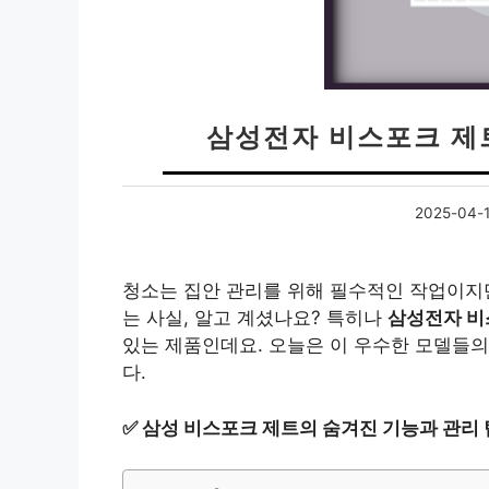
삼성전자 비스포크 제트
2025-04-
청소는 집안 관리를 위해 필수적인 작업이지만
는 사실, 알고 계셨나요? 특히나
삼성전자 비
있는 제품인데요. 오늘은 이 우수한 모델들
다.
✅
삼성 비스포크 제트의 숨겨진 기능과 관리 