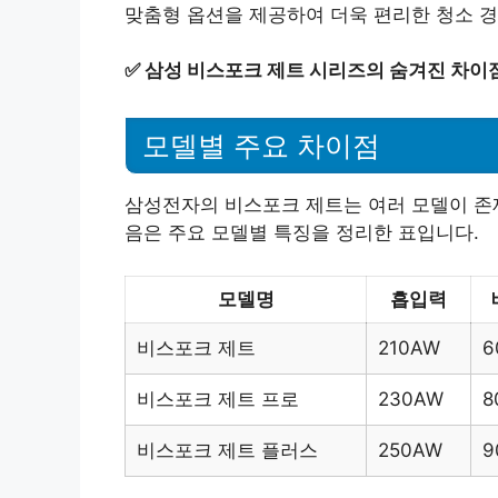
맞춤형 옵션을 제공하여 더욱 편리한 청소 
✅
삼성 비스포크 제트 시리즈의 숨겨진 차이
모델별 주요 차이점
삼성전자의 비스포크 제트는 여러 모델이 존재
음은 주요 모델별 특징을 정리한 표입니다.
모델명
흡입력
비스포크 제트
210AW
6
비스포크 제트 프로
230AW
8
비스포크 제트 플러스
250AW
9