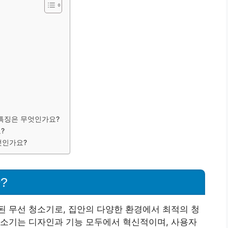
 특징은 무엇인가요?
?
엇인가요?
?
 무선 청소기로, 집안의 다양한 환경에서 최적의 청
청소기는 디자인과 기능 모두에서 혁신적이며, 사용자