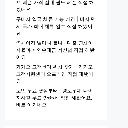
프 레슨 가격 실내 필드 레슨 직접 해
봤어요
무비자 입국 체류 가능 기간 | 비자 면
제 국가 최대 체류 일수 직접 해봤어
요
연체이자 얼마나 붙나 | 대출 연체이
자율과 지연손해금 계산법 직접 해봤
어요
카카오 고객센터 위치 찾기 | 카카오
고객지원센터 오프라인 직접 해봤어
요
노인 무료 몇살부터 | 경로우대 나이
지하철 무료 만65세 직접 해봤어요,
바로 이거네요