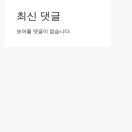
최신 댓글
보여줄 댓글이 없습니다.