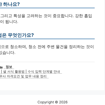
야 하나요?
게, 그리고 특성을 고려하는 것이 중요합니다. 강한 흡입
이 됩니다.
 점은 무엇인가요?
기적으로 청소하며, 청소 전에 주변 물건을 정리하는 것이
있습니다.
카
정보
테
| 셀 서식 활용법 | 수식 입력 단계별 안내
고
무사 자격요건 및 업무 내용 정리
리
Copyright © 2026